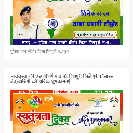
पुलिस थाना सीहोर जिला शिवपुरी म0प्र0
स्वतंत्रता की 79 वीं वर्ष गांठ की शिवपुरी जिले एवं कोलारस
क्षेत्रवासियों को हार्दिक शुभकामनऐं