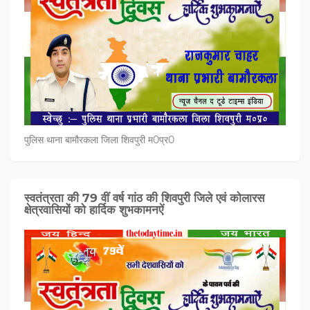
पुलिस थाना बामौरकला जिला शिवपुरी म0प्र0
स्वतंत्रता की 79 वीं वर्ष गांठ की शिवपुरी जिले एवं कोलारस
क्षेत्रवासियों को हार्दिक शुभकामनऐं