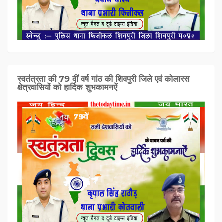
स्वतंत्रता की 79 वीं वर्ष गांठ की शिवपुरी जिले एवं कोलारस
क्षेत्रवासियों को हार्दिक शुभकामनऐं