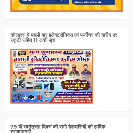
कोलारस में पहली बार इलेक्ट्रॉनिक्स एवं फर्नीचर की खरीद पर
स्कूटी सहित 11 लकी ड्रा
79 वीं स्वतंत्रता दिवस की सभी देशवासियों को हार्दिक
शुभकामनाऐं