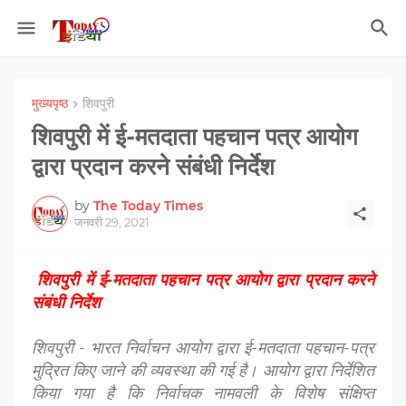
मुख्यपृष्ठ
शिवपुरी
शिवपुरी में ई-मतदाता पहचान पत्र आयोग
द्वारा प्रदान करने संबंधी निर्देश
by
The Today Times
जनवरी 29, 2021
शिवपुरी में ई-मतदाता पहचान पत्र आयोग द्वारा प्रदान करने
संबंधी निर्देश
शिवपुरी - भारत निर्वाचन आयोग द्वारा ई-मतदाता पहचान-पत्र
मुद्रित किए जाने की व्यवस्था की गई है। आयोग द्वारा निर्देशित
किया गया है कि निर्वाचक नामवली के विशेष संक्षिप्त