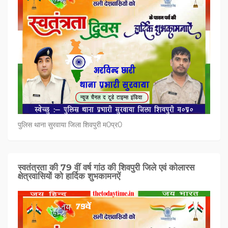
पुलिस थाना सुरवाया जिला शिवपुरी म0प्र0
स्वतंत्रता की 79 वीं वर्ष गांठ की शिवपुरी जिले एवं कोलारस
क्षेत्रवासियों को हार्दिक शुभकामनऐं