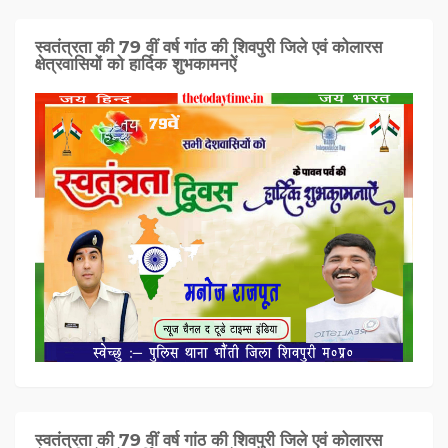
स्वतंत्रता की 79 वीं वर्ष गांठ की शिवपुरी जिले एवं कोलारस
क्षेत्रवासियों को हार्दिक शुभकामनऐं
स्वतंत्रता की 79 वीं वर्ष गांठ की शिवपुरी जिले एवं कोलारस