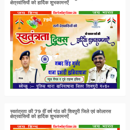
क्षेत्रवासियों को हार्दिक शुभकामनऐं
स्वतंत्रता की 79 वीं वर्ष गांठ की शिवपुरी जिले एवं कोलारस
क्षेत्रवासियों को हार्दिक शुभकामनऐं