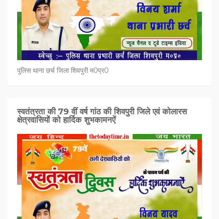
पुलिस थाना छर्च जिला शिवपुरी म0प्र0
स्वतंत्रता की 79 वीं वर्ष गांठ की शिवपुरी जिले एवं कोलारस
क्षेत्रवासियों को हार्दिक शुभकामनऐं