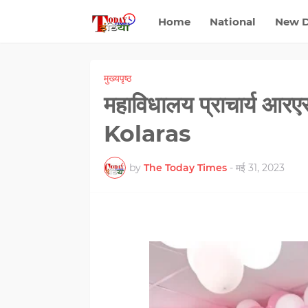
Home
National
New D
मुख्यपृष्ठ
महाविधालय प्राचार्य आरएस
Kolaras
by
The Today Times
-
मई 31, 2023