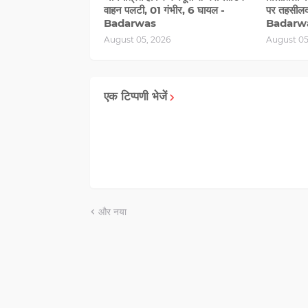
वाहन पलटी, 01 गंभीर, 6 घायल -
पर तहसीलदा
Badarwas
Badarw
August 05, 2026
August 05
एक टिप्पणी भेजें
और नया