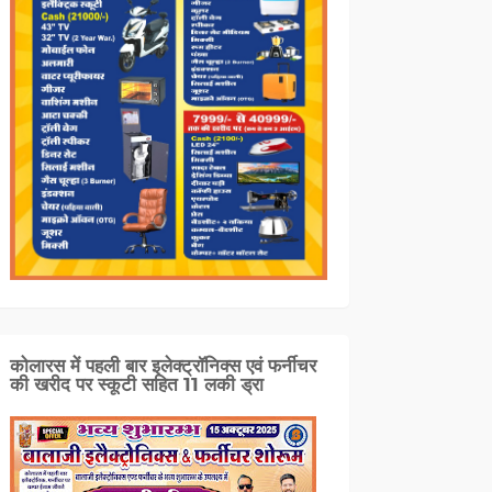
कोलारस में पहली बार इलेक्ट्रॉनिक्स एवं फर्नीचर
की खरीद पर स्कूटी सहित 11 लकी ड्रा