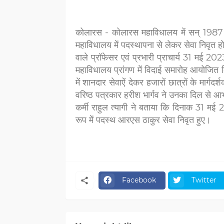
कोलारस - कोलारस महाविधालय में सन् 1987 से
महाविधालय में पदस्थापना से लेकर सेवा निवृत 
वाले प्रॉफेसर एवं प्रभारी प्राचार्य 31 मई 20
महाविधालय प्रांगण में विदाई समारोह आयोजित
में शानदार सेवाऐं देकर हजारों छात्रों के मार
वरिष्ठ पत्रकार हरीश भार्गव ने उनका दिल से 
कर्मी राहुल त्यागी ने बताया कि दिनाक 31 मई 
रूप में पदस्थ आरएस ठाकुर सेवा निवृत हुए।
Facebook
Twitter