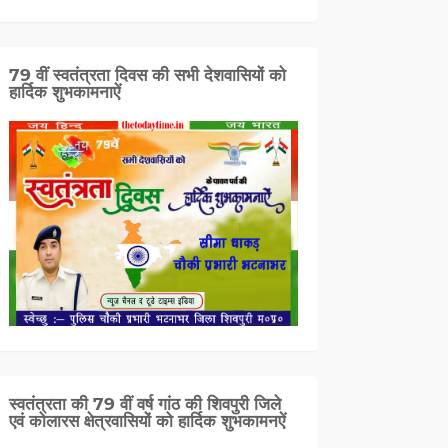
79 वीं स्वतंत्रता दिवस की सभी देशवासियों को
हार्दिक शुभकामनाऐं
स्वतंत्रता की 79 वीं वर्ष गांठ की शिवपुरी जिले
एवं कोलारस क्षेत्रवासियों को हार्दिक शुभकामनऐं