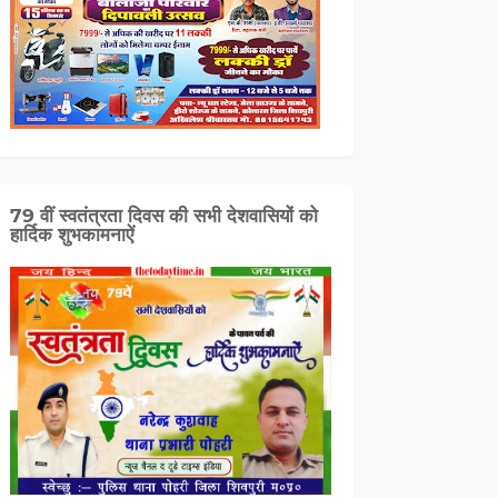
79 वीं स्वतंत्रता दिवस की सभी देशवासियों को
हार्दिक शुभकामनाऐं