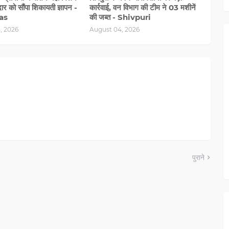
र को सौंपा शिकायती ज्ञापन -
कार्रवाई, वन विभाग की टीम ने 03 मशीनें
as
की जब्त - Shivpuri
, 2026
August 04, 2026
पुराने