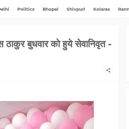
elhi
Politics
Bhopal
Shivpuri
Kolaras
Ran
 ठाकुर बुधवार को हुये सेवानिवृत -