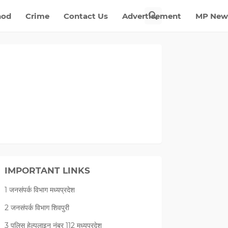
nod
Crime
Contact Us
Advertisement
MP New
IMPORTANT LINKS
1 जनसंपर्क विभाग मध्यप्रदेश
2 जनसंपर्क विभाग शिवपुरी
3 पुलिस हेल्पलाइन नंबर 112 मध्‍यप्रदेश