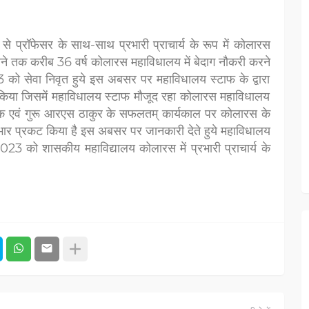
 प्रॉफेसर के साथ-साथ प्रभारी प्राचार्य के रूप में कोलारस
होने तक करीब 36 वर्ष कोलारस महाविधालय में बेदाग नौकरी करने
23 को सेवा निवृत हुये इस अबसर पर महाविधालय स्टाफ के द्वारा
 किया जिसमें महाविधालय स्टाफ मौजूद रहा कोलारस महाविधालय
्गदर्शक एवं गुरू आरएस ठाकुर के सफलतम् कार्यकाल पर कोलारस के
आभार प्रकट किया है इस अबसर पर जानकारी देते हुये महाविधालय
2023 को शासकीय महाविद्यालय कोलारस में प्रभारी प्राचार्य के