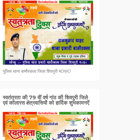
पुलिस थाना बामौरकला जिला शिवपुरी म0प्र0
स्वतंत्रता की 79 वीं वर्ष गांठ की शिवपुरी जिले
एवं कोलारस क्षेत्रवासियों को हार्दिक शुभकामनऐं