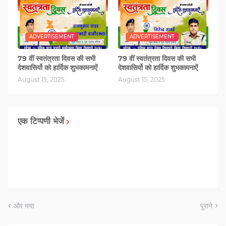
ADVERTISEMENT
ADVERTISEMENT
79 वीं स्वतंत्रता दिवस की सभी
79 वीं स्वतंत्रता दिवस की सभी
देशवासिर्यो को हार्दिक शुभकामनाऐं
देशवासिर्यो को हार्दिक शुभकामनाऐं
August 15, 2025
August 15, 2025
एक टिप्पणी भेजें
और नया
पुराने