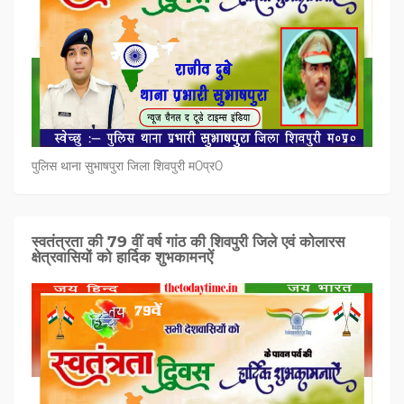
पुलिस थाना सुभाषपुरा जिला शिवपुरी म0प्र0
स्वतंत्रता की 79 वीं वर्ष गांठ की शिवपुरी जिले एवं कोलारस
क्षेत्रवासियों को हार्दिक शुभकामनऐं