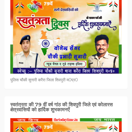
पुलिस चौकी सुनारी करैरा जिला शिवपुरी म0प्र0
स्वतंत्रता की 79 वीं वर्ष गांठ की शिवपुरी जिले एवं कोलारस
क्षेत्रवासियों को हार्दिक शुभकामनऐं