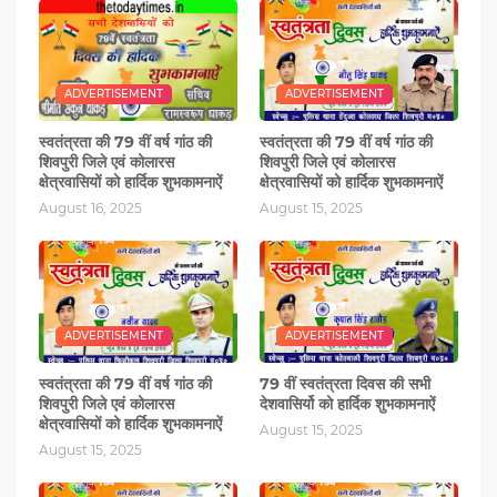
ADVERTISEMENT
ADVERTISEMENT
स्वतंत्रता की 79 वीं वर्ष गांठ की
स्वतंत्रता की 79 वीं वर्ष गांठ की
शिवपुरी जिले एवं कोलारस
शिवपुरी जिले एवं कोलारस
क्षेत्रवासियों को हार्दिक शुभकामनाऐं
क्षेत्रवासियों को हार्दिक शुभकामनाऐं
August 16, 2025
August 15, 2025
ADVERTISEMENT
ADVERTISEMENT
स्वतंत्रता की 79 वीं वर्ष गांठ की
79 वीं स्वतंत्रता दिवस की सभी
शिवपुरी जिले एवं कोलारस
देशवासिर्यो को हार्दिक शुभकामनाऐं
क्षेत्रवासियों को हार्दिक शुभकामनाऐं
August 15, 2025
August 15, 2025