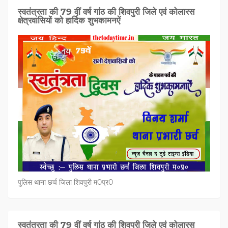
स्वतंत्रता की 79 वीं वर्ष गांठ की शिवपुरी जिले एवं कोलारस
क्षेत्रवासियों को हार्दिक शुभकामनऐं
पुलिस थाना छर्च जिला शिवपुरी म0प्र0
स्वतंत्रता की 79 वीं वर्ष गांठ की शिवपुरी जिले एवं कोलारस