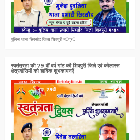
पुलिस थाना सिरसौद जिला शिवपुरी म0प्र0
स्वतंत्रता की 79 वीं वर्ष गांठ की शिवपुरी जिले एवं कोलारस
क्षेत्रवासियों को हार्दिक शुभकामनऐं