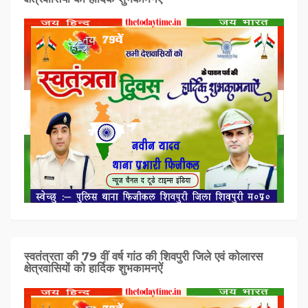
स्वतंत्रता की 79 वीं वर्ष गांठ की शिवपुरी जिले एवं कोलारस
क्षेत्रवासियों को हार्दिक शुभकामनऐं