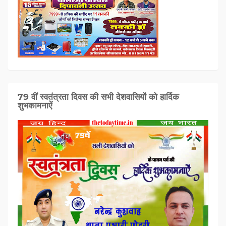
79 वीं स्वतंत्रता दिवस की सभी देशवासियों को हार्दिक
शुभकामनाऐं