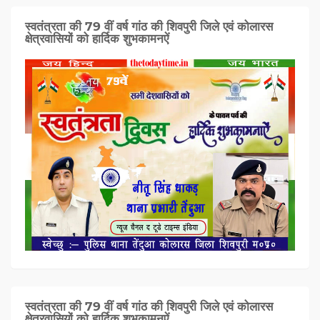
स्वतंत्रता की 79 वीं वर्ष गांठ की शिवपुरी जिले एवं कोलारस
क्षेत्रवासियों को हार्दिक शुभकामनऐं
स्वतंत्रता की 79 वीं वर्ष गांठ की शिवपुरी जिले एवं कोलारस
क्षेत्रवासियों को हार्दिक शुभकामनऐं