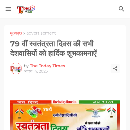
मुख्यपृष्ठ
advertisement
79 वीं स्वतंत्रता दिवस की सभी
देशवासिर्यो को हार्दिक शुभकामनाऐं
by
The Today Times
अगस्त 14, 2025