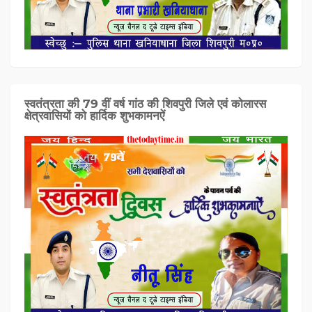
स्वतंत्रता की 79 वीं वर्ष गांठ की शिवपुरी जिले एवं कोलारस
क्षेत्रवासियों को हार्दिक शुभकामनऐं