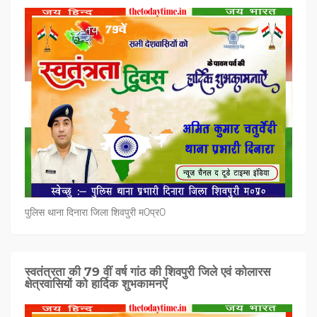
पुलिस थाना दिनारा जिला शिवपुरी म0प्र0
स्वतंत्रता की 79 वीं वर्ष गांठ की शिवपुरी जिले एवं कोलारस
क्षेत्रवासियों को हार्दिक शुभकामनऐं