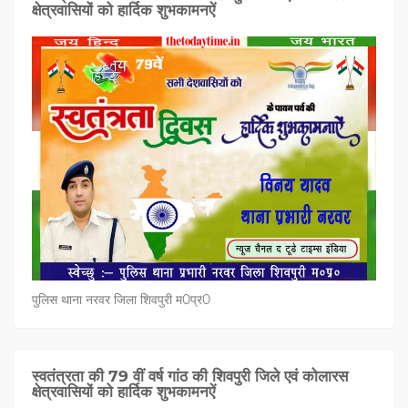
क्षेत्रवासियों को हार्दिक शुभकामनऐं
पुलिस थाना नरवर जिला शिवपुरी म0प्र0
स्वतंत्रता की 79 वीं वर्ष गांठ की शिवपुरी जिले एवं कोलारस
क्षेत्रवासियों को हार्दिक शुभकामनऐं