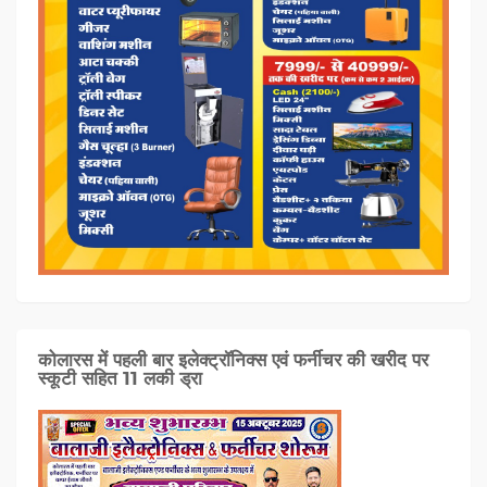
कोलारस में पहली बार इलेक्ट्रॉनिक्स एवं फर्नीचर की खरीद पर
स्कूटी सहित 11 लकी ड्रा