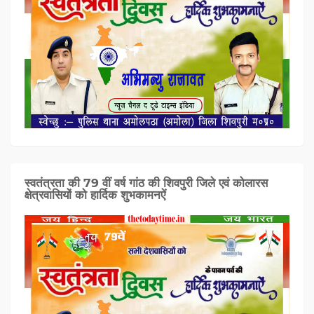
स्वतंत्रता की 79 वीं वर्ष गांठ की शिवपुरी जिले एवं कोलारस
क्षेत्रवासियों को हार्दिक शुभकामनऐं