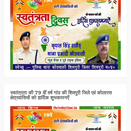
स्वतंत्रता की 79 वीं वर्ष गांठ की शिवपुरी जिले एवं कोलारस
क्षेत्रवासियों को हार्दिक शुभकामनऐं