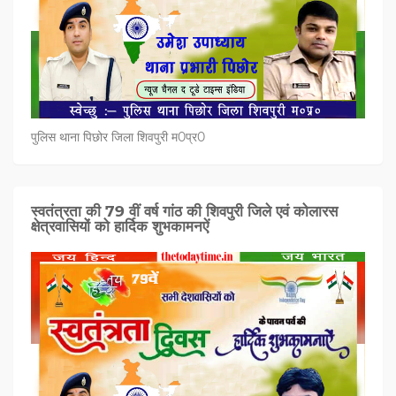
पुलिस थाना पिछोर जिला शिवपुरी म0प्र0
स्वतंत्रता की 79 वीं वर्ष गांठ की शिवपुरी जिले एवं कोलारस
क्षेत्रवासियों को हार्दिक शुभकामनऐं