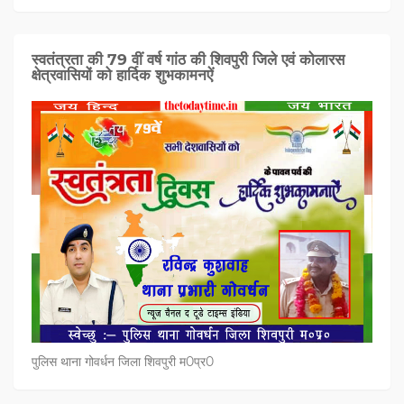
स्वतंत्रता की 79 वीं वर्ष गांठ की शिवपुरी जिले एवं कोलारस
क्षेत्रवासियों को हार्दिक शुभकामनऐं
पुलिस थाना गोवर्धन जिला शिवपुरी म0प्र0