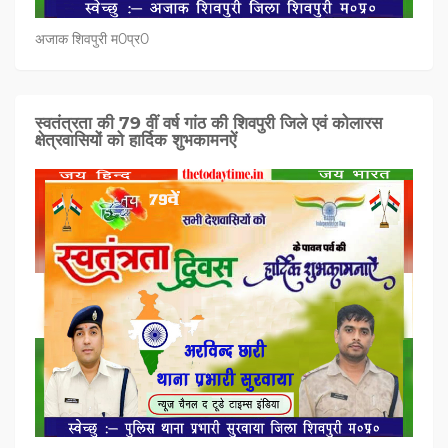
अजाक शिवपुरी म0प्र0
स्वतंत्रता की 79 वीं वर्ष गांठ की शिवपुरी जिले एवं कोलारस
क्षेत्रवासियों को हार्दिक शुभकामनऐं