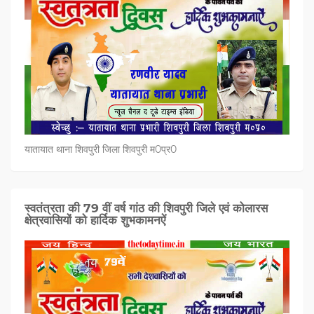
यातायात थाना शिवपुरी जिला शिवपुरी म0प्र0
स्वतंत्रता की 79 वीं वर्ष गांठ की शिवपुरी जिले एवं कोलारस
क्षेत्रवासियों को हार्दिक शुभकामनऐं