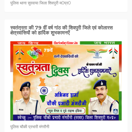
पुलिस थाना सुरवाया जिला शिवपुरी म0प्र0
स्वतंत्रता की 79 वीं वर्ष गांठ की शिवपुरी जिले एवं कोलारस
क्षेत्रवासियों को हार्दिक शुभकामनऐं
पुलिस चौकी प्रभारी मंगरौनी