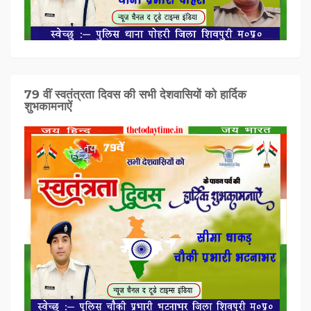
79 वीं स्वतंत्रता दिवस की सभी देशवासियों को हार्दिक
शुभकामनाऐं