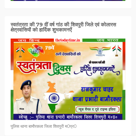
स्वतंत्रता की 79 वीं वर्ष गांठ की शिवपुरी जिले एवं कोलारस
क्षेत्रवासियों को हार्दिक शुभकामनऐं
पुलिस थाना बामौरकला जिला शिवपुरी म0प्र0