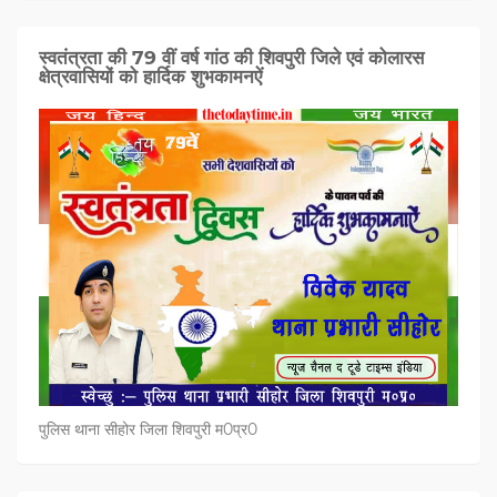
स्वतंत्रता की 79 वीं वर्ष गांठ की शिवपुरी जिले एवं कोलारस
क्षेत्रवासियों को हार्दिक शुभकामनऐं
पुलिस थाना सीहोर जिला शिवपुरी म0प्र0