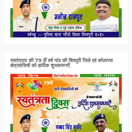
स्वतंत्रता की 79 वीं वर्ष गांठ की शिवपुरी जिले एवं कोलारस
क्षेत्रवासियों को हार्दिक शुभकामनऐं