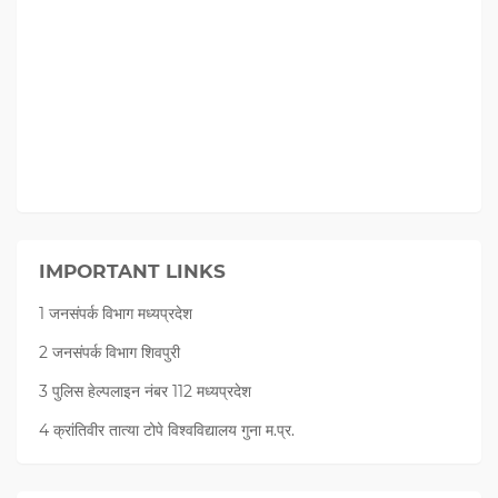
IMPORTANT LINKS
1 जनसंपर्क विभाग मध्यप्रदेश
2 जनसंपर्क विभाग शिवपुरी
3 पुलिस हेल्पलाइन नंबर 112 मध्‍यप्रदेश
4 क्रांतिवीर तात्या टोपे विश्वविद्यालय गुना म.प्र.