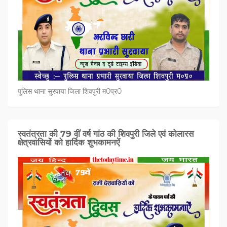
पुलिस थाना सुरवाया जिला शिवपुरी म0प्र0
स्वतंत्रता की 79 वीं वर्ष गांठ की शिवपुरी जिले एवं कोलारस
क्षेत्रवासियों को हार्दिक शुभकामनऐं