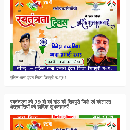
पुलिस थाना इंदार जिला शिवपुरी म0प्र0
स्वतंत्रता की 79 वीं वर्ष गांठ की शिवपुरी जिले एवं कोलारस
क्षेत्रवासियों को हार्दिक शुभकामनऐं