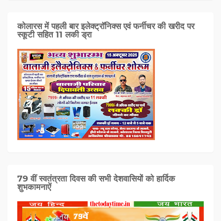
कोलारस में पहली बार इलेक्ट्रॉनिक्स एवं फर्नीचर की खरीद पर
स्कूटी सहित 11 लकी ड्रा
79 वीं स्वतंत्रता दिवस की सभी देशवासियों को हार्दिक
शुभकामनाऐं