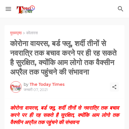
मुख्यपृष्ठ
कोलारस
कोरोना वायरस, बर्ड फ्लू, शर्दी तीनों से
नवरात्रि तक बचाव करने पर ही रह सकते
है सुरक्षित, क्योंकि आम लोगो तक वैक्सीन
अप्रैल तक पहुंचने की संभावना
by
The Today Times
जनवरी 07, 2021
कोरोना वायरस, बर्ड फ्लू, शर्दी तीनों से नवरात्रि तक बचाव
करने पर ही रह सकते है सुरक्षित, क्योंकि आम लोगो तक
वैक्सीन अप्रैल तक पहुंचने की संभावना