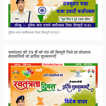
पुलिस थाना बामौरकला जिला शिवपुरी म0प्र0
स्वतंत्रता की 79 वीं वर्ष गांठ की शिवपुरी जिले एवं कोलारस
क्षेत्रवासियों को हार्दिक शुभकामनऐं