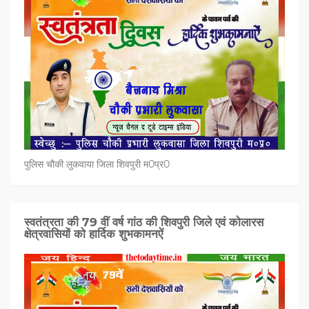
पुलिस चौकी लुकवाया जिला शिवपुरी म0प्र0
स्वतंत्रता की 79 वीं वर्ष गांठ की शिवपुरी जिले एवं कोलारस
क्षेत्रवासियों को हार्दिक शुभकामनऐं