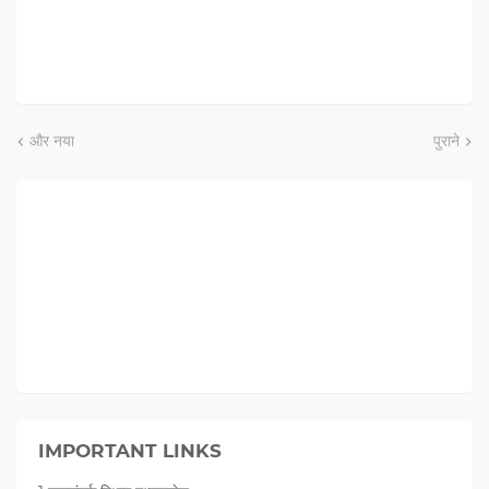
और नया
पुराने
IMPORTANT LINKS