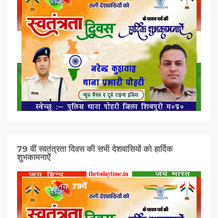
79 वीं स्वतंत्रता दिवस की सभी देशवासियों को हार्दिक
शुभकामनाऐं