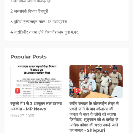
1 जनसंपर्क विभाग मध्यप्रदेश
2 जनसंपर्क विभाग शिवपुरी
3 पुलिस हेल्पलाइन नंबर 112 मध्‍यप्रदेश
4 क्रांतिवीर तात्या टोपे विश्वविद्यालय गुना म.प्र.
Popular Posts
1
2
स्कूलों में 1 से 3 अक्टूबर तक दशहरा
संदीप सरदार के फोरलाईन क्षेत्र से
अवकाश - MP News
पकड़े जाने के बाद कोलारस की
जनता ने सत्ता के लोगो को बताया
सितंबर 27, 2025
जिम्मेदार, शुक्रवार को 6 करोड़ से
अधिक कीमत की चरस पकड़े जाने
का मामला - Shivpuri