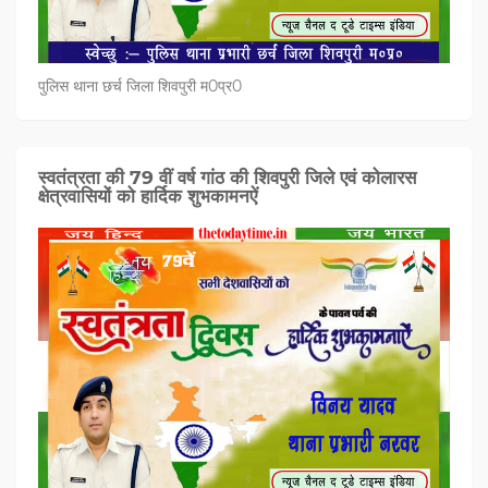
पुलिस थाना छर्च जिला शिवपुरी म0प्र0
स्वतंत्रता की 79 वीं वर्ष गांठ की शिवपुरी जिले एवं कोलारस
क्षेत्रवासियों को हार्दिक शुभकामनऐं