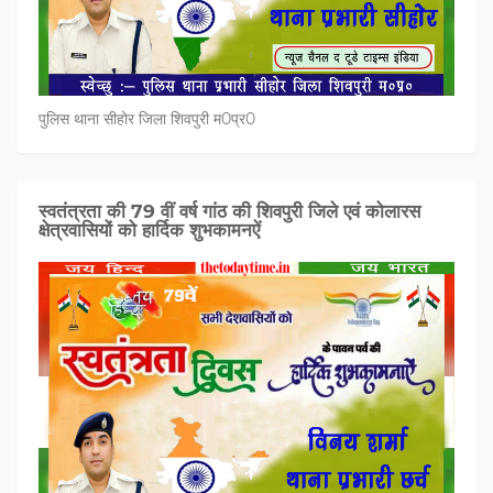
पुलिस थाना सीहोर जिला शिवपुरी म0प्र0
स्वतंत्रता की 79 वीं वर्ष गांठ की शिवपुरी जिले एवं कोलारस
क्षेत्रवासियों को हार्दिक शुभकामनऐं