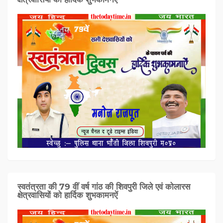
स्वतंत्रता की 79 वीं वर्ष गांठ की शिवपुरी जिले एवं कोलारस
क्षेत्रवासियों को हार्दिक शुभकामनऐं