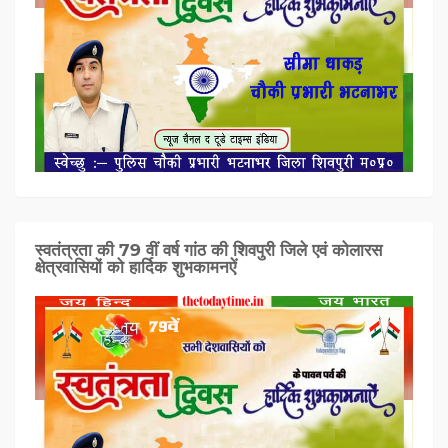
स्वतंत्रता की 79 वीं वर्ष गांठ की शिवपुरी जिले एवं कोलारस
क्षेत्रवासियों को हार्दिक शुभकामनऐं