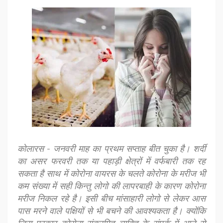
कोलारस - जनवरी माह का प्रथम सप्ताह बीत चुका है। शर्दी
का असर फरवरी तक या पहाड़ी क्षेत्रों में वर्फबारी तक रह
सकता है साथ में कोरोना वायरस के चलते कोरोना के मरीज भी
कम संख्या में सही किन्तु लोगो की लापरबाही के कारण कोरोना
मरीज निकल रहे है। इसी बीच मांसाहारी लोगो से लेकर आस
पास मरने वाले पक्षियों से भी बचने की आवश्यकता है। क्योंकि