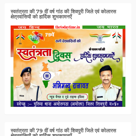
स्वतंत्रता की 79 वीं वर्ष गांठ की शिवपुरी जिले एवं कोलारस
क्षेत्रवासियों को हार्दिक शुभकामनऐं
स्वतंत्रता की 79 वीं वर्ष गांठ की शिवपुरी जिले एवं कोलारस
क्षेत्रवासियों को हार्दिक शुभकामनऐं