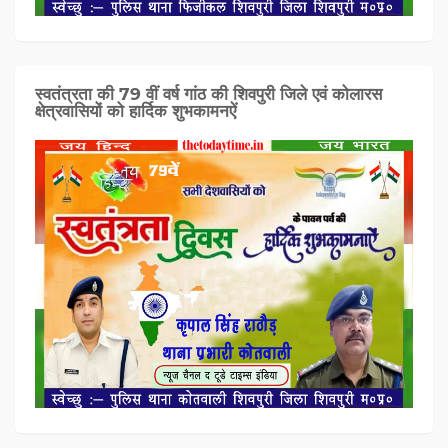
स्वतंत्रता की 79 वीं वर्ष गांठ की शिवपुरी जिले एवं कोलारस
क्षेत्रवासियों को हार्दिक शुभकामनऐं