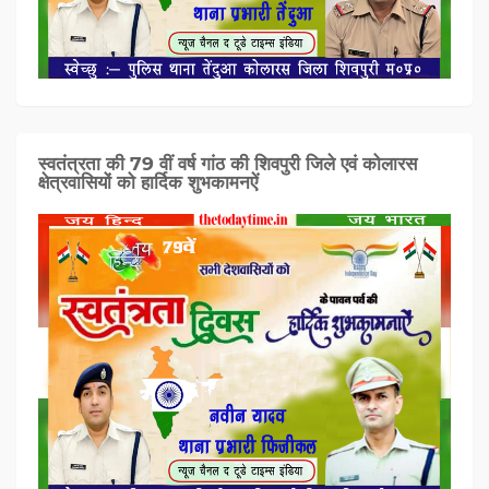
स्वतंत्रता की 79 वीं वर्ष गांठ की शिवपुरी जिले एवं कोलारस
क्षेत्रवासियों को हार्दिक शुभकामनऐं