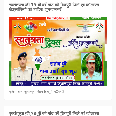
स्वतंत्रता की 79 वीं वर्ष गांठ की शिवपुरी जिले एवं कोलारस
क्षेत्रवासियों को हार्दिक शुभकामनऐं
पुलिस थाना सुभाषपुरा जिला शिवपुरी म0प्र0
स्वतंत्रता की 79 वीं वर्ष गांठ की शिवपुरी जिले एवं कोलारस