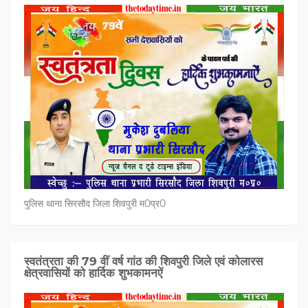
पुलिस थाना सिरसौद जिला शिवपुरी म0प्र0
स्वतंत्रता की 79 वीं वर्ष गांठ की शिवपुरी जिले एवं कोलारस
क्षेत्रवासियों को हार्दिक शुभकामनऐं