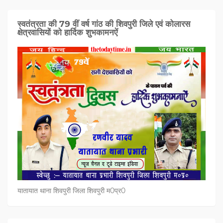
स्वतंत्रता की 79 वीं वर्ष गांठ की शिवपुरी जिले एवं कोलारस
क्षेत्रवासियों को हार्दिक शुभकामनऐं
यातायात थाना शिवपुरी जिला शिवपुरी म0प्र0