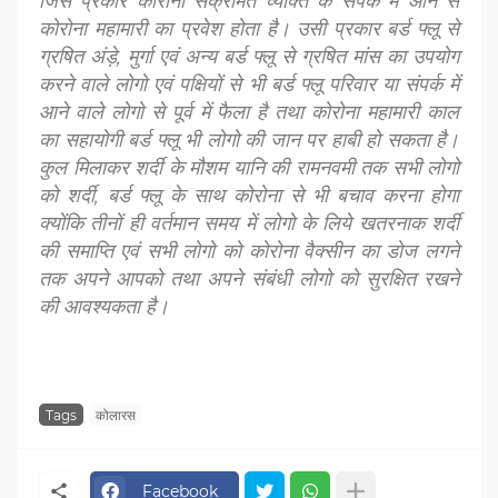
जिस प्रकार कोरोना संक्रमित व्यक्ति के संपर्क में आने से
कोरोना महामारी का प्रवेश होता है। उसी प्रकार बर्ड फ्लू से
ग्रषित अंड़े, मुर्गा एवं अन्य बर्ड फ्लू से ग्रषित मांस का उपयोग
करने वाले लोगो एवं पक्षियों से भी बर्ड फ्लू परिवार या संपर्क में
आने वाले लोगो से पूर्व में फैला है तथा कोरोना महामारी काल
का सहायोगी बर्ड फ्लू भी लोगो की जान पर हाबी हो सकता है।
कुल मिलाकर शर्दी के मौशम यानि की रामनवमी तक सभी लोगो
को शर्दी, बर्ड फ्लू के साथ कोरोना से भी बचाव करना होगा
क्योंकि तीनों ही वर्तमान समय में लोगो के लिये खतरनाक शर्दी
की समाप्ति एवं सभी लोगो को कोरोना वैक्सीन का डोज लगने
तक अपने आपको तथा अपने संबंधी लोगो को सुरक्षित रखने
की आवश्यकता है।
Tags
कोलारस
Facebook