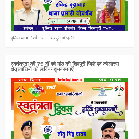
पुलिस थाना गोवर्धन जिला शिवपुरी म0प्र0
स्वतंत्रता की 79 वीं वर्ष गांठ की शिवपुरी जिले एवं कोलारस
क्षेत्रवासियों को हार्दिक शुभकामनऐं