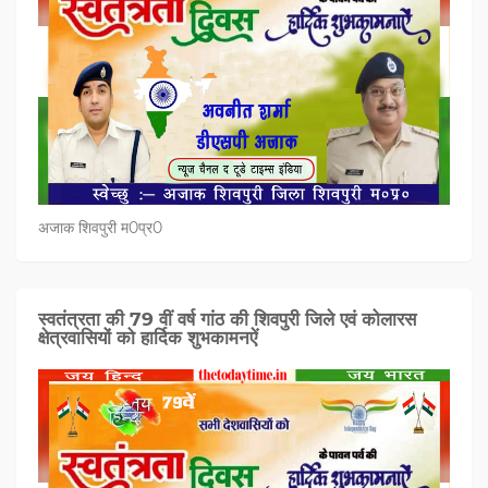
अजाक शिवपुरी म0प्र0
स्वतंत्रता की 79 वीं वर्ष गांठ की शिवपुरी जिले एवं कोलारस
क्षेत्रवासियों को हार्दिक शुभकामनऐं