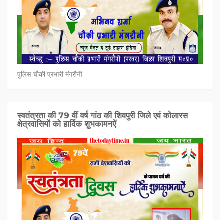
पुलिस चौकी प्रभारी मंगरौनी
स्वतंत्रता की 79 वीं वर्ष गांठ की शिवपुरी जिले एवं कोलारस
क्षेत्रवासियों को हार्दिक शुभकामनऐं