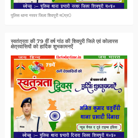
पुलिस थाना नरवर जिला शिवपुरी म0प्र0
स्वतंत्रता की 79 वीं वर्ष गांठ की शिवपुरी जिले एवं कोलारस
क्षेत्रवासियों को हार्दिक शुभकामनऐं