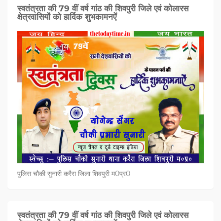
स्वतंत्रता की 79 वीं वर्ष गांठ की शिवपुरी जिले एवं कोलारस
क्षेत्रवासियों को हार्दिक शुभकामनऐं
पुलिस चौकी सुनारी करैरा जिला शिवपुरी म0प्र0
स्वतंत्रता की 79 वीं वर्ष गांठ की शिवपुरी जिले एवं कोलारस