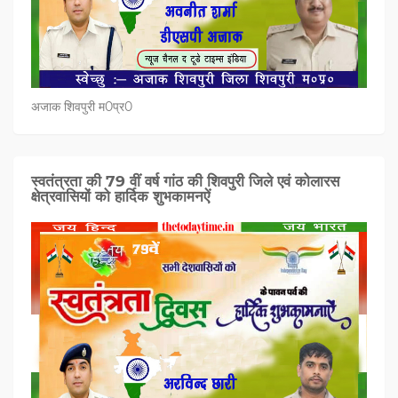
अजाक शिवपुरी म0प्र0
स्वतंत्रता की 79 वीं वर्ष गांठ की शिवपुरी जिले एवं कोलारस
क्षेत्रवासियों को हार्दिक शुभकामनऐं