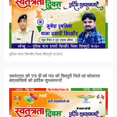
पुलिस थाना सिरसौद जिला शिवपुरी म0प्र0
स्वतंत्रता की 79 वीं वर्ष गांठ की शिवपुरी जिले एवं कोलारस
क्षेत्रवासियों को हार्दिक शुभकामनऐं