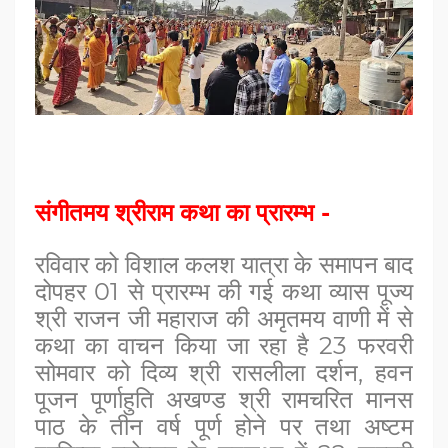
संगीतमय श्रीराम कथा का प्रारम्भ -
रविवार को विशाल कलश यात्रा के समापन बाद
दोपहर 01 से प्रारम्भ की गई कथा व्यास पूज्य
श्री राजन जी महाराज की अमृतमय वाणी में से
कथा का वाचन किया जा रहा है 23 फरवरी
सोमवार को दिव्य श्री रासलीला दर्शन, हवन
पूजन पूर्णाहुति अखण्ड श्री रामचरित मानस
पाठ के तीन वर्ष पूर्ण होने पर तथा अष्टम