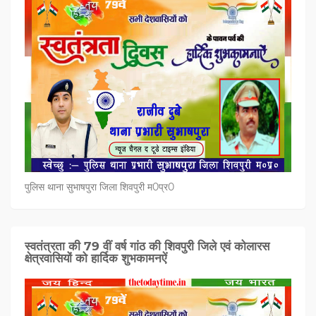
पुलिस थाना सुभाषपुरा जिला शिवपुरी म0प्र0
स्वतंत्रता की 79 वीं वर्ष गांठ की शिवपुरी जिले एवं कोलारस
क्षेत्रवासियों को हार्दिक शुभकामनऐं