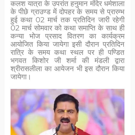
कल
श
यात्रा के उपरांत हनुमान मंदिर धर्मशाला
के पीछे ग्राउण्ड में दोपहर के समय से प्रारम्भ
हुई कथा 02 मार्च तक प्रतिदिन जारी रहेगी
02 मार्च सोमवार को कथा समाप्ति के साथ ही
कन्या भोज प्रसाद वितरण का कार्यक्रम
आयोजित किया जायेगा इसी दौरान प्रतिदिन
रात्रि के समय कथा स्थल पर ही पण्डित
भगवत किशोर जी शर्मा की मंडली द्वारा
श्रीरासलीला का आयेजन भी इस दौरान किया
जायेगा।