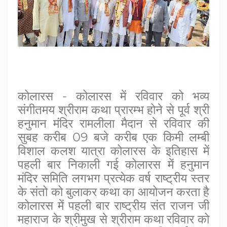
कोलारस - कोलारस में रविवार को भव्य
संगीतमय श्रीराम कथा प्रारम्भ होने से पूर्व श्री
हनुमान मंदिर रामलीला मैदान से रविवार की
सुबह करीब 09 बजे करीब एक किमी लम्बी
विशाल कल
श
यात्रा कोलारस के इतिहास में
पहली बार निकाली गई कोलारस में हनुमान
मंदिर समिति लगभग प्रत्येक वर्ष राष्ट्रीय स्तर
के संतो को बुलाकर कथा का आयोजन करता है
कोलारस में पहली बार राष्ट्रीय संत राजन जी
महाराज के श्रीमुख से श्रीराम कथा रविवार को