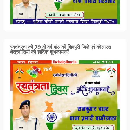
स्वतंत्रता की 79 वीं वर्ष गांठ की शिवपुरी जिले एवं कोलारस
क्षेत्रवासियों को हार्दिक शुभकामनऐं