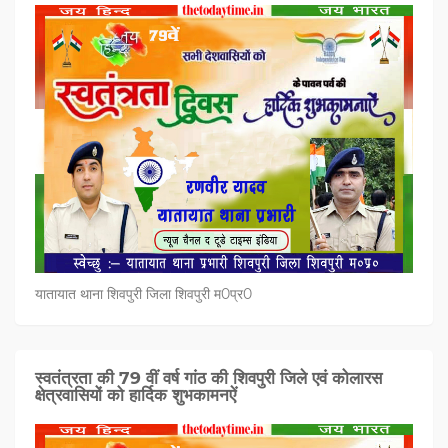
यातायात थाना शिवपुरी जिला शिवपुरी म0प्र0
स्वतंत्रता की 79 वीं वर्ष गांठ की शिवपुरी जिले एवं कोलारस
क्षेत्रवासियों को हार्दिक शुभकामनऐं