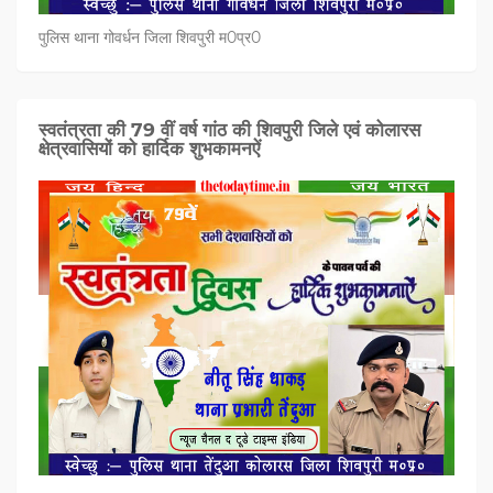
पुलिस थाना गोवर्धन जिला शिवपुरी म0प्र0
स्वतंत्रता की 79 वीं वर्ष गांठ की शिवपुरी जिले एवं कोलारस
क्षेत्रवासियों को हार्दिक शुभकामनऐं