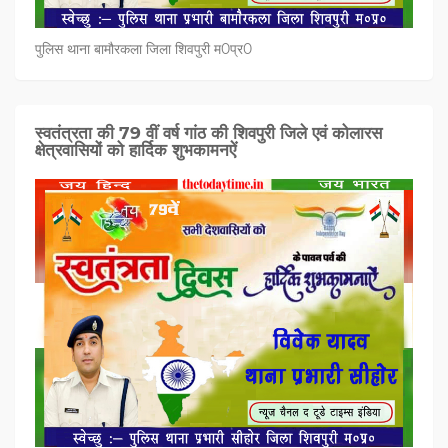
पुलिस थाना बामौरकला जिला शिवपुरी म0प्र0
स्वतंत्रता की 79 वीं वर्ष गांठ की शिवपुरी जिले एवं कोलारस
क्षेत्रवासियों को हार्दिक शुभकामनऐं