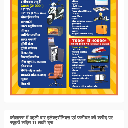
कोलारस में पहली बार इलेक्ट्रॉनिक्स एवं फर्नीचर की खरीद पर
स्कूटी सहित 11 लकी ड्रा