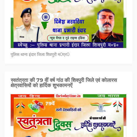
पुलिस थाना इंदार जिला शिवपुरी म0प्र0
स्वतंत्रता की 79 वीं वर्ष गांठ की शिवपुरी जिले एवं कोलारस
क्षेत्रवासियों को हार्दिक शुभकामनऐं