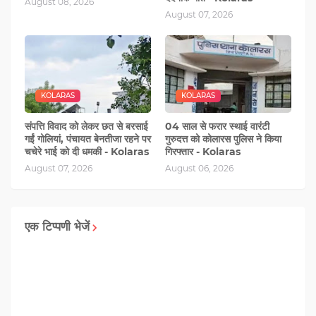
August 08, 2026
August 07, 2026
KOLARAS
KOLARAS
संपत्ति विवाद को लेकर छत से बरसाई
04 साल से फरार स्थाई वारंटी
गईं गोलियां, पंचायत बेनतीजा रहने पर
गुरुदत्त को कोलारस पुलिस ने किया
चचेरे भाई को दी धमकी - Kolaras
गिरफ्तार - Kolaras
August 07, 2026
August 06, 2026
एक टिप्पणी भेजें