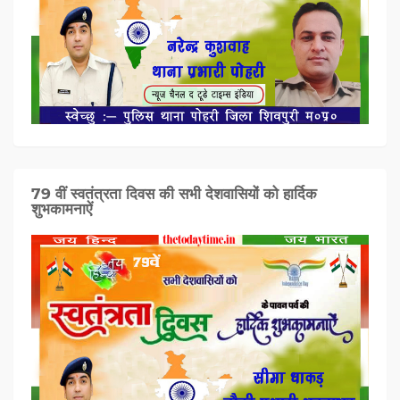
79 वीं स्वतंत्रता दिवस की सभी देशवासियों को हार्दिक
शुभकामनाऐं