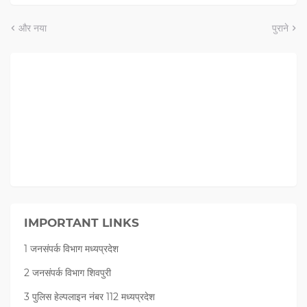
और नया
पुराने
IMPORTANT LINKS
1 जनसंपर्क विभाग मध्यप्रदेश
2 जनसंपर्क विभाग शिवपुरी
3 पुलिस हेल्पलाइन नंबर 112 मध्‍यप्रदेश