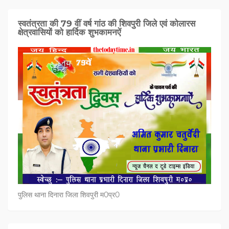
स्वतंत्रता की 79 वीं वर्ष गांठ की शिवपुरी जिले एवं कोलारस
क्षेत्रवासियों को हार्दिक शुभकामनऐं
पुलिस थाना दिनारा जिला शिवपुरी म0प्र0