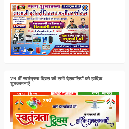
79 वीं स्वतंत्रता दिवस की सभी देशवासियों को हार्दिक
शुभकामनाऐं