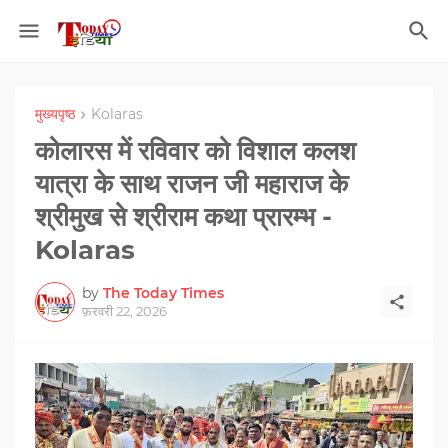
मुख्यपृष्ठ
Kolaras
कोलारस में रविवार को विशाल कलश
यात्रा के साथ राजन जी महाराज के
श्रीमुख से श्रीराम कथा प्रारम्भ -
Kolaras
by
The Today Times
फ़रवरी 22, 2026