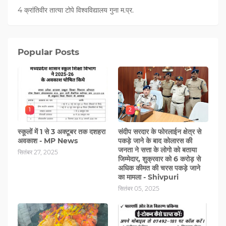
4 क्रांतिवीर तात्या टोपे विश्वविद्यालय गुना म.प्र.
Popular Posts
1
2
स्कूलों में 1 से 3 अक्टूबर तक दशहरा
संदीप सरदार के फोरलाईन क्षेत्र से
अवकाश - MP News
पकड़े जाने के बाद कोलारस की
जनता ने सत्ता के लोगो को बताया
सितंबर 27, 2025
जिम्मेदार, शुक्रवार को 6 करोड़ से
अधिक कीमत की चरस पकड़े जाने
का मामला - Shivpuri
सितंबर 05, 2025