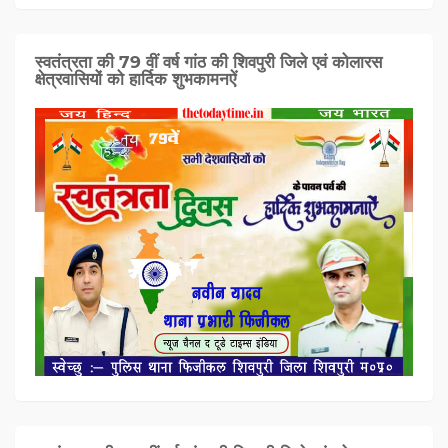
स्वतंत्रता की 79 वीं वर्ष गांठ की शिवपुरी जिले एवं कोलारस
क्षेत्रवासियों को हार्दिक शुभकामनऐं