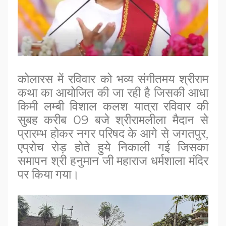
कोलारस में रविवार को भव्य संगीतमय श्रीराम
कथा का आयोजित की जा रही है जिसकी आधा
किमी लम्बी विशाल कल
श
यात्रा रविवार की
सुबह करीब 09 बजे श्रीरामलीला मैदान से
प्रारम्भ होकर नगर परिषद के आगे से जगतपुर,
एप्रोच रोड़ होते हुये निकाली गई जिसका
समापन श्री हनुमान जी महाराज धर्मशाला मंदिर
पर किया गया।