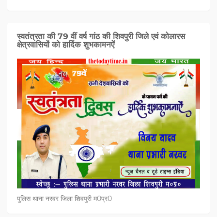
स्वतंत्रता की 79 वीं वर्ष गांठ की शिवपुरी जिले एवं कोलारस
क्षेत्रवासियों को हार्दिक शुभकामनऐं
पुलिस थाना नरवर जिला शिवपुरी म0प्र0