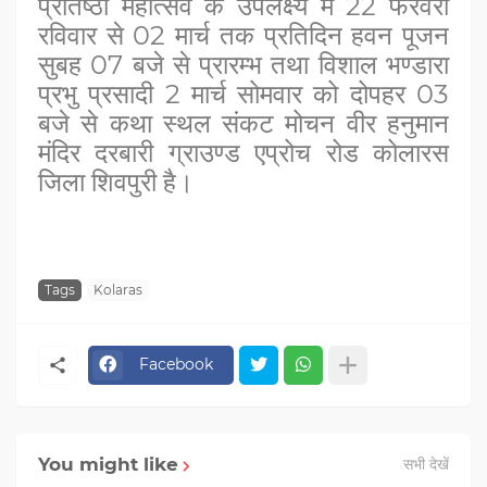
प्रतिष्ठा महोत्सव के उपलक्ष्य में 22 फरवरी
रविवार से 02 मार्च तक प्रतिदिन हवन पूजन
सुबह 07 बजे से प्रारम्भ तथा विशाल भण्डारा
प्रभु प्रसादी 2 मार्च सोमवार को दोपहर 03
बजे से कथा स्थल संकट मोचन वीर हनुमान
मंदिर दरबारी ग्राउण्ड एप्रोच रोड कोलारस
जिला शिवपुरी है।
Tags
Kolaras
Facebook
You might like
सभी देखें