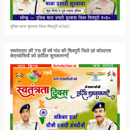
पुलिस थाना सुरवाया जिला शिवपुरी म0प्र0
स्वतंत्रता की 79 वीं वर्ष गांठ की शिवपुरी जिले एवं कोलारस
क्षेत्रवासियों को हार्दिक शुभकामनऐं