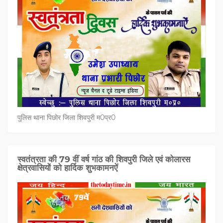
पुलिस थाना पिछोर जिला शिवपुरी म0प्र0
स्वतंत्रता की 79 वीं वर्ष गांठ की शिवपुरी जिले एवं कोलारस
क्षेत्रवासियों को हार्दिक शुभकामनऐं