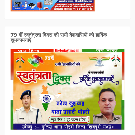
79 वीं स्वतंत्रता दिवस की सभी देशवासियों को हार्दिक
शुभकामनाऐं