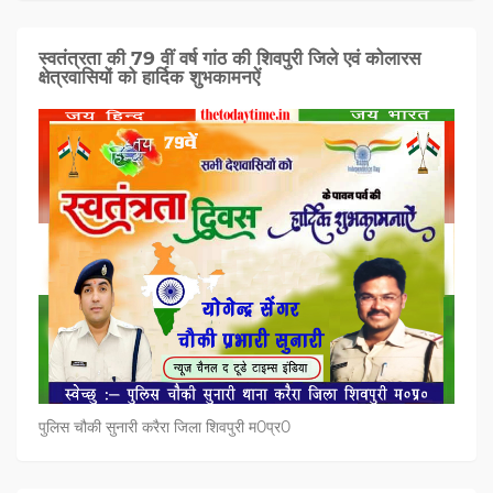
स्वतंत्रता की 79 वीं वर्ष गांठ की शिवपुरी जिले एवं कोलारस
क्षेत्रवासियों को हार्दिक शुभकामनऐं
पुलिस चौकी सुनारी करैरा जिला शिवपुरी म0प्र0