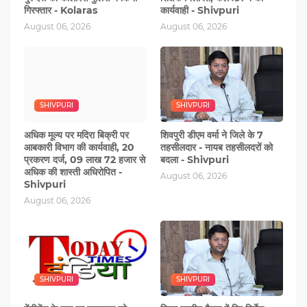
गिरफ्तार - Kolaras
कार्यवाही - Shivpuri
August 06, 2026
August 06, 2026
SHIVPURI
SHIVPURI
अधिक मूल्य पर मदिरा बिक्री पर
शिवपुरी डीएम वर्मा ने जिले के 7
आबकारी विभाग की कार्यवाही, 20
तहसीलदार - नायब तहसीलदरों को
प्रकरण दर्ज, 09 लाख 72 हजार से
बदला - Shivpuri
अधिक की शास्ती अधिरोपित -
August 06, 2026
Shivpuri
August 06, 2026
SHIVPURI
SHIVPURI