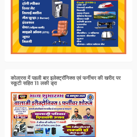
कोलारस में पहली बार इलेक्ट्रॉनिक्स एवं फर्नीचर की खरीद पर
स्कूटी सहित 11 लकी ड्रा