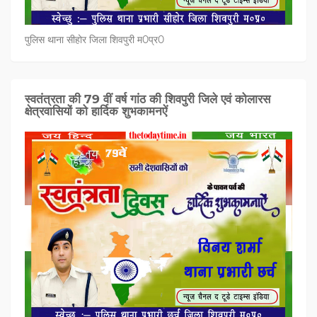
पुलिस थाना सीहोर जिला शिवपुरी म0प्र0
स्वतंत्रता की 79 वीं वर्ष गांठ की शिवपुरी जिले एवं कोलारस
क्षेत्रवासियों को हार्दिक शुभकामनऐं