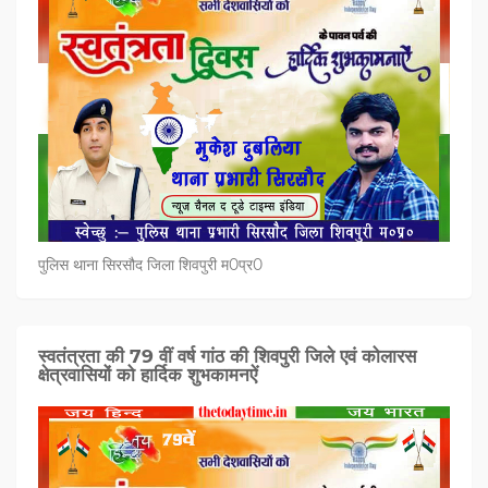
पुलिस थाना सिरसौद जिला शिवपुरी म0प्र0
स्वतंत्रता की 79 वीं वर्ष गांठ की शिवपुरी जिले एवं कोलारस
क्षेत्रवासियों को हार्दिक शुभकामनऐं