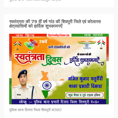
स्वतंत्रता की 79 वीं वर्ष गांठ की शिवपुरी जिले एवं कोलारस
क्षेत्रवासियों को हार्दिक शुभकामनऐं
पुलिस थाना दिनारा जिला शिवपुरी म0प्र0