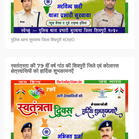
पुलिस थाना सुरवाया जिला शिवपुरी म0प्र0
स्वतंत्रता की 79 वीं वर्ष गांठ की शिवपुरी जिले एवं कोलारस
क्षेत्रवासियों को हार्दिक शुभकामनऐं