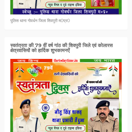
पुलिस थाना गोवर्धन जिला शिवपुरी म0प्र0
स्वतंत्रता की 79 वीं वर्ष गांठ की शिवपुरी जिले एवं कोलारस
क्षेत्रवासियों को हार्दिक शुभकामनऐं