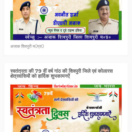
अजाक शिवपुरी म0प्र0
स्वतंत्रता की 79 वीं वर्ष गांठ की शिवपुरी जिले एवं कोलारस
क्षेत्रवासियों को हार्दिक शुभकामनऐं