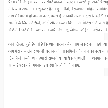
पीएम मोदी के इस बयान पर रॉबर्ट वाड्रा ने पलटवार करते हुए अपने फेस
में फिर से अपना नाम सुनकर हैरान हूं. गरीबी, बेरोजगारी, महिला सशक्त
आप मेरे बारे में ही बोलना पसंद करते हैं. आपकी सरकार द्वारा पिछले 5 वर्
डालने के लिए एजेंसियों, कोर्ट और आयकर विभाग से नोटिस भेजे जाते 
से 8-11 घंटे में 11 बार समन जारी किए गए, लेकिन कोई भी आरोप साबि
आगे लिखा, मुझे हैरानी है कि आप बार-बार मेरा नाम लेकर पता नहीं क्या ह
आप मेरा नाम लेकर अपनी सरकार की नाकामियों को दबाने का प्रयास कर र
टिप्पणियां करके आप हमारी सम्मानीय न्यायिक प्रणाली का अपमान करते
सच्चाई प्रबल है. भगवान इस देश के लोगों को बचाए.