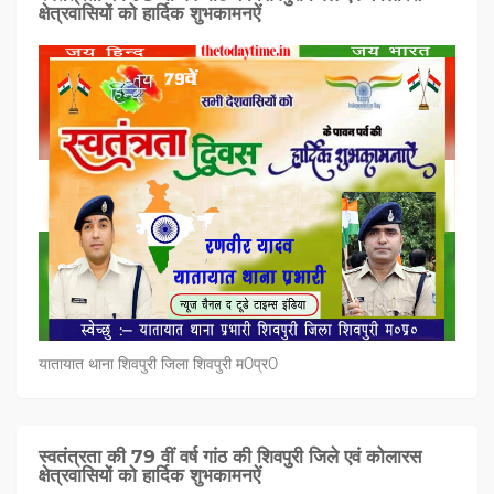
क्षेत्रवासियों को हार्दिक शुभकामनऐं
यातायात थाना शिवपुरी जिला शिवपुरी म0प्र0
स्वतंत्रता की 79 वीं वर्ष गांठ की शिवपुरी जिले एवं कोलारस
क्षेत्रवासियों को हार्दिक शुभकामनऐं