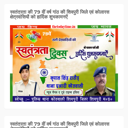
स्वतंत्रता की 79 वीं वर्ष गांठ की शिवपुरी जिले एवं कोलारस
क्षेत्रवासियों को हार्दिक शुभकामनऐं
स्वतंत्रता की 79 वीं वर्ष गांठ की शिवपुरी जिले एवं कोलारस