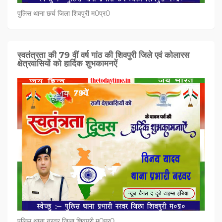
पुलिस थाना छर्च जिला शिवपुरी म0प्र0
स्वतंत्रता की 79 वीं वर्ष गांठ की शिवपुरी जिले एवं कोलारस
क्षेत्रवासियों को हार्दिक शुभकामनऐं
पुलिस थाना नरवर जिला शिवपुरी म0प्र0