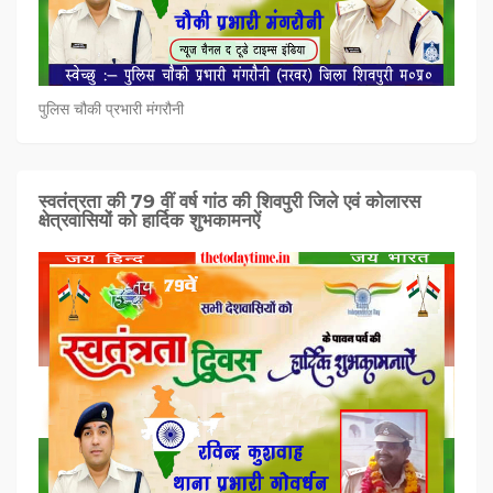
पुलिस चौकी प्रभारी मंगरौनी
स्वतंत्रता की 79 वीं वर्ष गांठ की शिवपुरी जिले एवं कोलारस
क्षेत्रवासियों को हार्दिक शुभकामनऐं