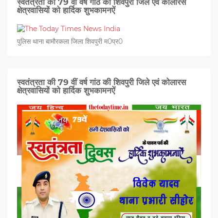
स्वतंत्रता की 79 वीं वर्ष गांठ की शिवपुरी जिले एवं कोलारस
क्षेत्रवासियों को हार्दिक शुभकामनऐं
पुलिस थाना बामौरकला जिला शिवपुरी म0प्र0
स्वतंत्रता की 79 वीं वर्ष गांठ की शिवपुरी जिले एवं कोलारस
क्षेत्रवासियों को हार्दिक शुभकामनऐं