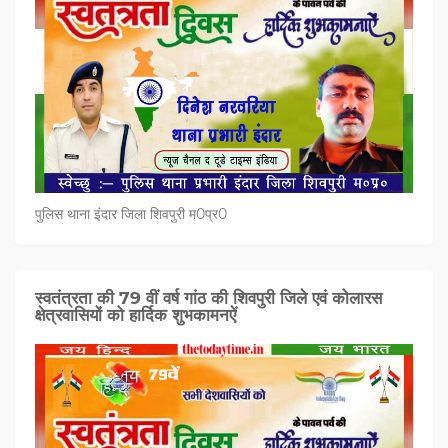
पुलिस थाना इंदार जिला शिवपुरी म0प्र0
स्वतंत्रता की 79 वीं वर्ष गांठ की शिवपुरी जिले एवं कोलारस
क्षेत्रवासियों को हार्दिक शुभकामनऐं