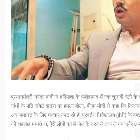
प्रधानमंत्री नरेंद्र मोदी ने हरियाणा के फतेहाबाद में एक चुनावी रैली के
गांधी के पति रॉबर्ट वाड्रा पर हमला बोला. पीएम मोदी ने कहा कि किस
अब जमानत के लिए चक्कर काट रहे हैं, प्रवर्तन निदेशालय (ईडी) के दफ्त
को शहंशाह मानते थे, ऐसे लोगों को मैं जेल के दरवाजे तक ले गया और आने वाल