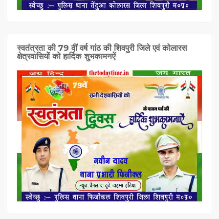
स्वतंत्रता की 79 वीं वर्ष गांठ की शिवपुरी जिले एवं कोलारस
क्षेत्रवासियों को हार्दिक शुभकामनऐं