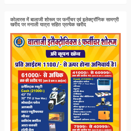
कोलारस में बालाजी शोरूम पर फर्नीचर एवं इलेक्ट्रॉनिक सामग्री
खरीद पर मनाली यात्रा सहित प्रत्‍येक खरीद