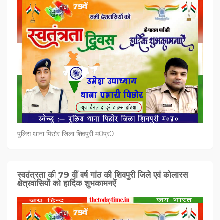
पुलिस थाना पिछोर जिला शिवपुरी म0प्र0
स्वतंत्रता की 79 वीं वर्ष गांठ की शिवपुरी जिले एवं कोलारस
क्षेत्रवासियों को हार्दिक शुभकामनऐं