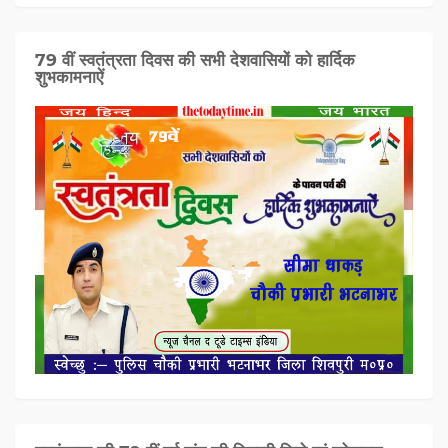
79 वीं स्वतंत्रता दिवस की सभी देशवासियों को हार्दिक
शुभकामनाऐं