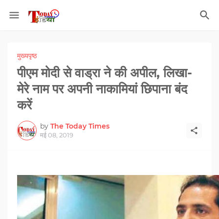
मुख्यपृष्ठ
पीएम मोदी से वाड्रा ने की अपील, लिखा-
मेरे नाम पर अपनी नाकामियां छिपाना बंद
करें
by
The Today Times
मई 08, 2019