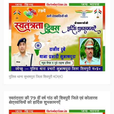
पुलिस थाना सुभाषपुरा जिला शिवपुरी म0प्र0
स्वतंत्रता की 79 वीं वर्ष गांठ की शिवपुरी जिले एवं कोलारस
क्षेत्रवासियों को हार्दिक शुभकामनऐं