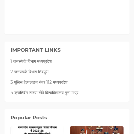
IMPORTANT LINKS
1 जनसंपर्क विभाग मध्यप्रदेश
2 जनसंपर्क विभाग शिवपुरी
3 पुलिस हेल्पलाइन नंबर 112 मध्‍यप्रदेश
4 क्रांतिवीर तात्या टोपे विश्वविद्यालय गुना म.प्र.
Popular Posts