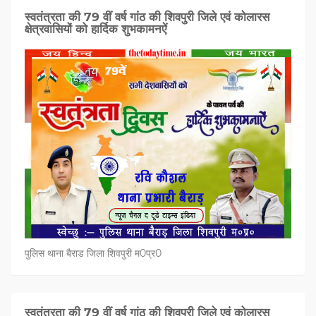
स्वतंत्रता की 79 वीं वर्ष गांठ की शिवपुरी जिले एवं कोलारस
क्षेत्रवासियों को हार्दिक शुभकामनऐं
पुलिस थाना बैराड जिला शिवपुरी म0प्र0
स्वतंत्रता की 79 वीं वर्ष गांठ की शिवपुरी जिले एवं कोलारस