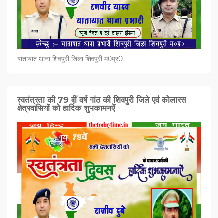
यातायात थाना शिवपुरी जिला शिवपुरी म0प्र0
स्वतंत्रता की 79 वीं वर्ष गांठ की शिवपुरी जिले एवं कोलारस
क्षेत्रवासियों को हार्दिक शुभकामनऐं