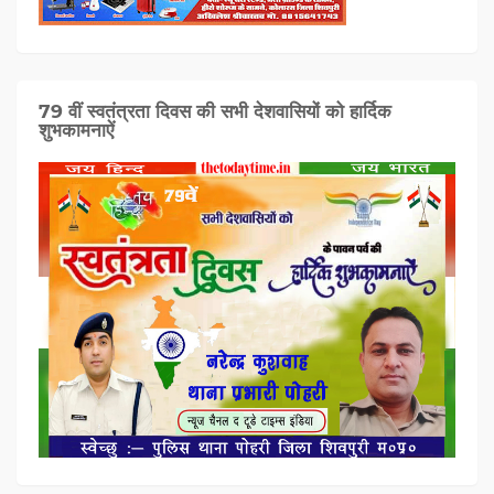
79 वीं स्वतंत्रता दिवस की सभी देशवासियों को हार्दिक
शुभकामनाऐं