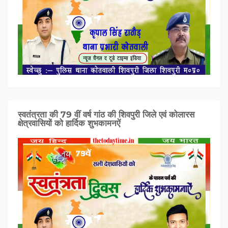
स्वतंत्रता की 79 वीं वर्ष गांठ की शिवपुरी जिले एवं कोलारस
क्षेत्रवासियों को हार्दिक शुभकामनऐं