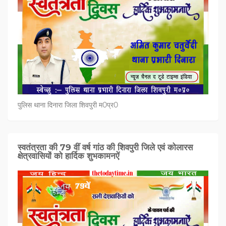
पुलिस थाना दिनारा जिला शिवपुरी म0प्र0
स्वतंत्रता की 79 वीं वर्ष गांठ की शिवपुरी जिले एवं कोलारस
क्षेत्रवासियों को हार्दिक शुभकामनऐं