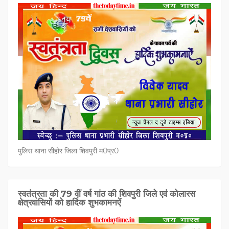
पुलिस थाना सीहोर जिला शिवपुरी म0प्र0
स्वतंत्रता की 79 वीं वर्ष गांठ की शिवपुरी जिले एवं कोलारस
क्षेत्रवासियों को हार्दिक शुभकामनऐं