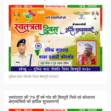
पुलिस थाना गोवर्धन जिला शिवपुरी म0प्र0
स्वतंत्रता की 79 वीं वर्ष गांठ की शिवपुरी जिले एवं कोलारस
क्षेत्रवासियों को हार्दिक शुभकामनऐं