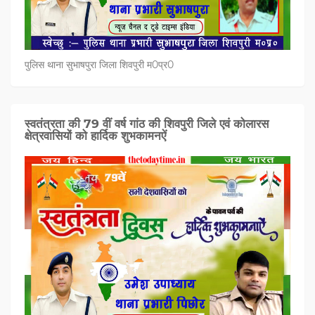
पुलिस थाना सुभाषपुरा जिला शिवपुरी म0प्र0
स्वतंत्रता की 79 वीं वर्ष गांठ की शिवपुरी जिले एवं कोलारस
क्षेत्रवासियों को हार्दिक शुभकामनऐं