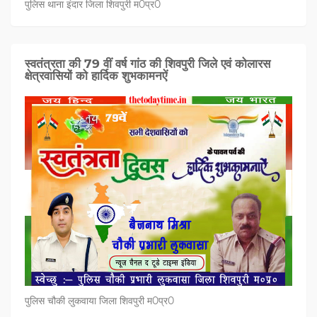
पुलिस थाना इंदार जिला शिवपुरी म0प्र0
स्वतंत्रता की 79 वीं वर्ष गांठ की शिवपुरी जिले एवं कोलारस
क्षेत्रवासियों को हार्दिक शुभकामनऐं
पुलिस चौकी लुकवाया जिला शिवपुरी म0प्र0