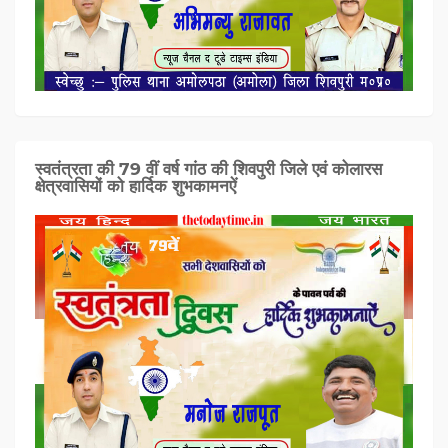
स्वतंत्रता की 79 वीं वर्ष गांठ की शिवपुरी जिले एवं कोलारस
क्षेत्रवासियों को हार्दिक शुभकामनऐं