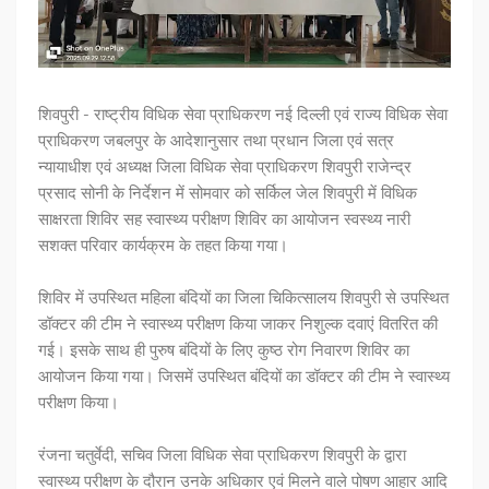
शिवपुरी - राष्ट्रीय विधिक सेवा प्राधिकरण नई दिल्ली एवं राज्य विधिक सेवा
प्राधिकरण जबलपुर के आदेशानुसार तथा प्रधान जिला एवं सत्र
न्यायाधीश एवं अध्यक्ष जिला विधिक सेवा प्राधिकरण शिवपुरी राजेन्द्र
प्रसाद सोनी के निर्देशन में सोमवार को सर्किल जेल शिवपुरी में विधिक
साक्षरता शिविर सह स्वास्थ्य परीक्षण शिविर का आयोजन स्वस्थ्य नारी
सशक्त परिवार कार्यक्रम के तहत किया गया।
शिविर में उपस्थित महिला बंदियों का जिला चिकित्सालय शिवपुरी से उपस्थित
डॉक्टर की टीम ने स्वास्थ्य परीक्षण किया जाकर निशुल्क दवाएं वितरित की
गई। इसके साथ ही पुरुष बंदियों के लिए कुष्ठ रोग निवारण शिविर का
आयोजन किया गया। जिसमें उपस्थित बंदियों का डॉक्टर की टीम ने स्वास्थ्य
परीक्षण किया।
रंजना चतुर्वेदी, सचिव जिला विधिक सेवा प्राधिकरण शिवपुरी के द्वारा
स्वास्थ्य परीक्षण के दौरान उनके अधिकार एवं मिलने वाले पोषण आहार आदि