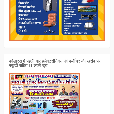
कोलारस में पहली बार इलेक्ट्रॉनिक्स एवं फर्नीचर की खरीद पर
स्कूटी सहित 11 लकी ड्रा