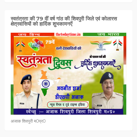
स्वतंत्रता की 79 वीं वर्ष गांठ की शिवपुरी जिले एवं कोलारस
क्षेत्रवासियों को हार्दिक शुभकामनऐं
अजाक शिवपुरी म0प्र0