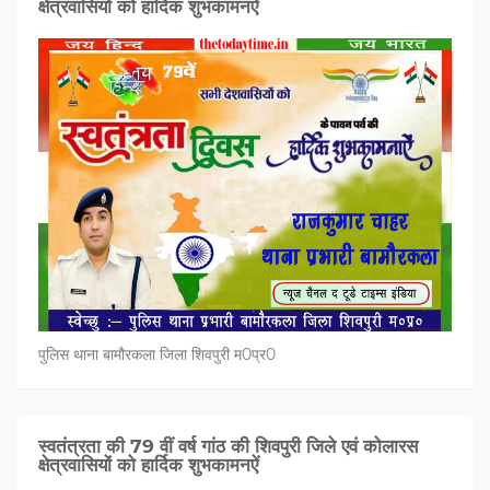
क्षेत्रवासियों को हार्दिक शुभकामनऐं
पुलिस थाना बामौरकला जिला शिवपुरी म0प्र0
स्वतंत्रता की 79 वीं वर्ष गांठ की शिवपुरी जिले एवं कोलारस
क्षेत्रवासियों को हार्दिक शुभकामनऐं