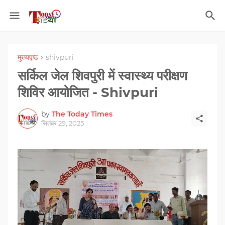
मुख्यपृष्ठ
shivpuri
सर्किल जेल शिवपुरी में स्वास्थ्य परीक्षण
शिविर आयोजित - Shivpuri
by
The Today Times
सितंबर 29, 2025