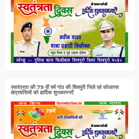
स्वतंत्रता की 79 वीं वर्ष गांठ की शिवपुरी जिले एवं कोलारस
क्षेत्रवासियों को हार्दिक शुभकामनऐं