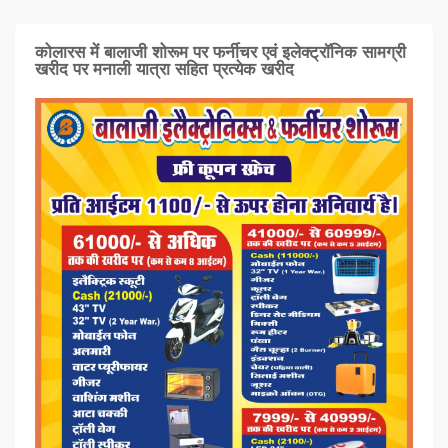
कोलारस में बालाजी शोरूम पर फर्नीचर एवं इलेक्ट्रॉनिक सामग्री
खरीद पर मनाली यात्रा सहित प्रत्‍येक खरीद