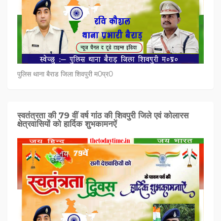
पुलिस थाना बैराड जिला शिवपुरी म0प्र0
स्वतंत्रता की 79 वीं वर्ष गांठ की शिवपुरी जिले एवं कोलारस
क्षेत्रवासियों को हार्दिक शुभकामनऐं