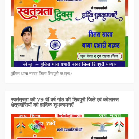
पुलिस थाना नरवर जिला शिवपुरी म0प्र0
स्वतंत्रता की 79 वीं वर्ष गांठ की शिवपुरी जिले एवं कोलारस
क्षेत्रवासियों को हार्दिक शुभकामनऐं