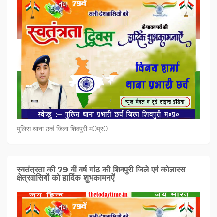
पुलिस थाना छर्च जिला शिवपुरी म0प्र0
स्वतंत्रता की 79 वीं वर्ष गांठ की शिवपुरी जिले एवं कोलारस
क्षेत्रवासियों को हार्दिक शुभकामनऐं