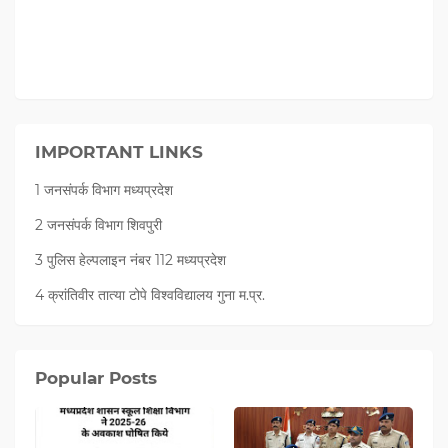
IMPORTANT LINKS
1 जनसंपर्क विभाग मध्यप्रदेश
2 जनसंपर्क विभाग शिवपुरी
3 पुलिस हेल्पलाइन नंबर 112 मध्‍यप्रदेश
4 क्रांतिवीर तात्या टोपे विश्वविद्यालय गुना म.प्र.
Popular Posts