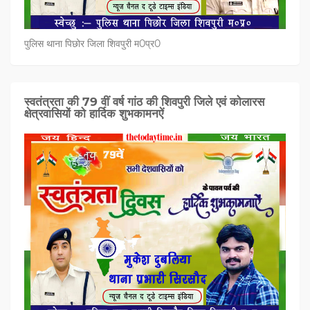
पुलिस थाना पिछोर जिला शिवपुरी म0प्र0
स्वतंत्रता की 79 वीं वर्ष गांठ की शिवपुरी जिले एवं कोलारस
क्षेत्रवासियों को हार्दिक शुभकामनऐं