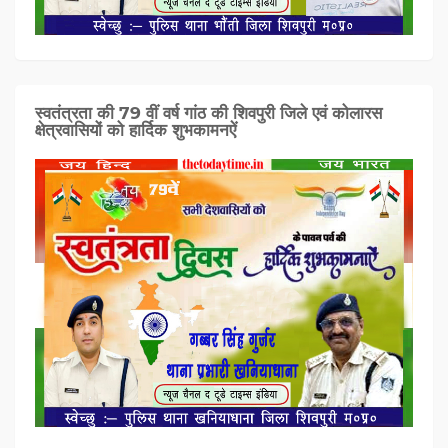
स्वतंत्रता की 79 वीं वर्ष गांठ की शिवपुरी जिले एवं कोलारस
क्षेत्रवासियों को हार्दिक शुभकामनऐं