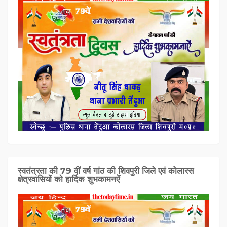
स्वतंत्रता की 79 वीं वर्ष गांठ की शिवपुरी जिले एवं कोलारस
क्षेत्रवासियों को हार्दिक शुभकामनऐं