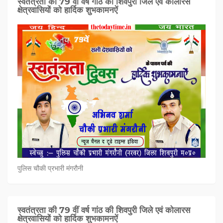
स्वतंत्रता की 79 वीं वर्ष गांठ की शिवपुरी जिले एवं कोलारस
क्षेत्रवासियों को हार्दिक शुभकामनऐं
पुलिस चौकी प्रभारी मंगरौनी
स्वतंत्रता की 79 वीं वर्ष गांठ की शिवपुरी जिले एवं कोलारस
क्षेत्रवासियों को हार्दिक शुभकामनऐं