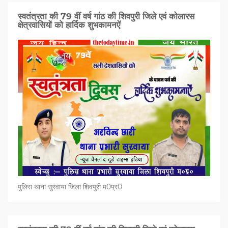
स्वतंत्रता की 79 वीं वर्ष गांठ की शिवपुरी जिले एवं कोलारस
क्षेत्रवासियों को हार्दिक शुभकामनऐं
पुलिस थाना सुरवाया जिला शिवपुरी म0प्र0