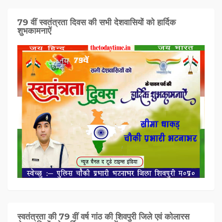
79 वीं स्वतंत्रता दिवस की सभी देशवासियों को हार्दिक
शुभकामनाऐं
स्वतंत्रता की 79 वीं वर्ष गांठ की शिवपुरी जिले एवं कोलारस