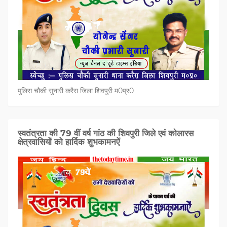
पुलिस चौकी सुनारी करैरा जिला शिवपुरी म0प्र0
स्वतंत्रता की 79 वीं वर्ष गांठ की शिवपुरी जिले एवं कोलारस
क्षेत्रवासियों को हार्दिक शुभकामनऐं