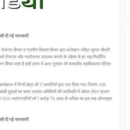
ता की दी गई जानकारी
वं रोजगार विभाग व ग्रामीण विकास विभाग द्वारा कलेक्टर रवींद्र कुमार चौधरी
ं को रोजगार और स्वरोजगार उपलब्ध कराने के उद्देश्य से हर माह निर्धारित
जन किया जाता है इसी क्रम में आज गुरुवार को शासकीय महाविद्यालय परिसर
क्रम में निजी क्षेत्र की 11 कम्पनियों द्वारा भाग लिया गया, जिसने 418
ांक्षी युवाओं का चयन उपरांत अतिथियों की उपस्थिति में ऑफर लेटर प्रदान
नाओं के 504 स्वरोजगारियों को 1 करोड़ 74 लाख से अधिक का इस माह ऑनलाइन
ता की दी गई जानकारी