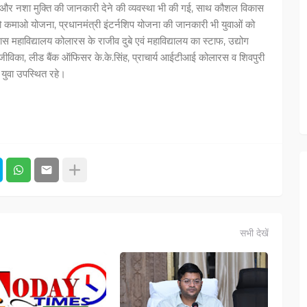
षरता और नशा मुक्ति की जानकारी देने की व्यवस्था भी की गई, साथ कौशल विकास
 सीखो कमाओ योजना, प्रधानमंत्री इंटर्नशिप योजना की जानकारी भी युवाओं को
 महाविद्यालय कोलारस के राजीव दुबे एवं महाविद्यालय का स्टाफ, उद्योग
आजीविका, लीड बैंक ऑफिसर के.के.सिंह, प्राचार्य आईटीआई कोलारस व शिवपुरी
 युवा उपस्थित रहे।
सभी देखें