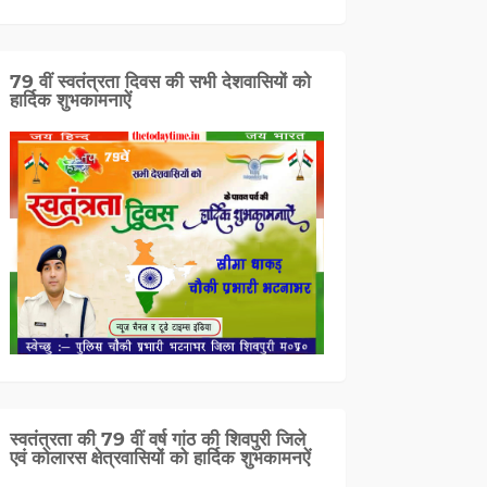
79 वीं स्वतंत्रता दिवस की सभी देशवासियों को
हार्दिक शुभकामनाऐं
स्वतंत्रता की 79 वीं वर्ष गांठ की शिवपुरी जिले
एवं कोलारस क्षेत्रवासियों को हार्दिक शुभकामनऐं