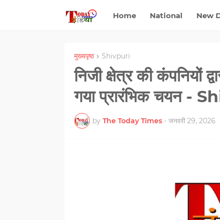
Home
National
New D
मुख्यपृष्ठ
Shivpuri
निजी क्षेत्र की कंपनियों 
गया प्रारंभिक चयन - S
by
The Today Times
-
जनवरी 29, 2026