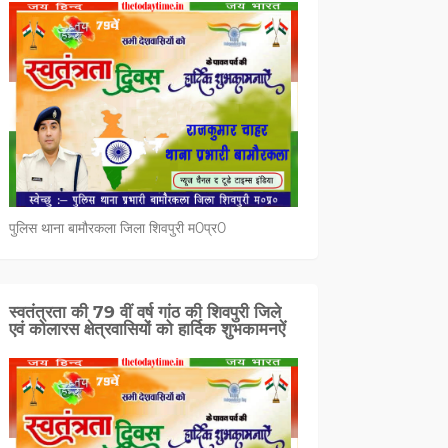
पुलिस थाना बामौरकला जिला शिवपुरी म0प्र0
स्वतंत्रता की 79 वीं वर्ष गांठ की शिवपुरी जिले
एवं कोलारस क्षेत्रवासियों को हार्दिक शुभकामनऐं