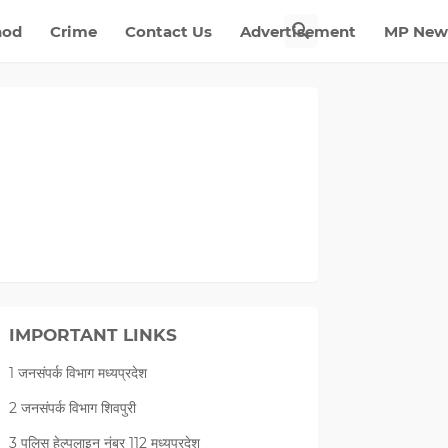
nod
Crime
Contact Us
Advertisement
MP New
IMPORTANT LINKS
1 जनसंपर्क विभाग मध्यप्रदेश
2 जनसंपर्क विभाग शिवपुरी
3 पुलिस हेल्पलाइन नंबर 112 मध्‍यप्रदेश