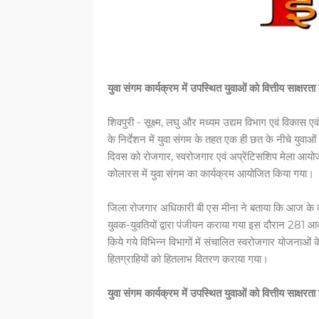
युवा संगम कार्यक्रम में उपस्थित युवाओं को वित्तीय साक्षर
शिवपुरी - सूक्ष्म, लघु और मध्यम उद्यम विभाग एवं विकास ए
के निर्देशन में युवा संगम के तहत एक ही छत के नीचे युवाओ
दिवस को रोजगार, स्वरोजगार एवं अप्रेंटिसशिप मेला आयो
कोलारस में युवा संगम का कार्यक्रम आयोजित किया गया।
जिला रोजगार अधिकारी बी एस मीना ने बताया कि आज के कार्य
युवक-युवतियों द्वारा पंजीयन कराया गया इस दौरान 281 आक
किये गये विभिन्न विभागों में संचालित स्वरोजगार योज
हितग्राहियों को हितलाभ वितरण कराया गया।
युवा संगम कार्यक्रम में उपस्थित युवाओं को वित्तीय साक्षर