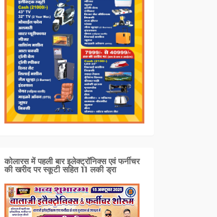
कोलारस में पहली बार इलेक्ट्रॉनिक्स एवं फर्नीचर
की खरीद पर स्कूटी सहित 11 लकी ड्रा