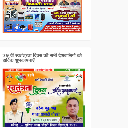
79 वीं स्वतंत्रता दिवस की सभी देशवासियों को
हार्दिक शुभकामनाऐं