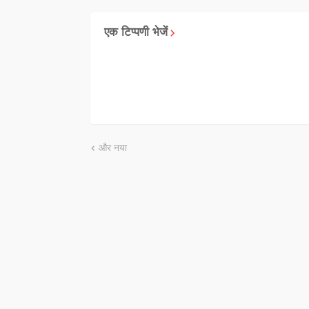
एक टिप्पणी भेजें
और नया