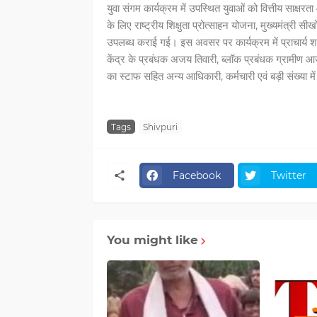
युवा संगम कार्यक्रम में उपस्थित युवाओं को वित्तीय साक्
के लिए राष्ट्रीय शिक्षुता प्रोत्साहन योजना, मुख्यमंत्री
उपलब्ध कराई गई। इस अवसर पर कार्यक्रम में प्राचार्य शास
केंद्र के प्रबंधक अजय तिवारी, ब्लॉक प्रबंधक ग्रामीण 
का स्टाफ सहित अन्य आधिकारी, कर्मचारी एवं बड़ी संख्या में
Tags
Shivpuri
Facebook
Twitter
You might like