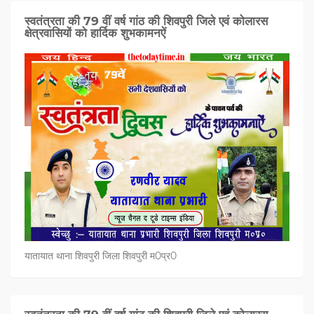
स्वतंत्रता की 79 वीं वर्ष गांठ की शिवपुरी जिले एवं कोलारस
क्षेत्रवासियों को हार्दिक शुभकामनऐं
यातायात थाना शिवपुरी जिला शिवपुरी म0प्र0