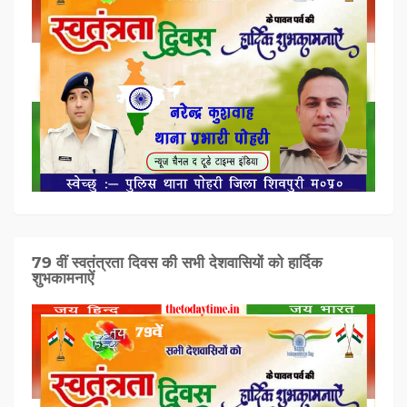
79 वीं स्वतंत्रता दिवस की सभी देशवासियों को हार्दिक
शुभकामनाऐं