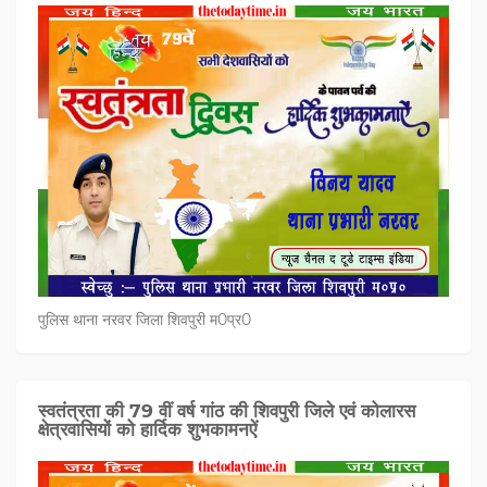
पुलिस थाना नरवर जिला शिवपुरी म0प्र0
स्वतंत्रता की 79 वीं वर्ष गांठ की शिवपुरी जिले एवं कोलारस
क्षेत्रवासियों को हार्दिक शुभकामनऐं