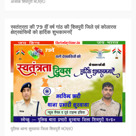
अजाक शिवपुरी म0प्र0
स्वतंत्रता की 79 वीं वर्ष गांठ की शिवपुरी जिले एवं कोलारस
क्षेत्रवासियों को हार्दिक शुभकामनऐं
पुलिस थाना सुरवाया जिला शिवपुरी म0प्र0