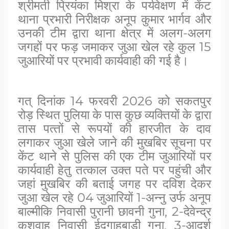
श्रीमती प्रियंका मिश्रा के पर्यवेक्षण में केंट
थाना प्रभारी निरीक्षक अनूप कुमार भार्गव और
उनकी टीम द्वारा थाना क्षेत्र में अलग-अलग
जगहों पर फड़ जमाकर जुआ खेल रहे कुल 15
जुआरियों पर प्रभावी कार्यवाही की गई है।
गत् दिनांक 14 फरवरी 2026 को सकतपुर
रोड़ स्थित पुलिया के पास कुछ व्यक्तियों के द्वारा
तास पत्‍तों से रूपयों की हारजीत के दाव
लगाकर जुआ खेले जाने की मुखबिर सूचना ‍पर
केंट थाने से पुलिस की एक टीम जुआरियों पर
कार्यवाही हेतु तत्‍काल उक्त पते पर पहुंची और
जहां मुखबिर की बताई जगह पर दविश देकर
जुआ खेल रहे 04 जुआरियों 1-अन्नु उर्फ अनूप
बाल्मीकि निवासी पुरानी छावनी गुना, 2-देवेन्द्र
कुशवाह निवासी ईदगाहबाड़ी गुना, 3-आदर्श