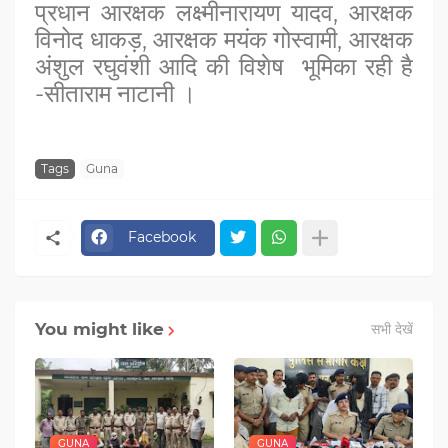
प्रधान आरक्षक लक्ष्मीनारायण यादव, आरक्षक
विनोद धाकड़, आरक्षक मयंक गोस्वामी, आरक्षक
अंशुल रघुवंशी आदि की विशेष भूमिका रही है
-सीताराम नाटानी ।
Tags
Guna
Facebook
You might like
सभी देखें
GUNA
GUNA