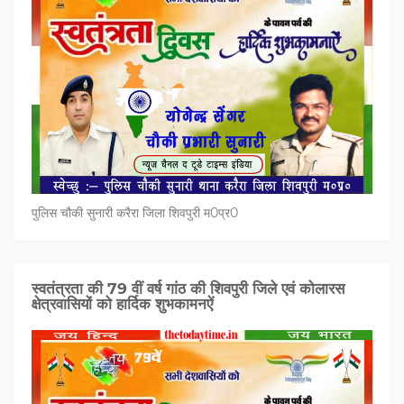
पुलिस चौकी सुनारी करैरा जिला शिवपुरी म0प्र0
स्वतंत्रता की 79 वीं वर्ष गांठ की शिवपुरी जिले एवं कोलारस
क्षेत्रवासियों को हार्दिक शुभकामनऐं