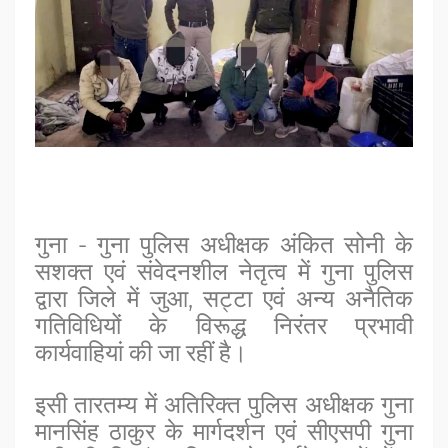
गुना - गुना पुलिस अधीक्षक अंकित सोनी के
सशक्त एवं संवेदनशील नेतृत्व में गुना पुलिस
द्वारा जिले में जुआ, सट्टा एवं अन्य अनैतिक
गतिविधियों के विरूद्ध निरंतर प्रभावी
कार्यवाहियां की जा रहीं है।
इसी तारतम्‍य में अतिरिक्‍त पुलिस अधीक्षक गुना
मानसिंह ठाकुर के मार्गदर्शन एवं सीएसपी गुना