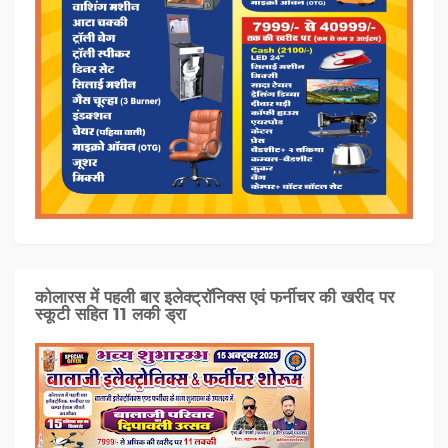
कोलारस में पहली बार इलेक्ट्रॉनिक्स एवं फर्नीचर की खरीद पर
स्कूटी सहित 11 लकी ड्रा