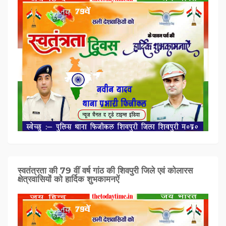
स्वतंत्रता की 79 वीं वर्ष गांठ की शिवपुरी जिले एवं कोलारस
क्षेत्रवासियों को हार्दिक शुभकामनऐं