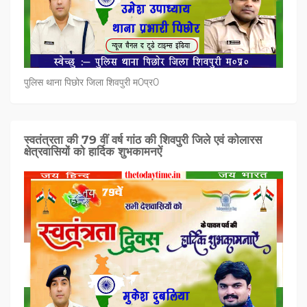
पुलिस थाना पिछोर जिला शिवपुरी म0प्र0
स्वतंत्रता की 79 वीं वर्ष गांठ की शिवपुरी जिले एवं कोलारस
क्षेत्रवासियों को हार्दिक शुभकामनऐं