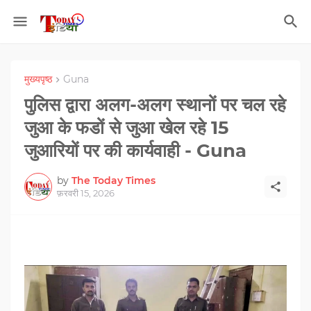
मुख्यपृष्ठ
Guna
पुलिस द्वारा अलग-अलग स्‍थानों पर चल रहे
जुआ के फडों से जुआ खेल रहे 15
जुआरियों पर की कार्यवाही - Guna
by
The Today Times
फ़रवरी 15, 2026