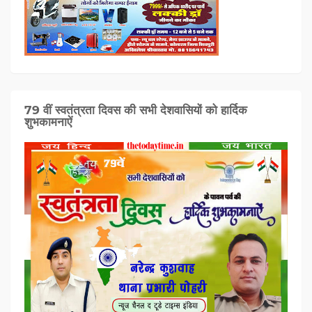
79 वीं स्वतंत्रता दिवस की सभी देशवासियों को हार्दिक
शुभकामनाऐं