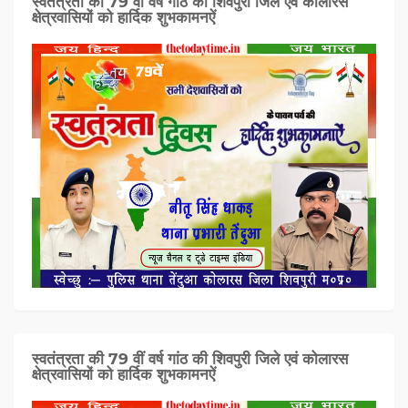
स्वतंत्रता की 79 वीं वर्ष गांठ की शिवपुरी जिले एवं कोलारस
क्षेत्रवासियों को हार्दिक शुभकामनऐं
स्वतंत्रता की 79 वीं वर्ष गांठ की शिवपुरी जिले एवं कोलारस
क्षेत्रवासियों को हार्दिक शुभकामनऐं