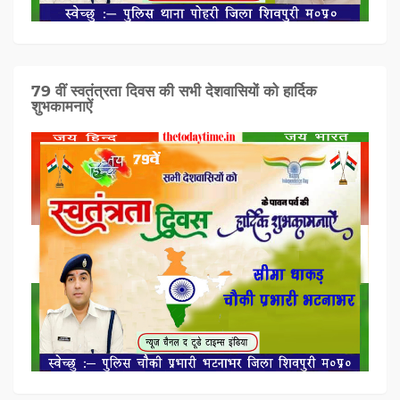
79 वीं स्वतंत्रता दिवस की सभी देशवासियों को हार्दिक
शुभकामनाऐं