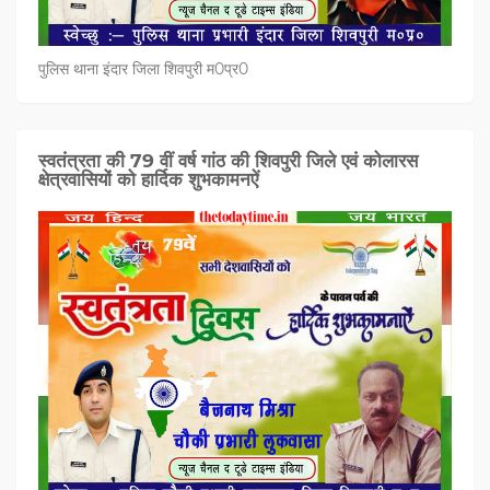
पुलिस थाना इंदार जिला शिवपुरी म0प्र0
स्वतंत्रता की 79 वीं वर्ष गांठ की शिवपुरी जिले एवं कोलारस
क्षेत्रवासियों को हार्दिक शुभकामनऐं