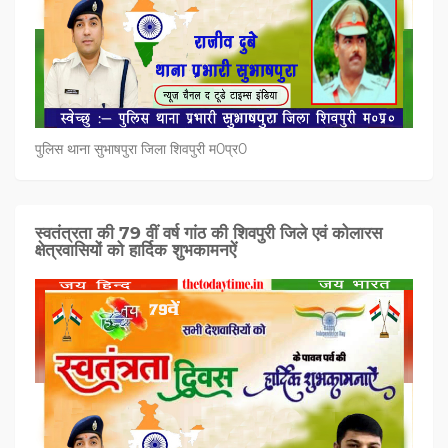
पुलिस थाना सुभाषपुरा जिला शिवपुरी म0प्र0
स्वतंत्रता की 79 वीं वर्ष गांठ की शिवपुरी जिले एवं कोलारस
क्षेत्रवासियों को हार्दिक शुभकामनऐं