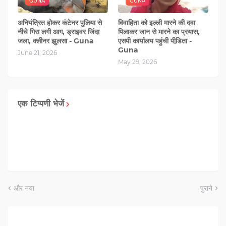
GUNA
GUNA
अनियंत्रित होकर कंटेनर पुलिया से
विवाहिता को इल्ली मारने की दवा
नीचे गिरा लगी आग, ड्राइवर जिंदा
पिलाकर जान से मारने का प्रयास,
जला, क्लीनर झुलसा - Guna
एसपी कार्यालय पहुंची पीडि़ता -
Guna
June 21, 2026
May 29, 2026
एक टिप्पणी भेजें
और नया
पुराने