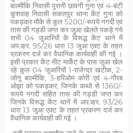
बाल्मीकि निवासी पुरानी छावनी गुना एवं 4-बंटी
कुशवाह निवासी सकतपुर थाना केंट गुना को
पकड़कर मौके से कुल 5200/-रूपये नगदी एवं
तास की गड्डी जप्त कर जुआ खेलते पकड़े गये
सभी 04 जुआरियों के विरूद्ध केंट थाने में
अप.क्र. 95/26 धारा 13 जुआ एक्ट के तहत
प्रकरण दर्ज कर वैधानिक कार्यवाही की गई ।
इसी प्रकार केंट मीट मार्केट के पास जुआ खेल
रहे कुल 04 जुआरियों 1-राजेन्द्र खटीक, 2-
जोनू बाल्मीकि, 3-हरिओम कोरी एवं 4-गौरब
ओझा को पकड़कर, जिनके कब्जे से 1360/-
रूपये नगदी सहित तास की गड्डी जप्त कर
जिनके विरूद्ध केंट थाने में अप.क्र. 93/26
धारा 13 जुआ एक्ट के तहत प्रकरण दर्ज कर
वैधानिक कार्यवाही की गई ।