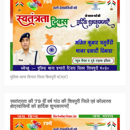
पुलिस थाना दिनारा जिला शिवपुरी म0प्र0
स्वतंत्रता की 79 वीं वर्ष गांठ की शिवपुरी जिले एवं कोलारस
क्षेत्रवासियों को हार्दिक शुभकामनऐं