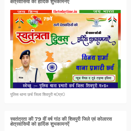
क्षेत्रवासियों को हार्दिक शुभकामनऐं
पुलिस थाना छर्च जिला शिवपुरी म0प्र0
स्वतंत्रता की 79 वीं वर्ष गांठ की शिवपुरी जिले एवं कोलारस
क्षेत्रवासियों को हार्दिक शुभकामनऐं