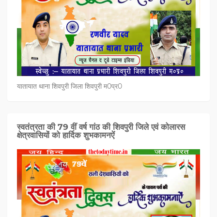
यातायात थाना शिवपुरी जिला शिवपुरी म0प्र0
स्वतंत्रता की 79 वीं वर्ष गांठ की शिवपुरी जिले एवं कोलारस
क्षेत्रवासियों को हार्दिक शुभकामनऐं