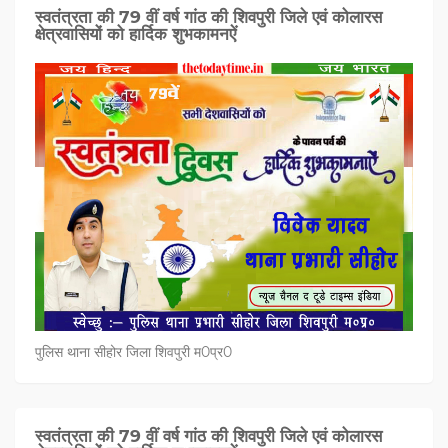
स्वतंत्रता की 79 वीं वर्ष गांठ की शिवपुरी जिले एवं कोलारस
क्षेत्रवासियों को हार्दिक शुभकामनऐं
पुलिस थाना सीहोर जिला शिवपुरी म0प्र0
स्वतंत्रता की 79 वीं वर्ष गांठ की शिवपुरी जिले एवं कोलारस