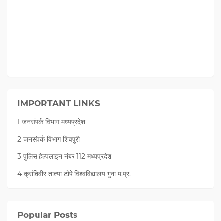
IMPORTANT LINKS
1 जनसंपर्क विभाग मध्यप्रदेश
2 जनसंपर्क विभाग शिवपुरी
3 पुलिस हेल्पलाइन नंबर 112 मध्‍यप्रदेश
4 क्रांतिवीर तात्या टोपे विश्वविद्यालय गुना म.प्र.
Popular Posts