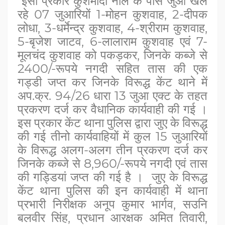
इसी प्रकार कुशमौदा नाले के पास जुआ खेल
रहे 07 जुआरियों 1-मोहन कुशवाह, 2-दीपक
लोधा, 3-धर्मेन्द्र कुशवाह, 4-श्रीराम कुशवाह,
5-बृजेश जाटव, 6-लालाराम कुशवाह एवं 7-
मूलचंद कुशवाह को पकड़कर, जिनके कब्जे से
2400/-रूपये नगदी सहित तास की एक
गड्डी जप्त कर जिनके विरूद्ध केंट थाने में
अप.क्र. 94/26 धारा 13 जुआ एक्ट के तहत
प्रकरण दर्ज कर वैधानिक कार्यवाही की गई ।
इस प्रकार केंट थाना पुलिस द्वारा जुए के विरूद्ध
की गई तीनो कार्यवाहियों में कुल 15 जुआरियों
के विरूद्ध अलग-अलग तीन प्रकरण दर्ज कर
जिनके कब्जे से 8,960/-रूपये नगदी एवं तास
की गड्डियां जप्त की गई है । जुए के विरूद्ध
केंट थाना पुलिस की इन कार्यवाही में थाना
प्रभारी निरीक्षक अनूप कुमार भार्गव, सउनि
बलवीर सिंह, प्रधान आरक्षक अमित तिवारी,