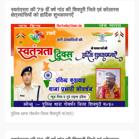
स्वतंत्रता की 79 वीं वर्ष गांठ की शिवपुरी जिले एवं कोलारस
क्षेत्रवासियों को हार्दिक शुभकामनऐं
पुलिस थाना गोवर्धन जिला शिवपुरी म0प्र0