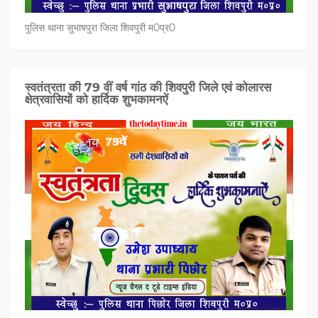
पुलिस थाना सुभाषपुरा जिला शिवपुरी म0प्र0
स्वतंत्रता की 79 वीं वर्ष गांठ की शिवपुरी जिले एवं कोलारस
क्षेत्रवासियों को हार्दिक शुभकामनऐं