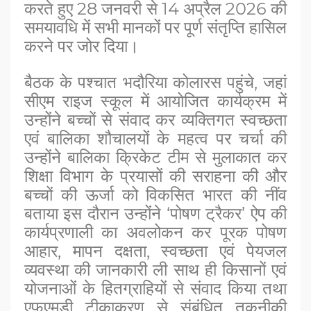
करते हुए 28 जनवरी से 14 अप्रैल 2026 की
समयावधि में सभी मानकों पर पूर्ण संतृप्ति हासिल
करने पर जोर दिया।
बैठक के पश्चात भदौरिया कोलारस पहुंचे, जहां
सीएम राइज स्कूल में आयोजित कार्यक्रम में
उन्होंने बच्चों से संवाद कर व्यक्तिगत स्वच्छता
एवं बालिका शौचालयों के महत्व पर चर्चा की
उन्होंने बालिका क्रिकेट टीम से मुलाकात कर
शिक्षा विभाग के प्रयासों की सराहना की और
बच्चों की ऊर्जा को विकसित भारत की नींव
बताया इस दौरान उन्होंने ‘पोषण ट्रैकर’ ऐप की
कार्यप्रणाली का अवलोकन कर पूरक पोषण
आहार, मापन दक्षता, स्वच्छता एवं पेयजल
व्यवस्था की जानकारी ली साथ ही किसानों एवं
योजनाओं के हितग्राहियों से संवाद किया तथा
एफएमडी टीकाकरण से संबंधित तकनीकी