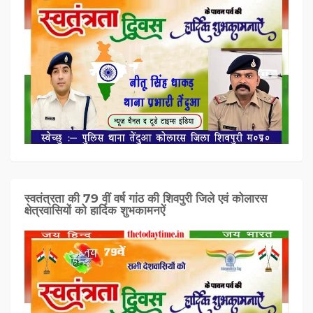
स्वतंत्रता की 79 वीं वर्ष गांठ की शिवपुरी जिले एवं कोलारस
क्षेत्रवासियों को हार्दिक शुभकामनऐं