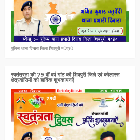
पुलिस थाना दिनारा जिला शिवपुरी म0प्र0
स्वतंत्रता की 79 वीं वर्ष गांठ की शिवपुरी जिले एवं कोलारस
क्षेत्रवासियों को हार्दिक शुभकामनऐं