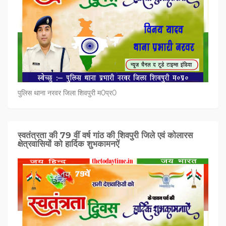
पुलिस थाना नरवर जिला शिवपुरी म0प्र0
स्वतंत्रता की 79 वीं वर्ष गांठ की शिवपुरी जिले एवं कोलारस
क्षेत्रवासियों को हार्दिक शुभकामनऐं