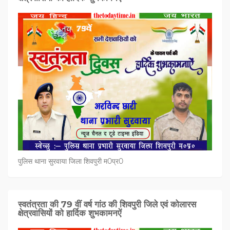
पुलिस थाना सुरवाया जिला शिवपुरी म0प्र0
स्वतंत्रता की 79 वीं वर्ष गांठ की शिवपुरी जिले एवं कोलारस
क्षेत्रवासियों को हार्दिक शुभकामनऐं