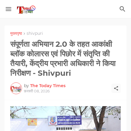
मुख्यपृष्ठ
shivpuri
संपूर्णता अभियान 2.0 के तहत आकांक्षी
ब्लॉक कोलारस एवं पिछोर में संतृप्ति की
तैयारी, केंद्रीय प्रभारी अधिकारी ने किया
निरीक्षण - Shivpuri
by
The Today Times
फ़रवरी 08, 2026