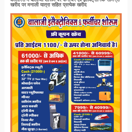
खरीद पर मनाली यात्रा सहित प्रत्‍येक खरीद