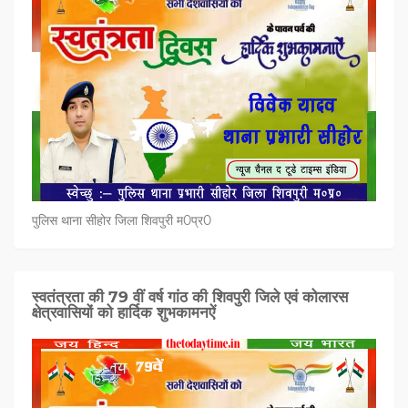
पुलिस थाना सीहोर जिला शिवपुरी म0प्र0
स्वतंत्रता की 79 वीं वर्ष गांठ की शिवपुरी जिले एवं कोलारस
क्षेत्रवासियों को हार्दिक शुभकामनऐं