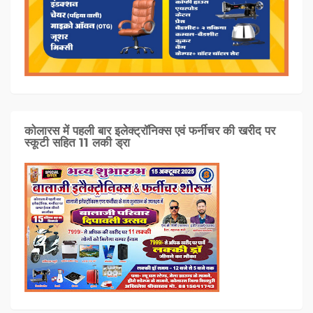
कोलारस में पहली बार इलेक्ट्रॉनिक्स एवं फर्नीचर की खरीद पर
स्कूटी सहित 11 लकी ड्रा