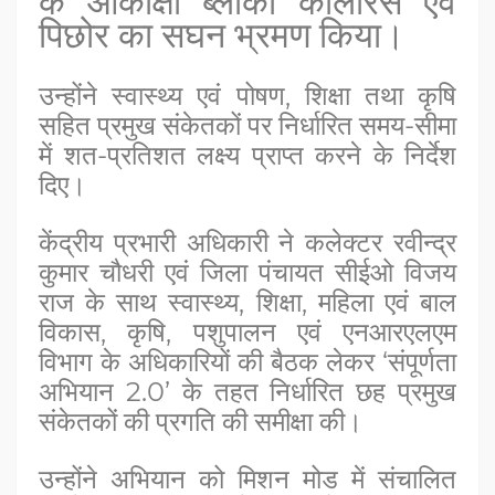
के आकांक्षी ब्लॉकों कोलारस एवं
पिछोर का सघन भ्रमण किया।
उन्होंने स्वास्थ्य एवं पोषण, शिक्षा तथा कृषि
सहित प्रमुख संकेतकों पर निर्धारित समय-सीमा
में शत-प्रतिशत लक्ष्य प्राप्त करने के निर्देश
दिए।
केंद्रीय प्रभारी अधिकारी ने कलेक्टर रवीन्द्र
कुमार चौधरी एवं जिला पंचायत सीईओ विजय
राज के साथ स्वास्थ्य, शिक्षा, महिला एवं बाल
विकास, कृषि, पशुपालन एवं एनआरएलएम
विभाग के अधिकारियों की बैठक लेकर ‘संपूर्णता
अभियान 2.0’ के तहत निर्धारित छह प्रमुख
संकेतकों की प्रगति की समीक्षा की।
उन्होंने अभियान को मिशन मोड में संचालित