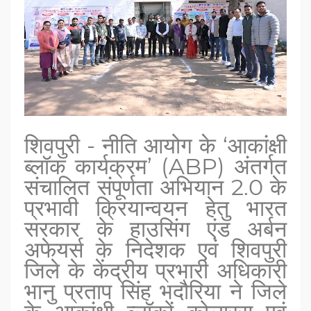
शिवपुरी - नीति आयोग के ‘आकांक्षी
ब्लॉक कार्यक्रम’ (ABP) अंतर्गत
संचालित संपूर्णता अभियान 2.0 के
प्रभावी क्रियान्वयन हेतु भारत
सरकार के हाउसिंग एंड अर्बन
अफेयर्स के निदेशक एवं शिवपुरी
जिले के केंद्रीय प्रभारी अधिकारी
भानु प्रताप सिंह भदौरिया ने जिले