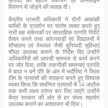
उत्पादों की बेहतर पैकेजिंग एवं ऑनलाइन
विपणन से जोड़ने की सलाह दी।
केंद्रीय प्रभारी अधिकारी ने दोनों आकांक्षी
ब्लॉकों के प्रदर्शन पर संतोष व्यक्त करते हुए
सभी छह संकेतकों पर साप्ताहिक प्रगति रिपोर्ट
तैयार करने तथा आंगनवाड़ी एवं विद्यालयों में
शौचालय एवं पेयजल जैसी बुनियादी सुविधाएं
शीघ्र उपलब्ध कराने के निर्देश दिए उन्होंने
अधिकारियों को आपसी समन्वय से कार्य करने
पर जोर दिया, ताकि तकनीकी समस्याएं प्रगति
में बाधा न बनें दौरे के अंत में भदौरिया ने जिला
टीम के प्रयासों की सराहना करते हुए विश्वास
व्यक्त किया कि समन्वित प्रयासों से 14 अप्रैल
तक सभी लक्ष्य प्राप्त कर लिए जाएंगे उन्होंने
केंद्र सरकार की ओर से हर संभव सहयोग
उपलब्ध कराने का आश्वासन भी दिया।