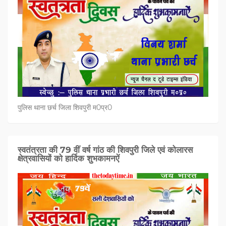
पुलिस थाना छर्च जिला शिवपुरी म0प्र0
स्वतंत्रता की 79 वीं वर्ष गांठ की शिवपुरी जिले एवं कोलारस
क्षेत्रवासियों को हार्दिक शुभकामनऐं