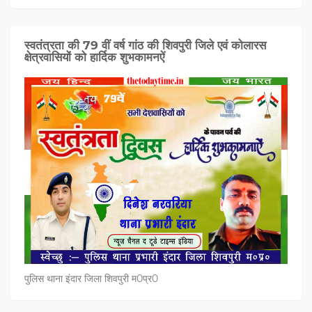
स्वतंत्रता की 79 वीं वर्ष गांठ की शिवपुरी जिले एवं कोलारस
क्षेत्रवासियों को हार्दिक शुभकामनऐं
पुलिस थाना इंदार जिला शिवपुरी म0प्र0