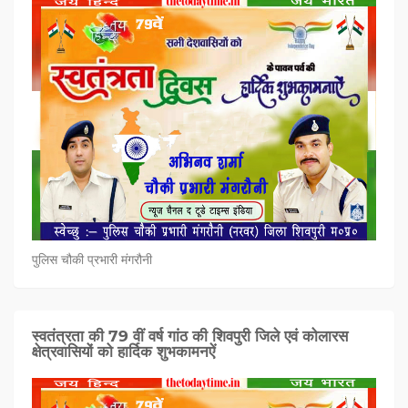
पुलिस चौकी प्रभारी मंगरौनी
स्वतंत्रता की 79 वीं वर्ष गांठ की शिवपुरी जिले एवं कोलारस
क्षेत्रवासियों को हार्दिक शुभकामनऐं