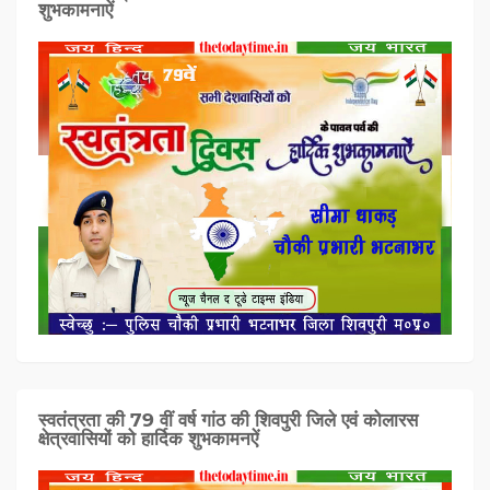
शुभकामनाऐं
स्वतंत्रता की 79 वीं वर्ष गांठ की शिवपुरी जिले एवं कोलारस
क्षेत्रवासियों को हार्दिक शुभकामनऐं