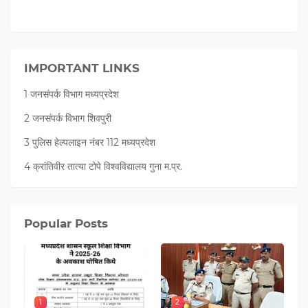
IMPORTANT LINKS
1 जनसंपर्क विभाग मध्यप्रदेश
2 जनसंपर्क विभाग शिवपुरी
3 पुलिस हेल्पलाइन नंबर 112 मध्‍यप्रदेश
4 क्रांतिवीर तात्या टोपे विश्वविद्यालय गुना म.प्र.
Popular Posts
1
2