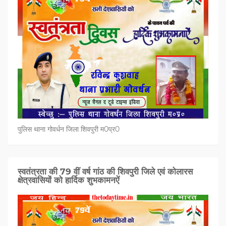
पुलिस थाना गोवर्धन जिला शिवपुरी म0प्र0
स्वतंत्रता की 79 वीं वर्ष गांठ की शिवपुरी जिले एवं कोलारस
क्षेत्रवासियों को हार्दिक शुभकामनऐं