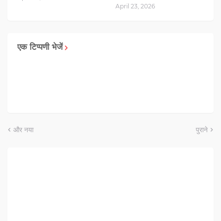
April 23, 2026
एक टिप्पणी भेजें
और नया
पुराने