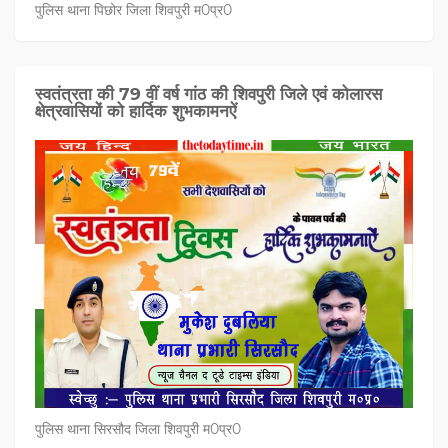
पुलिस थाना पिछोर जिला शिवपुरी म0प्र0
स्वतंत्रता की 79 वीं वर्ष गांठ की शिवपुरी जिले एवं कोलारस
क्षेत्रवासियों को हार्दिक शुभकामनऐं
पुलिस थाना सिरसौद जिला शिवपुरी म0प्र0