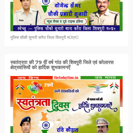
पुलिस चौकी सुनारी करैरा जिला शिवपुरी म0प्र0
स्वतंत्रता की 79 वीं वर्ष गांठ की शिवपुरी जिले एवं कोलारस
क्षेत्रवासियों को हार्दिक शुभकामनऐं