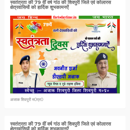
स्वतंत्रता की 79 वीं वर्ष गांठ की शिवपुरी जिले एवं कोलारस
क्षेत्रवासियों को हार्दिक शुभकामनऐं
अजाक शिवपुरी म0प्र0
स्वतंत्रता की 79 वीं वर्ष गांठ की शिवपुरी जिले एवं कोलारस
क्षेत्रवासियों को हार्दिक शुभकामनऐं