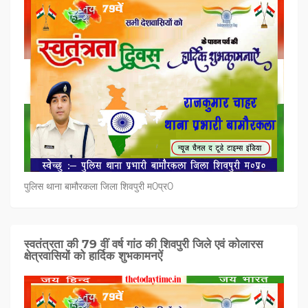
पुलिस थाना बामौरकला जिला शिवपुरी म0प्र0
स्वतंत्रता की 79 वीं वर्ष गांठ की शिवपुरी जिले एवं कोलारस
क्षेत्रवासियों को हार्दिक शुभकामनऐं