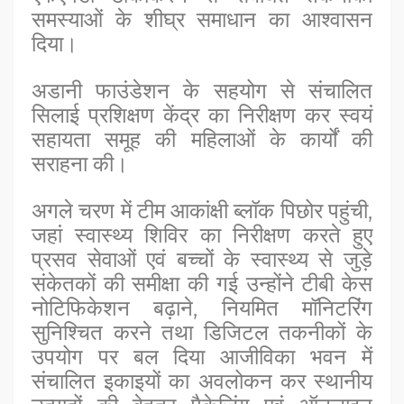
समस्याओं के शीघ्र समाधान का आश्वासन
दिया।
अडानी फाउंडेशन के सहयोग से संचालित
सिलाई प्रशिक्षण केंद्र का निरीक्षण कर स्वयं
सहायता समूह की महिलाओं के कार्यों की
सराहना की।
अगले चरण में टीम आकांक्षी ब्लॉक पिछोर पहुंची,
जहां स्वास्थ्य शिविर का निरीक्षण करते हुए
प्रसव सेवाओं एवं बच्चों के स्वास्थ्य से जुड़े
संकेतकों की समीक्षा की गई उन्होंने टीबी केस
नोटिफिकेशन बढ़ाने, नियमित मॉनिटरिंग
सुनिश्चित करने तथा डिजिटल तकनीकों के
उपयोग पर बल दिया आजीविका भवन में
संचालित इकाइयों का अवलोकन कर स्थानीय