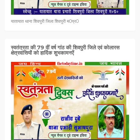
यातायात थाना शिवपुरी जिला शिवपुरी म0प्र0
स्वतंत्रता की 79 वीं वर्ष गांठ की शिवपुरी जिले एवं कोलारस
क्षेत्रवासियों को हार्दिक शुभकामनऐं