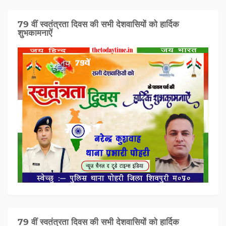
79 वीं स्वतंत्रता दिवस की सभी देशवासियों को हार्दिक
शुभकामनाऐं
79 वीं स्वतंत्रता दिवस की सभी देशवासियों को हार्दिक