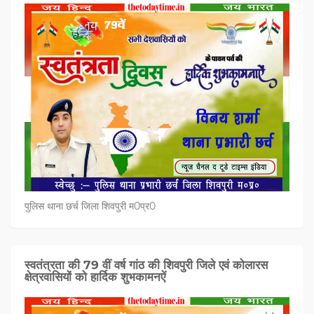
पुलिस थाना छर्च जिला शिवपुरी म0प्र0
स्वतंत्रता की 79 वीं वर्ष गांठ की शिवपुरी जिले एवं कोलारस
क्षेत्रवासियों को हार्दिक शुभकामनऐं