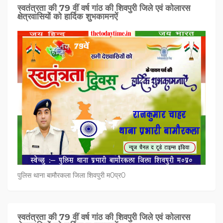
स्वतंत्रता की 79 वीं वर्ष गांठ की शिवपुरी जिले एवं कोलारस
क्षेत्रवासियों को हार्दिक शुभकामनऐं
पुलिस थाना बामौरकला जिला शिवपुरी म0प्र0
स्वतंत्रता की 79 वीं वर्ष गांठ की शिवपुरी जिले एवं कोलारस