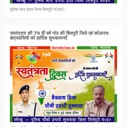
पुलिस थाना इंदार जिला शिवपुरी म0प्र0
स्वतंत्रता की 79 वीं वर्ष गांठ की शिवपुरी जिले एवं कोलारस
क्षेत्रवासियों को हार्दिक शुभकामनऐं