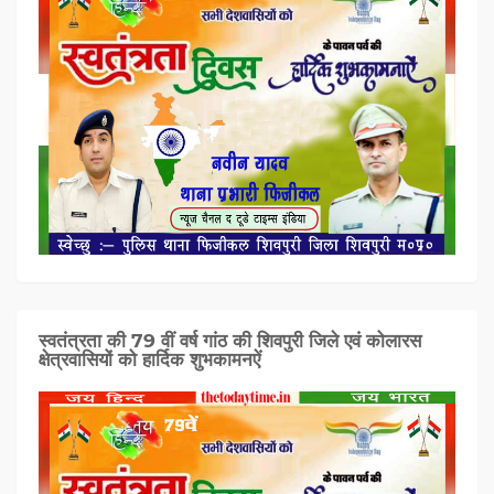
स्वतंत्रता की 79 वीं वर्ष गांठ की शिवपुरी जिले एवं कोलारस
क्षेत्रवासियों को हार्दिक शुभकामनऐं