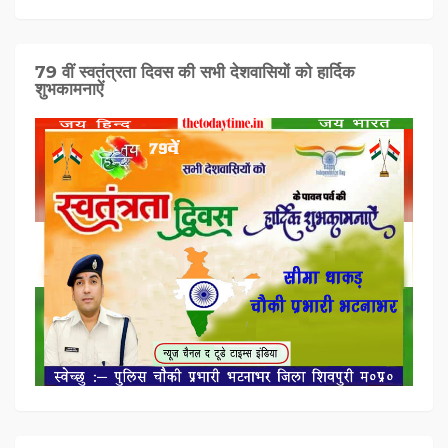
79 वीं स्वतंत्रता दिवस की सभी देशवासियों को हार्दिक
शुभकामनाऐं