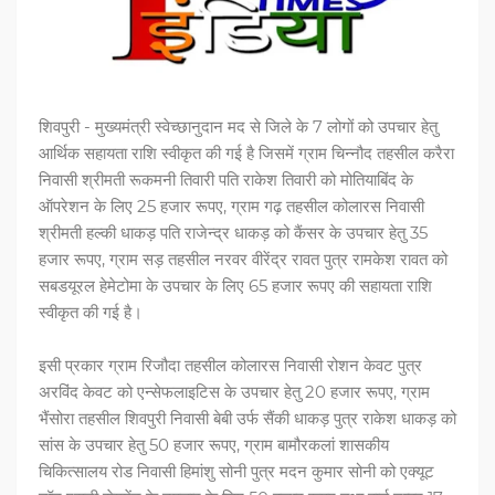
शिवपुरी - मुख्यमंत्री स्वेच्छानुदान मद से जिले के 7 लोगों को उपचार हेतु
आर्थिक सहायता राशि स्वीकृत की गई है जिसमें ग्राम चिन्नौद तहसील करैरा
निवासी श्रीमती रूकमनी तिवारी पति राकेश तिवारी को मोतियाबिंद के
ऑपरेशन के लिए 25 हजार रूपए, ग्राम गढ़ तहसील कोलारस निवासी
श्रीमती हल्की धाकड़ पति राजेन्द्र धाकड़ को कैंसर के उपचार हेतु 35
हजार रूपए, ग्राम सड़ तहसील नरवर वीरेंद्र रावत पुत्र रामकेश रावत को
सबडयूरल हेमेटोमा के उपचार के लिए 65 हजार रूपए की सहायता राशि
स्वीकृत की गई है।
इसी प्रकार ग्राम रिजौदा तहसील कोलारस निवासी रोशन केवट पुत्र
अरविंद केवट को एन्सेफलाइटिस के उपचार हेतु 20 हजार रूपए, ग्राम
भैंसोरा तहसील शिवपुरी निवासी बेबी उर्फ सैंकी धाकड़ पुत्र राकेश धाकड़ को
सांस के उपचार हेतु 50 हजार रूपए, ग्राम बामौरकलां शासकीय
चिकित्सालय रोड निवासी हिमांशु सोनी पुत्र मदन कुमार सोनी को एक्यूट