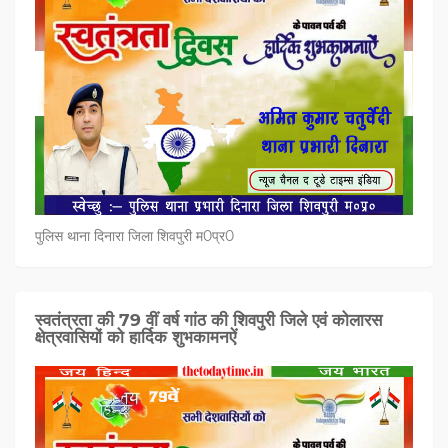
पुलिस थाना दिनारा जिला शिवपुरी म0प्र0
स्वतंत्रता की 79 वीं वर्ष गांठ की शिवपुरी जिले एवं कोलारस
क्षेत्रवासियों को हार्दिक शुभकामनऐं