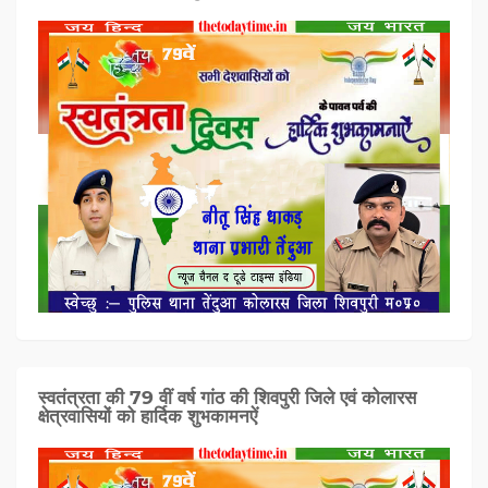
स्वतंत्रता की 79 वीं वर्ष गांठ की शिवपुरी जिले एवं कोलारस
क्षेत्रवासियों को हार्दिक शुभकामनऐं