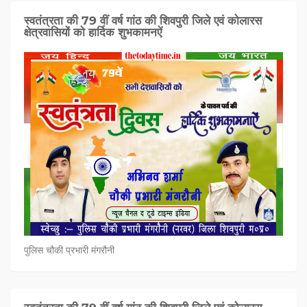
स्वतंत्रता की 79 वीं वर्ष गांठ की शिवपुरी जिले एवं कोलारस
क्षेत्रवासियों को हार्दिक शुभकामनऐं
पुलिस चौकी प्रभारी मंगरौनी