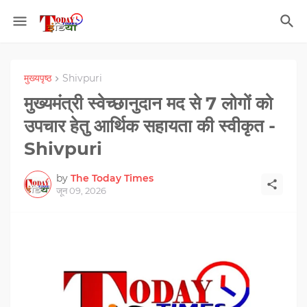
मुख्यपृष्ठ
Shivpuri
मुख्यमंत्री स्वेच्छानुदान मद से 7 लोगों को
उपचार हेतु आर्थिक सहायता की स्वीकृत -
Shivpuri
by
The Today Times
जून 09, 2026