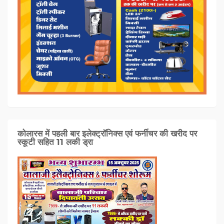
कोलारस में पहली बार इलेक्ट्रॉनिक्स एवं फर्नीचर की खरीद पर
स्कूटी सहित 11 लकी ड्रा