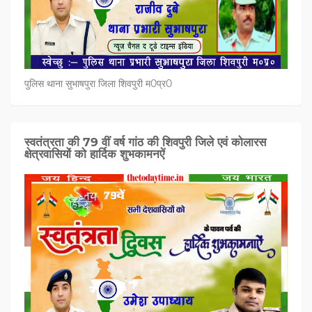
पुलिस थाना सुभाषपुरा जिला शिवपुरी म0प्र0
स्वतंत्रता की 79 वीं वर्ष गांठ की शिवपुरी जिले एवं कोलारस
क्षेत्रवासियों को हार्दिक शुभकामनऐं