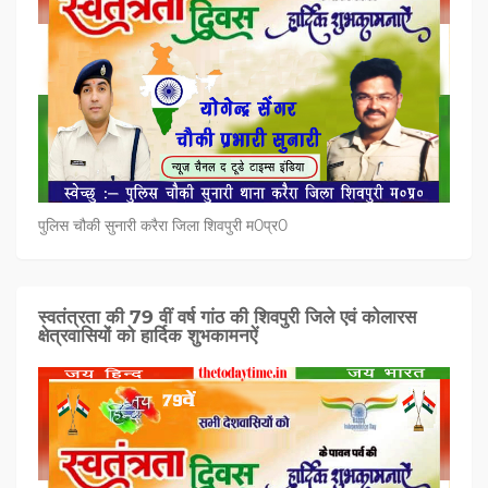
पुलिस चौकी सुनारी करैरा जिला शिवपुरी म0प्र0
स्वतंत्रता की 79 वीं वर्ष गांठ की शिवपुरी जिले एवं कोलारस
क्षेत्रवासियों को हार्दिक शुभकामनऐं