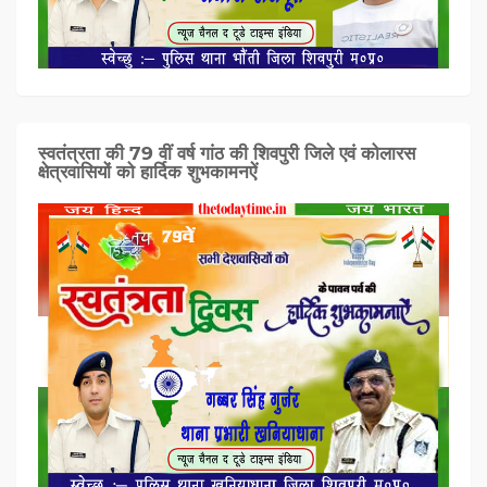
स्वतंत्रता की 79 वीं वर्ष गांठ की शिवपुरी जिले एवं कोलारस
क्षेत्रवासियों को हार्दिक शुभकामनऐं