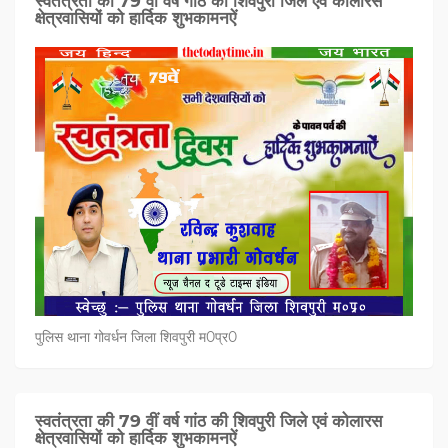
स्वतंत्रता की 79 वीं वर्ष गांठ की शिवपुरी जिले एवं कोलारस
क्षेत्रवासियों को हार्दिक शुभकामनऐं
पुलिस थाना गोवर्धन जिला शिवपुरी म0प्र0
स्वतंत्रता की 79 वीं वर्ष गांठ की शिवपुरी जिले एवं कोलारस
क्षेत्रवासियों को हार्दिक शुभकामनऐं