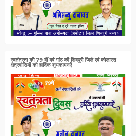
स्वतंत्रता की 79 वीं वर्ष गांठ की शिवपुरी जिले एवं कोलारस
क्षेत्रवासियों को हार्दिक शुभकामनऐं