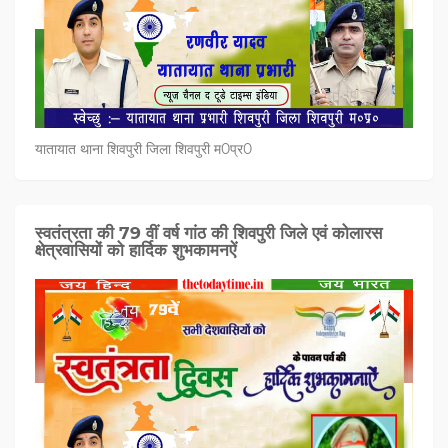
यातायात थाना शिवपुरी जिला शिवपुरी म0प्र0
स्वतंत्रता की 79 वीं वर्ष गांठ की शिवपुरी जिले एवं कोलारस
क्षेत्रवासियों को हार्दिक शुभकामनऐं