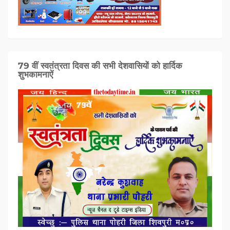
79 वीं स्वतंत्रता दिवस की सभी देशवासियों को हार्दिक
शुभकामनाऐं