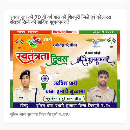
स्वतंत्रता की 79 वीं वर्ष गांठ की शिवपुरी जिले एवं कोलारस
क्षेत्रवासियों को हार्दिक शुभकामनऐं
पुलिस थाना सुरवाया जिला शिवपुरी म0प्र0