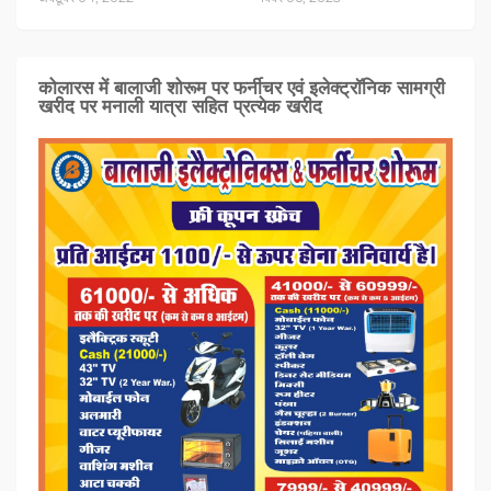
कोलारस में बालाजी शोरूम पर फर्नीचर एवं इलेक्ट्रॉनिक सामग्री
खरीद पर मनाली यात्रा सहित प्रत्‍येक खरीद