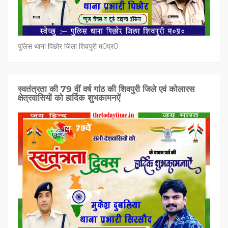
पुलिस थाना पिछोर जिला शिवपुरी म0प्र0
स्वतंत्रता की 79 वीं वर्ष गांठ की शिवपुरी जिले एवं कोलारस
क्षेत्रवासियों को हार्दिक शुभकामनऐं