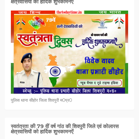
क्षेत्रवासियों को हार्दिक शुभकामनऐं
पुलिस थाना सीहोर जिला शिवपुरी म0प्र0
स्वतंत्रता की 79 वीं वर्ष गांठ की शिवपुरी जिले एवं कोलारस
क्षेत्रवासियों को हार्दिक शुभकामनऐं