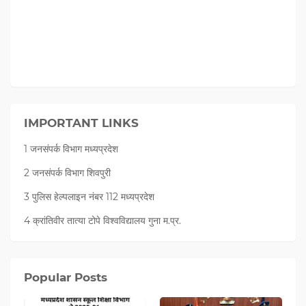
IMPORTANT LINKS
1 जनसंपर्क विभाग मध्यप्रदेश
2 जनसंपर्क विभाग शिवपुरी
3 पुलिस हेल्पलाइन नंबर 112 मध्‍यप्रदेश
4 क्रांतिवीर तात्या टोपे विश्वविद्यालय गुना म.प्र.
Popular Posts