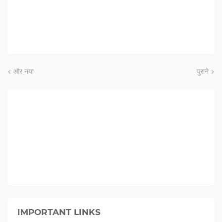
और नया
पुराने
IMPORTANT LINKS