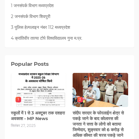
1 जनसंपर्क विभाग मध्यप्रदेश
2 जनसंपर्क विभाग शिवपुरी
3 पुलिस हेल्पलाइन नंबर 112 मध्‍यप्रदेश
4 क्रांतिवीर तात्या टोपे विश्वविद्यालय गुना म.प्र.
Popular Posts
1
2
स्कूलों में 1 से 3 अक्टूबर तक दशहरा
संदीप सरदार के फोरलाईन क्षेत्र से
अवकाश - MP News
पकड़े जाने के बाद कोलारस की
जनता ने सत्ता के लोगो को बताया
सितंबर 27, 2025
जिम्मेदार, शुक्रवार को 6 करोड़ से
अधिक कीमत की चरस पकड़े जाने