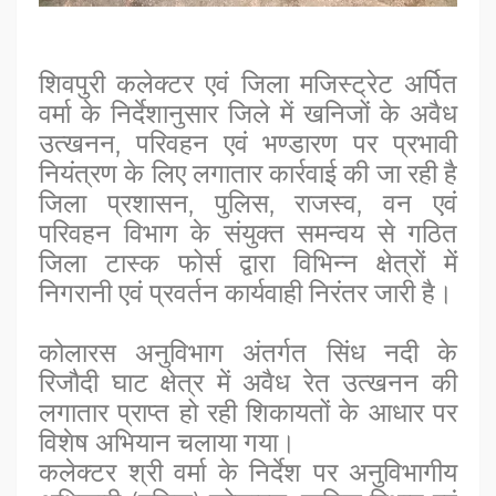
शिवपुरी कलेक्टर एवं जिला मजिस्ट्रेट अर्पित
वर्मा के निर्देशानुसार जिले में खनिजों के अवैध
उत्खनन, परिवहन एवं भण्डारण पर प्रभावी
नियंत्रण के लिए लगातार कार्रवाई की जा रही है
जिला प्रशासन, पुलिस, राजस्व, वन एवं
परिवहन विभाग के संयुक्त समन्वय से गठित
जिला टास्क फोर्स द्वारा विभिन्न क्षेत्रों में
निगरानी एवं प्रवर्तन कार्यवाही निरंतर जारी है।
कोलारस अनुविभाग अंतर्गत सिंध नदी के
रिजौदी घाट क्षेत्र में अवैध रेत उत्खनन की
लगातार प्राप्त हो रही शिकायतों के आधार पर
विशेष अभियान चलाया गया।
कलेक्टर श्री वर्मा के निर्देश पर अनुविभागीय