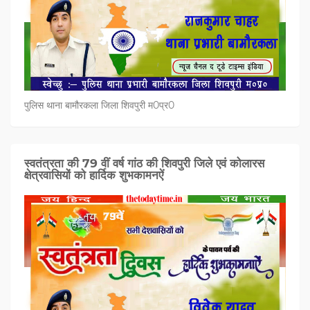
पुलिस थाना बामौरकला जिला शिवपुरी म0प्र0
स्वतंत्रता की 79 वीं वर्ष गांठ की शिवपुरी जिले एवं कोलारस
क्षेत्रवासियों को हार्दिक शुभकामनऐं