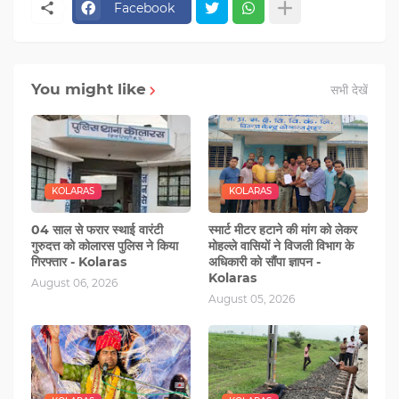
Facebook
You might like
सभी देखें
KOLARAS
KOLARAS
04 साल से फरार स्थाई वारंटी
स्मार्ट मीटर हटाने की मांग को लेकर
गुरुदत्त को कोलारस पुलिस ने किया
मोहल्‍ले वासियों ने विजली विभाग के
गिरफ्तार - Kolaras
अधिकारी को सौंंपा ज्ञापन -
Kolaras
August 06, 2026
August 05, 2026