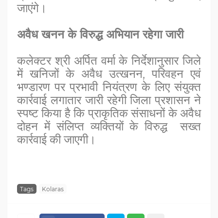
जाएंगे।
अवैध खनन के विरुद्ध अभियान रहेगा जारी
कलेक्टर श्री अर्पित वर्मा के निर्देशानुसार जिले
में खनिजों के अवैध उत्खनन, परिवहन एवं
भण्डारण पर प्रभावी नियंत्रण के लिए संयुक्त
कार्रवाई लगातार जारी रहेगी जिला प्रशासन ने
स्पष्ट किया है कि प्राकृतिक संसाधनों के अवैध
दोहन में संलिप्त व्यक्तियों के विरुद्ध सख्त
कार्रवाई की जाएगी।
Tags
Kolaras