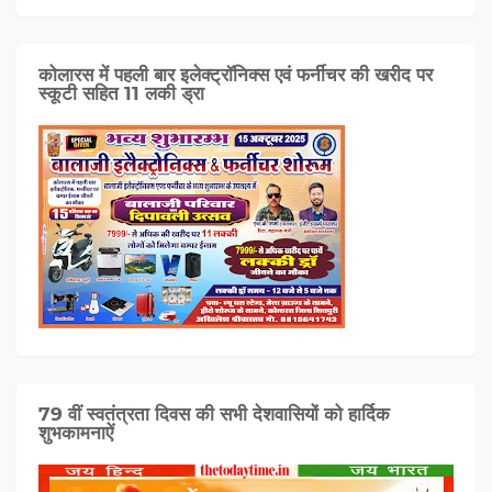
कोलारस में पहली बार इलेक्ट्रॉनिक्स एवं फर्नीचर की खरीद पर
स्कूटी सहित 11 लकी ड्रा
79 वीं स्वतंत्रता दिवस की सभी देशवासियों को हार्दिक
शुभकामनाऐं