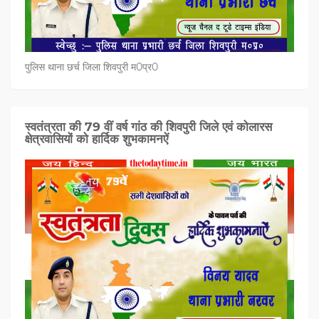
पुलिस थाना छर्च जिला शिवपुरी म0प्र0
स्वतंत्रता की 79 वीं वर्ष गांठ की शिवपुरी जिले एवं कोलारस
क्षेत्रवासियों को हार्दिक शुभकामनऐं