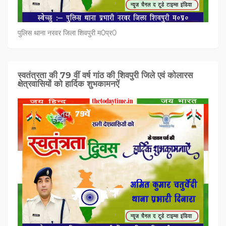
पुलिस थाना नरवर जिला शिवपुरी म0प्र0
स्वतंत्रता की 79 वीं वर्ष गांठ की शिवपुरी जिले एवं कोलारस
क्षेत्रवासियों को हार्दिक शुभकामनऐं