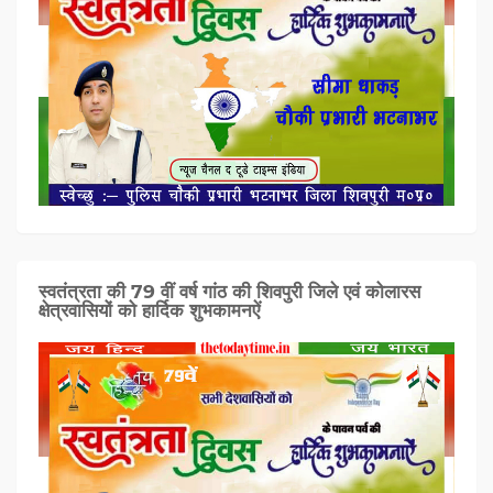
स्वतंत्रता की 79 वीं वर्ष गांठ की शिवपुरी जिले एवं कोलारस
क्षेत्रवासियों को हार्दिक शुभकामनऐं