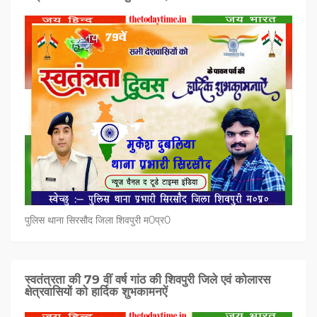
पुलिस थाना सिरसौद जिला शिवपुरी म0प्र0
स्वतंत्रता की 79 वीं वर्ष गांठ की शिवपुरी जिले एवं कोलारस
क्षेत्रवासियों को हार्दिक शुभकामनऐं