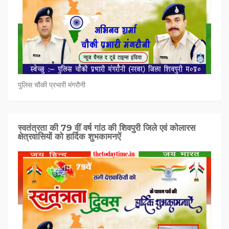
पुलिस चौकी प्रभारी मंगरौनी
स्वतंत्रता की 79 वीं वर्ष गांठ की शिवपुरी जिले एवं कोलारस
क्षेत्रवासियों को हार्दिक शुभकामनऐं