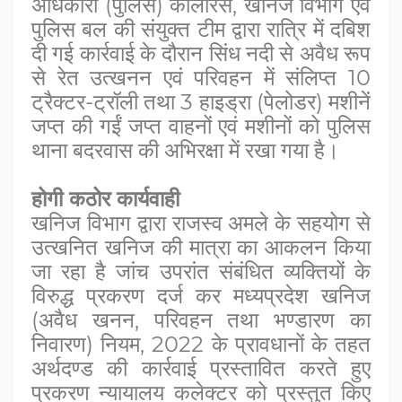
अधिकारी (पुलिस) कोलारस, खनिज विभाग एवं
पुलिस बल की संयुक्त टीम द्वारा रात्रि में दबिश
दी गई कार्रवाई के दौरान सिंध नदी से अवैध रूप
से रेत उत्खनन एवं परिवहन में संलिप्त 10
ट्रैक्टर-ट्रॉली तथा 3 हाइड्रा (पेलोडर) मशीनें
जप्त की गईं जप्त वाहनों एवं मशीनों को पुलिस
थाना बदरवास की अभिरक्षा में रखा गया है।
होगी कठोर कार्यवाही
खनिज विभाग द्वारा राजस्व अमले के सहयोग से
उत्खनित खनिज की मात्रा का आकलन किया
जा रहा है जांच उपरांत संबंधित व्यक्तियों के
विरुद्ध प्रकरण दर्ज कर मध्यप्रदेश खनिज
(अवैध खनन, परिवहन तथा भण्डारण का
निवारण) नियम, 2022 के प्रावधानों के तहत
अर्थदण्ड की कार्रवाई प्रस्तावित करते हुए
प्रकरण न्यायालय कलेक्टर को प्रस्तुत किए