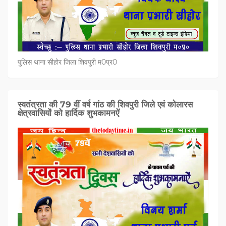
पुलिस थाना सीहोर जिला शिवपुरी म0प्र0
स्वतंत्रता की 79 वीं वर्ष गांठ की शिवपुरी जिले एवं कोलारस
क्षेत्रवासियों को हार्दिक शुभकामनऐं