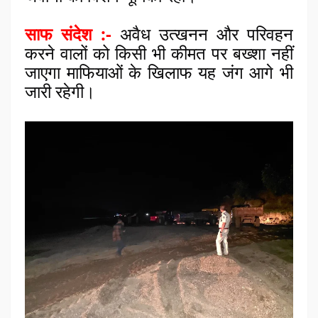
साफ संदेश :- 
अवैध उत्खनन और परिवहन 
करने वालों को किसी भी कीमत पर बख्शा नहीं 
जाएगा माफियाओं के खिलाफ यह जंग आगे भी 
जारी रहेगी।