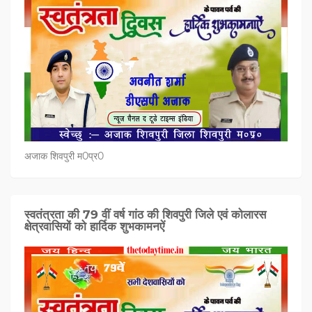
अजाक शिवपुरी म0प्र0
स्वतंत्रता की 79 वीं वर्ष गांठ की शिवपुरी जिले एवं कोलारस
क्षेत्रवासियों को हार्दिक शुभकामनऐं