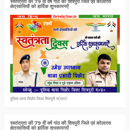
स्वतंत्रता की 79 वीं वर्ष गांठ की शिवपुरी जिले एवं कोलारस
क्षेत्रवासियों को हार्दिक शुभकामनऐं
पुलिस थाना पिछोर जिला शिवपुरी म0प्र0
स्वतंत्रता की 79 वीं वर्ष गांठ की शिवपुरी जिले एवं कोलारस
क्षेत्रवासियों को हार्दिक शुभकामनऐं