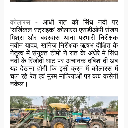
कोलारस
-
आधी रात को सिंध नदी पर 
'सर्जिकल स्ट्राइक' 
कोलारस एसडीओपी संजय 
मिश्रा और बदरवास थाना प्रभारी निरीक्षक 
नवीन यादव, 
खनिज निरीक्षक ऋषभ दीक्षित 
के 
नेतृत्व में संयुक्त टीमों ने रात के अंधेरे में सिंध 
नदी के रिजोदी घाट पर अचानक दबिश दी अब 
यह देखना होगी कि इसी क्रम में 
कोलारस में 
चल रहे रेत एवं मुरम माफियाओं पर कब कसेगी 
नकेेल।