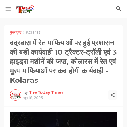
मुख्यपृष्ठ
Kolaras
बदरवास में रेत माफियाओं पर हुई प्रशासन
की बडी कार्यवाही 10 ट्रैक्टर-ट्रॉली एवं 3
हाइड्रा मशीनें की जप्त, कोलारस में रेत एवं
मुरम माफियाओं पर कब होगी कार्यवाही -
Kolaras
by
The Today Times
जून 18, 2026