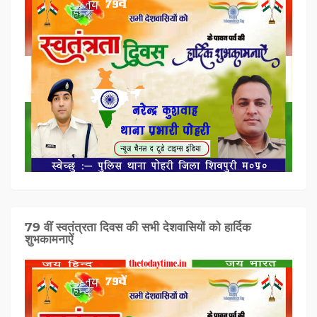
79 वीं स्वतंत्रता दिवस की सभी देशवासियों को हार्दिक
शुभकामनाऐं