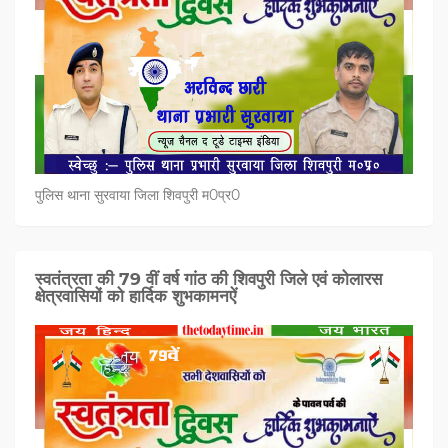
पुलिस थाना सुरवाया जिला शिवपुरी म0प्र0
स्वतंत्रता की 79 वीं वर्ष गांठ की शिवपुरी जिले एवं कोलारस
क्षेत्रवासियों को हार्दिक शुभकामनऐं