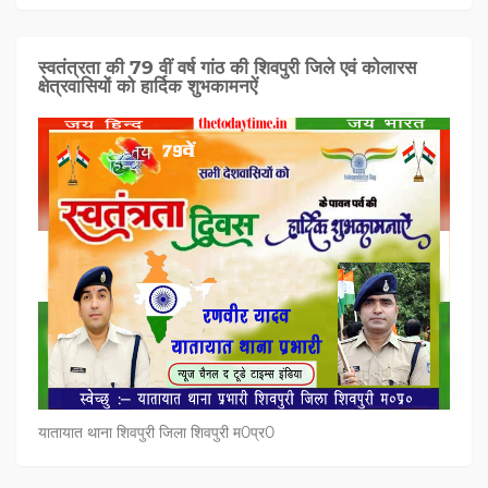
स्वतंत्रता की 79 वीं वर्ष गांठ की शिवपुरी जिले एवं कोलारस
क्षेत्रवासियों को हार्दिक शुभकामनऐं
यातायात थाना शिवपुरी जिला शिवपुरी म0प्र0