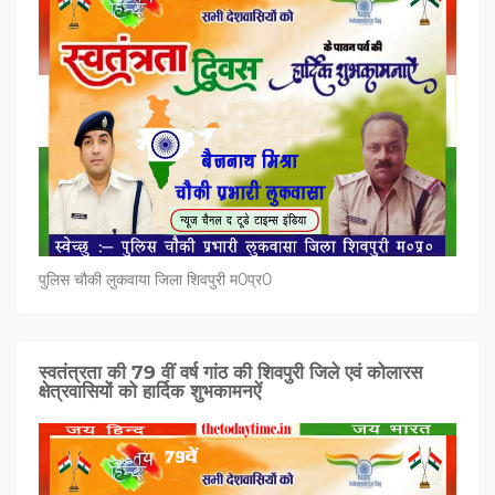
पुलिस चौकी लुकवाया जिला शिवपुरी म0प्र0
स्वतंत्रता की 79 वीं वर्ष गांठ की शिवपुरी जिले एवं कोलारस
क्षेत्रवासियों को हार्दिक शुभकामनऐं