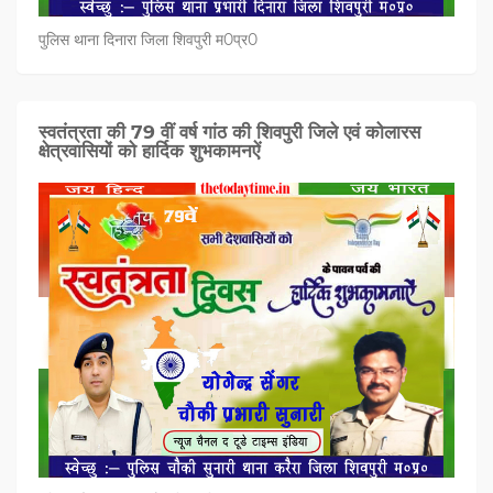
पुलिस थाना दिनारा जिला शिवपुरी म0प्र0
स्वतंत्रता की 79 वीं वर्ष गांठ की शिवपुरी जिले एवं कोलारस
क्षेत्रवासियों को हार्दिक शुभकामनऐं