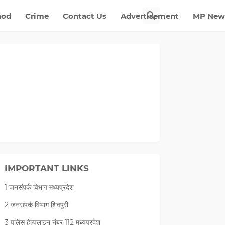
nod
Crime
Contact Us
Advertisement
MP New
IMPORTANT LINKS
1 जनसंपर्क विभाग मध्यप्रदेश
2 जनसंपर्क विभाग शिवपुरी
3 पुलिस हेल्पलाइन नंबर 112 मध्‍यप्रदेश