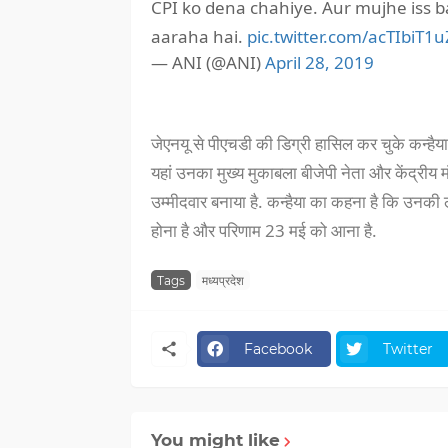
CPI ko dena chahiye. Aur mujhe iss b
aaraha hai.
pic.twitter.com/acTIbiT1u
— ANI (@ANI)
April 28, 2019
जेएनयू से पीएचडी की डिग्री हासिल कर चुके कन्हैय
यहां उनका मुख्य मुकाबला बीजेपी नेता और केंद्रीय 
उम्मीदवार बनाया है. कन्हैया का कहना है कि उनकी लड
होना है और परिणाम 23 मई को आना है.
Tags
मध्यप्रदेश
Facebook
Twitter
You might like