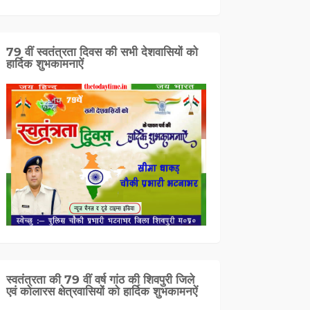
79 वीं स्वतंत्रता दिवस की सभी देशवासियों को
हार्दिक शुभकामनाऐं
स्वतंत्रता की 79 वीं वर्ष गांठ की शिवपुरी जिले
एवं कोलारस क्षेत्रवासियों को हार्दिक शुभकामनऐं