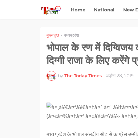
Home
National
New D
मुख्यपृष्ठ
मध्यप्रदेश
भोपाल के रण में दिग्विजय
दिग्गी राजा के लिए करेंगे प
by
The Today Times
-
अप्रैल 28, 2019
मध्य प्रदेश के भोपाल संसदीय सीट से कांग्रेस उम्मी