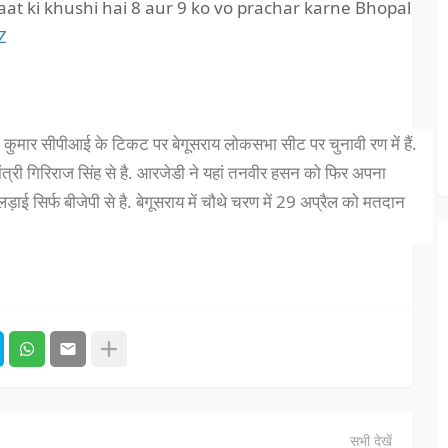
aat ki khushi hai 8 aur 9 ko vo prachar karne Bhopal
Z
ा कुमार सीपीआई के टिकट पर बेगूसराय लोकसभा सीट पर चुनावी रण में हैं.
मंत्री गिरिराज सिंह से है. आरजेडी ने यहां तनवीर हसन को फिर अपना
़ाई सिर्फ बीजेपी से है. बेगूसराय में चौथे चरण में 29 अप्रैल को मतदान
सभी देखें