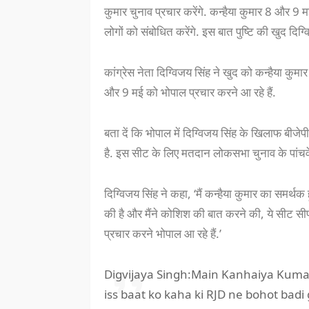
कुमार चुनाव प्रचार करेंगे. कन्हैया कुमार 8 और 9 मई
लोगों को संबोधित करेंगे. इस बात पुष्टि की खुद दिग्
कांग्रेस नेता दिग्विजय सिंह ने खुद को कन्हैया कुम
और 9 मई को भोपाल प्रचार करने आ रहे हैं.
बता दें कि भोपाल में दिग्विजय सिंह के खिलाफ बीजेपी
है. इस सीट के लिए मतदान लोकसभा चुनाव के पांचव
दिग्विजय सिंह ने कहा, ‘मैं कन्हैया कुमार का समर्थक 
की है और मैंने कोशिश की बात करने की, ये सीट सी
प्रचार करने भोपाल आ रहे हैं.’
Digvijaya Singh:Main Kanhaiya Kuma
iss baat ko kaha ki RJD ne bohot badi 