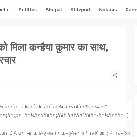
elhi
Politics
Bhopal
Shivpuri
Kolaras
Ran
 को मिला कन्हैया कुमार का साथ,
्रचार
दवार दिग्विजय सिंह के लिए भारतीय कम्युनिस्ट पार्टी (सीपीआई) नेता कन्हैया