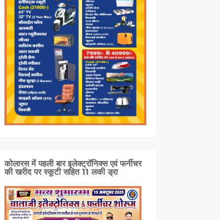
कोलारस में पहली बार इलेक्ट्रॉनिक्स एवं फर्नीचर
की खरीद पर स्कूटी सहित 11 लकी ड्रा