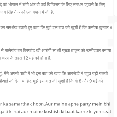
 को भोपाल में रहेंगे और वो वहां दिग्विजय के लिए समर्थन जुटाने के लिए
विजय सिंह ने अपने एक बयान में की है.
ार का समर्थक बताते हुए कहा कि मुझे इस बात की खुशी है कि कन्हैया कुमाार 8
 ने मालेगांव बम विस्फोट की आरोपी साध्वी प्रज्ञा ठाकुर को उम्मीदवार बनाया
े चरण के तहत 12 मई को होना है.
हूं. मैंने अपनी पार्टी में भी इस बात को कहा कि आरजेडी ने बहुत बड़ी गलती
पीआई को देना चाहिए. मुझे इस बात की खुशी है कि वो 8 और 9 मई को
r ka samarthak hoon.Aur maine apne party mein bhi
galti ki hai aur maine koshish ki baat karne ki yeh seat