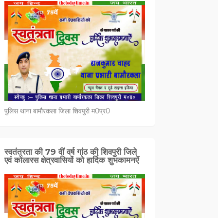
पुलिस थाना बामौरकला जिला शिवपुरी म0प्र0
स्वतंत्रता की 79 वीं वर्ष गांठ की शिवपुरी जिले
एवं कोलारस क्षेत्रवासियों को हार्दिक शुभकामनऐं