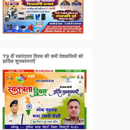
79 वीं स्वतंत्रता दिवस की सभी देशवासियों को
हार्दिक शुभकामनाऐं