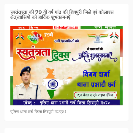
स्वतंत्रता की 79 वीं वर्ष गांठ की शिवपुरी जिले एवं कोलारस
क्षेत्रवासियों को हार्दिक शुभकामनऐं
पुलिस थाना छर्च जिला शिवपुरी म0प्र0