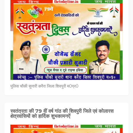
पुलिस चौकी सुनारी करैरा जिला शिवपुरी म0प्र0
स्वतंत्रता की 79 वीं वर्ष गांठ की शिवपुरी जिले एवं कोलारस
क्षेत्रवासियों को हार्दिक शुभकामनऐं