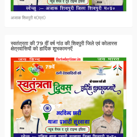
अजाक शिवपुरी म0प्र0
स्वतंत्रता की 79 वीं वर्ष गांठ की शिवपुरी जिले एवं कोलारस
क्षेत्रवासियों को हार्दिक शुभकामनऐं