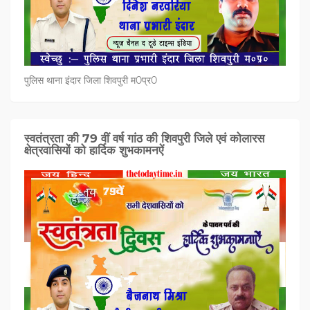
पुलिस थाना इंदार जिला शिवपुरी म0प्र0
स्वतंत्रता की 79 वीं वर्ष गांठ की शिवपुरी जिले एवं कोलारस
क्षेत्रवासियों को हार्दिक शुभकामनऐं