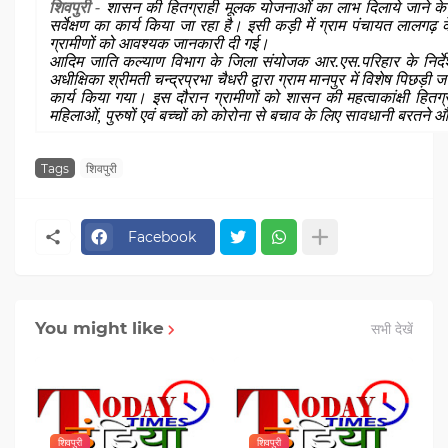
शिवपुरी -
शासन की हितग्राही मूलक योजनाओं का लाभ दिलाये जाने के 
सर्वेक्षण का कार्य किया जा रहा है। इसी कड़ी में ग्राम पंचायत लालगढ़ के 
ग्रामीणों को आवश्यक जानकारी दी गई।
आदिम जाति कल्याण विभाग के जिला संयोजक आर.एस.परिहार के निर्देशों
अधीक्षिका श्रीमती चन्द्रप्रभा चैधरी द्वारा ग्राम मानपुर में विशेष पिछड़ी
कार्य किया गया। इस दौरान ग्रामीणों को शासन की महत्वाकांक्षी हि
महिलाओं, पुरुषों एवं बच्चों को कोरोना से बचाव के लिए सावधानी बरतने
Tags
शिवपुरी
Facebook
You might like
सभी देखें
शिवपुरी
शिवपुरी