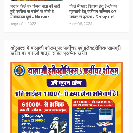
नरवर किले पर स्थित माता की लेटी
जिले में खाद वितरण हेतु ई-टोकन
हुई प्रतिमा के दर्शनों से होती है
प्रणाली हेतु पंजीयन शनिवार 07
मनोकामना पूर्ण - Narvar
नवंबर से प्रारंभ - Shivpuri
अक्टूबर 04, 2022
नवंबर 06, 2025
कोलारस में बालाजी शोरूम पर फर्नीचर एवं इलेक्ट्रॉनिक सामग्री
खरीद पर मनाली यात्रा सहित प्रत्‍येक खरीद