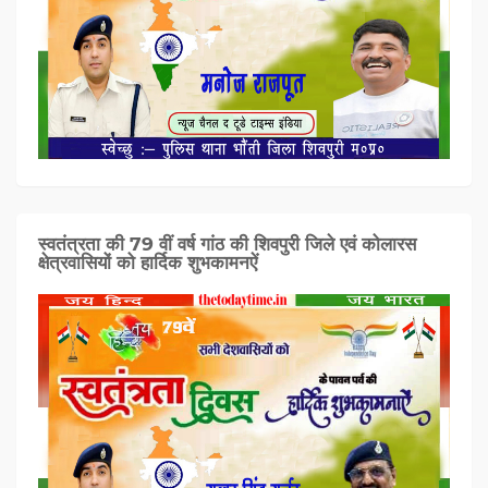
स्वतंत्रता की 79 वीं वर्ष गांठ की शिवपुरी जिले एवं कोलारस
क्षेत्रवासियों को हार्दिक शुभकामनऐं