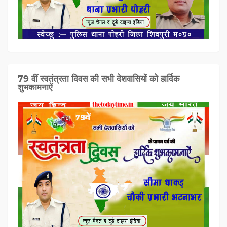
79 वीं स्वतंत्रता दिवस की सभी देशवासियों को हार्दिक
शुभकामनाऐं