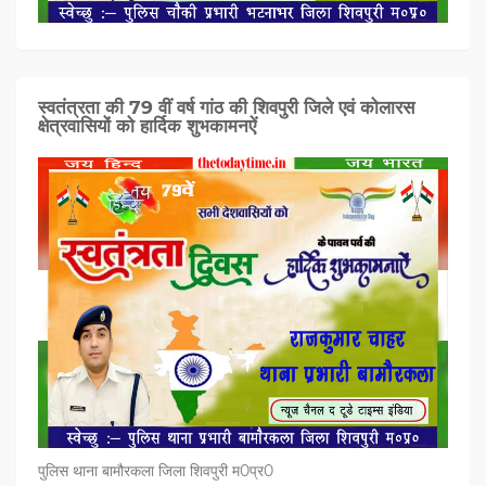
स्वतंत्रता की 79 वीं वर्ष गांठ की शिवपुरी जिले एवं कोलारस
क्षेत्रवासियों को हार्दिक शुभकामनऐं
पुलिस थाना बामौरकला जिला शिवपुरी म0प्र0