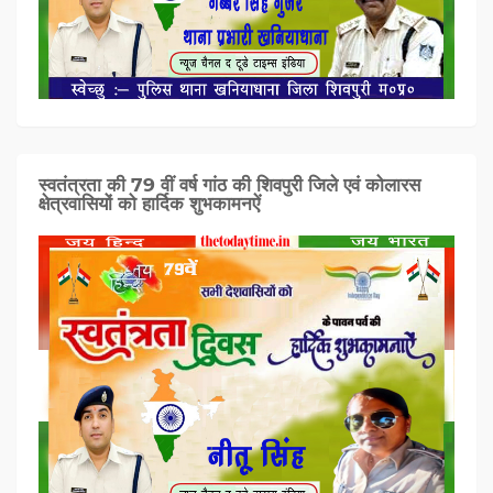
स्वतंत्रता की 79 वीं वर्ष गांठ की शिवपुरी जिले एवं कोलारस
क्षेत्रवासियों को हार्दिक शुभकामनऐं