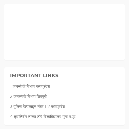
IMPORTANT LINKS
1 जनसंपर्क विभाग मध्यप्रदेश
2 जनसंपर्क विभाग शिवपुरी
3 पुलिस हेल्पलाइन नंबर 112 मध्‍यप्रदेश
4 क्रांतिवीर तात्या टोपे विश्वविद्यालय गुना म.प्र.