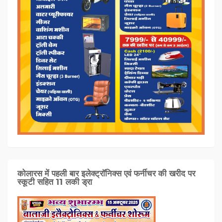
कोलारस में पहली बार इलेक्ट्रॉनिक्स एवं फर्नीचर की खरीद पर
स्कूटी सहित 11 लकी ड्रा