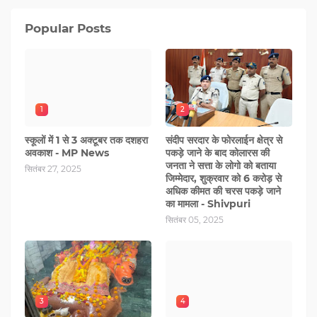
Popular Posts
1
2
स्कूलों में 1 से 3 अक्टूबर तक दशहरा
संदीप सरदार के फोरलाईन क्षेत्र से
अवकाश - MP News
पकड़े जाने के बाद कोलारस की
जनता ने सत्ता के लोगो को बताया
सितंबर 27, 2025
जिम्मेदार, शुक्रवार को 6 करोड़ से
अधिक कीमत की चरस पकड़े जाने
का मामला - Shivpuri
सितंबर 05, 2025
3
4