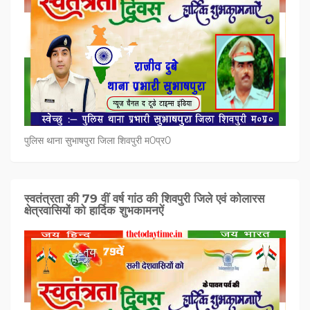
पुलिस थाना सुभाषपुरा जिला शिवपुरी म0प्र0
स्वतंत्रता की 79 वीं वर्ष गांठ की शिवपुरी जिले एवं कोलारस
क्षेत्रवासियों को हार्दिक शुभकामनऐं