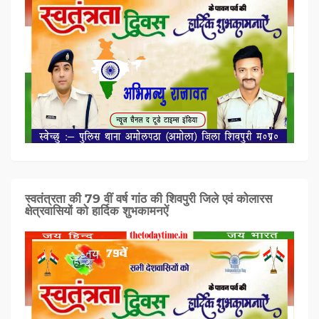
स्वतंत्रता की 79 वीं वर्ष गांठ की शिवपुरी जिले एवं कोलारस
क्षेत्रवासियों को हार्दिक शुभकामनऐं