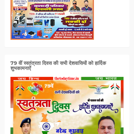
79 वीं स्वतंत्रता दिवस की सभी देशवासियों को हार्दिक
शुभकामनाऐं