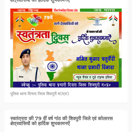
क्षेत्रवासियों को हार्दिक शुभकामनऐं
पुलिस थाना दिनारा जिला शिवपुरी म0प्र0
स्वतंत्रता की 79 वीं वर्ष गांठ की शिवपुरी जिले एवं कोलारस
क्षेत्रवासियों को हार्दिक शुभकामनऐं