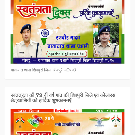
यातायात थाना शिवपुरी जिला शिवपुरी म0प्र0
स्वतंत्रता की 79 वीं वर्ष गांठ की शिवपुरी जिले एवं कोलारस
क्षेत्रवासियों को हार्दिक शुभकामनऐं