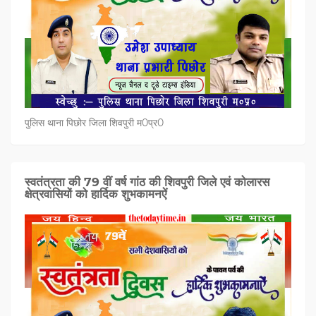
पुलिस थाना पिछोर जिला शिवपुरी म0प्र0
स्वतंत्रता की 79 वीं वर्ष गांठ की शिवपुरी जिले एवं कोलारस
क्षेत्रवासियों को हार्दिक शुभकामनऐं