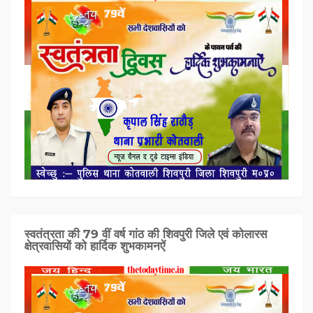
स्वतंत्रता की 79 वीं वर्ष गांठ की शिवपुरी जिले एवं कोलारस
क्षेत्रवासियों को हार्दिक शुभकामनऐं