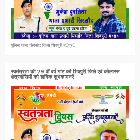
पुलिस थाना सिरसौद जिला शिवपुरी म0प्र0
स्वतंत्रता की 79 वीं वर्ष गांठ की शिवपुरी जिले एवं कोलारस
क्षेत्रवासियों को हार्दिक शुभकामनऐं