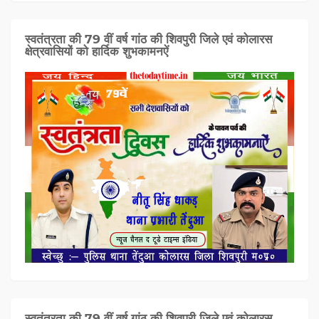
स्वतंत्रता की 79 वीं वर्ष गांठ की शिवपुरी जिले एवं कोलारस
क्षेत्रवासियों को हार्दिक शुभकामनऐं
स्वतंत्रता की 79 वीं वर्ष गांठ की शिवपुरी जिले एवं कोलारस