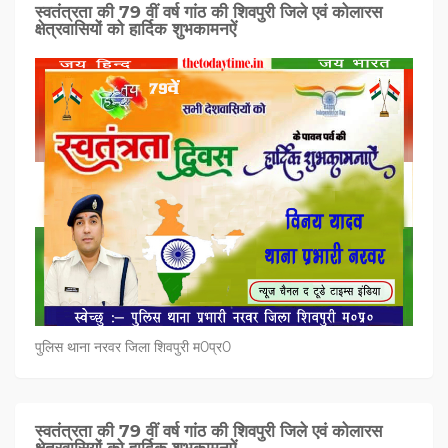
स्वतंत्रता की 79 वीं वर्ष गांठ की शिवपुरी जिले एवं कोलारस
क्षेत्रवासियों को हार्दिक शुभकामनऐं
पुलिस थाना नरवर जिला शिवपुरी म0प्र0
स्वतंत्रता की 79 वीं वर्ष गांठ की शिवपुरी जिले एवं कोलारस