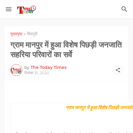
मुख्यपृष्ठ
शिवपुरी
ग्राम मानपुर में हुआ विशेष पिछड़ी जनजाति
सहरिया परिवारों का सर्वे
by
The Today Times
दिसंबर 31, 2020
ग्राम मानपुर में हुआ विशेष पिछड़ी जनजाति