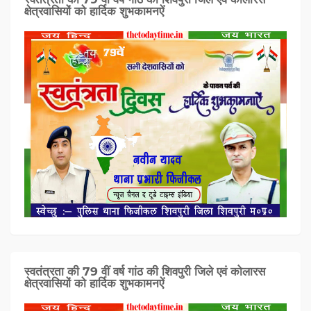
क्षेत्रवासियों को हार्दिक शुभकामनऐं
स्वतंत्रता की 79 वीं वर्ष गांठ की शिवपुरी जिले एवं कोलारस
क्षेत्रवासियों को हार्दिक शुभकामनऐं