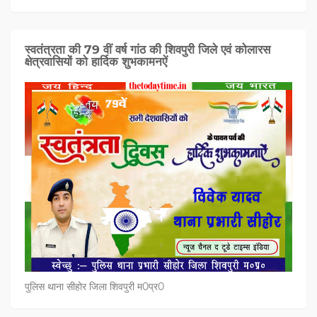
स्वतंत्रता की 79 वीं वर्ष गांठ की शिवपुरी जिले एवं कोलारस
क्षेत्रवासियों को हार्दिक शुभकामनऐं
पुलिस थाना सीहोर जिला शिवपुरी म0प्र0