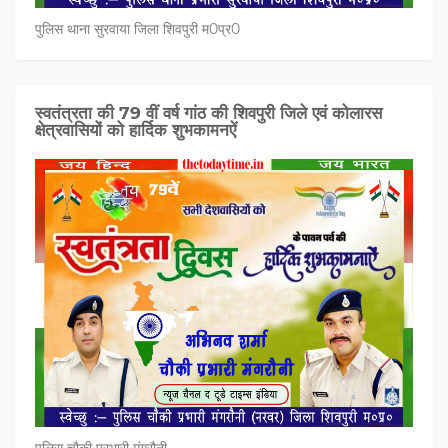
पुलिस थाना सुरवाया जिला शिवपुरी म0प्र0
स्वतंत्रता की 79 वीं वर्ष गांठ की शिवपुरी जिले एवं कोलारस
क्षेत्रवासियों को हार्दिक शुभकामनऐं