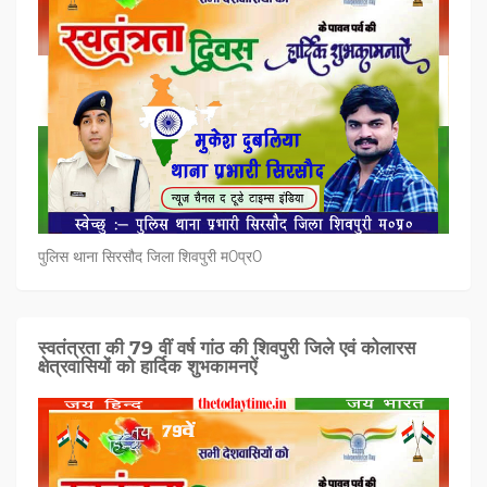
पुलिस थाना सिरसौद जिला शिवपुरी म0प्र0
स्वतंत्रता की 79 वीं वर्ष गांठ की शिवपुरी जिले एवं कोलारस
क्षेत्रवासियों को हार्दिक शुभकामनऐं