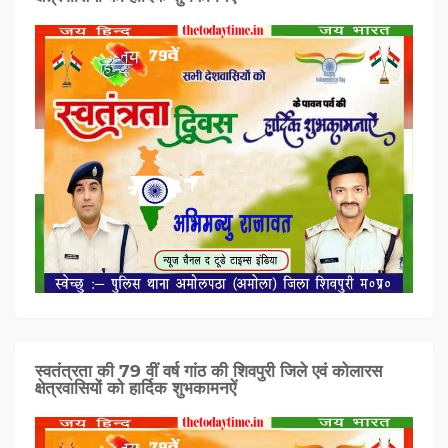
स्वतंत्रता की 79 वीं वर्ष गांठ की शिवपुरी जिले एवं कोलारस
क्षेत्रवासियों को हार्दिक शुभकामनऐं