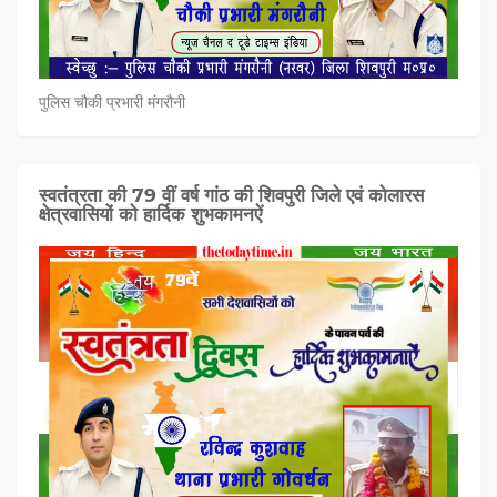
पुलिस चौकी प्रभारी मंगरौनी
स्वतंत्रता की 79 वीं वर्ष गांठ की शिवपुरी जिले एवं कोलारस
क्षेत्रवासियों को हार्दिक शुभकामनऐं