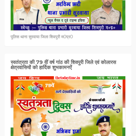
पुलिस थाना सुरवाया जिला शिवपुरी म0प्र0
स्वतंत्रता की 79 वीं वर्ष गांठ की शिवपुरी जिले एवं कोलारस
क्षेत्रवासियों को हार्दिक शुभकामनऐं