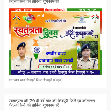
क्षेत्रवासियों को हार्दिक शुभकामनऐं
यातायात थाना शिवपुरी जिला शिवपुरी म0प्र0
स्वतंत्रता की 79 वीं वर्ष गांठ की शिवपुरी जिले एवं कोलारस
क्षेत्रवासियों को हार्दिक शुभकामनऐं