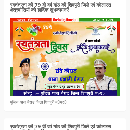
स्वतंत्रता की 79 वीं वर्ष गांठ की शिवपुरी जिले एवं कोलारस
क्षेत्रवासियों को हार्दिक शुभकामनऐं
पुलिस थाना बैराड जिला शिवपुरी म0प्र0
स्वतंत्रता की 79 वीं वर्ष गांठ की शिवपुरी जिले एवं कोलारस