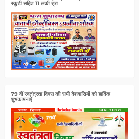
स्कूटी सहित 11 लकी ड्रा
79 वीं स्वतंत्रता दिवस की सभी देशवासियों को हार्दिक
शुभकामनाऐं