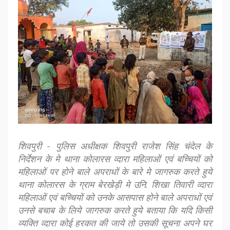
शिवपुरी - पुलिस अधीक्षक शिवपुरी राजेश सिंह चंदेल के
निर्देशन के मे थाना कोलारस व्दारा महिलाओं एवं बच्चियों को
महिलाओं पर होने बाले अपराधों के बारे मे जागरुक करते हुये
थाना कोलारस के ग्राम बेरखेड़ी मे उनि. शिखा तिवारी व्दारा
महिलाओं एवं बच्चियों को उनके आसपास होने बाले अपराधों एवं
उनसे बचाब के लिये जागरुक करते हुये बताया कि यदि किसी
व्यक्ति व्दारा कोई हरकत की जाये तो उसकी सूचना अपने घर