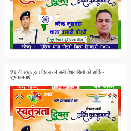
79 वीं स्वतंत्रता दिवस की सभी देशवासियों को हार्दिक
शुभकामनाऐं