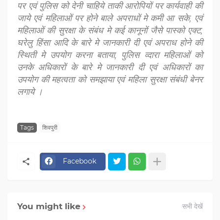
पर एवं पुलिस को देनी चाहिये ताकी आरोपियों पर कार्यवाही की
जाये एवं महिलाओं पर होने बाले अपराधों मे कमी आ सके, एवं
महिलाओं की सुरक्षा के संबंध मे कई कानूनों जैसे पास्को एक्ट,
घरेलु हिंसा आदि के बारे मे जानकारी दी एवं अपराध होने की
स्थिती मे उपयोग करना बताया, पुलिस व्दारा महिलाओं को
उनके अधिकारों के बारे मे जानकारी दी एवं अधिकारों का
उपयोग की महत्वता को समझाया एवं महिला सुरक्षा संबंधी बेनर
लगाये ।
Tags
शिवपुरी
Facebook
You might like
सभी देखें