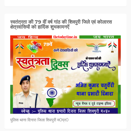
स्वतंत्रता की 79 वीं वर्ष गांठ की शिवपुरी जिले एवं कोलारस
क्षेत्रवासियों को हार्दिक शुभकामनऐं
पुलिस थाना दिनारा जिला शिवपुरी म0प्र0