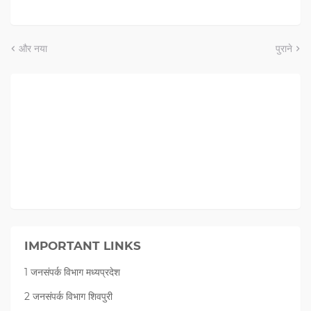
और नया
पुराने
IMPORTANT LINKS
1 जनसंपर्क विभाग मध्यप्रदेश
2 जनसंपर्क विभाग शिवपुरी