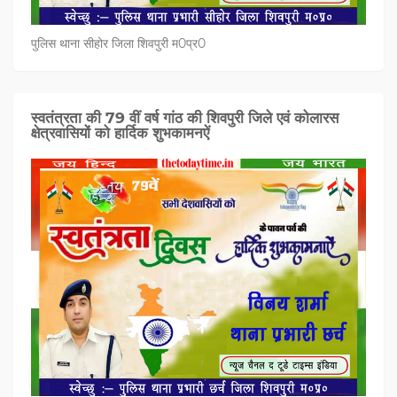
पुलिस थाना सीहोर जिला शिवपुरी म0प्र0
स्वतंत्रता की 79 वीं वर्ष गांठ की शिवपुरी जिले एवं कोलारस
क्षेत्रवासियों को हार्दिक शुभकामनऐं