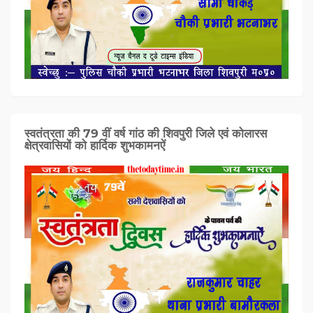
स्वतंत्रता की 79 वीं वर्ष गांठ की शिवपुरी जिले एवं कोलारस
क्षेत्रवासियों को हार्दिक शुभकामनऐं