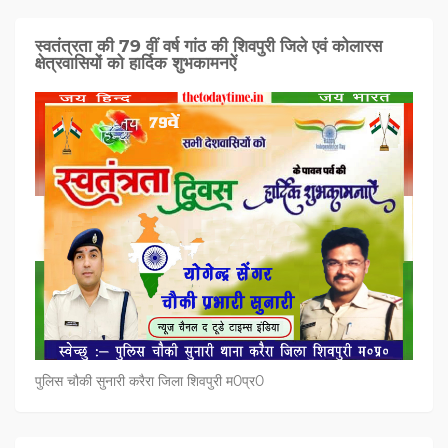
स्वतंत्रता की 79 वीं वर्ष गांठ की शिवपुरी जिले एवं कोलारस
क्षेत्रवासियों को हार्दिक शुभकामनऐं
पुलिस चौकी सुनारी करैरा जिला शिवपुरी म0प्र0