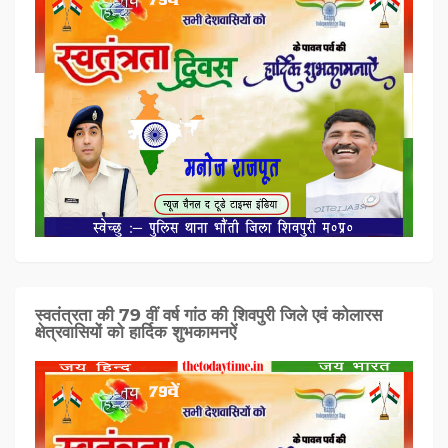
स्वतंत्रता की 79 वीं वर्ष गांठ की शिवपुरी जिले एवं कोलारस
क्षेत्रवासियों को हार्दिक शुभकामनऐं