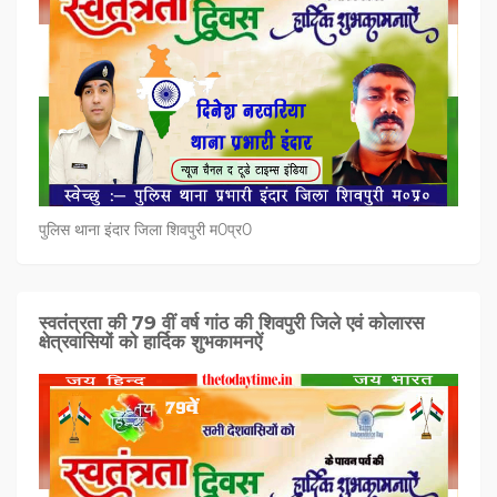
पुलिस थाना इंदार जिला शिवपुरी म0प्र0
स्वतंत्रता की 79 वीं वर्ष गांठ की शिवपुरी जिले एवं कोलारस
क्षेत्रवासियों को हार्दिक शुभकामनऐं