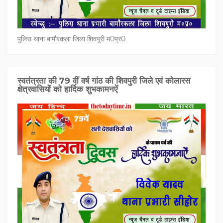
पुलिस थाना बामौरकला जिला शिवपुरी म0प्र0
स्वतंत्रता की 79 वीं वर्ष गांठ की शिवपुरी जिले एवं कोलारस
क्षेत्रवासियों को हार्दिक शुभकामनऐं