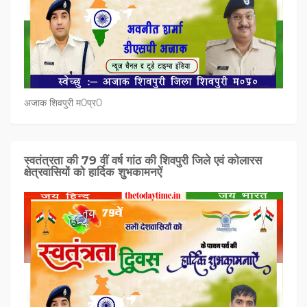
अजाक शिवपुरी म0प्र0
स्वतंत्रता की 79 वीं वर्ष गांठ की शिवपुरी जिले एवं कोलारस
क्षेत्रवासियों को हार्दिक शुभकामनऐं