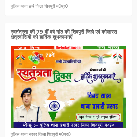
पुलिस थाना छर्च जिला शिवपुरी म0प्र0
स्वतंत्रता की 79 वीं वर्ष गांठ की शिवपुरी जिले एवं कोलारस
क्षेत्रवासियों को हार्दिक शुभकामनऐं
पुलिस थाना नरवर जिला शिवपुरी म0प्र0