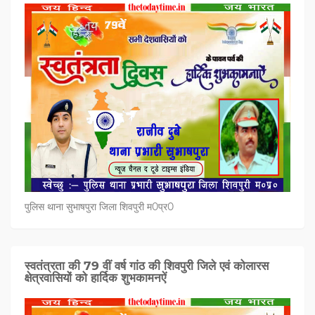
पुलिस थाना सुभाषपुरा जिला शिवपुरी म0प्र0
स्वतंत्रता की 79 वीं वर्ष गांठ की शिवपुरी जिले एवं कोलारस
क्षेत्रवासियों को हार्दिक शुभकामनऐं