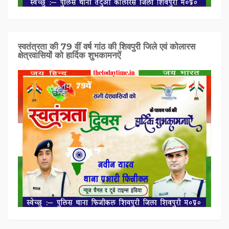
स्वतंत्रता की 79 वीं वर्ष गांठ की शिवपुरी जिले एवं कोलारस
क्षेत्रवासियों को हार्दिक शुभकामनऐं