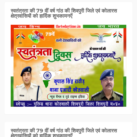
स्वतंत्रता की 79 वीं वर्ष गांठ की शिवपुरी जिले एवं कोलारस
क्षेत्रवासियों को हार्दिक शुभकामनऐं
स्वतंत्रता की 79 वीं वर्ष गांठ की शिवपुरी जिले एवं कोलारस
क्षेत्रवासियों को हार्दिक शुभकामनऐं