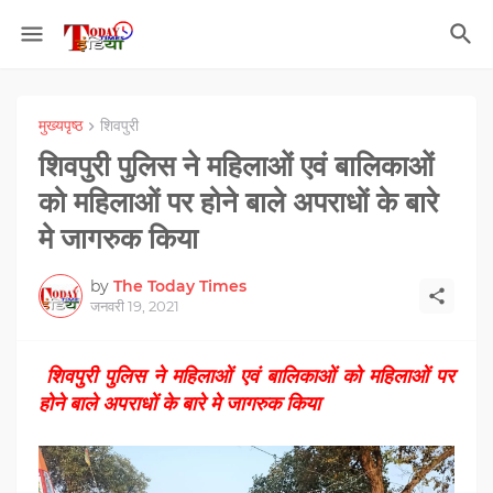
मुख्यपृष्ठ
शिवपुरी
शिवपुरी पुलिस ने महिलाओं एवं बालिकाओं
को महिलाओं पर होने बाले अपराधों के बारे
मे जागरुक किया
by
The Today Times
जनवरी 19, 2021
शिवपुरी पुलिस ने महिलाओं एवं बालिकाओं को महिलाओं पर
होने बाले अपराधों के बारे मे जागरुक किया