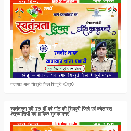
यातायात थाना शिवपुरी जिला शिवपुरी म0प्र0
स्वतंत्रता की 79 वीं वर्ष गांठ की शिवपुरी जिले एवं कोलारस
क्षेत्रवासियों को हार्दिक शुभकामनऐं