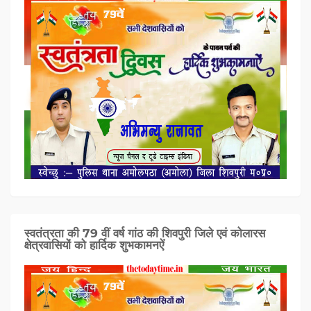
स्वतंत्रता की 79 वीं वर्ष गांठ की शिवपुरी जिले एवं कोलारस
क्षेत्रवासियों को हार्दिक शुभकामनऐं