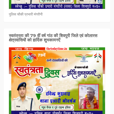
पुलिस चौकी प्रभारी मंगरौनी
स्वतंत्रता की 79 वीं वर्ष गांठ की शिवपुरी जिले एवं कोलारस
क्षेत्रवासियों को हार्दिक शुभकामनऐं