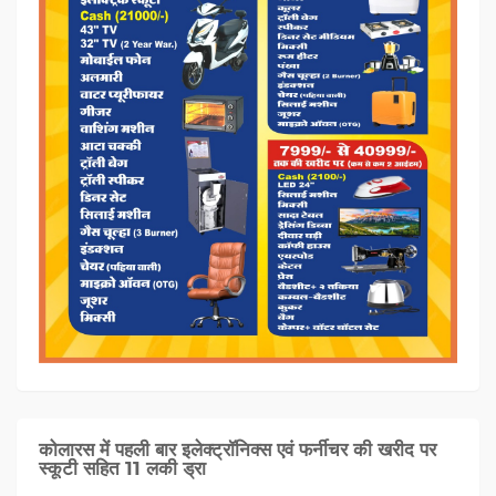
कोलारस में पहली बार इलेक्ट्रॉनिक्स एवं फर्नीचर की खरीद पर
स्कूटी सहित 11 लकी ड्रा