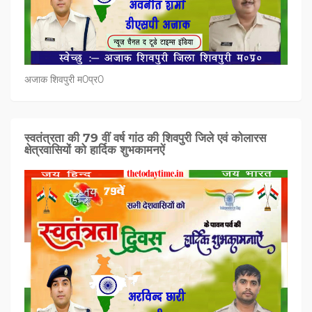
अजाक शिवपुरी म0प्र0
स्वतंत्रता की 79 वीं वर्ष गांठ की शिवपुरी जिले एवं कोलारस
क्षेत्रवासियों को हार्दिक शुभकामनऐं