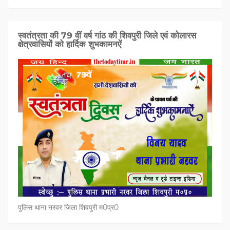
स्वतंत्रता की 79 वीं वर्ष गांठ की शिवपुरी जिले एवं कोलारस
क्षेत्रवासियों को हार्दिक शुभकामनऐं
पुलिस थाना नरवर जिला शिवपुरी म0प्र0