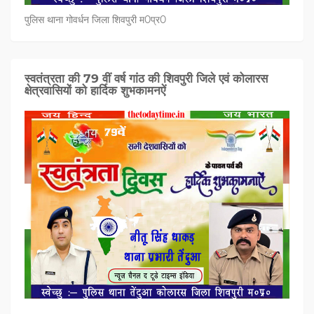
पुलिस थाना गोवर्धन जिला शिवपुरी म0प्र0
स्वतंत्रता की 79 वीं वर्ष गांठ की शिवपुरी जिले एवं कोलारस
क्षेत्रवासियों को हार्दिक शुभकामनऐं