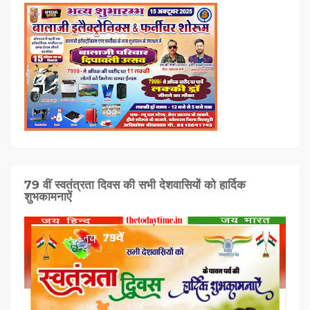
79 वीं स्वतंत्रता दिवस की सभी देशवासियों को हार्दिक
शुभकामनाऐं