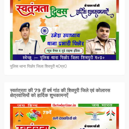
पुलिस थाना पिछोर जिला शिवपुरी म0प्र0
स्वतंत्रता की 79 वीं वर्ष गांठ की शिवपुरी जिले एवं कोलारस
क्षेत्रवासियों को हार्दिक शुभकामनऐं