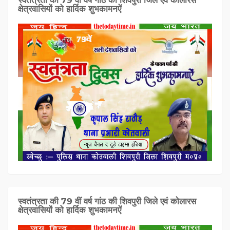
क्षेत्रवासियों को हार्दिक शुभकामनऐं
स्वतंत्रता की 79 वीं वर्ष गांठ की शिवपुरी जिले एवं कोलारस
क्षेत्रवासियों को हार्दिक शुभकामनऐं