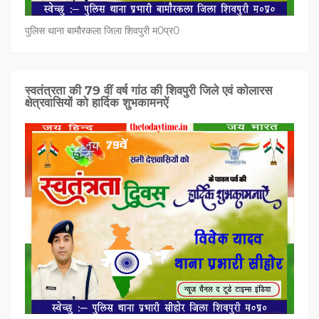
पुलिस थाना बामौरकला जिला शिवपुरी म0प्र0
स्वतंत्रता की 79 वीं वर्ष गांठ की शिवपुरी जिले एवं कोलारस
क्षेत्रवासियों को हार्दिक शुभकामनऐं