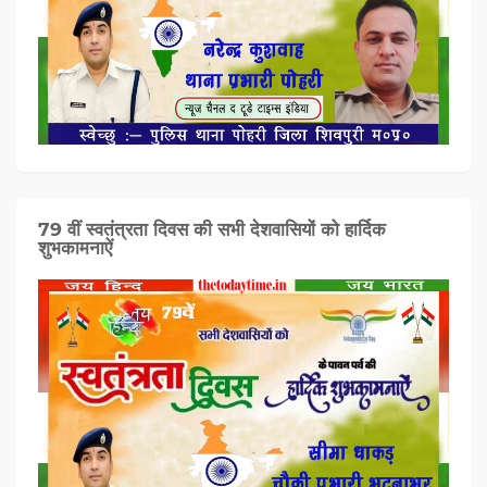
79 वीं स्वतंत्रता दिवस की सभी देशवासियों को हार्दिक
शुभकामनाऐं