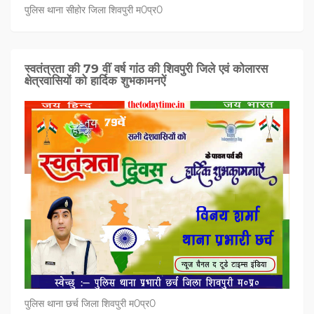
पुलिस थाना सीहोर जिला शिवपुरी म0प्र0
स्वतंत्रता की 79 वीं वर्ष गांठ की शिवपुरी जिले एवं कोलारस
क्षेत्रवासियों को हार्दिक शुभकामनऐं
पुलिस थाना छर्च जिला शिवपुरी म0प्र0