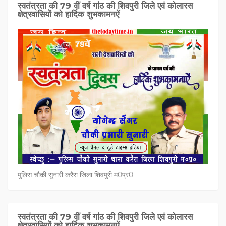
स्वतंत्रता की 79 वीं वर्ष गांठ की शिवपुरी जिले एवं कोलारस
क्षेत्रवासियों को हार्दिक शुभकामनऐं
पुलिस चौकी सुनारी करैरा जिला शिवपुरी म0प्र0
स्वतंत्रता की 79 वीं वर्ष गांठ की शिवपुरी जिले एवं कोलारस
क्षेत्रवासियों को हार्दिक शुभकामनऐं