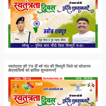
स्वतंत्रता की 79 वीं वर्ष गांठ की शिवपुरी जिले एवं कोलारस
क्षेत्रवासियों को हार्दिक शुभकामनऐं