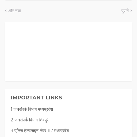
और नया
पुराने
IMPORTANT LINKS
1 जनसंपर्क विभाग मध्यप्रदेश
2 जनसंपर्क विभाग शिवपुरी
3 पुलिस हेल्पलाइन नंबर 112 मध्‍यप्रदेश