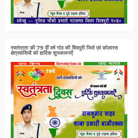
स्वतंत्रता की 79 वीं वर्ष गांठ की शिवपुरी जिले एवं कोलारस
क्षेत्रवासियों को हार्दिक शुभकामनऐं