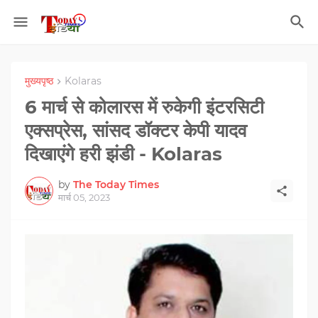
मुख्यपृष्ठ
Kolaras
6 मार्च से कोलारस में रुकेगी इंटरसिटी
एक्सप्रेस, सांसद डॉक्टर केपी यादव
दिखाएंगे हरी झंडी - Kolaras
by
The Today Times
मार्च 05, 2023