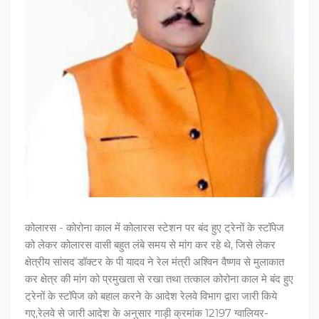
कोलारस - कोरोना काल में कोलारस स्टेशन पर बंद हुए ट्रेनों के स्टॉपेज
को लेकर कोलारस वासी बहुत लंबे समय से मांग कर रहे थे, जिसे लेकर
क्षेत्रीय सांसद डॉक्टर के पी यादव ने रेल मंत्री अश्विन वैष्णव से मुलाकात
कर क्षेत्र की मांग को प्रमुखता से रखा तथा तत्काल कोरोना काल मे बंद हुए
ट्रेनों के स्टॉपेज को बहाल करने के आदेश रेलवे विभाग द्वारा जारी किये
गए,रेलवे से जारी आदेश के अनुसार गाड़ी क्रमांक 12197 ग्वालियर-