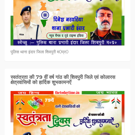
पुलिस थाना इंदार जिला शिवपुरी म0प्र0
स्वतंत्रता की 79 वीं वर्ष गांठ की शिवपुरी जिले एवं कोलारस
क्षेत्रवासियों को हार्दिक शुभकामनऐं