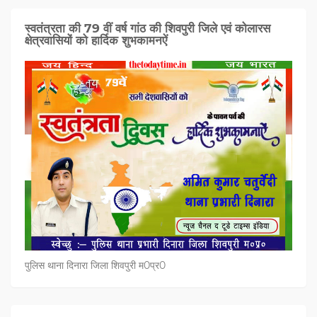
स्वतंत्रता की 79 वीं वर्ष गांठ की शिवपुरी जिले एवं कोलारस
क्षेत्रवासियों को हार्दिक शुभकामनऐं
पुलिस थाना दिनारा जिला शिवपुरी म0प्र0