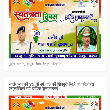
पुलिस थाना सुभाषपुरा जिला शिवपुरी म0प्र0
स्वतंत्रता की 79 वीं वर्ष गांठ की शिवपुरी जिले एवं कोलारस
क्षेत्रवासियों को हार्दिक शुभकामनऐं