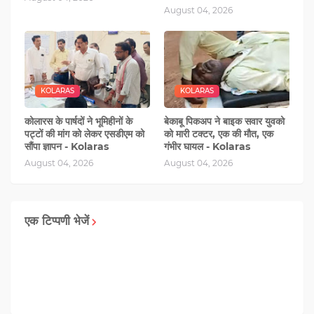
August 04, 2026
KOLARAS
KOLARAS
कोलारस के पार्षदों ने भूमिहीनों के
बेकाबू पिकअप ने बाइक सवार युवको
पट्टों की मांग को लेकर एसडीएम को
को मारी टक्टर, एक की मौत, एक
सौंपा ज्ञापन - Kolaras
गंभीर घायल - Kolaras
August 04, 2026
August 04, 2026
एक टिप्पणी भेजें