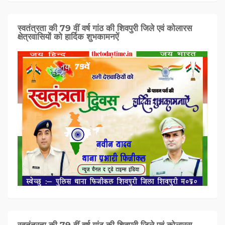
स्वतंत्रता की 79 वीं वर्ष गांठ की शिवपुरी जिले एवं कोलारस
क्षेत्रवासियों को हार्दिक शुभकामनऐं
स्वतंत्रता की 79 वीं वर्ष गांठ की शिवपुरी जिले एवं कोलारस