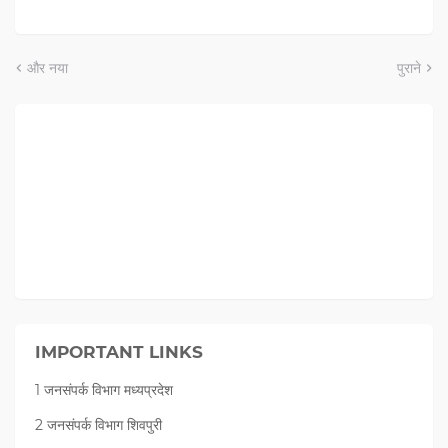
और नया
पुराने
IMPORTANT LINKS
1 जनसंपर्क विभाग मध्यप्रदेश
2 जनसंपर्क विभाग शिवपुरी