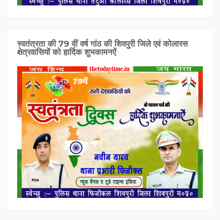
स्वतंत्रता की 79 वीं वर्ष गांठ की शिवपुरी जिले एवं कोलारस
क्षेत्रवासियों को हार्दिक शुभकामनऐं