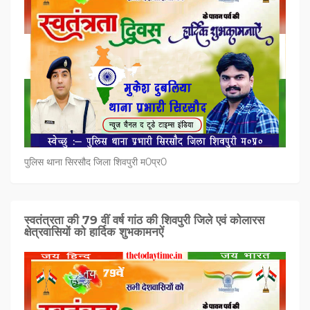
पुलिस थाना सिरसौद जिला शिवपुरी म0प्र0
स्वतंत्रता की 79 वीं वर्ष गांठ की शिवपुरी जिले एवं कोलारस
क्षेत्रवासियों को हार्दिक शुभकामनऐं