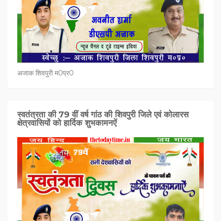
अजाक शिवपुरी म0प्र0
स्वतंत्रता की 79 वीं वर्ष गांठ की शिवपुरी जिले एवं कोलारस
क्षेत्रवासियों को हार्दिक शुभकामनऐं