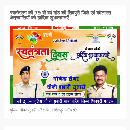
स्वतंत्रता की 79 वीं वर्ष गांठ की शिवपुरी जिले एवं कोलारस
क्षेत्रवासियों को हार्दिक शुभकामनऐं
पुलिस चौकी सुनारी करैरा जिला शिवपुरी म0प्र0