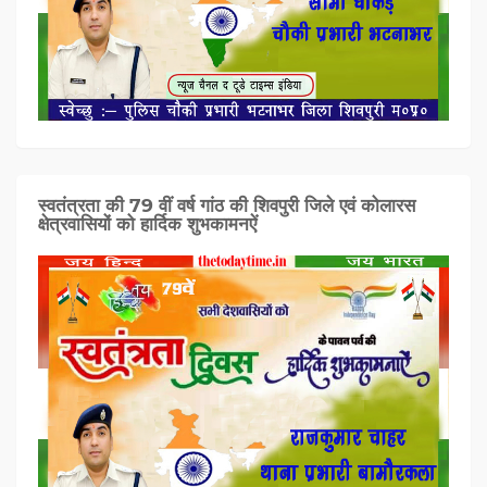
स्वतंत्रता की 79 वीं वर्ष गांठ की शिवपुरी जिले एवं कोलारस
क्षेत्रवासियों को हार्दिक शुभकामनऐं