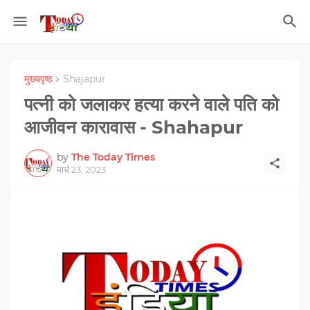
मुख्यपृष्ठ
Shajapur
पत्नी को जलाकर हत्या करने वाले पति को
आजीवन कारावास - Shahapur
by
The Today Times
मार्च 23, 2023