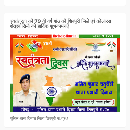
स्वतंत्रता की 79 वीं वर्ष गांठ की शिवपुरी जिले एवं कोलारस
क्षेत्रवासियों को हार्दिक शुभकामनऐं
पुलिस थाना दिनारा जिला शिवपुरी म0प्र0