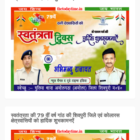
स्वतंत्रता की 79 वीं वर्ष गांठ की शिवपुरी जिले एवं कोलारस
क्षेत्रवासियों को हार्दिक शुभकामनऐं