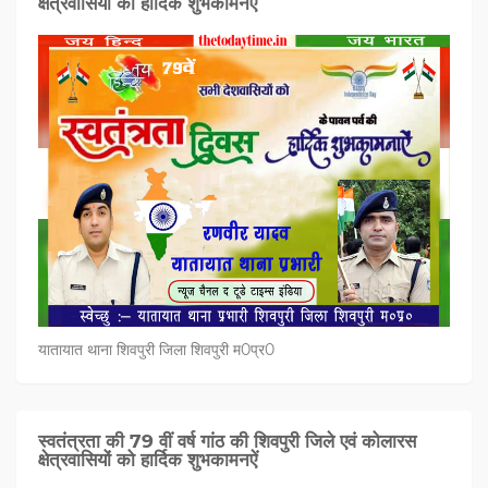
क्षेत्रवासियों को हार्दिक शुभकामनऐं
यातायात थाना शिवपुरी जिला शिवपुरी म0प्र0
स्वतंत्रता की 79 वीं वर्ष गांठ की शिवपुरी जिले एवं कोलारस
क्षेत्रवासियों को हार्दिक शुभकामनऐं