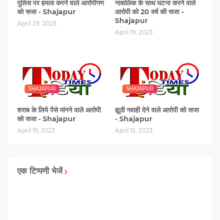
पुलिस पर हमला करने वाले आरोपीगण
नाबालिक के साथ घटना करने वाले
को सजा - Shajapur
आरोपी को 20 वर्ष की सजा -
Shajapur
April 29, 2023
April 19, 2023
SHAJAPUR
SHAJAPUR
शराब के लिये पैसे मांगने वाले आरोपी
झूठी गवाही देने वाले आरोपी को सजा
को सजा - Shajapur
- Shajapur
April 19, 2023
April 12, 2023
एक टिप्पणी भेजें