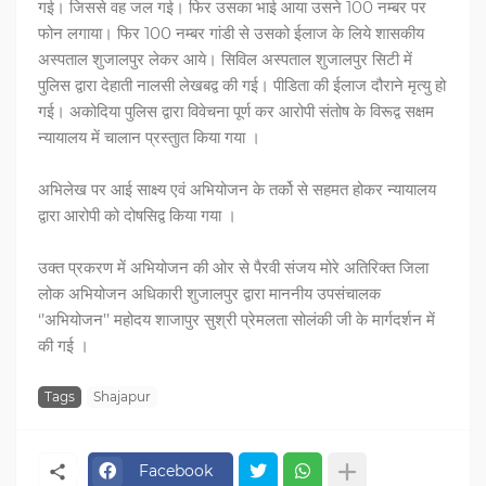
गई। जिससे वह जल गई। फिर उसका भाई आया उसने 100 नम्बर पर
फोन लगाया। फिर 100 नम्बर गांडी से उसको ईलाज के लिये शासकीय
अस्पताल शुजालपुर लेकर आये। सिविल अस्पताल शुजालपुर सिटी में
पुलिस द्वारा देहाती नालसी लेखबद्व की गई। पीडिता की ईलाज दौराने मृत्यु हो
गई। अकोदिया पुलिस द्वारा विवेचना पूर्ण कर आरोपी संतोष के विरूद्व सक्षम
न्यायालय में चालान प्रस्तुात किया गया ।
अभिलेख पर आई साक्ष्य एवं अभियोजन के तर्को से सहमत होकर न्यायालय
द्वारा आरोपी को दोषसिद्व किया गया ।
उक्त प्रकरण में अभियोजन की ओर से पैरवी संजय मोरे अतिरिक्त जिला
लोक अभियोजन अधिकारी शुजालपुर द्वारा माननीय उपसंचालक
‘’अभियोजन’’ महोदय शाजापुर सुश्री प्रेमलता सोलंकी जी के मार्गदर्शन में
की गई ।
Tags
Shajapur
Facebook