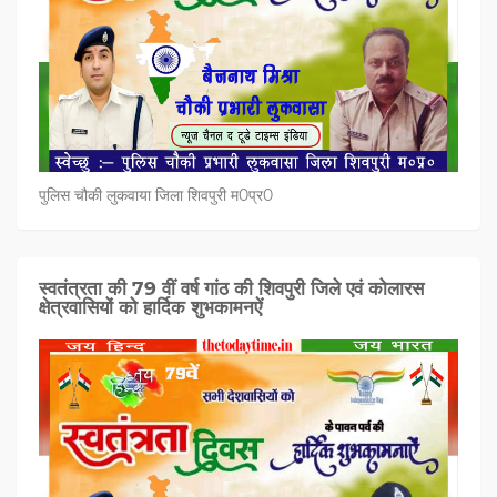
पुलिस चौकी लुकवाया जिला शिवपुरी म0प्र0
स्वतंत्रता की 79 वीं वर्ष गांठ की शिवपुरी जिले एवं कोलारस
क्षेत्रवासियों को हार्दिक शुभकामनऐं