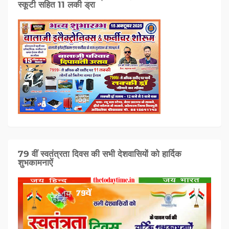
स्कूटी सहित 11 लकी ड्रा
79 वीं स्वतंत्रता दिवस की सभी देशवासियों को हार्दिक
शुभकामनाऐं