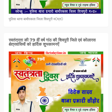
पुलिस थाना बामौरकला जिला शिवपुरी म0प्र0
स्वतंत्रता की 79 वीं वर्ष गांठ की शिवपुरी जिले एवं कोलारस
क्षेत्रवासियों को हार्दिक शुभकामनऐं