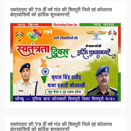
स्वतंत्रता की 79 वीं वर्ष गांठ की शिवपुरी जिले एवं कोलारस
क्षेत्रवासियों को हार्दिक शुभकामनऐं
स्वतंत्रता की 79 वीं वर्ष गांठ की शिवपुरी जिले एवं कोलारस
क्षेत्रवासियों को हार्दिक शुभकामनऐं