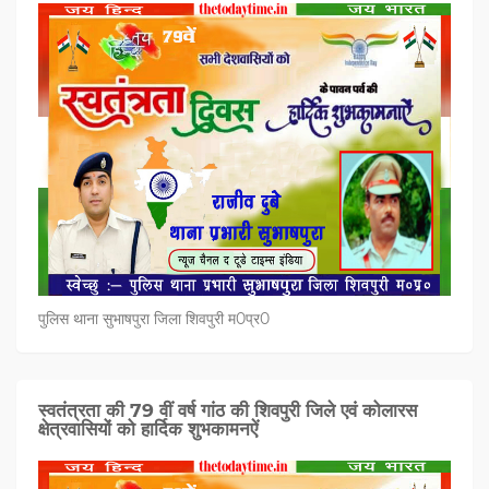
पुलिस थाना सुभाषपुरा जिला शिवपुरी म0प्र0
स्वतंत्रता की 79 वीं वर्ष गांठ की शिवपुरी जिले एवं कोलारस
क्षेत्रवासियों को हार्दिक शुभकामनऐं