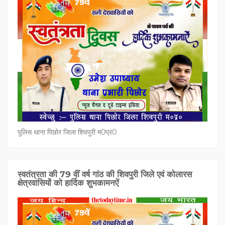
पुलिस थाना पिछोर जिला शिवपुरी म0प्र0
स्वतंत्रता की 79 वीं वर्ष गांठ की शिवपुरी जिले एवं कोलारस
क्षेत्रवासियों को हार्दिक शुभकामनऐं