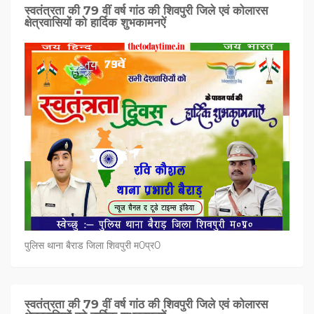
स्वतंत्रता की 79 वीं वर्ष गांठ की शिवपुरी जिले एवं कोलारस
क्षेत्रवासियों को हार्दिक शुभकामनऐं
पुलिस थाना बैराड जिला शिवपुरी म0प्र0
स्वतंत्रता की 79 वीं वर्ष गांठ की शिवपुरी जिले एवं कोलारस