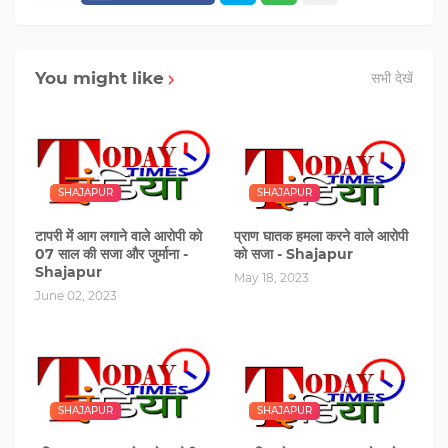
You might like
सभी देखें
SHAJAPUR
SHAJAPUR
टापरी में आग लगाने वाले आरोपी को
प्राण घातक हमला करने वाले आरोपी
07 साल की सजा और जुर्माना -
को सजा - Shajapur
Shajapur
May 18, 2023
June 02, 2023
SHAJAPUR
SHAJAPUR