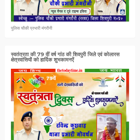
पुलिस चौकी प्रभारी मंगरौनी
स्वतंत्रता की 79 वीं वर्ष गांठ की शिवपुरी जिले एवं कोलारस
क्षेत्रवासियों को हार्दिक शुभकामनऐं