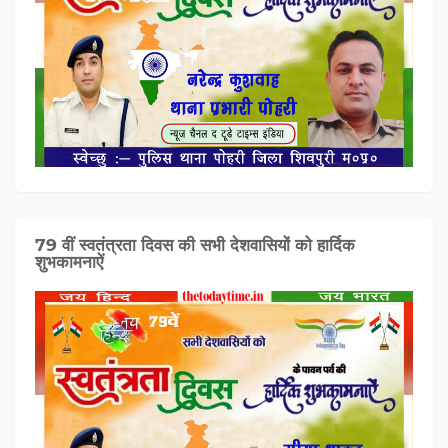
79 वीं स्वतंत्रता दिवस की सभी देशवासियों को हार्दिक
शुभकामनाऐं