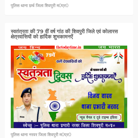
पुलिस थाना छर्च जिला शिवपुरी म0प्र0
स्वतंत्रता की 79 वीं वर्ष गांठ की शिवपुरी जिले एवं कोलारस
क्षेत्रवासियों को हार्दिक शुभकामनऐं
पुलिस थाना नरवर जिला शिवपुरी म0प्र0