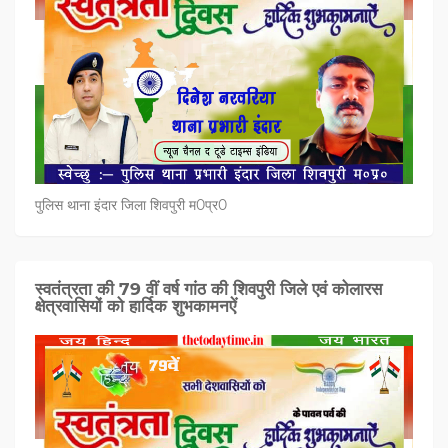
पुलिस थाना इंदार जिला शिवपुरी म0प्र0
स्वतंत्रता की 79 वीं वर्ष गांठ की शिवपुरी जिले एवं कोलारस
क्षेत्रवासियों को हार्दिक शुभकामनऐं