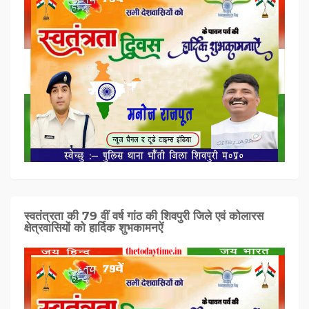
स्वतंत्रता की 79 वीं वर्ष गांठ की शिवपुरी जिले एवं कोलारस
क्षेत्रवासियों को हार्दिक शुभकामनऐं