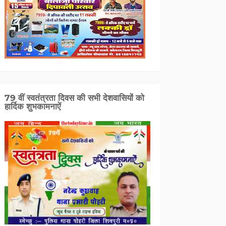
79 वीं स्वतंत्रता दिवस की सभी देशवासियों को
हार्दिक शुभकामनाऐं