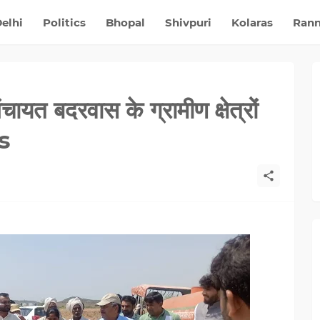
elhi
Politics
Bhopal
Shivpuri
Kolaras
Ran
ायत बदरवास के ग्रामीण क्षेत्रों
s