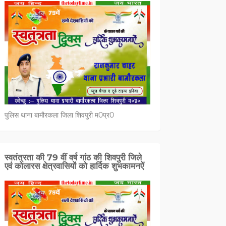
पुलिस थाना बामौरकला जिला शिवपुरी म0प्र0
स्वतंत्रता की 79 वीं वर्ष गांठ की शिवपुरी जिले
एवं कोलारस क्षेत्रवासियों को हार्दिक शुभकामनऐं