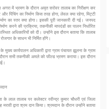
चायत अगरा में भ्रमण के दौरान अमृत सरोवर तालाब का निरीक्षण कर
 और पिंचिंग का निर्माण किस तरह होगा, लेवल क्या रहेगा, मिट्टी
माण का स्तर क्या होगा। इसकी पूरी जानकारी दी गई। जनपद
र्माण करने की प्रक्रिया, तकनीकी मापदंडों का पालन निर्धारित
स्थित अधिकारियों को दी। उन्होंने इस दौरान बताया कि तालाब
े रोजगार के साधन भी निर्मित होंगे।
के मुख्य कार्यपालन अधिकारी द्वारा ग्राम पंचायत झूलना के ग्राम
के दौरान सभी तकनीकी अमले को फील्ड भ्रमण कराया। इस दौरान
 गई।
मदान
 के लाल तालाब पर कलेक्टर रवीन्द्र कुमार चौधरी एवं जिला
 मरावी द्वारा श्रम दान किया। श्रमदान के दौरान उन्होंने बताया