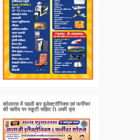
कोलारस में पहली बार इलेक्ट्रॉनिक्स एवं फर्नीचर
की खरीद पर स्कूटी सहित 11 लकी ड्रा