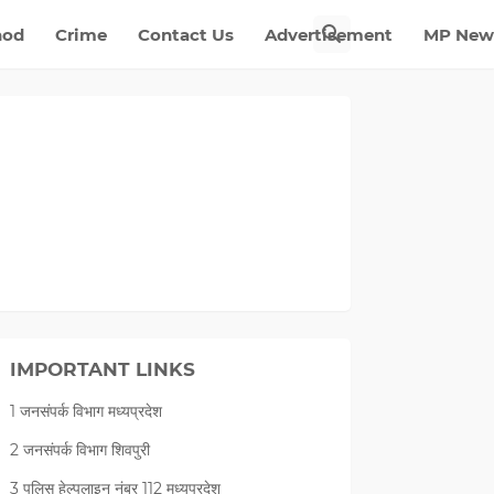
nod
Crime
Contact Us
Advertisement
MP New
IMPORTANT LINKS
1 जनसंपर्क विभाग मध्यप्रदेश
2 जनसंपर्क विभाग शिवपुरी
3 पुलिस हेल्पलाइन नंबर 112 मध्‍यप्रदेश