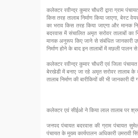
कलेक्टर रवीन्द्र कुमार चौधरी द्वारा ग्राम पं
किस तरह तालाब निर्माण किया जाएगा, बेस्ट वेयर
का भराव किस तरह किया जाएगा और मानक निर्
बदरवास में संचालित अमृत सरोवर तालाबों का नि
मानक अनुरूप किए जाने से संबंधित जानकारी उप
निर्माण होने के बाद इन तालाबों में मछली पालन स
कलेक्टर रवीन्द्र कुमार चौधरी एवं जिला पंचायत 
बेरखेडी में बनाए जा रहे अमृत सरोवर तालाब 
तालाब निर्माण की बारीकियों की भी जानकारी दी
कलेक्टर एवं सीईओ ने किया लाल तालाब पर श्र
जनपद पंचायत बदरवास की ग्राम पंचायत सुमेला
पंचायत के मुख्य कार्यपालन अधिकारी उमरावी सिंह