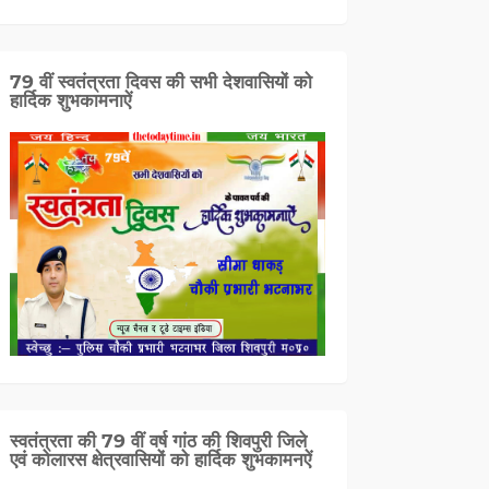
79 वीं स्वतंत्रता दिवस की सभी देशवासियों को
हार्दिक शुभकामनाऐं
स्वतंत्रता की 79 वीं वर्ष गांठ की शिवपुरी जिले
एवं कोलारस क्षेत्रवासियों को हार्दिक शुभकामनऐं