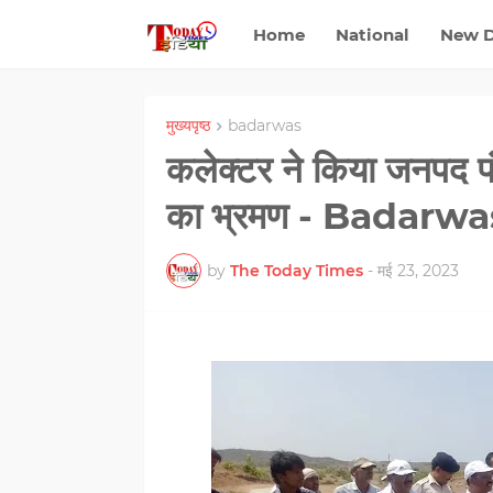
Home
National
New D
मुख्यपृष्ठ
badarwas
कलेक्टर ने किया जनपद पंच
का भ्रमण - Badarwa
by
The Today Times
-
मई 23, 2023