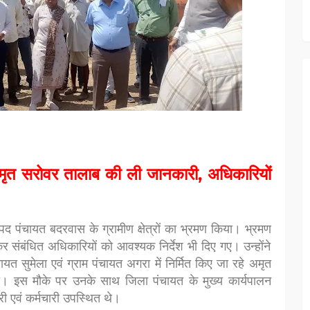
ले अमृत सरोवर तालाब की ली जानकारी, अधिकारियों
पद पंचायत बदरवास के ग्रामीण क्षेत्रों का भ्रमण किया। भ्रमण
ण कर संबंधित अधिकारियों को आवश्यक निर्देश भी दिए गए। उन्होंने
चायत सुमेला एवं ग्राम पंचायत अगरा में निर्मित किए जा रहे अमृत
ा। इस मौके पर उनके साथ जिला पंचायत के मुख्य कार्यपालन
 एवं कर्मचारी उपस्थित थे।