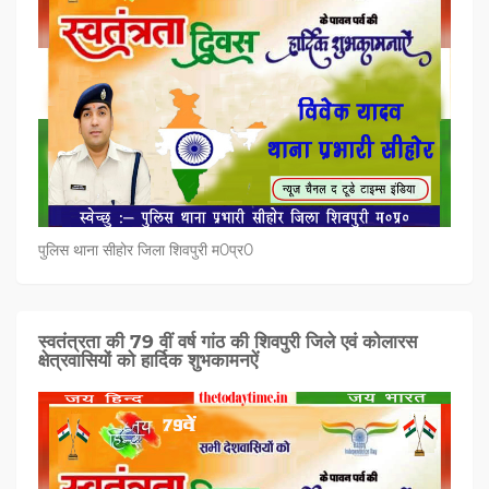
पुलिस थाना सीहोर जिला शिवपुरी म0प्र0
स्वतंत्रता की 79 वीं वर्ष गांठ की शिवपुरी जिले एवं कोलारस
क्षेत्रवासियों को हार्दिक शुभकामनऐं