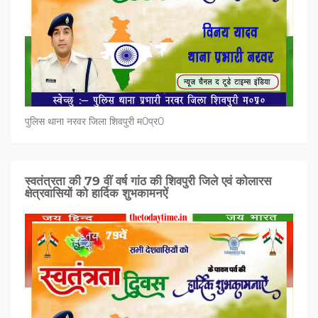
पुलिस थाना नरवर जिला शिवपुरी म0प्र0
स्वतंत्रता की 79 वीं वर्ष गांठ की शिवपुरी जिले एवं कोलारस
क्षेत्रवासियों को हार्दिक शुभकामनऐं