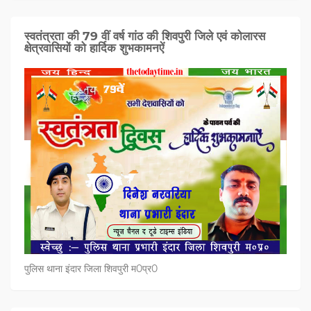
स्वतंत्रता की 79 वीं वर्ष गांठ की शिवपुरी जिले एवं कोलारस
क्षेत्रवासियों को हार्दिक शुभकामनऐं
पुलिस थाना इंदार जिला शिवपुरी म0प्र0