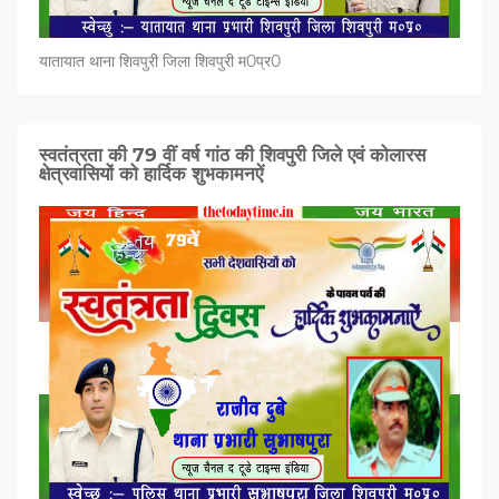
यातायात थाना शिवपुरी जिला शिवपुरी म0प्र0
स्वतंत्रता की 79 वीं वर्ष गांठ की शिवपुरी जिले एवं कोलारस
क्षेत्रवासियों को हार्दिक शुभकामनऐं