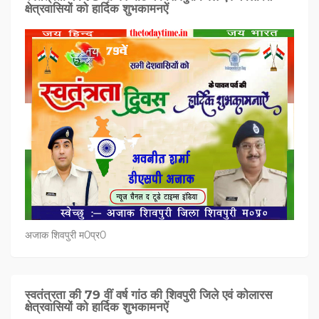
क्षेत्रवासियों को हार्दिक शुभकामनऐं
अजाक शिवपुरी म0प्र0
स्वतंत्रता की 79 वीं वर्ष गांठ की शिवपुरी जिले एवं कोलारस
क्षेत्रवासियों को हार्दिक शुभकामनऐं