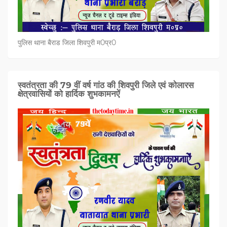
पुलिस थाना बैराड जिला शिवपुरी म0प्र0
स्वतंत्रता की 79 वीं वर्ष गांठ की शिवपुरी जिले एवं कोलारस
क्षेत्रवासियों को हार्दिक शुभकामनऐं