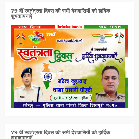
79 वीं स्वतंत्रता दिवस की सभी देशवासियों को हार्दिक
शुभकामनाऐं
79 वीं स्वतंत्रता दिवस की सभी देशवासियों को हार्दिक
शुभकामनाऐं