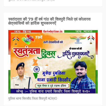
स्वतंत्रता की 79 वीं वर्ष गांठ की शिवपुरी जिले एवं कोलारस
क्षेत्रवासियों को हार्दिक शुभकामनऐं
पुलिस थाना सिरसौद जिला शिवपुरी म0प्र0