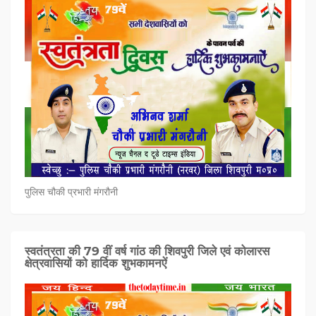
पुलिस चौकी प्रभारी मंगरौनी
स्वतंत्रता की 79 वीं वर्ष गांठ की शिवपुरी जिले एवं कोलारस
क्षेत्रवासियों को हार्दिक शुभकामनऐं