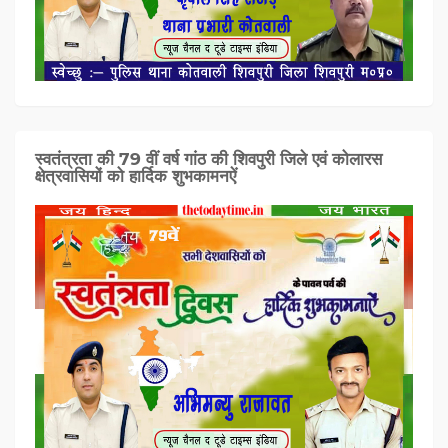
स्वतंत्रता की 79 वीं वर्ष गांठ की शिवपुरी जिले एवं कोलारस
क्षेत्रवासियों को हार्दिक शुभकामनऐं