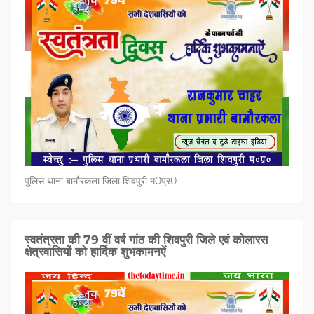
पुलिस थाना बामौरकला जिला शिवपुरी म0प्र0
स्वतंत्रता की 79 वीं वर्ष गांठ की शिवपुरी जिले एवं कोलारस
क्षेत्रवासियों को हार्दिक शुभकामनऐं