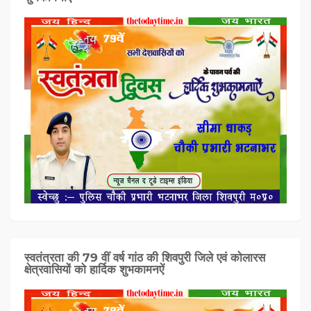
स्वतंत्रता की 79 वीं वर्ष गांठ की शिवपुरी जिले एवं कोलारस
क्षेत्रवासियों को हार्दिक शुभकामनऐं