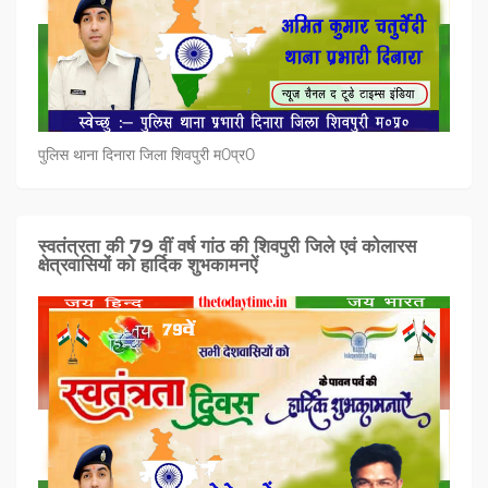
पुलिस थाना दिनारा जिला शिवपुरी म0प्र0
स्वतंत्रता की 79 वीं वर्ष गांठ की शिवपुरी जिले एवं कोलारस
क्षेत्रवासियों को हार्दिक शुभकामनऐं