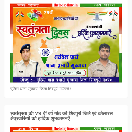
पुलिस थाना सुरवाया जिला शिवपुरी म0प्र0
स्वतंत्रता की 79 वीं वर्ष गांठ की शिवपुरी जिले एवं कोलारस
क्षेत्रवासियों को हार्दिक शुभकामनऐं