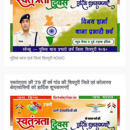
पुलिस थाना छर्च जिला शिवपुरी म0प्र0
स्वतंत्रता की 79 वीं वर्ष गांठ की शिवपुरी जिले एवं कोलारस
क्षेत्रवासियों को हार्दिक शुभकामनऐं