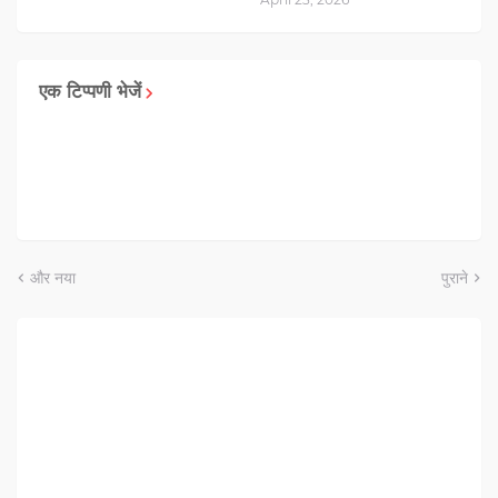
एक टिप्पणी भेजें
और नया
पुराने