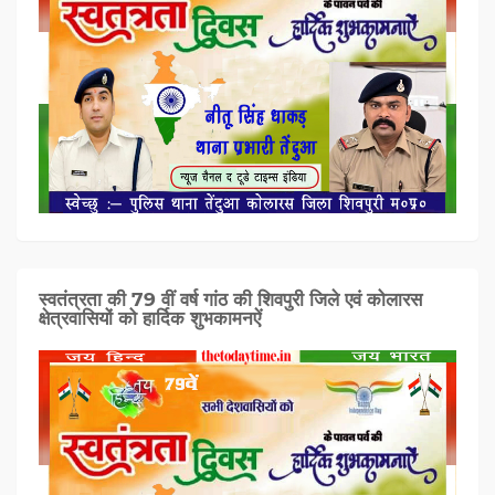
स्वतंत्रता की 79 वीं वर्ष गांठ की शिवपुरी जिले एवं कोलारस
क्षेत्रवासियों को हार्दिक शुभकामनऐं