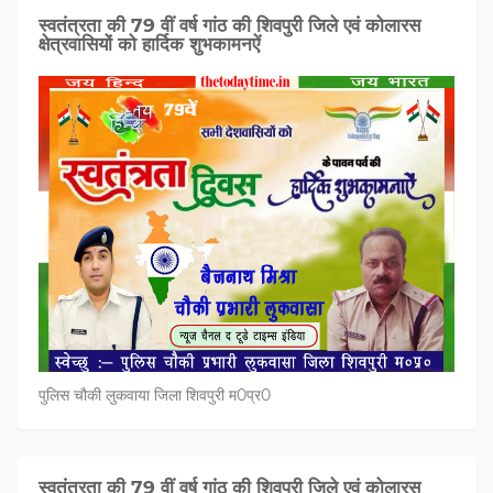
स्वतंत्रता की 79 वीं वर्ष गांठ की शिवपुरी जिले एवं कोलारस
क्षेत्रवासियों को हार्दिक शुभकामनऐं
पुलिस चौकी लुकवाया जिला शिवपुरी म0प्र0
स्वतंत्रता की 79 वीं वर्ष गांठ की शिवपुरी जिले एवं कोलारस