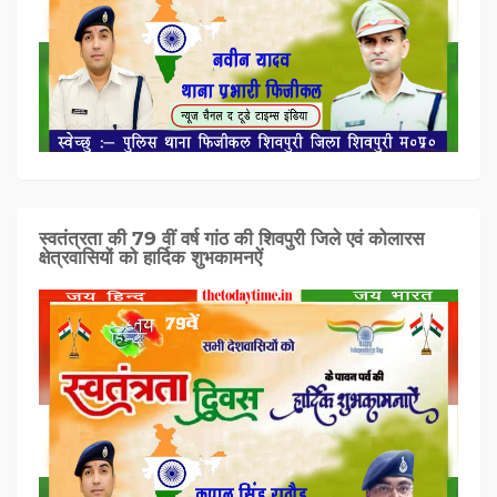
स्वतंत्रता की 79 वीं वर्ष गांठ की शिवपुरी जिले एवं कोलारस
क्षेत्रवासियों को हार्दिक शुभकामनऐं