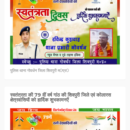
पुलिस थाना गोवर्धन जिला शिवपुरी म0प्र0
स्वतंत्रता की 79 वीं वर्ष गांठ की शिवपुरी जिले एवं कोलारस
क्षेत्रवासियों को हार्दिक शुभकामनऐं