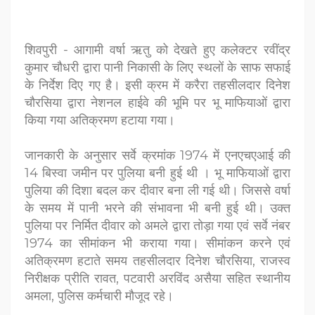
शिवपुरी - आगामी वर्षा ऋतु को देखते हुए कलेक्टर रवींद्र
कुमार चौधरी द्वारा पानी निकासी के लिए स्थलों के साफ सफाई
के निर्देश दिए गए है। इसी क्रम में करैरा तहसीलदार दिनेश
चौरसिया द्वारा नेशनल हाईवे की भूमि पर भू माफियाओं द्वारा
किया गया अतिक्रमण हटाया गया।
जानकारी के अनुसार सर्वे क्रमांक 1974 में एनएचएआई की
14 बिस्वा जमीन पर पुलिया बनी हुई थी । भू माफियाओं द्वारा
पुलिया की दिशा बदल कर दीवार बना ली गई थी। जिससे वर्षा
के समय में पानी भरने की संभावना भी बनी हुई थी। उक्त
पुलिया पर निर्मित दीवार को अमले द्वारा तोड़ा गया एवं सर्वे नंबर
1974 का सीमांकन भी कराया गया। सीमांकन करने एवं
अतिक्रमण हटाते समय तहसीलदार दिनेश चौरसिया, राजस्व
निरीक्षक प्रीति रावत, पटवारी अरविंद असैया सहित स्थानीय
अमला, पुलिस कर्मचारी मौजूद रहे।