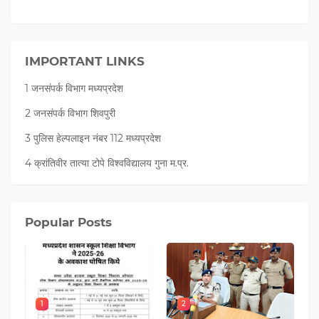
IMPORTANT LINKS
1 जनसंपर्क विभाग मध्यप्रदेश
2 जनसंपर्क विभाग शिवपुरी
3 पुलिस हेल्पलाइन नंबर 112 मध्‍यप्रदेश
4 क्रांतिवीर तात्या टोपे विश्वविद्यालय गुना म.प्र.
Popular Posts
1
2