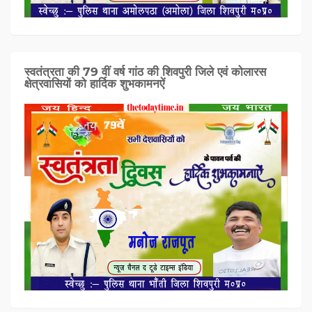
स्वतंत्रता की 79 वीं वर्ष गांठ की शिवपुरी जिले एवं कोलारस
क्षेत्रवासियों को हार्दिक शुभकामनऐं