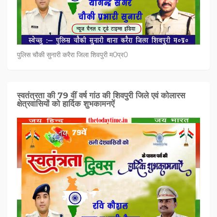
पुलिस चौकी सुनारी करैरा जिला शिवपुरी म0प्र0
स्वतंत्रता की 79 वीं वर्ष गांठ की शिवपुरी जिले एवं कोलारस
क्षेत्रवासियों को हार्दिक शुभकामनऐं