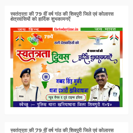
स्वतंत्रता की 79 वीं वर्ष गांठ की शिवपुरी जिले एवं कोलारस
क्षेत्रवासियों को हार्दिक शुभकामनऐं
स्वतंत्रता की 79 वीं वर्ष गांठ की शिवपुरी जिले एवं कोलारस