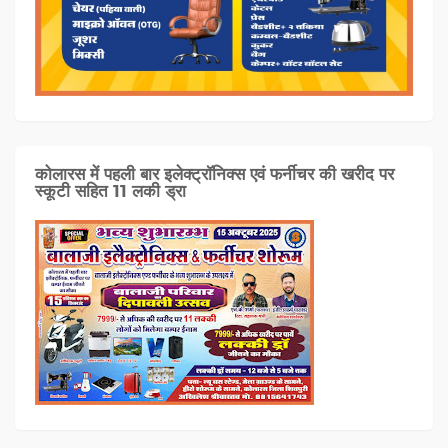
कोलारस में पहली बार इलेक्ट्रॉनिक्स एवं फर्नीचर की खरीद पर
स्कूटी सहित 11 लकी ड्रा