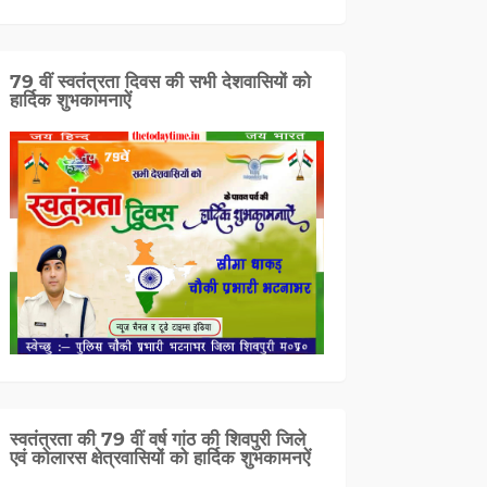
79 वीं स्वतंत्रता दिवस की सभी देशवासियों को
हार्दिक शुभकामनाऐं
स्वतंत्रता की 79 वीं वर्ष गांठ की शिवपुरी जिले
एवं कोलारस क्षेत्रवासियों को हार्दिक शुभकामनऐं