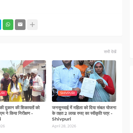
सभी देखें
URI
SHIVPURI
 की दुकान की शिकायतों को
जनसुनवाई में महिला को दिया संबल योजना
म ने किया निरीक्षण -
के तहत 2 लाख रुपए का स्वीकृति पत्र -
i
Shivpuri
026
April 28, 2026