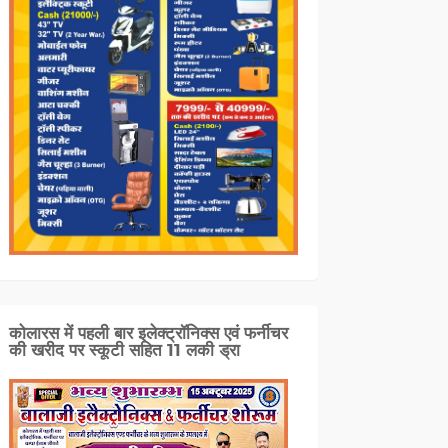
कोलारस में पहली बार इलेक्ट्रॉनिक्स एवं फर्नीचर
की खरीद पर स्कूटी सहित 11 लकी ड्रा