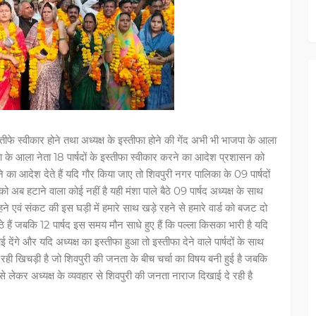
स्तीफे स्वीकार होने तथा अध्यक्ष के इस्तीफा होने की गेंद अभी भी भाजपा के आला
जपा के आला नेता 18 पार्षदों के इस्तीफा स्वीकार करने का आदेश प्रशासन को
ाने का आदेश देते हैं यदि गौर किया जाए तो शिवपुरी नगर पालिका के 09 पार्षदों
को अब हटाने वाला कोई नहीं है यही मंशा पाले बैठे 09 पार्षद अध्यक्ष के साथ
े रहने एवं संकट की इस घड़ी में हमारे साथ खड़े रहने से हमारे वार्ड को बजट दो
बैठे हैं जबकि 12 पार्षद इस समय मौन साधे हुए हैं कि पल्ला किसका भारी है यदि
 देंगे और यदि अध्यक्ष का इस्तीफा हुआ तो इस्तीफा देने वाले पार्षदों के साथ
 रही खिचड़ी है जो शिवपुरी की जनता के बीच चर्चा का विषय बनी हुई है जबकि
ं से लेकर अध्यक्ष के व्यवहार से शिवपुरी की जनता नाराज दिखाई दे रही है