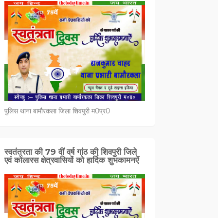
पुलिस थाना बामौरकला जिला शिवपुरी म0प्र0
स्वतंत्रता की 79 वीं वर्ष गांठ की शिवपुरी जिले
एवं कोलारस क्षेत्रवासियों को हार्दिक शुभकामनऐं