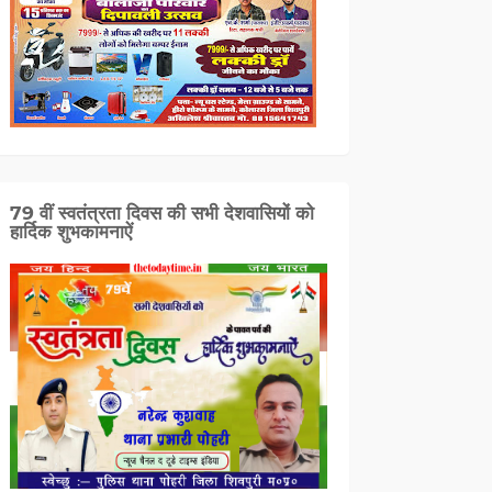
79 वीं स्वतंत्रता दिवस की सभी देशवासियों को
हार्दिक शुभकामनाऐं