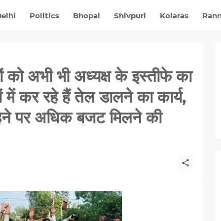
elhi
Politics
Bhopal
Shivpuri
Kolaras
Ran
दों को अभी भी अध्यक्ष के इस्तीफे का
ं में कर रहे हैं तेल डालने का कार्य,
े रहने पर अधिक बजट मिलने की