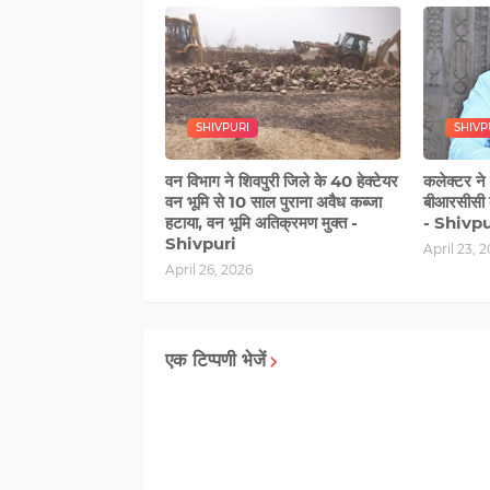
SHIVPURI
SHIVP
वन विभाग ने शिवपुरी जिले के 40 हेक्टेयर
कलेक्टर ने 
वन भूमि से 10 साल पुराना अवैध कब्जा
बीआरसीसी 
हटाया, वन भूमि अतिक्रमण मुक्त -
- Shivpu
Shivpuri
April 23, 
April 26, 2026
एक टिप्पणी भेजें