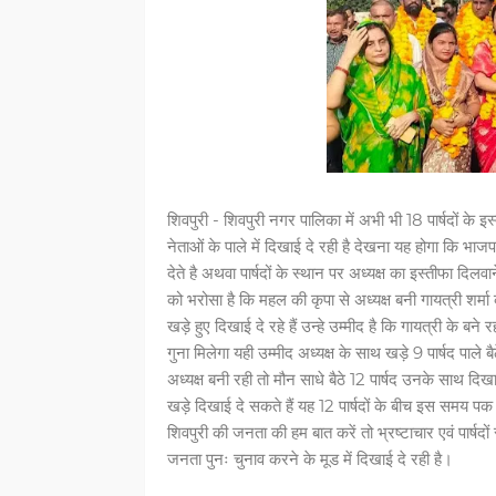
शिवपुरी - शिवपुरी नगर पालिका में अभी भी 18 पार्षदों के इ
नेताओं के पाले में दिखाई दे रही है देखना यह होगा कि भा
देते है अथवा पार्षदों के स्थान पर अध्यक्ष का इस्तीफा दिलव
को भरोसा है कि महल की कृपा से अध्यक्ष बनी गायत्री शर्मा 
खड़े हुए दिखाई दे रहे हैं उन्हे उम्मीद है कि गायत्री के बन
गुना मिलेगा यही उम्मीद अध्यक्ष के साथ खड़े 9 पार्षद पाले 
अध्यक्ष बनी रही तो मौन साधे बैठे 12 पार्षद उनके साथ दिखाई
खड़े दिखाई दे सकते हैं यह 12 पार्षदों के बीच इस समय पक
शिवपुरी की जनता की हम बात करें तो भ्रष्टाचार एवं पार्षदो
जनता पुनः चुनाव करने के मूड में दिखाई दे रही है।