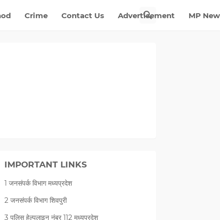
nod
Crime
Contact Us
Advertisement
MP New
IMPORTANT LINKS
1 जनसंपर्क विभाग मध्यप्रदेश
2 जनसंपर्क विभाग शिवपुरी
3 पुलिस हेल्पलाइन नंबर 112 मध्‍यप्रदेश