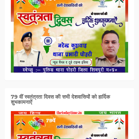
79 वीं स्वतंत्रता दिवस की सभी देशवासियों को हार्दिक
शुभकामनाऐं