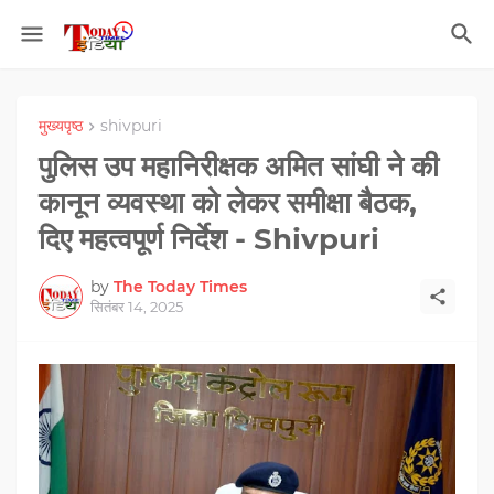
मुख्यपृष्ठ
shivpuri
पुलिस उप महानिरीक्षक अमित सांघी ने की
कानून व्यवस्था को लेकर समीक्षा बैठक,
दिए महत्वपूर्ण निर्देश - Shivpuri
by
The Today Times
सितंबर 14, 2025