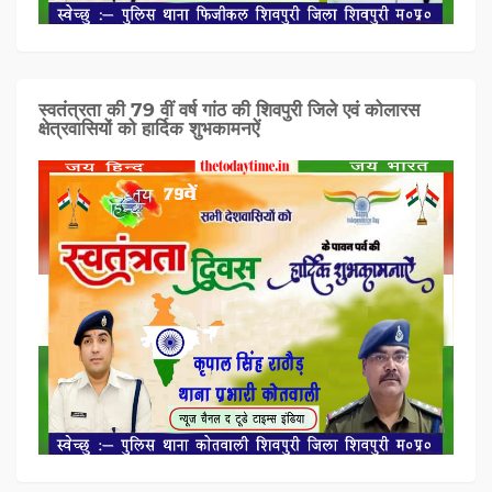
स्वतंत्रता की 79 वीं वर्ष गांठ की शिवपुरी जिले एवं कोलारस
क्षेत्रवासियों को हार्दिक शुभकामनऐं