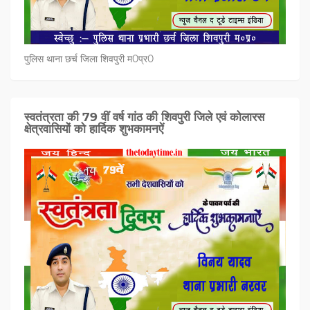
पुलिस थाना छर्च जिला शिवपुरी म0प्र0
स्वतंत्रता की 79 वीं वर्ष गांठ की शिवपुरी जिले एवं कोलारस
क्षेत्रवासियों को हार्दिक शुभकामनऐं