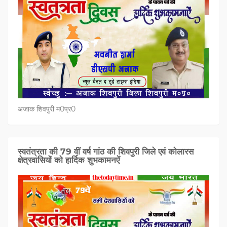
अजाक शिवपुरी म0प्र0
स्वतंत्रता की 79 वीं वर्ष गांठ की शिवपुरी जिले एवं कोलारस
क्षेत्रवासियों को हार्दिक शुभकामनऐं