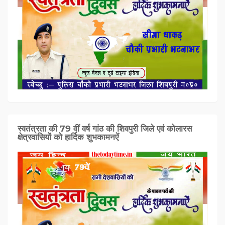
स्वतंत्रता की 79 वीं वर्ष गांठ की शिवपुरी जिले एवं कोलारस
क्षेत्रवासियों को हार्दिक शुभकामनऐं