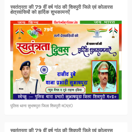
स्वतंत्रता की 79 वीं वर्ष गांठ की शिवपुरी जिले एवं कोलारस
क्षेत्रवासियों को हार्दिक शुभकामनऐं
पुलिस थाना सुभाषपुरा जिला शिवपुरी म0प्र0
स्वतंत्रता की 79 वीं वर्ष गांठ की शिवपुरी जिले एवं कोलारस