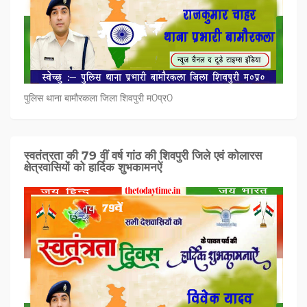
पुलिस थाना बामौरकला जिला शिवपुरी म0प्र0
स्वतंत्रता की 79 वीं वर्ष गांठ की शिवपुरी जिले एवं कोलारस
क्षेत्रवासियों को हार्दिक शुभकामनऐं