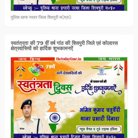
पुलिस थाना नरवर जिला शिवपुरी म0प्र0
स्वतंत्रता की 79 वीं वर्ष गांठ की शिवपुरी जिले एवं कोलारस
क्षेत्रवासियों को हार्दिक शुभकामनऐं