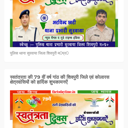
पुलिस थाना सुरवाया जिला शिवपुरी म0प्र0
स्वतंत्रता की 79 वीं वर्ष गांठ की शिवपुरी जिले एवं कोलारस
क्षेत्रवासियों को हार्दिक शुभकामनऐं