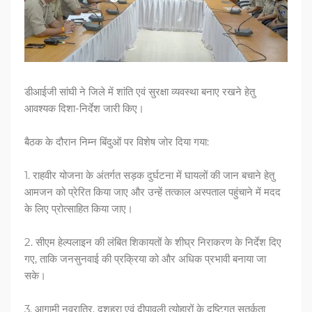
डीआईजी सांघी ने जिले में शांति एवं सुरक्षा व्यवस्था बनाए रखने हेतु
आवश्यक दिशा-निर्देश जारी किए।
बैठक के दौरान निम्न बिंदुओं पर विशेष जोर दिया गया:
1. राहवीर योजना के अंतर्गत सड़क दुर्घटना में घायलों की जान बचाने हेतु
आमजन को प्रेरित किया जाए और उन्हें तत्काल अस्पताल पहुंचाने में मदद
के लिए प्रोत्साहित किया जाए।
2. सीएम हेल्पलाइन की लंबित शिकायतों के शीघ्र निराकरण के निर्देश दिए
गए, ताकि जनसुनवाई की प्रक्रिया को और अधिक प्रभावी बनाया जा
सके।
3. आगामी नवरात्रि, दशहरा एवं दीपावली त्योहारों के दृष्टिगत सतर्कता