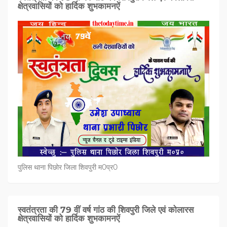
क्षेत्रवासियों को हार्दिक शुभकामनऐं
पुलिस थाना पिछोर जिला शिवपुरी म0प्र0
स्वतंत्रता की 79 वीं वर्ष गांठ की शिवपुरी जिले एवं कोलारस
क्षेत्रवासियों को हार्दिक शुभकामनऐं