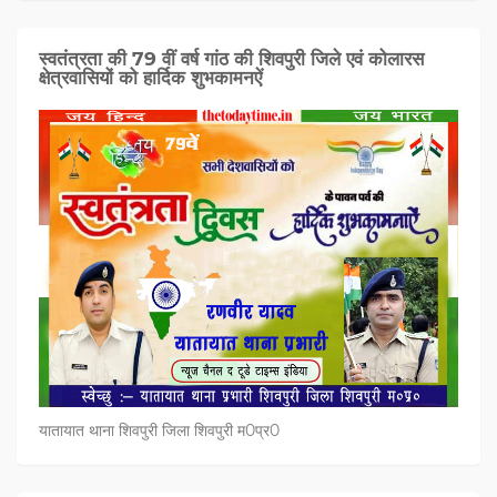
स्वतंत्रता की 79 वीं वर्ष गांठ की शिवपुरी जिले एवं कोलारस
क्षेत्रवासियों को हार्दिक शुभकामनऐं
यातायात थाना शिवपुरी जिला शिवपुरी म0प्र0