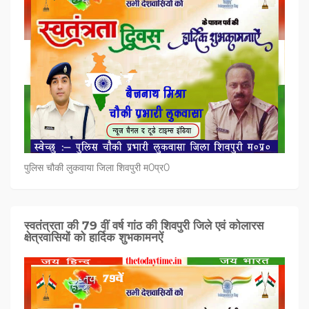
पुलिस चौकी लुकवाया जिला शिवपुरी म0प्र0
स्वतंत्रता की 79 वीं वर्ष गांठ की शिवपुरी जिले एवं कोलारस
क्षेत्रवासियों को हार्दिक शुभकामनऐं