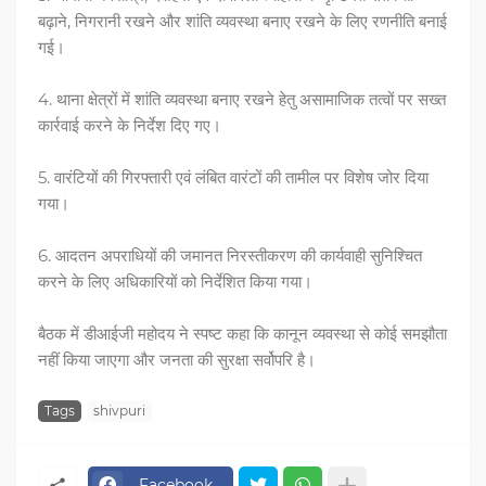
बढ़ाने, निगरानी रखने और शांति व्यवस्था बनाए रखने के लिए रणनीति बनाई
गई।
4. थाना क्षेत्रों में शांति व्यवस्था बनाए रखने हेतु असामाजिक तत्वों पर सख्त
कार्रवाई करने के निर्देश दिए गए।
5. वारंटियों की गिरफ्तारी एवं लंबित वारंटों की तामील पर विशेष जोर दिया
गया।
6. आदतन अपराधियों की जमानत निरस्तीकरण की कार्यवाही सुनिश्चित
करने के लिए अधिकारियों को निर्देशित किया गया।
बैठक में डीआईजी महोदय ने स्पष्ट कहा कि कानून व्यवस्था से कोई समझौता
नहीं किया जाएगा और जनता की सुरक्षा सर्वोपरि है।
Tags
shivpuri
Facebook