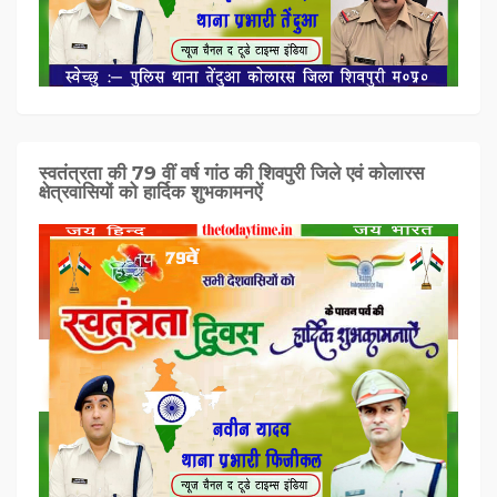
स्वतंत्रता की 79 वीं वर्ष गांठ की शिवपुरी जिले एवं कोलारस
क्षेत्रवासियों को हार्दिक शुभकामनऐं