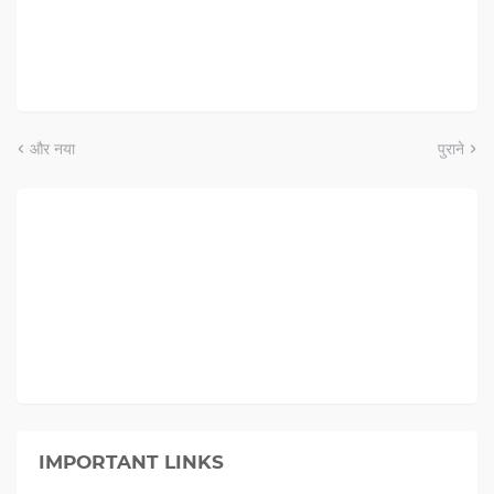
और नया
पुराने
IMPORTANT LINKS