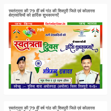
स्वतंत्रता की 79 वीं वर्ष गांठ की शिवपुरी जिले एवं कोलारस
क्षेत्रवासियों को हार्दिक शुभकामनऐं
स्वतंत्रता की 79 वीं वर्ष गांठ की शिवपुरी जिले एवं कोलारस