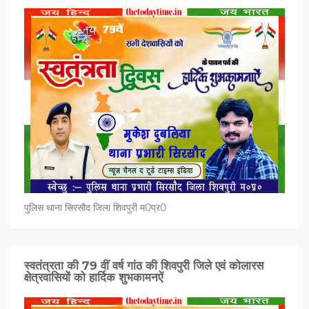
पुलिस थाना सिरसौद जिला शिवपुरी म0प्र0
स्वतंत्रता की 79 वीं वर्ष गांठ की शिवपुरी जिले एवं कोलारस
क्षेत्रवासियों को हार्दिक शुभकामनऐं