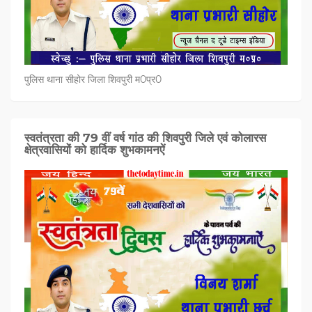
पुलिस थाना सीहोर जिला शिवपुरी म0प्र0
स्वतंत्रता की 79 वीं वर्ष गांठ की शिवपुरी जिले एवं कोलारस
क्षेत्रवासियों को हार्दिक शुभकामनऐं