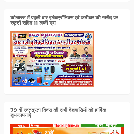
कोलारस में पहली बार इलेक्ट्रॉनिक्स एवं फर्नीचर की खरीद पर
स्कूटी सहित 11 लकी ड्रा
79 वीं स्वतंत्रता दिवस की सभी देशवासियों को हार्दिक
शुभकामनाऐं