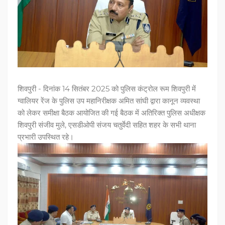
शिवपुरी - दिनांक 14 सितंबर 2025 को पुलिस कंट्रोल रूम शिवपुरी में
ग्वालियर रेंज के पुलिस उप महानिरीक्षक अमित सांघी द्वारा कानून व्यवस्था
को लेकर समीक्षा बैठक आयोजित की गई बैठक में अतिरिक्त पुलिस अधीक्षक
शिवपुरी संजीव मुले, एसडीओपी संजय चतुर्वेदी सहित शहर के सभी थाना
प्रभारी उपस्थित रहे।