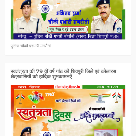
पुलिस चौकी प्रभारी मंगरौनी
स्वतंत्रता की 79 वीं वर्ष गांठ की शिवपुरी जिले एवं कोलारस
क्षेत्रवासियों को हार्दिक शुभकामनऐं