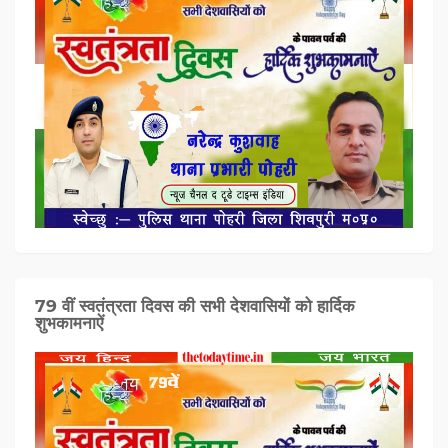
79 वीं स्वतंत्रता दिवस की सभी देशवासियों को हार्दिक
शुभकामनाऐं