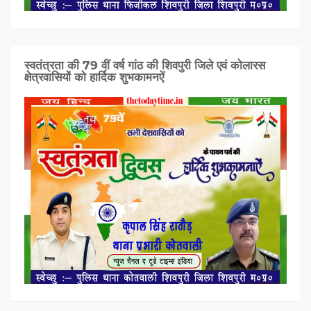
स्वतंत्रता की 79 वीं वर्ष गांठ की शिवपुरी जिले एवं कोलारस
क्षेत्रवासियों को हार्दिक शुभकामनऐं