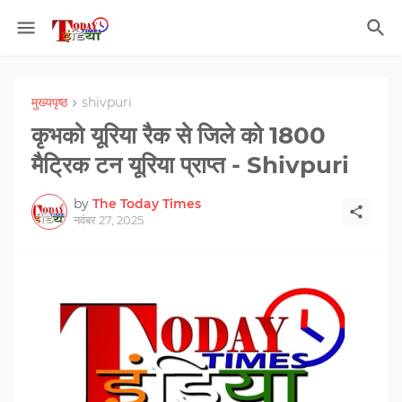
मुख्यपृष्ठ
shivpuri
कृभको यूरिया रैक से जिले को 1800
मैट्रिक टन यूरिया प्राप्त - Shivpuri
by
The Today Times
नवंबर 27, 2025