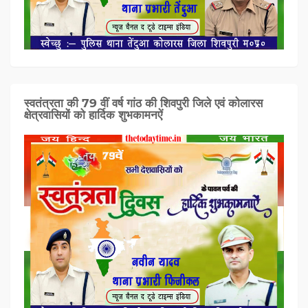
स्वतंत्रता की 79 वीं वर्ष गांठ की शिवपुरी जिले एवं कोलारस
क्षेत्रवासियों को हार्दिक शुभकामनऐं