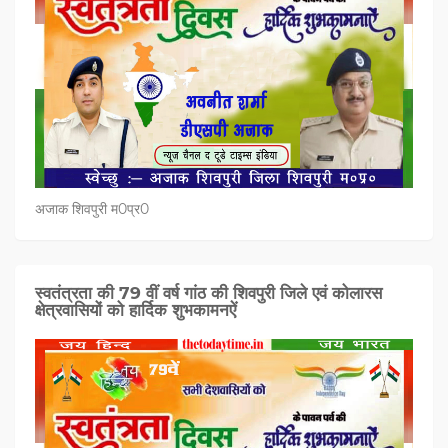
अजाक शिवपुरी म0प्र0
स्वतंत्रता की 79 वीं वर्ष गांठ की शिवपुरी जिले एवं कोलारस
क्षेत्रवासियों को हार्दिक शुभकामनऐं