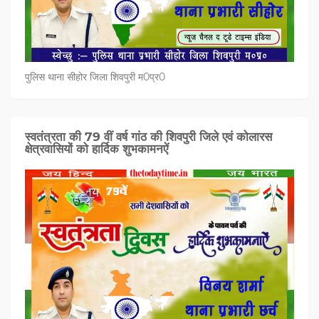
पुलिस थाना सीहोर जिला शिवपुरी म0प्र0
स्वतंत्रता की 79 वीं वर्ष गांठ की शिवपुरी जिले एवं कोलारस
क्षेत्रवासियों को हार्दिक शुभकामनऐं