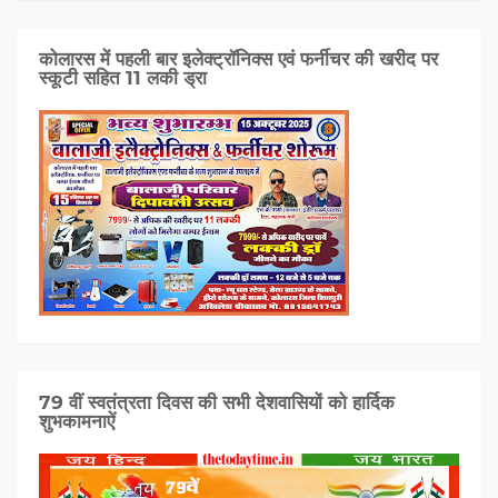
कोलारस में पहली बार इलेक्ट्रॉनिक्स एवं फर्नीचर की खरीद पर
स्कूटी सहित 11 लकी ड्रा
79 वीं स्वतंत्रता दिवस की सभी देशवासियों को हार्दिक
शुभकामनाऐं