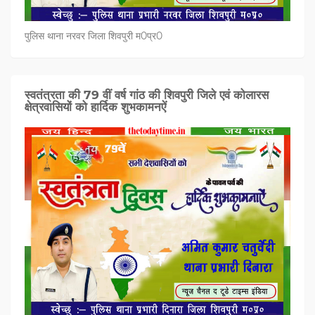
पुलिस थाना नरवर जिला शिवपुरी म0प्र0
स्वतंत्रता की 79 वीं वर्ष गांठ की शिवपुरी जिले एवं कोलारस
क्षेत्रवासियों को हार्दिक शुभकामनऐं