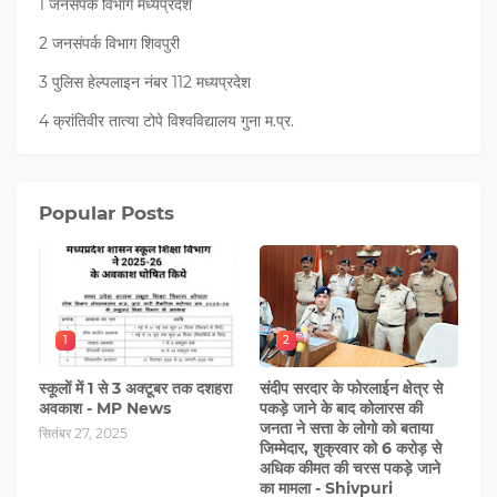
1 जनसंपर्क विभाग मध्यप्रदेश
2 जनसंपर्क विभाग शिवपुरी
3 पुलिस हेल्पलाइन नंबर 112 मध्‍यप्रदेश
4 क्रांतिवीर तात्या टोपे विश्वविद्यालय गुना म.प्र.
Popular Posts
1
2
स्कूलों में 1 से 3 अक्टूबर तक दशहरा
संदीप सरदार के फोरलाईन क्षेत्र से
अवकाश - MP News
पकड़े जाने के बाद कोलारस की
जनता ने सत्ता के लोगो को बताया
सितंबर 27, 2025
जिम्मेदार, शुक्रवार को 6 करोड़ से
अधिक कीमत की चरस पकड़े जाने
का मामला - Shivpuri