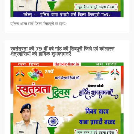
पुलिस थाना छर्च जिला शिवपुरी म0प्र0
स्वतंत्रता की 79 वीं वर्ष गांठ की शिवपुरी जिले एवं कोलारस
क्षेत्रवासियों को हार्दिक शुभकामनऐं