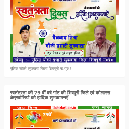
पुलिस चौकी लुकवाया जिला शिवपुरी म0प्र0
स्वतंत्रता की 79 वीं वर्ष गांठ की शिवपुरी जिले एवं कोलारस
क्षेत्रवासियों को हार्दिक शुभकामनऐं