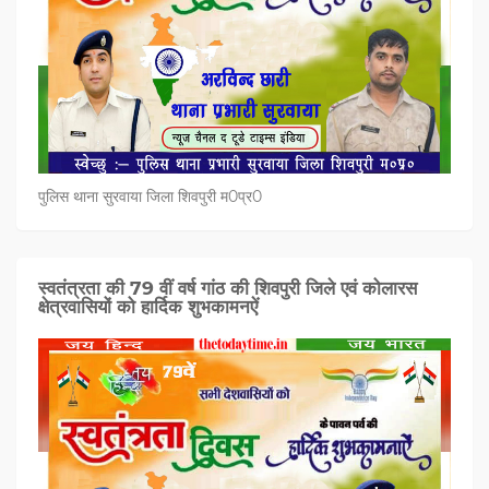
पुलिस थाना सुरवाया जिला शिवपुरी म0प्र0
स्वतंत्रता की 79 वीं वर्ष गांठ की शिवपुरी जिले एवं कोलारस
क्षेत्रवासियों को हार्दिक शुभकामनऐं