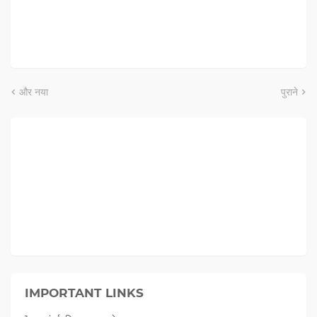
और नया
पुराने
IMPORTANT LINKS