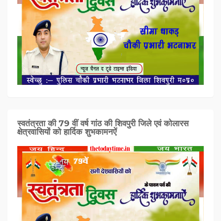
स्वतंत्रता की 79 वीं वर्ष गांठ की शिवपुरी जिले एवं कोलारस
क्षेत्रवासियों को हार्दिक शुभकामनऐं