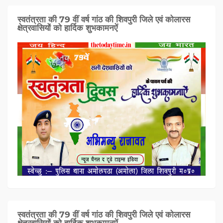
स्वतंत्रता की 79 वीं वर्ष गांठ की शिवपुरी जिले एवं कोलारस
क्षेत्रवासियों को हार्दिक शुभकामनऐं
स्वतंत्रता की 79 वीं वर्ष गांठ की शिवपुरी जिले एवं कोलारस
क्षेत्रवासियों को हार्दिक शुभकामनऐं