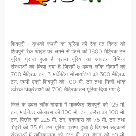
शिवपुरी - कृभको कंपनी का यूरिया की रैक गत दिवस को
शिवपुरी रैक प्वाइंट पर लगने से जिले को 1800 मैट्रिक टन
यूरिया प्राप्त हुआ है प्राप्त यूरिया का आवंटन विभिन्न
संस्थाओं को किया गया है जिसमें 6 डबल लॉक गोदामों को
700 मैट्रिक टन, 3 मार्केटिंग सोसायटियों को 300 मैट्रिक
टन, एमपी एग्रो शिवपुरी को 100 मी. टन तथा निजी थोक
उर्वरक विक्रेताओं को 700 मैट्रिक टन यूरिया दिया गया है।
जिले के डबल लॉक गोदामों में मार्कफेड शिवपुरी को 125 मी.
टन, मार्कफेड कोलारस को 100 मी. टन, करैरा को 100 मी.
टन, पिछोर को 225 मी. टन, बदरवास को 75 मी. टन तथा
पोहरी को 75 मी. टन यूरिया प्राप्त हुआ है विपणन सहकारी
संस्थाओं में खनियाधाना को 175 मी. टन, बैराढ़ को 50 मी.