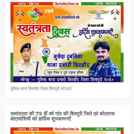
पुलिस थाना सिरसौद जिला शिवपुरी म0प्र0
स्वतंत्रता की 79 वीं वर्ष गांठ की शिवपुरी जिले एवं कोलारस
क्षेत्रवासियों को हार्दिक शुभकामनऐं