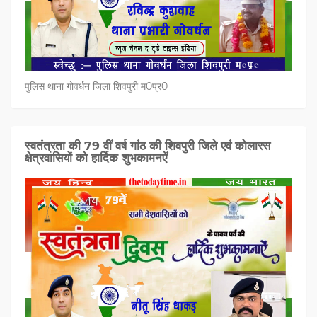
पुलिस थाना गोवर्धन जिला शिवपुरी म0प्र0
स्वतंत्रता की 79 वीं वर्ष गांठ की शिवपुरी जिले एवं कोलारस
क्षेत्रवासियों को हार्दिक शुभकामनऐं