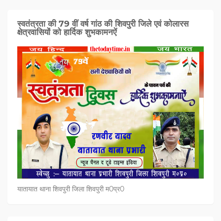
स्वतंत्रता की 79 वीं वर्ष गांठ की शिवपुरी जिले एवं कोलारस
क्षेत्रवासियों को हार्दिक शुभकामनऐं
यातायात थाना शिवपुरी जिला शिवपुरी म0प्र0