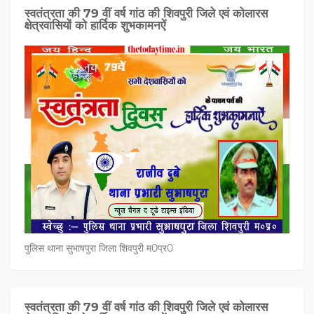
स्वतंत्रता की 79 वीं वर्ष गांठ की शिवपुरी जिले एवं कोलारस
क्षेत्रवासियों को हार्दिक शुभकामनऐं
पुलिस थाना सुभाषपुरा जिला शिवपुरी म0प्र0
स्वतंत्रता की 79 वीं वर्ष गांठ की शिवपुरी जिले एवं कोलारस