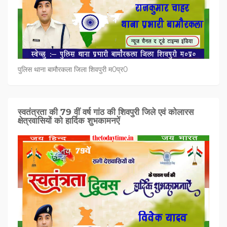
पुलिस थाना बामौरकला जिला शिवपुरी म0प्र0
स्वतंत्रता की 79 वीं वर्ष गांठ की शिवपुरी जिले एवं कोलारस
क्षेत्रवासियों को हार्दिक शुभकामनऐं