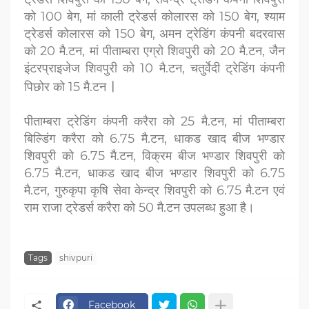
को 100 बेग, मां काली ट्रेडर्स कोलारस को 150 बेग, श्याम
ट्रेडर्स कोलारस को 150 बेग, अमन ट्रेडिंग कंपनी बदरवास
को 20 मै.टन, मां पीताम्बरा एग्रो शिवपुरी को 20 मै.टन, जैन
इंटरप्राइजेज शिवपुरी को 10 मै.टन, चतुर्वेदी ट्रेडिंग कंपनी
।
पिछोर को 15 मै.टन
पीताम्बरा ट्रेडिंग कंपनी करैरा को 25 मै.टन, मां पीताम्बरा
बिल्डिंग करैरा को 6.75 मै.टन, धाकड खाद बीज भण्डार
शिवपुरी को 6.75 मै.टन, विक्रम बीज भण्डार शिवपुरी को
6.75 मै.टन, धाकड खाद बीज भण्डार शिवपुरी को 6.75
मै.टन, गुरुकृपा कृषि सेवा केन्द्र शिवपुरी को 6.75 मै.टन एवं
राम राजा ट्रेडर्स करैरा को 50 मै.टन उपलब्ध हुआ है।
Tags
shivpuri
Facebook