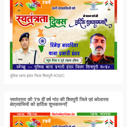
पुलिस थाना इंदार जिला शिवपुरी म0प्र0
स्वतंत्रता की 79 वीं वर्ष गांठ की शिवपुरी जिले एवं कोलारस
क्षेत्रवासियों को हार्दिक शुभकामनऐं