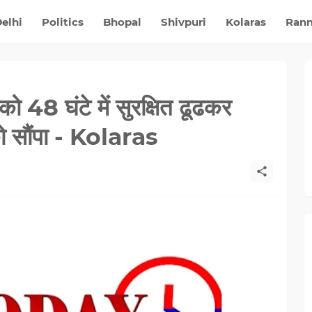
elhi
Politics
Bhopal
Shivpuri
Kolaras
Ran
 48 घंटे में सुरक्षित ढूढकर
को साैंपा - Kolaras