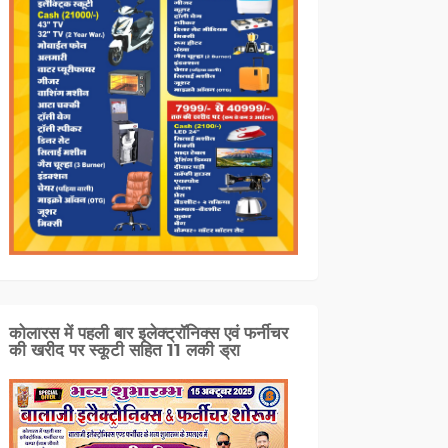
कोलारस में पहली बार इलेक्ट्रॉनिक्स एवं फर्नीचर
की खरीद पर स्कूटी सहित 11 लकी ड्रा