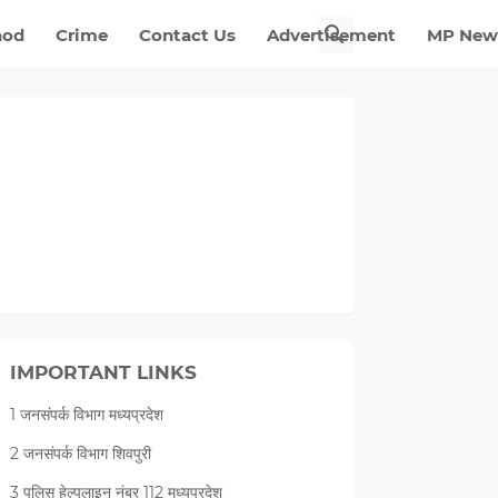
nod
Crime
Contact Us
Advertisement
MP New
IMPORTANT LINKS
1 जनसंपर्क विभाग मध्यप्रदेश
2 जनसंपर्क विभाग शिवपुरी
3 पुलिस हेल्पलाइन नंबर 112 मध्‍यप्रदेश