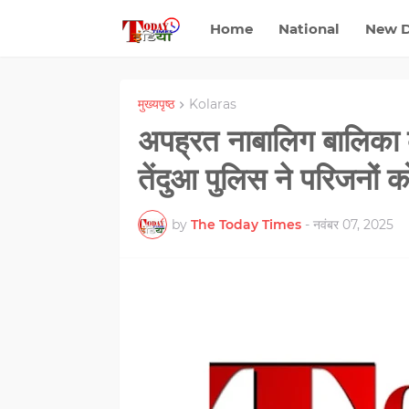
Home
National
New D
मुख्यपृष्ठ
Kolaras
अपह्रत नाबालिग बालिका को
तेंदुआ पुलिस ने परिजनों 
by
The Today Times
-
नवंबर 07, 2025