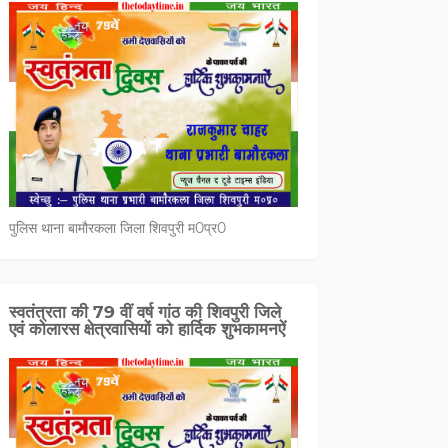
पुलिस थाना बामौरकला जिला शिवपुरी म0प्र0
स्वतंत्रता की 79 वीं वर्ष गांठ की शिवपुरी जिले
एवं कोलारस क्षेत्रवासियों को हार्दिक शुभकामनऐं