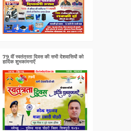
79 वीं स्वतंत्रता दिवस की सभी देशवासियों को
हार्दिक शुभकामनाऐं