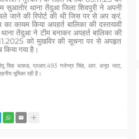
म सुआतोर थाना तेंदुआ जिला शिवपुरी ने अपनी
े जाने की रिपोर्ट की थी जिस पर से अप क्रं.
का कायम किया अपहर्त बालिका की दस्तयावी
ी थाना तेंदुआ ने टीम बनाकर अपहर्त बालिका की
11.2025 को मुखविर की सूचना पर से अपहृत
ब किया गया है।
ि. नीतू सिह धाकड, प्रआर.493 गजेन्द्र सिंह, आर. अनूप जाट,
ाहनीय भूमिका रही है।