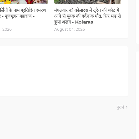
िर्लिंगों के नाम प्रतिदिन स्मरण
मंगलवार को कोलारस में ट्रेन की चपेट में
 - बृजभूषण महाराज -
आने से युवक की दर्दनाक मौत, सिर धड़ से
हुआ अलग - Kolaras
, 2026
August 04, 2026
पुराने