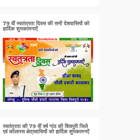
79 वीं स्वतंत्रता दिवस की सभी देशवासियों को
हार्दिक शुभकामनाऐं
स्वतंत्रता की 79 वीं वर्ष गांठ की शिवपुरी जिले
एवं कोलारस क्षेत्रवासियों को हार्दिक शुभकामनऐं