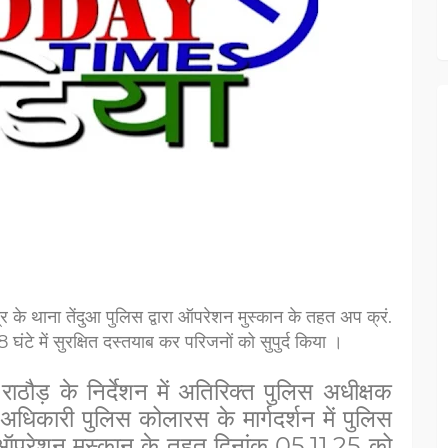
र के थाना तेंदुआ पुलिस द्वारा ऑपरेशन मुस्कान के तहत अप क्रं.
े में सुरक्षित दस्तयाब कर परिजनों को सुपुर्द किया ।
ाठौड़ के निर्देशन में अतिरिक्त पुलिस अधीक्षक
 अधिकारी पुलिस कोलारस के मार्गदर्शन में पुलिस
हे ऑपरेशन मुस्कान के तहत दिनांक 05.11.25 को