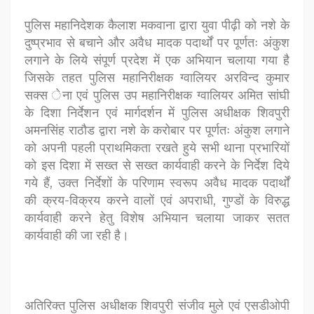
पुलिस महानिदेशक कैलाश मकवाना द्वारा युवा पीढ़ी
को नशे के
दुष्प्रभाव से बचाने और अवैध मादक पदार्थों पर पूर्णतः अंकुश
लगाने के
लिये संपूर्ण प्रदेश में एक अभियान चलाया गया है
जिसके तहत पुलिस महानिरीक्षक
ग्वालियर अरविन्द कुमार
सक्स ेना एवं पुलिस उप महानिरीक्षक ग्वालियर
अमित सांघी
के दिशा निर्देशन एवं मार्गदर्शन में पुलिस अधीक्षक शिवपुरी
अमन
सिंह राठौड द्वारा नशे के करोबार पर पूर्णतः अंकुश लगाने
को अपनी पहली
प्राथमिकता रखते हुये सभी थाना प्रभारियों
को इस दिशा में सख्त से सख्त कार्यवाही
करने के निर्देश दिये
गये हैं, उक्त निर्देशों के परिणाम स्वरूप अवैध मादक पदार्थों
की
क्रय-विक्रय करने वालों एवं अपराधी, गुण्डों के विरुद्ध
कार्यवाही करने हेतु विशेष
अभियान चलाया जाकर सतत
कार्यवाही की जा रही है।
अतिरिक्त पुलिस अधीक्षक शिवपुरी संजीव मुले एवं एसडीओपी