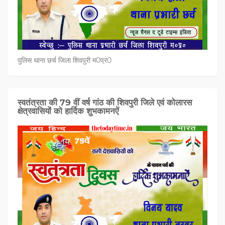
पुलिस थाना छर्च जिला शिवपुरी म0प्र0
स्वतंत्रता की 79 वीं वर्ष गांठ की शिवपुरी जिले एवं कोलारस
क्षेत्रवासियों को हार्दिक शुभकामनऐं