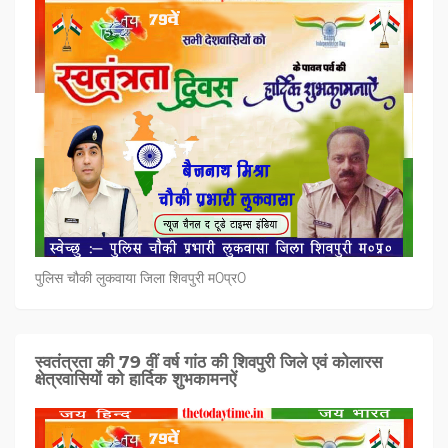
पुलिस चौकी लुकवाया जिला शिवपुरी म0प्र0
स्वतंत्रता की 79 वीं वर्ष गांठ की शिवपुरी जिले एवं कोलारस
क्षेत्रवासियों को हार्दिक शुभकामनऐं