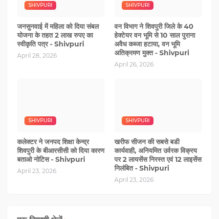
SHIVPURI
SHIVPURI
जनसुनवाई में महिला को दिया संबल
वन विभाग ने शिवपुरी जिले के 40
योजना के तहत 2 लाख रुपए का
हेक्टेयर वन भूमि से 10 साल पुराना
स्वीकृति पत्र - Shivpuri
अवैध कब्जा हटाया, वन भूमि
अतिक्रमण मुक्त - Shivpuri
April 28, 2026
April 26, 2026
SHIVPURI
SHIVPURI
कलेक्टर ने जनपद शिक्षा केन्द्र
खरीफ सीजन की सबसे बडी
शिवपुरी के बीआरसीसी को दिया कारण
कार्यवाही, अनियमित उर्वरक विक्रय
बताओ नोटिस - Shivpuri
पर 2 लायसेंस निरस्त एवं 12 लाइसेंस
निलंबित - Shivpuri
April 23, 2026
April 23, 2026