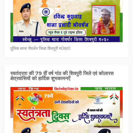
पुलिस थाना गोवर्धन जिला शिवपुरी म0प्र0
स्वतंत्रता की 79 वीं वर्ष गांठ की शिवपुरी जिले एवं कोलारस
क्षेत्रवासियों को हार्दिक शुभकामनऐं