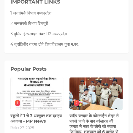
IMPORTANT LINKS
1 जनसंपर्क विभाग मध्यप्रदेश
2 जनसंपर्क विभाग शिवपुरी
3 पुलिस हेल्पलाइन नंबर 112 मध्‍यप्रदेश
4 क्रांतिवीर तात्या टोपे विश्वविद्यालय गुना म.प्र.
Popular Posts
1
2
स्कूलों में 1 से 3 अक्टूबर तक दशहरा
संदीप सरदार के फोरलाईन क्षेत्र से
अवकाश - MP News
पकड़े जाने के बाद कोलारस की
जनता ने सत्ता के लोगो को बताया
सितंबर 27, 2025
जिम्मेदार, शुक्रवार को 6 करोड़ से