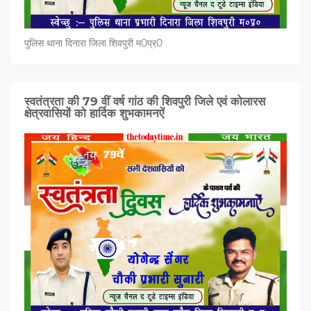
पुलिस थाना दिनारा जिला शिवपुरी म0प्र0
स्वतंत्रता की 79 वीं वर्ष गांठ की शिवपुरी जिले एवं कोलारस
क्षेत्रवासियों को हार्दिक शुभकामनऐं