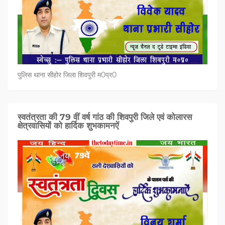
पुलिस थाना सीहोर जिला शिवपुरी म0प्र0
स्वतंत्रता की 79 वीं वर्ष गांठ की शिवपुरी जिले एवं कोलारस
क्षेत्रवासियों को हार्दिक शुभकामनऐं