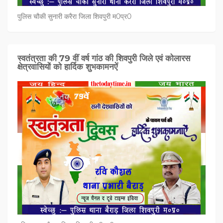
पुलिस चौकी सुनारी करैरा जिला शिवपुरी म0प्र0
स्वतंत्रता की 79 वीं वर्ष गांठ की शिवपुरी जिले एवं कोलारस
क्षेत्रवासियों को हार्दिक शुभकामनऐं