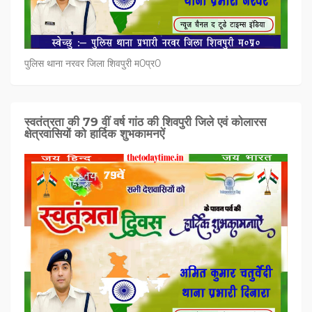
पुलिस थाना नरवर जिला शिवपुरी म0प्र0
स्वतंत्रता की 79 वीं वर्ष गांठ की शिवपुरी जिले एवं कोलारस
क्षेत्रवासियों को हार्दिक शुभकामनऐं