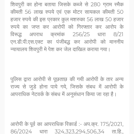
शिवपुरी का होना बताया जिसके कब्जे से 280 ग्राम स्मैक
कीमती 56 लाख रुपये एवं एक मोटर सायकल कीमती 50
हजार रुपये की इस प्रकार कुल मशरुका 56
लाख 50 हजार
रुपये का जप्त कर आरोपी को गिरफ्तार कर आरोप के
विरूद्ध
अपराध क्रमांक 256/25 धारा 8/21
एन.डी.पी.एस.एक्ट का पंजीबद्ध कर आरोपी को
माननीय
न्यायालय शिवपुरी मे पेश कर जेल दाखिल कराया गया।
पुलिस द्वारा आरोपी से पूछताछ की गयी आरोपी के तार अन्य
राज्य से
जुडे होना पाये गये, जिसके संबध में आरोपी के
आपराधिक नेटवर्क के संबध में
अनुसंधान किया जा रहा है।
आरोपी के पूर्व का आपराधिक रिकार्ड :-
अप.क्र. 175/2021,
86/2024 धारा 324,323,294,506,34 ता.हि.,