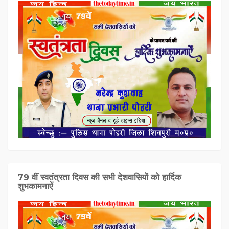
79 वीं स्वतंत्रता दिवस की सभी देशवासियों को हार्दिक
शुभकामनाऐं