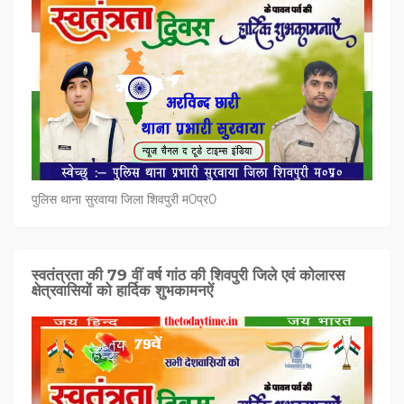
पुलिस थाना सुरवाया जिला शिवपुरी म0प्र0
स्वतंत्रता की 79 वीं वर्ष गांठ की शिवपुरी जिले एवं कोलारस
क्षेत्रवासियों को हार्दिक शुभकामनऐं