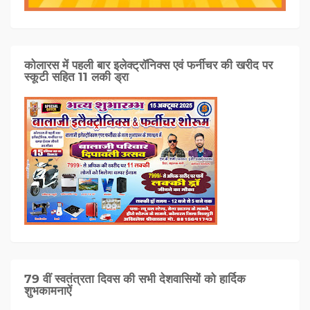
कोलारस में पहली बार इलेक्ट्रॉनिक्स एवं फर्नीचर की खरीद पर
स्कूटी सहित 11 लकी ड्रा
79 वीं स्वतंत्रता दिवस की सभी देशवासियों को हार्दिक
शुभकामनाऐं