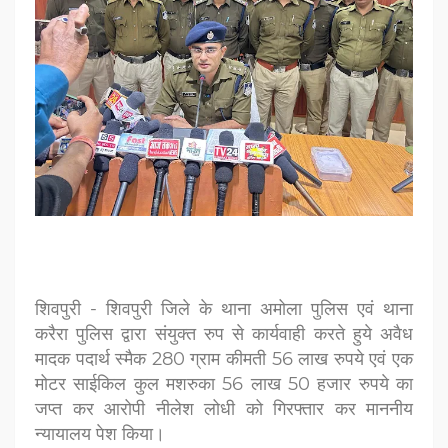
शिवपुरी - शिवपुरी जिले के थाना अमोला पुलिस एवं थाना
करैरा पुलिस द्वारा संयुक्त रुप से कार्यवाही करते हुये
अवैध
मादक पदार्थ स्मैक 280 ग्राम कीमती 56 लाख रुपये एवं एक
मोटर
साईकिल कुल मशरुका 56 लाख 50 हजार रुपये का
जप्त कर आरोपी नीलेश
लोधी को गिरफ्तार कर माननीय
न्यायालय पेश किया।