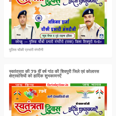
पुलिस चौकी प्रभारी मंगरौनी
स्वतंत्रता की 79 वीं वर्ष गांठ की शिवपुरी जिले एवं कोलारस
क्षेत्रवासियों को हार्दिक शुभकामनऐं