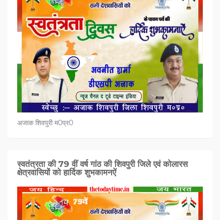
अजाक शिवपुरी म0प्र0
स्वतंत्रता की 79 वीं वर्ष गांठ की शिवपुरी जिले एवं कोलारस
क्षेत्रवासियों को हार्दिक शुभकामनऐं