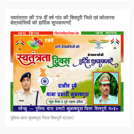
स्वतंत्रता की 79 वीं वर्ष गांठ की शिवपुरी जिले एवं कोलारस
क्षेत्रवासियों को हार्दिक शुभकामनऐं
पुलिस थाना सुभाषपुरा जिला शिवपुरी म0प्र0