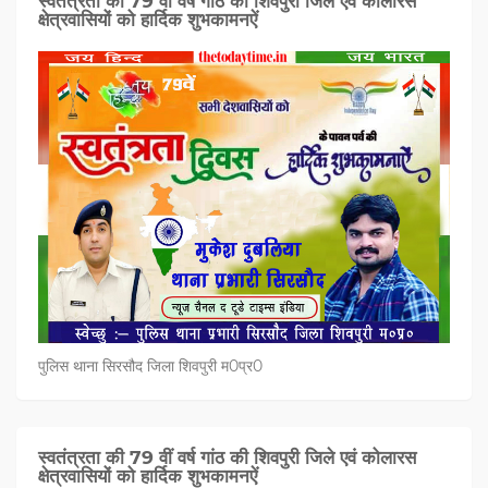
स्वतंत्रता की 79 वीं वर्ष गांठ की शिवपुरी जिले एवं कोलारस
क्षेत्रवासियों को हार्दिक शुभकामनऐं
पुलिस थाना सिरसौद जिला शिवपुरी म0प्र0
स्वतंत्रता की 79 वीं वर्ष गांठ की शिवपुरी जिले एवं कोलारस
क्षेत्रवासियों को हार्दिक शुभकामनऐं