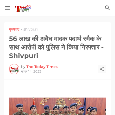
मुख्यपृष्ठ
shivpuri
56 लाख की अवैध मादक पदार्थ स्‍मैक के
साथ आरोपी को पुलिस ने किया गिरफ्तार -
Shivpuri
by
The Today Times
नवंबर 14, 2025