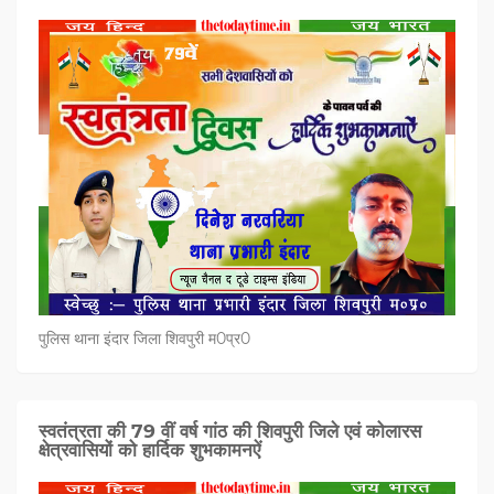
पुलिस थाना इंदार जिला शिवपुरी म0प्र0
स्वतंत्रता की 79 वीं वर्ष गांठ की शिवपुरी जिले एवं कोलारस
क्षेत्रवासियों को हार्दिक शुभकामनऐं