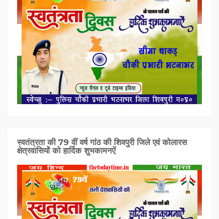
स्वतंत्रता की 79 वीं वर्ष गांठ की शिवपुरी जिले एवं कोलारस
क्षेत्रवासियों को हार्दिक शुभकामनऐं