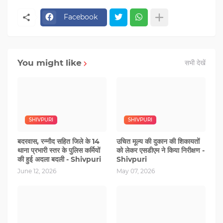
Facebook
You might like
सभी देखें
SHIVPURI
SHIVPURI
बदरवास, रन्‍नौद सहित जिले के 14
उचित मूल्य की दुकान की शिकायतों
थाना प्रभारी स्‍तर के पुलिस कर्मियों
को लेकर एसडीएम ने किया निरीक्षण -
की हुई अदला बदली - Shivpuri
Shivpuri
June 12, 2026
May 07, 2026