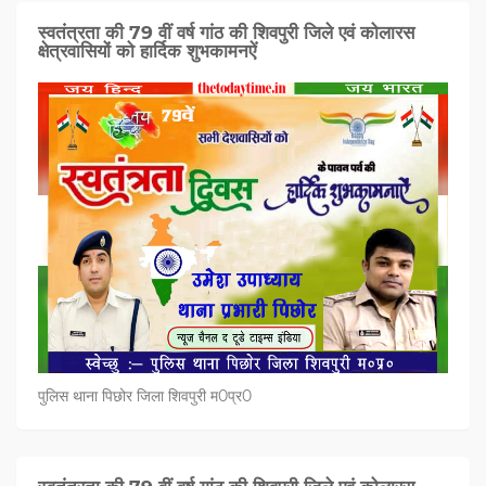
स्वतंत्रता की 79 वीं वर्ष गांठ की शिवपुरी जिले एवं कोलारस
क्षेत्रवासियों को हार्दिक शुभकामनऐं
पुलिस थाना पिछोर जिला शिवपुरी म0प्र0