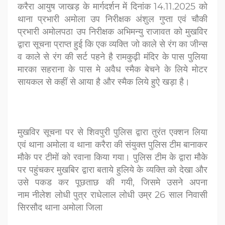
करैरा
आयुष जाखड़ के मार्गदर्शन में दिनांक 14.11.2025 को
थाना प्रभारी अमोला
उप निरीक्षक अंशुल गुप्ता एवं चौकी
प्रभारी अमोलपठा उप निरीक्षक अभिमन्यु
राजावत को मुखविर
द्वारा सूचना प्राप्त हुई कि एक व्यक्ति जो काले से रंग का
जीन्स
व काले से रंग की सर्ट पहने है रामकुढ़ी मंदिर के पास पुलिया
मारका
सहराना के पास मे अवैध स्मैक बेचने के लिये मोटर
सायकल से कहीं से आया है
और स्मैक लिये हुऐ खड़ा है।
मुखविर सूचना पर से शिवपुरी पुलिस द्वारा तुरंत एक्शन लिया
एवं थाना
अमोला व थाना करैरा की संयुक्त पुलिस टीम बानाकर
मौके पर टीमों को रवाना
किया गया। पुलिस टीम के द्वारा मौके
पर पहुंचकर मुखबिर द्वारा बताये हुलिये के
व्यक्ति को देखा और
उसे पकड कर पूछताछ की गयी, जिसमे उसने अपना
नाम
नीलेश लोधी पुत्र राधेलाल लोधी उम्र 26 साल निवासी
सिरसौद थाना अमोला जिला