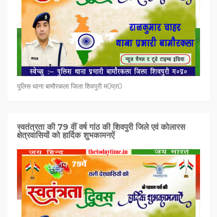
पुलिस थाना बामौरकला जिला शिवपुरी म0प्र0
स्वतंत्रता की 79 वीं वर्ष गांठ की शिवपुरी जिले एवं कोलारस
क्षेत्रवासियों को हार्दिक शुभकामनऐं