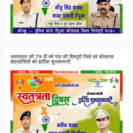
स्वतंत्रता की 79 वीं वर्ष गांठ की शिवपुरी जिले एवं कोलारस
क्षेत्रवासियों को हार्दिक शुभकामनऐं