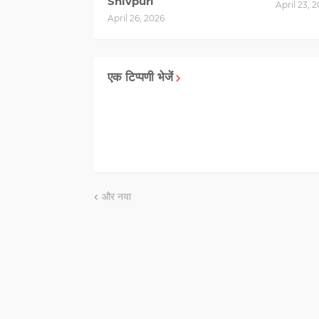
Shivpuri
April 23, 
April 26, 2026
एक टिप्पणी भेजें
और नया