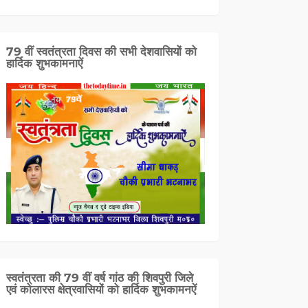
79 वीं स्वतंत्रता दिवस की सभी देशवासियों को
हार्दिक शुभकामनाऐं
स्वतंत्रता की 79 वीं वर्ष गांठ की शिवपुरी जिले
एवं कोलारस क्षेत्रवासियों को हार्दिक शुभकामनऐं