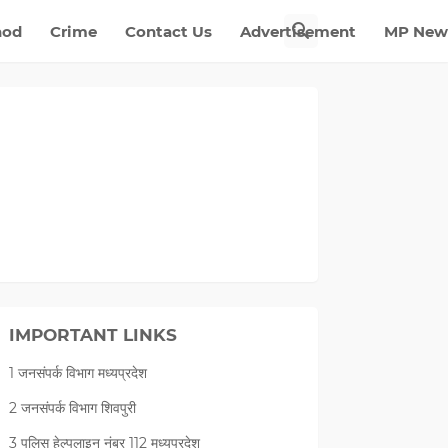
nod
Crime
Contact Us
Advertisement
MP New
IMPORTANT LINKS
1 जनसंपर्क विभाग मध्यप्रदेश
2 जनसंपर्क विभाग शिवपुरी
3 पुलिस हेल्पलाइन नंबर 112 मध्‍यप्रदेश