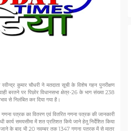
 रवीन्‍द्र कुमार चौधरी ने मतदाता सूची के विशेष गहन पुनरीक्षण
परवाही बरतने पर पिछोर विधानसभा क्षेत्र-26 के भाग संख्या 238
ाव से निलंबित कर दिया गया है।
गणना पत्रक का वितरण एवं वितरित गणना पत्रक की जानकारी
कार्य समयसीमा में शत प्रतिशत किये जाने हेतु निर्देशित किया
ो जाने के बाद भी 20 नवम्‍बर तक 1347 गणना पत्रक में से मात्र