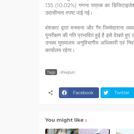
135 (10.02%) गणना पत्रक का डिजिटाइजेशन
उदासीनता स्पष्ट पाई गई।
वंशकार द्वारा मनमाना और गैर-जिम्मेदाराना व्
पुनरीक्षण की गति प्रभावित हुई है इसे देखते हुए 
उनका मुख्यालय अनुविभागीय अधिकारी एवं निर्
कार्यालय रहेगा।
Tags
shivpuri
Facebook
Twitter
You might like