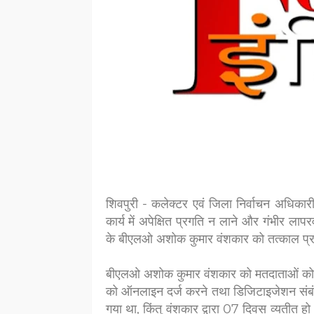
शिवपुरी - कलेक्‍टर एवं जिला निर्वाचन अधिकारी
कार्य में अपेक्षित प्रगति न लाने और गंभीर ला
के बीएलओ अशोक कुमार वंशकार को तत्काल प्रभ
बीएलओ अशोक कुमार वंशकार को मतदाताओं को 
को ऑनलाइन दर्ज करने तथा डिजिटाइजेशन संबंधी 
गया था, किंतु वंशकार द्वारा 07 दिवस व्यतीत ह