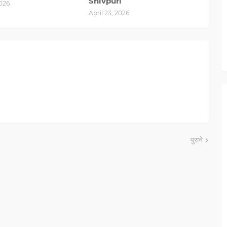
Shivpuri
2026
April 23, 2026
पुराने