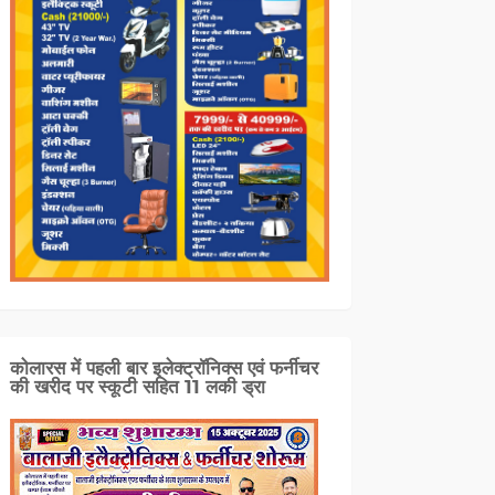
कोलारस में पहली बार इलेक्ट्रॉनिक्स एवं फर्नीचर
की खरीद पर स्कूटी सहित 11 लकी ड्रा