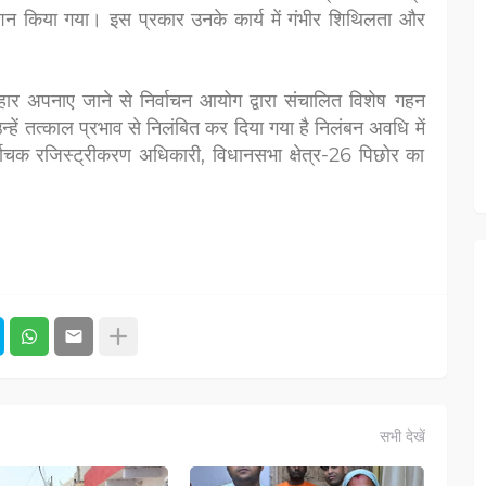
 किया गया। इस प्रकार उनके कार्य में गंभीर शिथिलता और
यवहार अपनाए जाने से निर्वाचन आयोग द्वारा संचालित विशेष गहन
उन्हें तत्काल प्रभाव से निलंबित कर दिया गया है निलंबन अवधि में
वाचक रजिस्ट्रीकरण अधिकारी, विधानसभा क्षेत्र-26 पिछोर का
सभी देखें