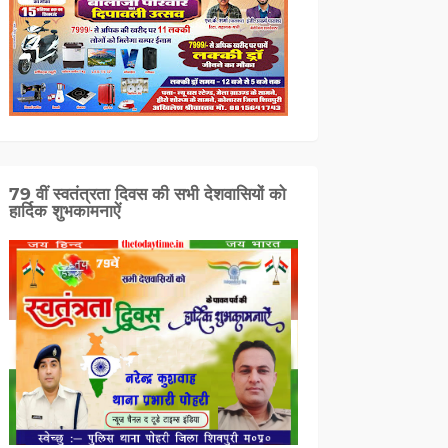
79 वीं स्वतंत्रता दिवस की सभी देशवासियों को
हार्दिक शुभकामनाऐं