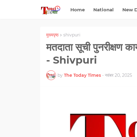
Home
National
New D
मुख्यपृष्ठ
shivpuri
मतदाता सूची पुनरीक्षण का
- Shivpuri
by
The Today Times
-
नवंबर 20, 2025