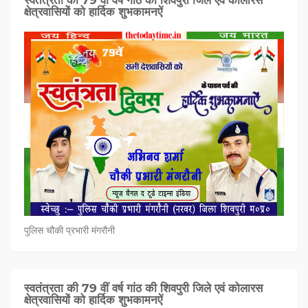
स्वतंत्रता की 79 वीं वर्ष गांठ की शिवपुरी जिले एवं कोलारस
क्षेत्रवासियों को हार्दिक शुभकामनऐं
पुलिस चौकी प्रभारी मंगरौनी
स्वतंत्रता की 79 वीं वर्ष गांठ की शिवपुरी जिले एवं कोलारस
क्षेत्रवासियों को हार्दिक शुभकामनऐं