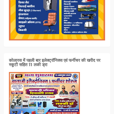
कोलारस में पहली बार इलेक्ट्रॉनिक्स एवं फर्नीचर की खरीद पर
स्कूटी सहित 11 लकी ड्रा