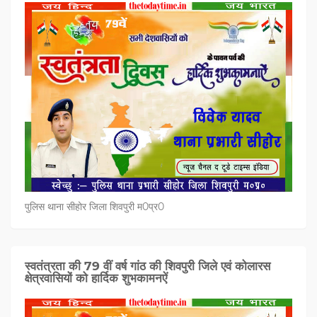
पुलिस थाना सीहोर जिला शिवपुरी म0प्र0
स्वतंत्रता की 79 वीं वर्ष गांठ की शिवपुरी जिले एवं कोलारस
क्षेत्रवासियों को हार्दिक शुभकामनऐं