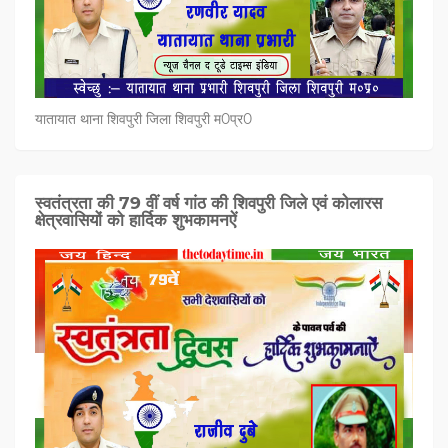
यातायात थाना शिवपुरी जिला शिवपुरी म0प्र0
स्वतंत्रता की 79 वीं वर्ष गांठ की शिवपुरी जिले एवं कोलारस
क्षेत्रवासियों को हार्दिक शुभकामनऐं