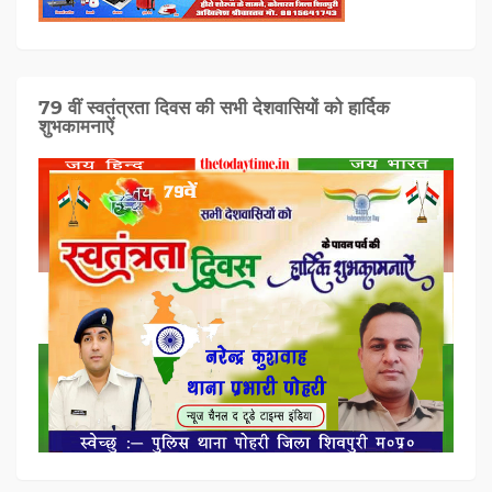
79 वीं स्वतंत्रता दिवस की सभी देशवासियों को हार्दिक
शुभकामनाऐं