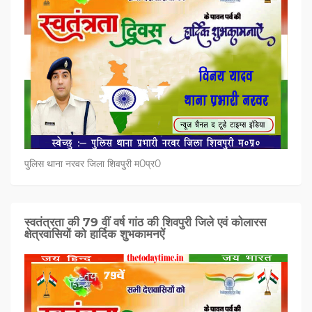
पुलिस थाना नरवर जिला शिवपुरी म0प्र0
स्वतंत्रता की 79 वीं वर्ष गांठ की शिवपुरी जिले एवं कोलारस
क्षेत्रवासियों को हार्दिक शुभकामनऐं