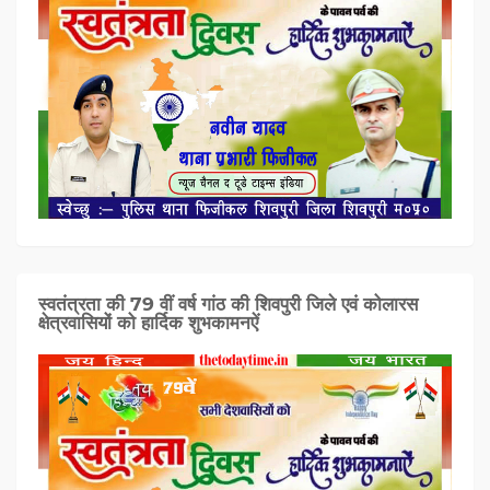
स्वतंत्रता की 79 वीं वर्ष गांठ की शिवपुरी जिले एवं कोलारस
क्षेत्रवासियों को हार्दिक शुभकामनऐं