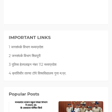
IMPORTANT LINKS
1 जनसंपर्क विभाग मध्यप्रदेश
2 जनसंपर्क विभाग शिवपुरी
3 पुलिस हेल्पलाइन नंबर 112 मध्‍यप्रदेश
4 क्रांतिवीर तात्या टोपे विश्वविद्यालय गुना म.प्र.
Popular Posts