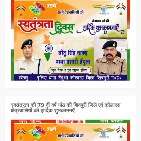
स्वतंत्रता की 79 वीं वर्ष गांठ की शिवपुरी जिले एवं कोलारस
क्षेत्रवासियों को हार्दिक शुभकामनऐं