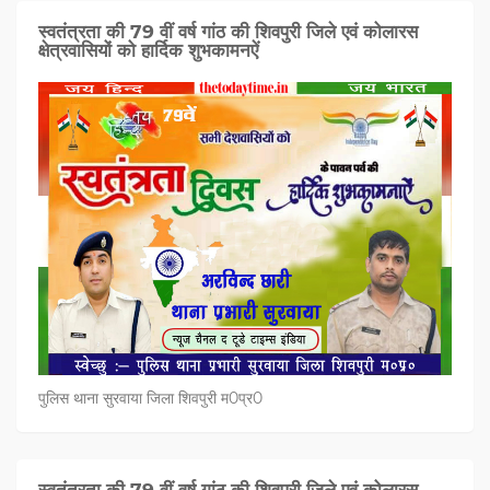
स्वतंत्रता की 79 वीं वर्ष गांठ की शिवपुरी जिले एवं कोलारस
क्षेत्रवासियों को हार्दिक शुभकामनऐं
पुलिस थाना सुरवाया जिला शिवपुरी म0प्र0