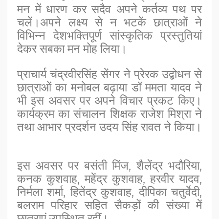
मन में धारण कर सदैव अपने कर्तव्य पथ पर
चलें।अपने लक्ष्य से न भटकें छात्राओं ने
विभिन्न देशभक्तिपूर्ण सांस्कृतिक प्रस्तुतियां
देकर सबका मन मोह लिया।
प्राचार्य चंद्रवीरसिंह सेंगर ने प्रेरक उद्बोधन से
छात्राओं का मनोबल बढ़ाया डॉ ममता यादव ने
भी इस अवसर पर अपने विचार प्रकट किए।
कार्यक्रम का संचालन शिक्षक राजेश मिश्रा ने
तथा आभार प्रदर्शन उदय सिंह रावत ने किया।
इस अवसर पर बसंती मिंज, शैलेंद्र भदौरिया,
कनक कुशवाह, महेंद्र कुशवाह, हरवीर यादव,
निर्मला शर्मा, हितेंद्र कुशवाह, दीपिका चतुर्वेदी,
बलराम परिहार सहित सैकड़ों की संख्या में
छात्राएं उपस्थित रहीं।