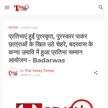
मुख्यपृष्ठ
badarwas
प्रतिभाएं हुईं पुरस्कृत, पुरस्कार पाकर
छात्राओं के खिल उठे चेहरे, बदरवास के
कन्या उमावि में हुआ प्रतिभा सम्मान
आयोजन - Badarwas
by
The Today Times
जनवरी 27, 2026