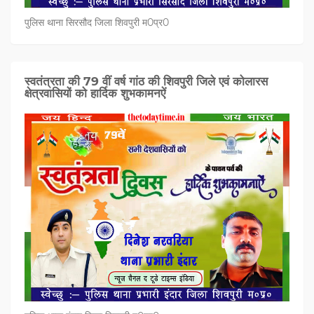
पुलिस थाना सिरसौद जिला शिवपुरी म0प्र0
स्वतंत्रता की 79 वीं वर्ष गांठ की शिवपुरी जिले एवं कोलारस
क्षेत्रवासियों को हार्दिक शुभकामनऐं