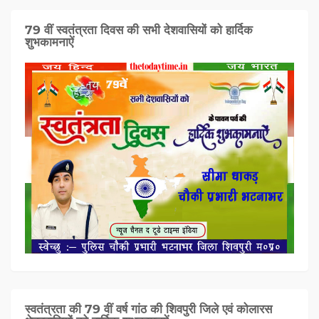
79 वीं स्वतंत्रता दिवस की सभी देशवासियों को हार्दिक
शुभकामनाऐं
स्वतंत्रता की 79 वीं वर्ष गांठ की शिवपुरी जिले एवं कोलारस