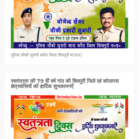
पुलिस चौकी सुनारी करैरा जिला शिवपुरी म0प्र0
स्वतंत्रता की 79 वीं वर्ष गांठ की शिवपुरी जिले एवं कोलारस
क्षेत्रवासियों को हार्दिक शुभकामनऐं