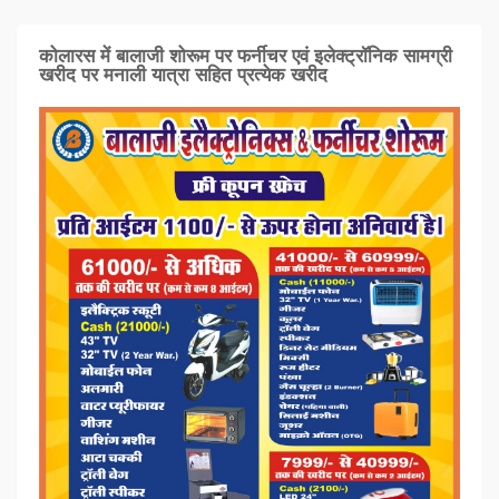
कोलारस में बालाजी शोरूम पर फर्नीचर एवं इलेक्ट्रॉनिक सामग्री
खरीद पर मनाली यात्रा सहित प्रत्‍येक खरीद