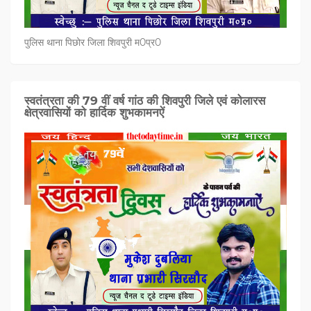
पुलिस थाना पिछोर जिला शिवपुरी म0प्र0
स्वतंत्रता की 79 वीं वर्ष गांठ की शिवपुरी जिले एवं कोलारस
क्षेत्रवासियों को हार्दिक शुभकामनऐं