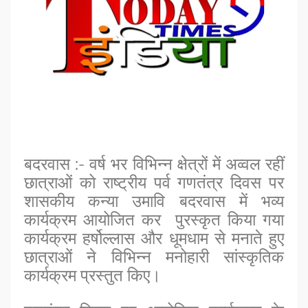
बदरवास :- वर्ष भर विभिन्न क्षेत्रों में अव्वल रहीं
छात्राओं को राष्ट्रीय पर्व गणतंत्र दिवस पर
शासकीय कन्या उमावि बदरवास में भव्य
कार्यक्रम आयोजित कर पुरस्कृत किया गया
कार्यक्रम हर्षोल्लास और धूमधाम से मनाते हुए
छात्राओं ने विभिन्न मनोहारी सांस्कृतिक
कार्यक्रम प्रस्तुत किए।