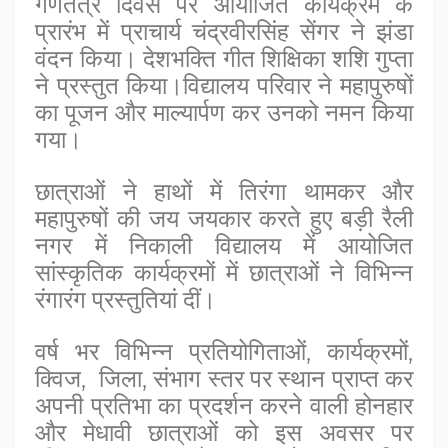
गणतंत्र दिवस पर आयोजित कार्यक्रम के
प्रारंभ में प्राचार्य चंद्रवीरसिंह सेंगर ने झंडा
वंदन किया। देशभक्ति गीत शिक्षिका शशि गुप्ता
ने प्रस्तुत किया।विद्यालय परिवार ने महापुरुषों
का पूजन और माल्यार्पण कर उनको नमन किया
गया।
छात्राओं ने हाथों में तिरंगा थामकर और
महापुरुषों की जय जयकार करते हुए बड़ी रैली
नगर में निकाली विद्यालय में आयोजित
सांस्कृतिक कार्यक्रमों में छात्राओं ने विभिन्न
रंगारंग प्रस्तुतियां दीं।
वर्ष भर विभिन्न प्रतियोगिताओं, कार्यक्रमों,
क्विज, जिला, संभाग स्तर पर स्थान प्राप्त कर
अपनी प्रतिभा का प्रदर्शन करने वाली होनहार
और मेधावी छात्राओं को इस अवसर पर