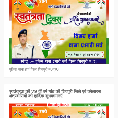
पुलिस थाना छर्च जिला शिवपुरी म0प्र0
स्वतंत्रता की 79 वीं वर्ष गांठ की शिवपुरी जिले एवं कोलारस
क्षेत्रवासियों को हार्दिक शुभकामनऐं