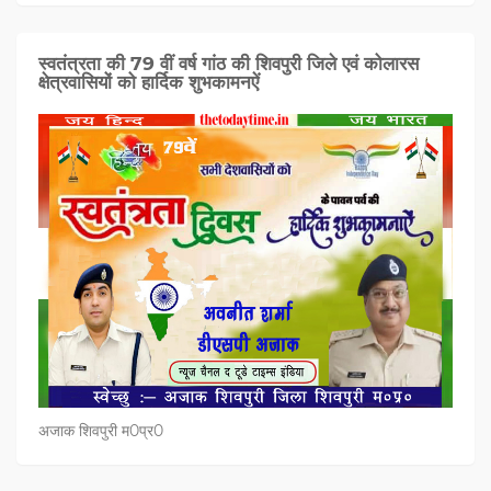
स्वतंत्रता की 79 वीं वर्ष गांठ की शिवपुरी जिले एवं कोलारस
क्षेत्रवासियों को हार्दिक शुभकामनऐं
अजाक शिवपुरी म0प्र0