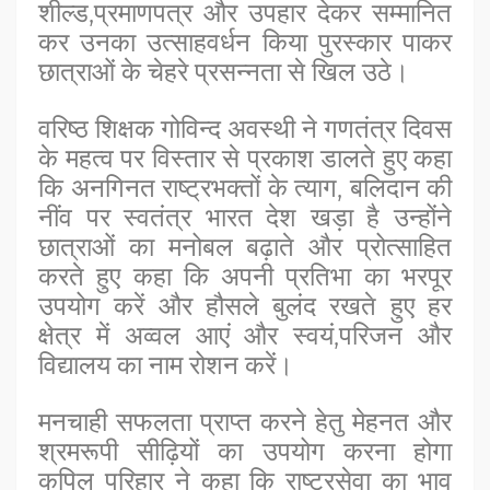
शील्ड,प्रमाणपत्र और उपहार देकर सम्मानित
कर उनका उत्साहवर्धन किया पुरस्कार पाकर
छात्राओं के चेहरे प्रसन्नता से खिल उठे।
वरिष्ठ शिक्षक गोविन्द अवस्थी ने गणतंत्र दिवस
के महत्व पर विस्तार से प्रकाश डालते हुए कहा
कि अनगिनत राष्ट्रभक्तों के त्याग, बलिदान की
नींव पर स्वतंत्र भारत देश खड़ा है उन्होंने
छात्राओं का मनोबल बढ़ाते और प्रोत्साहित
करते हुए कहा कि अपनी प्रतिभा का भरपूर
उपयोग करें और हौसले बुलंद रखते हुए हर
क्षेत्र में अव्वल आएं और स्वयं,परिजन और
विद्यालय का नाम रोशन करें।
मनचाही सफलता प्राप्त करने हेतु मेहनत और
श्रमरूपी सीढ़ियों का उपयोग करना होगा
कपिल परिहार ने कहा कि राष्ट्रसेवा का भाव