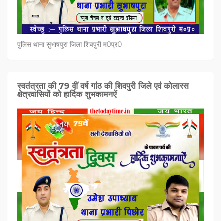
पुलिस थाना सुभाषपुरा जिला शिवपुरी म0प्र0
स्वतंत्रता की 79 वीं वर्ष गांठ की शिवपुरी जिले एवं कोलारस
क्षेत्रवासियों को हार्दिक शुभकामनऐं