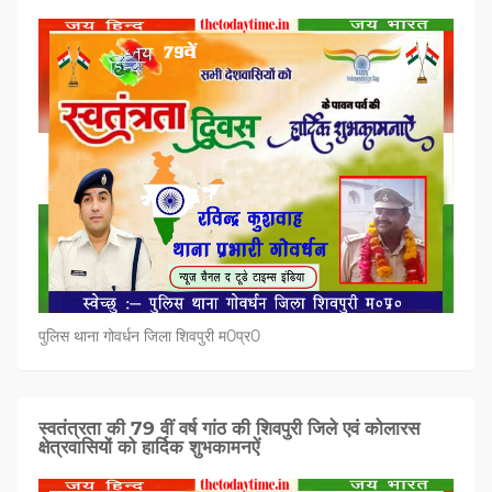
पुलिस थाना गोवर्धन जिला शिवपुरी म0प्र0
स्वतंत्रता की 79 वीं वर्ष गांठ की शिवपुरी जिले एवं कोलारस
क्षेत्रवासियों को हार्दिक शुभकामनऐं