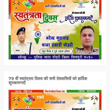
79 वीं स्वतंत्रता दिवस की सभी देशवासियों को हार्दिक
शुभकामनाऐं