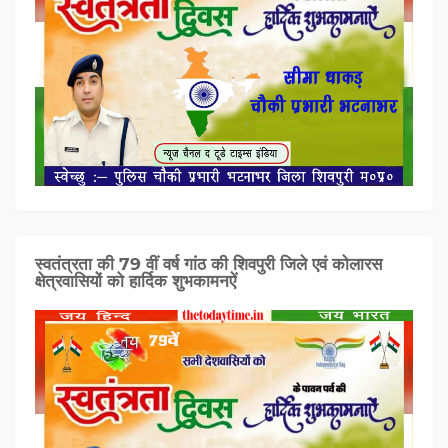
स्वतंत्रता की 79 वीं वर्ष गांठ की शिवपुरी जिले एवं कोलारस
क्षेत्रवासियों को हार्दिक शुभकामनऐं