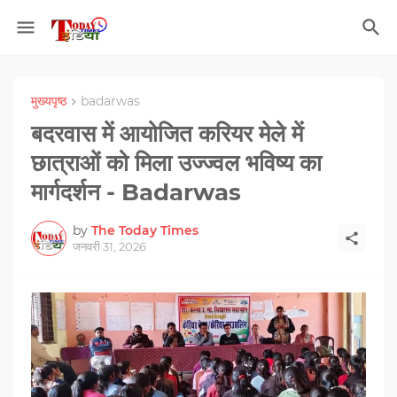
मुख्यपृष्ठ
badarwas
बदरवास में आयोजित करियर मेले में
छात्राओं को मिला उज्ज्वल भविष्य का
मार्गदर्शन - Badarwas
by
The Today Times
जनवरी 31, 2026