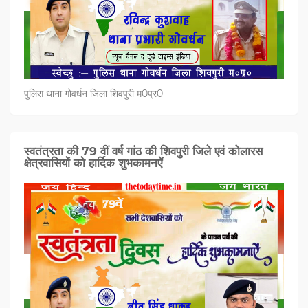
पुलिस थाना गोवर्धन जिला शिवपुरी म0प्र0
स्वतंत्रता की 79 वीं वर्ष गांठ की शिवपुरी जिले एवं कोलारस
क्षेत्रवासियों को हार्दिक शुभकामनऐं