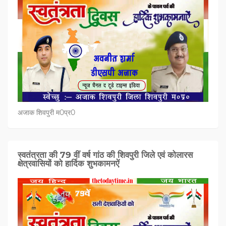
अजाक शिवपुरी म0प्र0
स्वतंत्रता की 79 वीं वर्ष गांठ की शिवपुरी जिले एवं कोलारस
क्षेत्रवासियों को हार्दिक शुभकामनऐं