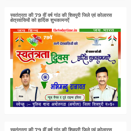
स्वतंत्रता की 79 वीं वर्ष गांठ की शिवपुरी जिले एवं कोलारस
क्षेत्रवासियों को हार्दिक शुभकामनऐं
स्वतंत्रता की 79 वीं वर्ष गांठ की शिवपुरी जिले एवं कोलारस