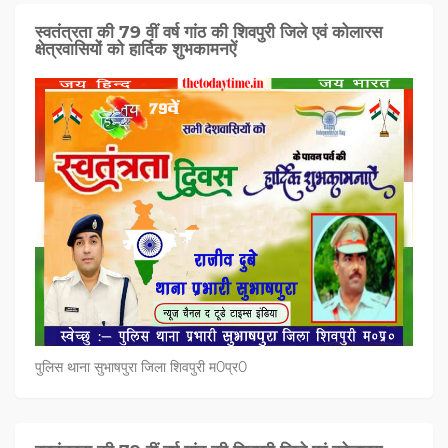
स्वतंत्रता की 79 वीं वर्ष गांठ की शिवपुरी जिले एवं कोलारस
क्षेत्रवासियों को हार्दिक शुभकामनऐं
पुलिस थाना सुभाषपुरा जिला शिवपुरी म0प्र0