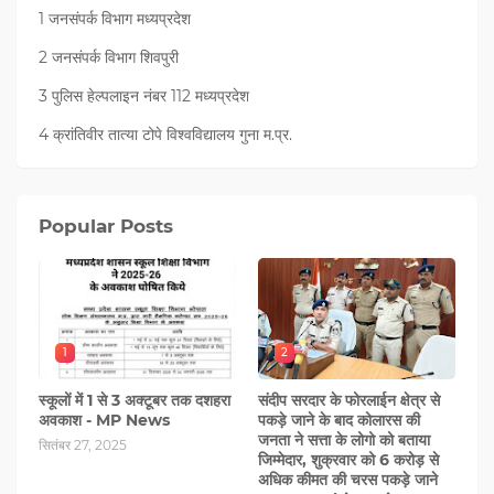
1 जनसंपर्क विभाग मध्यप्रदेश
2 जनसंपर्क विभाग शिवपुरी
3 पुलिस हेल्पलाइन नंबर 112 मध्‍यप्रदेश
4 क्रांतिवीर तात्या टोपे विश्वविद्यालय गुना म.प्र.
Popular Posts
1
2
स्कूलों में 1 से 3 अक्टूबर तक दशहरा
संदीप सरदार के फोरलाईन क्षेत्र से
अवकाश - MP News
पकड़े जाने के बाद कोलारस की
जनता ने सत्ता के लोगो को बताया
सितंबर 27, 2025
जिम्मेदार, शुक्रवार को 6 करोड़ से
अधिक कीमत की चरस पकड़े जाने