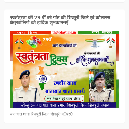
स्वतंत्रता की 79 वीं वर्ष गांठ की शिवपुरी जिले एवं कोलारस
क्षेत्रवासियों को हार्दिक शुभकामनऐं
यातायात थाना शिवपुरी जिला शिवपुरी म0प्र0