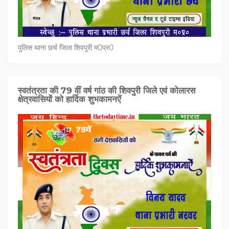
पुलिस थाना छर्च जिला शिवपुरी म0प्र0
स्वतंत्रता की 79 वीं वर्ष गांठ की शिवपुरी जिले एवं कोलारस
क्षेत्रवासियों को हार्दिक शुभकामनऐं