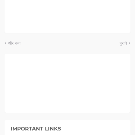
और नया
पुराने
IMPORTANT LINKS