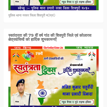
पुलिस थाना नरवर जिला शिवपुरी म0प्र0
स्वतंत्रता की 79 वीं वर्ष गांठ की शिवपुरी जिले एवं कोलारस
क्षेत्रवासियों को हार्दिक शुभकामनऐं