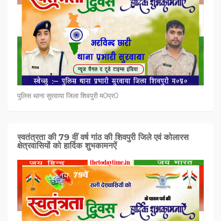
पुलिस थाना सुरवाया जिला शिवपुरी म0प्र0
स्वतंत्रता की 79 वीं वर्ष गांठ की शिवपुरी जिले एवं कोलारस
क्षेत्रवासियों को हार्दिक शुभकामनऐं