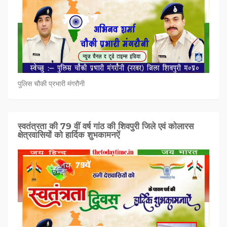
पुलिस चौकी प्रभारी मंगरौनी
स्वतंत्रता की 79 वीं वर्ष गांठ की शिवपुरी जिले एवं कोलारस
क्षेत्रवासियों को हार्दिक शुभकामनऐं