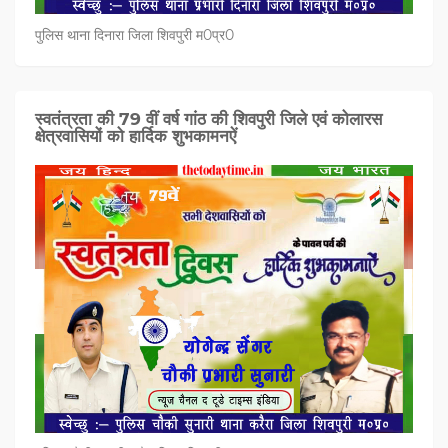
पुलिस थाना दिनारा जिला शिवपुरी म0प्र0
स्वतंत्रता की 79 वीं वर्ष गांठ की शिवपुरी जिले एवं कोलारस
क्षेत्रवासियों को हार्दिक शुभकामनऐं