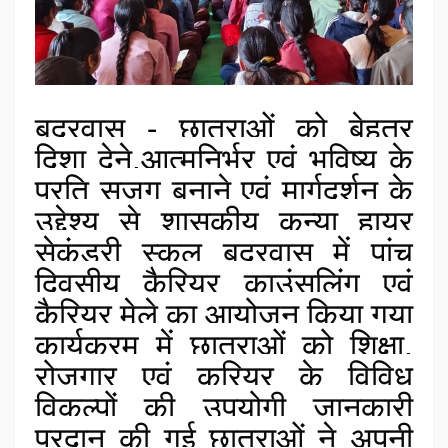
बदरवास - छात्राओं को बेहतर
दिशा देने,आत्मनिर्भर एवं भविष्य के
प्रति सजग बनाने एवं मार्गदर्शन के
उद्देश्य से शासकीय कन्या हायर
सेकंडरी स्कूल बदरवास में पांच
दिवसीय कैरियर काउंसलिंग एवं
कैरियर मेले का आयोजन किया गया
कार्यक्रम में छात्राओं को शिक्षा,
रोजगार एवं करियर के विविध
विकल्पों की उपयोगी जानकारी
प्रदान की गई छात्राओं ने अपनी