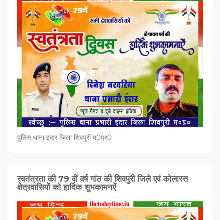
पुलिस थाना इंदार जिला शिवपुरी म0प्र0
स्वतंत्रता की 79 वीं वर्ष गांठ की शिवपुरी जिले एवं कोलारस
क्षेत्रवासियों को हार्दिक शुभकामनऐं