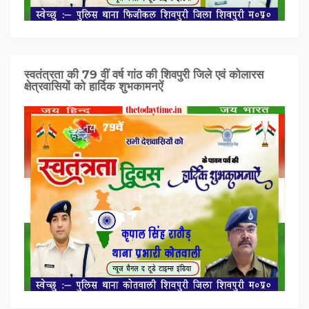
स्वतंत्रता की 79 वीं वर्ष गांठ की शिवपुरी जिले एवं कोलारस
क्षेत्रवासियों को हार्दिक शुभकामनऐं