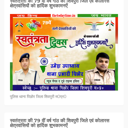
स्वतंत्रता की 79 वीं वर्ष गांठ की शिवपुरी जिले एवं कोलारस
क्षेत्रवासियों को हार्दिक शुभकामनऐं
पुलिस थाना पिछोर जिला शिवपुरी म0प्र0
स्वतंत्रता की 79 वीं वर्ष गांठ की शिवपुरी जिले एवं कोलारस
क्षेत्रवासियों को हार्दिक शुभकामनऐं