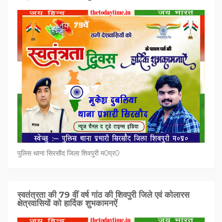
पुलिस थाना सिरसौद जिला शिवपुरी म0प्र0
स्वतंत्रता की 79 वीं वर्ष गांठ की शिवपुरी जिले एवं कोलारस
क्षेत्रवासियों को हार्दिक शुभकामनऐं