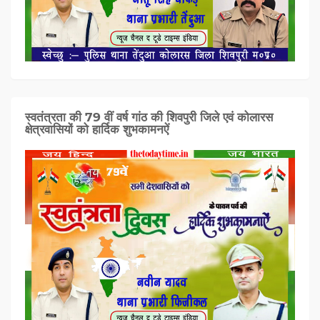
स्वतंत्रता की 79 वीं वर्ष गांठ की शिवपुरी जिले एवं कोलारस
क्षेत्रवासियों को हार्दिक शुभकामनऐं