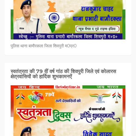
पुलिस थाना बामौरकला जिला शिवपुरी म0प्र0
स्वतंत्रता की 79 वीं वर्ष गांठ की शिवपुरी जिले एवं कोलारस
क्षेत्रवासियों को हार्दिक शुभकामनऐं