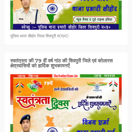
पुलिस थाना सीहोर जिला शिवपुरी म0प्र0
स्वतंत्रता की 79 वीं वर्ष गांठ की शिवपुरी जिले एवं कोलारस
क्षेत्रवासियों को हार्दिक शुभकामनऐं