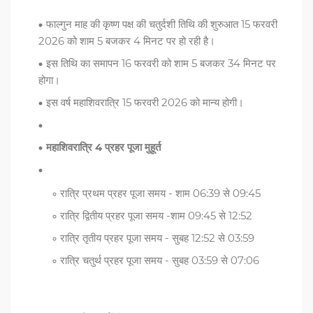
फाल्गुन माह की कृष्ण पक्ष की चतुर्दशी तिथि की शुरुआत 15 फरवरी
2026 को शाम 5 बजकर 4 मिनट पर हो रही है।
इस तिथि का समापन 16 फरवरी को शाम 5 बजकर 34 मिनट पर
होगा।
इस वर्ष महाशिवरात्रि 15 फरवरी 2026 को मान्य होगी।
महाशिवरात्रि 4 प्रहर पूजा मुहूर्त
रात्रि प्रथम प्रहर पूजा समय - शाम 06:39 से 09:45
रात्रि द्वितीय प्रहर पूजा समय -शाम 09:45 से 12:52
रात्रि तृतीय प्रहर पूजा समय - सुबह 12:52 से 03:59
रात्रि चतुर्थ प्रहर पूजा समय - सुबह 03:59 से 07:06