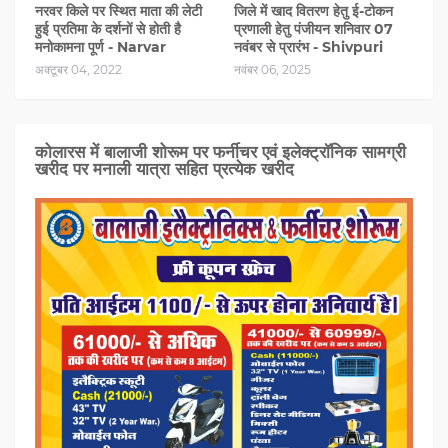
नरवर किले पर स्थित माता की लेटी
जिले में खाद वितरण हेतु ई-टोकन
हुई प्रतिमा के दर्शनों से होती है
प्रणाली हेतु पंजीयन शनिवार 07
मनोकामना पूर्ण - Narvar
नवंबर से प्रारंभ - Shivpuri
अक्टूबर 04, 2022
नवंबर 06, 2025
कोलारस में बालाजी शोरूम पर फर्नीचर एवं इलेक्ट्रॉनिक सामग्री
खरीद पर मनाली यात्रा सहित प्रत्‍येक खरीद