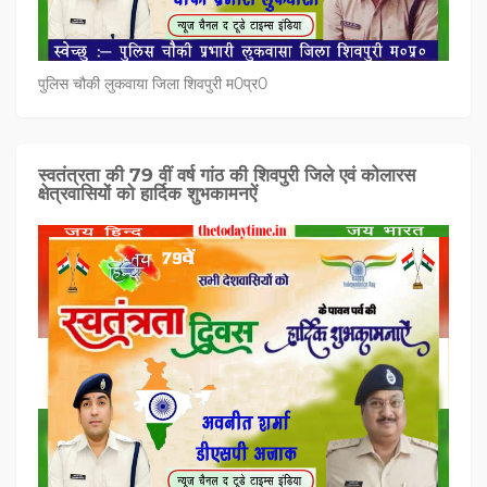
पुलिस चौकी लुकवाया जिला शिवपुरी म0प्र0
स्वतंत्रता की 79 वीं वर्ष गांठ की शिवपुरी जिले एवं कोलारस
क्षेत्रवासियों को हार्दिक शुभकामनऐं