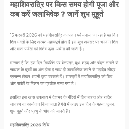
महाशिवरात्रि पर किस समय होगी पूजा और
कब करें जलाभिषेक ? जानें शुभ मुहूर्त
15 फरवरी 2026 को महाशिवरात्रि का पावन पर्व मनाया जा रहा है यह दिन
शिव भक्तों के लिए अत्यंत महत्वपूर्ण होता है इस शुभ अवसर पर भगवान शिव
और माता पार्वती की विशेष पूजा-अर्चना की जाती है।
मान्यता है कि, इस दिन शिवलिंग पर बेलपत्र, दूध, शहद और चंदन लगाने से
साधक के दुखों का अंत होता है साथ ही जलाभिषेक करने से महादेव शीघ्र
प्रसन्न होकर अपनी कृपा बरसाते हैं। शास्त्रों में महाशिवरात्रि को शिव
और पार्वती के मिलन का प्रतीक माना गया है।
इसलिए इस खास उपलक्ष्य में देशभर के मंदिरों में शिव बारात और रात्रि
जागरण का आयोजन किया जाता है ऐसे में आइए इस दिन के महत्व, पूजन,
शुभ मुहूर्त और प्रभु के भोग को जानते हैं।
महाशिवरात्रि 2026 तिथि