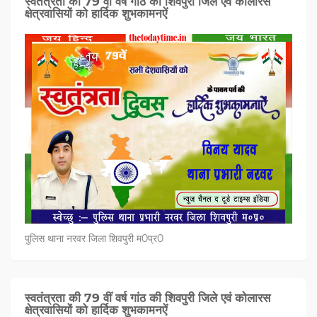
स्वतंत्रता की 79 वीं वर्ष गांठ की शिवपुरी जिले एवं कोलारस
क्षेत्रवासियों को हार्दिक शुभकामनऐं
पुलिस थाना नरवर जिला शिवपुरी म0प्र0
स्वतंत्रता की 79 वीं वर्ष गांठ की शिवपुरी जिले एवं कोलारस
क्षेत्रवासियों को हार्दिक शुभकामनऐं