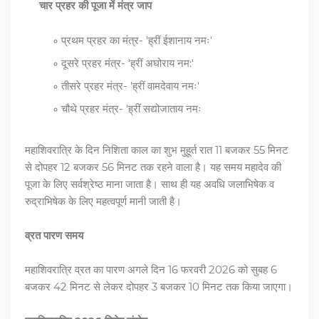
चार प्रहर की पूजा में मंत्र जाप
प्रथम प्रहर का मंत्र- 'ह्रीं ईशानाय नमः'
दूसरे प्रहर मंत्र- 'ह्रीं अघोराय नम:'
तीसरे प्रहर मंत्र- 'ह्रीं वामदेवाय नमः'
चौथे प्रहर मंत्र- 'ह्रीं सद्योजाताय नमः
महाशिवरात्रि के दिन निशिता काल का शुभ मुहूर्त रात 11 बजकर 55 मिनट
से दोपहर 12 बजकर 56 मिनट तक रहने वाला है। यह समय महादेव की
पूजा के लिए सर्वश्रेष्ठ माना जाता है। साथ ही यह अवधि जलाभिषेक व
रुद्राभिषेक के लिए महत्वपूर्ण मानी जाती है।
व्रत पारण समय
महाशिवरात्रि व्रत का पारण अगले दिन 16 फरवरी 2026 को सुबह 6
बजकर 42 मिनट से लेकर दोपहर 3 बजकर 10 मिनट तक किया जाएगा।