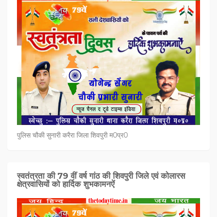
पुलिस चौकी सुनारी करैरा जिला शिवपुरी म0प्र0
स्वतंत्रता की 79 वीं वर्ष गांठ की शिवपुरी जिले एवं कोलारस
क्षेत्रवासियों को हार्दिक शुभकामनऐं