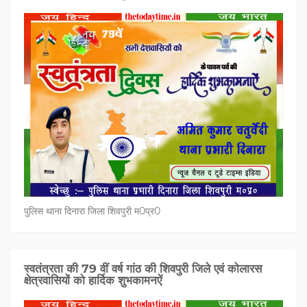
पुलिस थाना दिनारा जिला शिवपुरी म0प्र0
स्वतंत्रता की 79 वीं वर्ष गांठ की शिवपुरी जिले एवं कोलारस
क्षेत्रवासियों को हार्दिक शुभकामनऐं