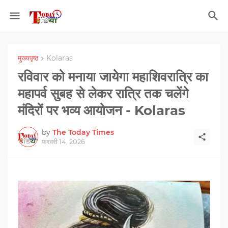
मुख्यपृष्ठ
Kolaras
रविवार को मनाया जायेगा महाशिवरात्रि का
महापर्व सुबह से लेकर रात्रि तक चलेंगे
मंदिरों पर भव्य आयोजन - Kolaras
by
The Today Times
फ़रवरी 14, 2026