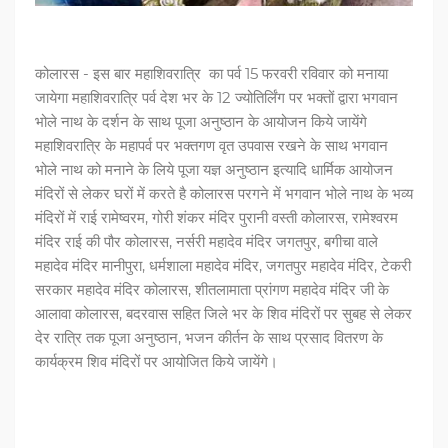
कोलारस - इस बार महाशिवरात्रि का पर्व 15 फरवरी रविवार को मनाया
जायेगा महाशिवरात्रि पर्व देश भर के 12 ज्योतिर्लिंग पर भक्तों द्वारा भगवान
भोले नाथ के दर्शन के साथ पूजा अनुष्ठान के आयोजन किये जायेंगे
महाशिवरात्रि के महापर्व पर भक्तगण वृत उपवास रखने के साथ भगवान
भोले नाथ को मनाने के लिये पूजा यज्ञ अनुष्ठान इत्यादि धार्मिक आयोजन
मंदिरों से लेकर घरों में करते है कोलारस परगने में भगवान भोले नाथ के भव्य
मंदिरों में राई रामेष्वरम, गोरी शंकर मंदिर पुरानी वस्ती कोलारस, रामेश्‍वरम
मंदिर राई की पौर कोलारस, नर्सरी महादेव मंदिर जगतपुर, बगीचा वाले
महादेव मंदिर मानीपुरा, धर्मशाला महादेव मंदिर, जगतपुर महादेव मंदिर, टेकरी
सरकार महादेव मंदिर कोलारस, शीतलामाता प्रांगण महादेव मंदिर जी के
आलावा कोलारस, बदरवास सहित जिले भर के शिव मंदिरों पर सुबह से लेकर
देर रात्रि तक पूजा अनुष्ठान, भजन कीर्तन के साथ प्रसाद वितरण के
कार्यक्रम शिव मंदिरों पर आयोजित किये जायेंगे।