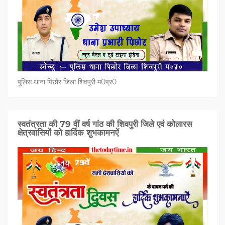
पुलिस थाना पिछोर जिला शिवपुरी म0प्र0
स्वतंत्रता की 79 वीं वर्ष गांठ की शिवपुरी जिले एवं कोलारस
क्षेत्रवासियों को हार्दिक शुभकामनऐं