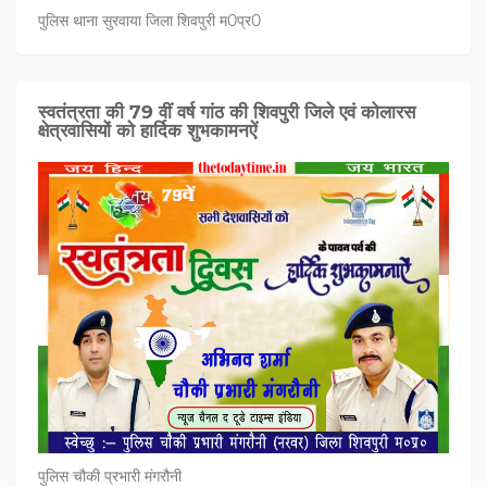
पुलिस थाना सुरवाया जिला शिवपुरी म0प्र0
स्वतंत्रता की 79 वीं वर्ष गांठ की शिवपुरी जिले एवं कोलारस
क्षेत्रवासियों को हार्दिक शुभकामनऐं
पुलिस चौकी प्रभारी मंगरौनी