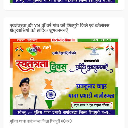
स्वतंत्रता की 79 वीं वर्ष गांठ की शिवपुरी जिले एवं कोलारस
क्षेत्रवासियों को हार्दिक शुभकामनऐं
पुलिस थाना बामौरकला जिला शिवपुरी म0प्र0