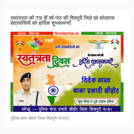
स्वतंत्रता की 79 वीं वर्ष गांठ की शिवपुरी जिले एवं कोलारस
क्षेत्रवासियों को हार्दिक शुभकामनऐं
पुलिस थाना सीहोर जिला शिवपुरी म0प्र0