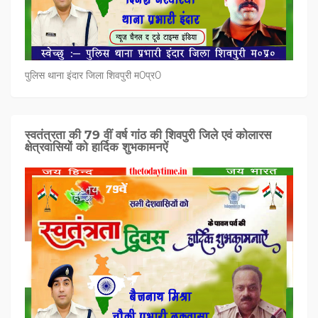
पुलिस थाना इंदार जिला शिवपुरी म0प्र0
स्वतंत्रता की 79 वीं वर्ष गांठ की शिवपुरी जिले एवं कोलारस
क्षेत्रवासियों को हार्दिक शुभकामनऐं