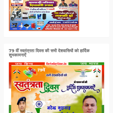
79 वीं स्वतंत्रता दिवस की सभी देशवासियों को हार्दिक
शुभकामनाऐं