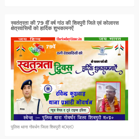
स्वतंत्रता की 79 वीं वर्ष गांठ की शिवपुरी जिले एवं कोलारस
क्षेत्रवासियों को हार्दिक शुभकामनऐं
पुलिस थाना गोवर्धन जिला शिवपुरी म0प्र0