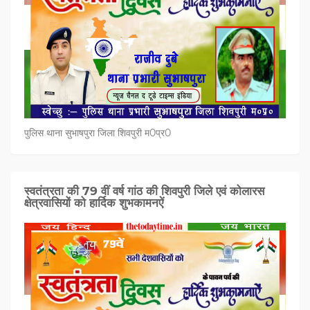
पुलिस थाना सुभाषपुरा जिला शिवपुरी म0प्र0
स्वतंत्रता की 79 वीं वर्ष गांठ की शिवपुरी जिले एवं कोलारस
क्षेत्रवासियों को हार्दिक शुभकामनऐं