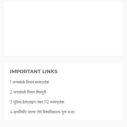
IMPORTANT LINKS
1 जनसंपर्क विभाग मध्यप्रदेश
2 जनसंपर्क विभाग शिवपुरी
3 पुलिस हेल्पलाइन नंबर 112 मध्‍यप्रदेश
4 क्रांतिवीर तात्या टोपे विश्वविद्यालय गुना म.प्र.