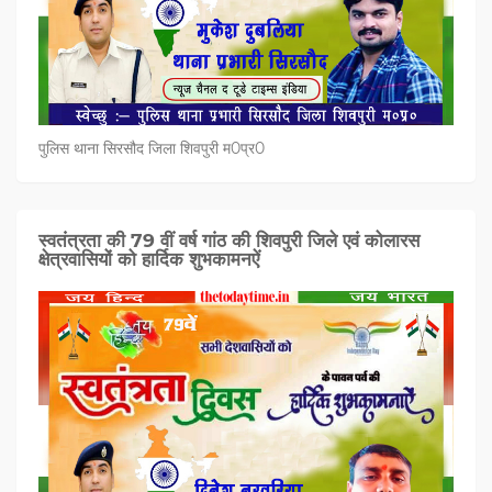
पुलिस थाना सिरसौद जिला शिवपुरी म0प्र0
स्वतंत्रता की 79 वीं वर्ष गांठ की शिवपुरी जिले एवं कोलारस
क्षेत्रवासियों को हार्दिक शुभकामनऐं