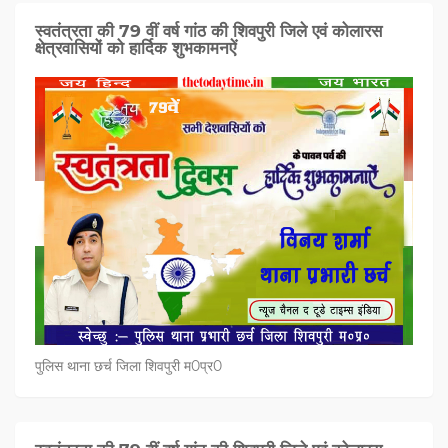
स्वतंत्रता की 79 वीं वर्ष गांठ की शिवपुरी जिले एवं कोलारस
क्षेत्रवासियों को हार्दिक शुभकामनऐं
पुलिस थाना छर्च जिला शिवपुरी म0प्र0