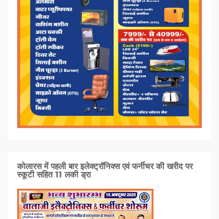
कोलारस में पहली बार इलेक्ट्रॉनिक्स एवं फर्नीचर की खरीद पर
स्कूटी सहित 11 लकी ड्रा