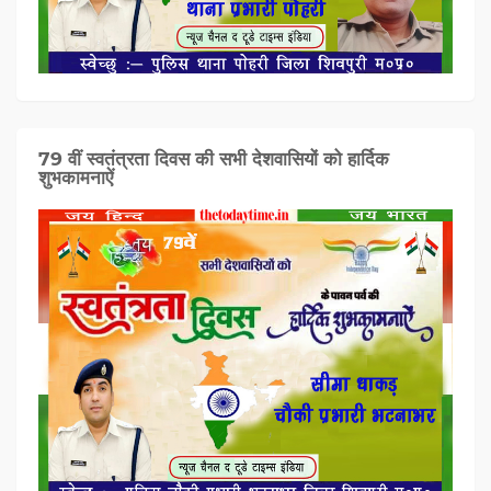
79 वीं स्वतंत्रता दिवस की सभी देशवासियों को हार्दिक
शुभकामनाऐं