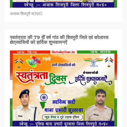
अजाक शिवपुरी म0प्र0
स्वतंत्रता की 79 वीं वर्ष गांठ की शिवपुरी जिले एवं कोलारस
क्षेत्रवासियों को हार्दिक शुभकामनऐं