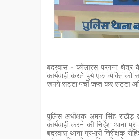
बदरवास
- कोलारस परगना क्षेत्र क
कार्यवाही करते हुये एक व्यक्ति क
रूपये सट्टा पर्ची जप्त कर सट्टा 
पुलिस अधीक्षक अमन सिंह राठौड़ द
कार्यवाही करने की निर्देश थाना प
बदरवास थाना प्रभारी निरीक्षक रोहित