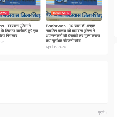
RWAS
BADARWAS
 - बदरवास पुलिस ने
Badarwas - 10 साल की अपहृत
के खिलाफ कार्यवाही हुये एक
नाबालिग बालक को बदरवास पुलिस ने
िया गिरफ्तार
अपहरणकर्ता की घेराबंदी कर मुक्त कराया
तथा सुरक्षित परिजनों सौंपा
026
April 15, 2026
पुराने