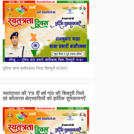
पुलिस थाना बामौरकला जिला शिवपुरी म0प्र0
स्वतंत्रता की 79 वीं वर्ष गांठ की शिवपुरी जिले
एवं कोलारस क्षेत्रवासियों को हार्दिक शुभकामनऐं