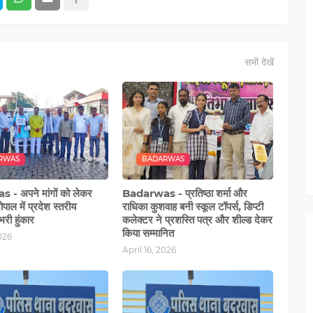
सभी देखें
RWAS
BADARWAS
- अपने मांगों को लेकर
Badarwas - प्रतिष्ठा शर्मा और
भोपाल में प्रदेश स्तरीय
राधिका कुशवाह बनी स्कूल टॉपर्स, डिप्टी
भरी हुंकार
कलेक्टर ने प्रशस्ति पत्र और शील्ड देकर
किया सम्मानित
2026
April 16, 2026