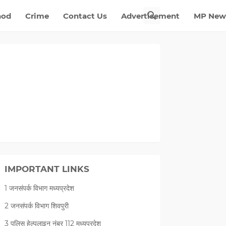
nod
Crime
Contact Us
Advertisement
MP New
IMPORTANT LINKS
1 जनसंपर्क विभाग मध्यप्रदेश
2 जनसंपर्क विभाग शिवपुरी
3 पुलिस हेल्पलाइन नंबर 112 मध्‍यप्रदेश