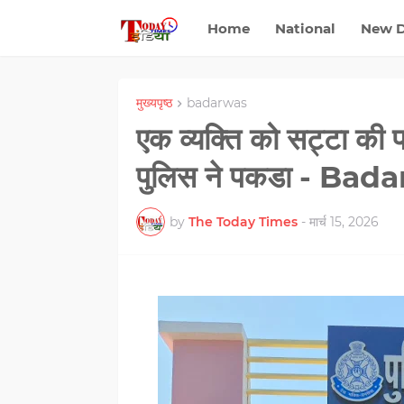
Home
National
New D
मुख्यपृष्ठ
badarwas
एक व्यक्ति को सट्टा की पर्
पुलिस ने पकडा - Bad
by
The Today Times
-
मार्च 15, 2026