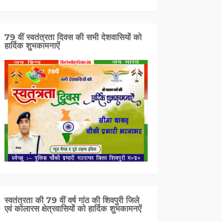
79 वीं स्वतंत्रता दिवस की सभी देशवासियों को
हार्दिक शुभकामनाऐं
स्वतंत्रता की 79 वीं वर्ष गांठ की शिवपुरी जिले
एवं कोलारस क्षेत्रवासियों को हार्दिक शुभकामनऐं