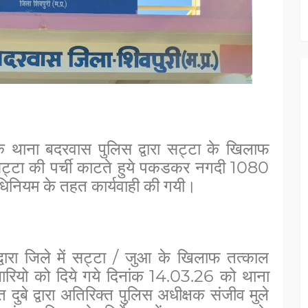
े
थाना बदरवास पुलिस द्वारा सट्टा के खिलाफ
ो सट्टा की पर्ची काटते हुये पकडकर नगदी 1080
अधिनियम के तहत कार्यवाही की गयी।
्वारा जिले में सट्टा / जुआ के खिलाफ तत्काल
्रभारियो को दिये गये दिनांक 14.03.26 को थाना
 दुबे द्वारा अतिरिक्त पुलिस अधीक्षक संजीव मुले