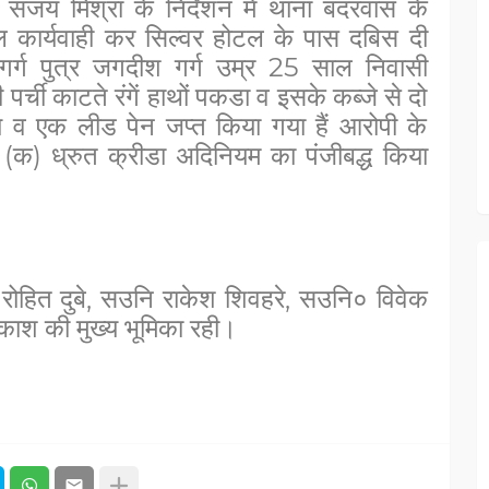
ंजय मिश्रा के निर्देशन में थाना बदरवास के
 कार्यवाही कर सिल्वर होटल के पास दबिस दी
र्ग पुत्र जगदीश गर्ग उम्र 25 साल निवासी
्ची काटते रंगें हाथों पकडा व इसके कब्जे से दो
े व एक लीड पेन जप्त किया गया हैं आरोपी के
(क) ध्रुत क्रीडा अदिनियम का पंजीबद्ध किया
री रोहित दुबे, सउनि राकेश शिवहरे, सउनि० विवेक
रकाश की मुख्य भूमिका रही।