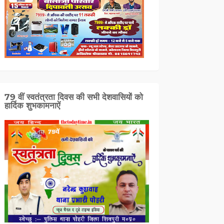
79 वीं स्वतंत्रता दिवस की सभी देशवासियों को
हार्दिक शुभकामनाऐं