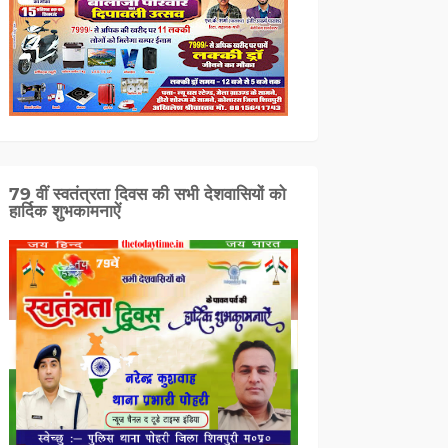
79 वीं स्वतंत्रता दिवस की सभी देशवासियों को
हार्दिक शुभकामनाऐं