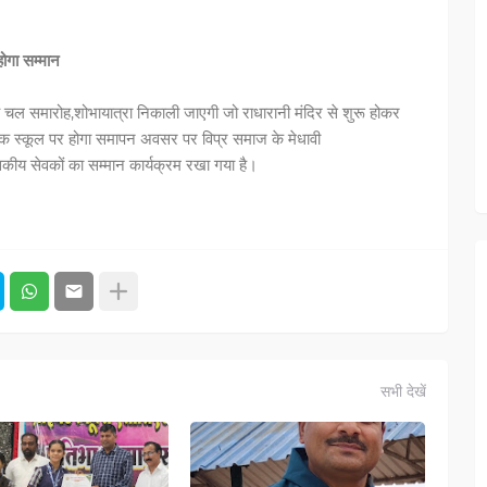
ोगा सम्मान
्य चल समारोह,शोभायात्रा निकाली जाएगी जो राधारानी मंदिर से शुरू होकर
्लिक स्कूल पर होगा समापन अवसर पर विप्र समाज के मेधावी
 शासकीय सेवकों का सम्मान कार्यक्रम रखा गया है।
सभी देखें