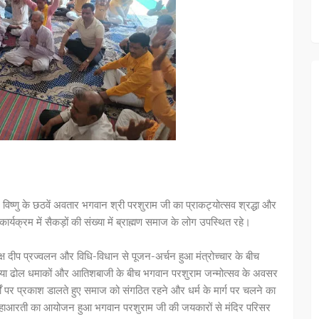
 विष्णु के छठवें अवतार भगवान श्री परशुराम जी का प्राकट्योत्सव श्रद्धा और
र्यक्रम में सैकड़ों की संख्या में ब्राह्मण समाज के लोग उपस्थित रहे।
्ष दीप प्रज्वलन और विधि-विधान से पूजन-अर्चन हुआ मंत्रोच्चार के बीच
गया ढोल धमाकों और आतिशबाजी के बीच भगवान परशुराम जन्मोत्सव के अवसर
 पर प्रकाश डालते हुए समाज को संगठित रहने और धर्म के मार्ग पर चलने का
 में महाआरती का आयोजन हुआ भगवान परशुराम जी की जयकारों से मंदिर परिसर