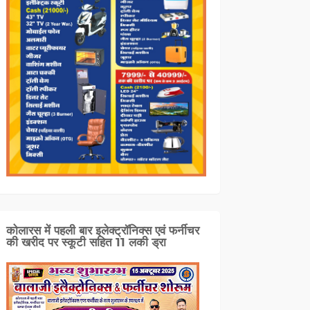
कोलारस में पहली बार इलेक्ट्रॉनिक्स एवं फर्नीचर
की खरीद पर स्कूटी सहित 11 लकी ड्रा