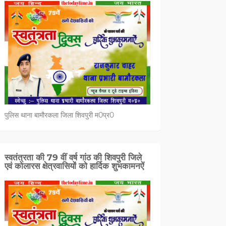
पुलिस थाना बामौरकला जिला शिवपुरी म0प्र0
स्वतंत्रता की 79 वीं वर्ष गांठ की शिवपुरी जिले
एवं कोलारस क्षेत्रवासियों को हार्दिक शुभकामनऐं