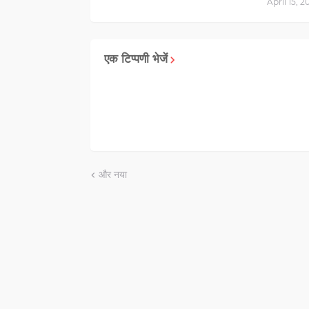
April 15, 2
एक टिप्पणी भेजें
और नया