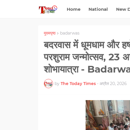
Home
National
New D
मुख्यपृष्ठ
badarwas
बदरवास में धूमधाम और हर्
परशुराम जन्मोत्सव, 23 अ
शोभायात्रा - Badarw
by
The Today Times
-
अप्रैल 20, 2026