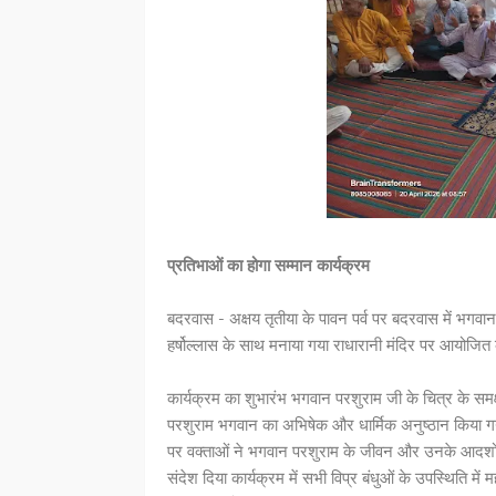
प्रतिभाओं का होगा सम्मान कार्यक्रम
बदरवास - अक्षय तृतीया के पावन पर्व पर बदरवास में भगवान
हर्षोल्लास के साथ मनाया गया राधारानी मंदिर पर आयोजित का
कार्यक्रम का शुभारंभ भगवान परशुराम जी के चित्र के समक
परशुराम भगवान का अभिषेक और धार्मिक अनुष्ठान किया 
पर वक्ताओं ने भगवान परशुराम के जीवन और उनके आदर्शों
संदेश दिया कार्यक्रम में सभी विप्र बंधुओं के उपस्थिति