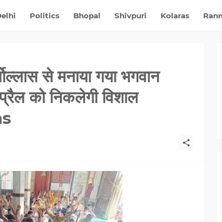
elhi
Politics
Bhopal
Shivpuri
Kolaras
Ran
षोल्लास से मनाया गया भगवान
प्रैल को निकलेगी विशाल
as