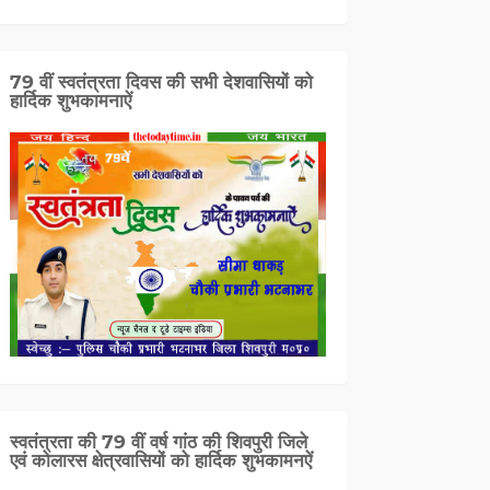
79 वीं स्वतंत्रता दिवस की सभी देशवासियों को
हार्दिक शुभकामनाऐं
स्वतंत्रता की 79 वीं वर्ष गांठ की शिवपुरी जिले
एवं कोलारस क्षेत्रवासियों को हार्दिक शुभकामनऐं