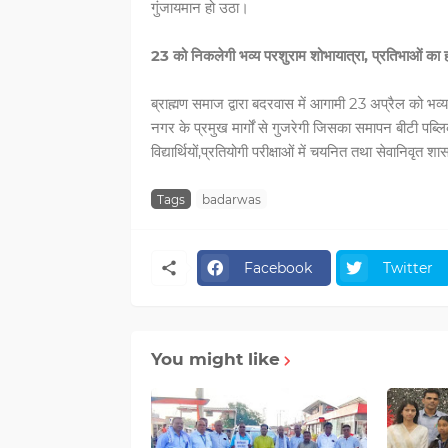
गुंजायमान हो उठा।
23 को निकलेगी भव्य परशुराम शोभायात्रा, प्रतिभाओं का ह
ब्राह्मण समाज द्वारा बदरवास में आगामी 23 अप्रैल को भव
नगर के प्रमुख मार्गों से गुजरेगी जिसका समापन बीटी पब
विद्यार्थियों,प्रतियोगी परीक्षाओं में चयनित तथा सेवानिवृत
Tags
badarwas
Facebook
Twitter
You might like