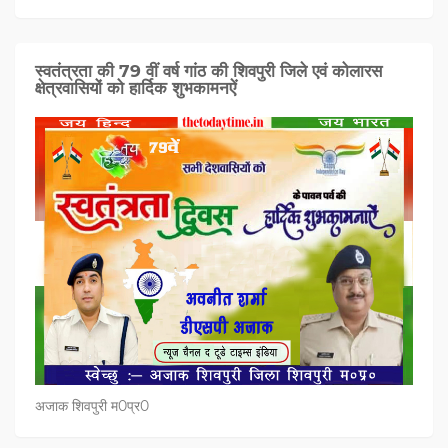
स्वतंत्रता की 79 वीं वर्ष गांठ की शिवपुरी जिले एवं कोलारस
क्षेत्रवासियों को हार्दिक शुभकामनऐं
अजाक शिवपुरी म0प्र0