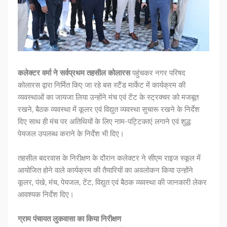
कलेक्टर वर्मा ने सर्वप्रथम तहसील कोलारस
पहुंचकर नगर परिषद
कोलारस द्वारा निर्मित किए जा रहे बस स्टैंड मार्केट में कार्यक्रम की
व्यवस्थाओं का जायजा लिया उन्होंने मंच एवं टेंट के स्ट्रक्चर को मजबूत
रखने, बैठक व्यवस्था में कूलर एवं विद्युत व्यवस्था सुचारू रखने के निर्देश
दिए साथ ही मंच पर अतिथियों के लिए नाम-पट्टिकाएं लगाने एवं शुद्ध
पेयजल उपलब्ध कराने के निर्देश भी दिए।
तहसील बदरवास के निरीक्षण के दौरान कलेक्टर ने सीएम राइज स्कूल में
आयोजित होने वाले कार्यक्रम की तैयारियों का अवलोकन किया उन्होंने
कूलर, पंखे, मंच, पेयजल, टेंट, विद्युत एवं बैठक व्यवस्था की जानकारी लेकर
आवश्यक निर्देश दिए।
ग्राम पंचायत लुकवासा का किया निरीक्षण