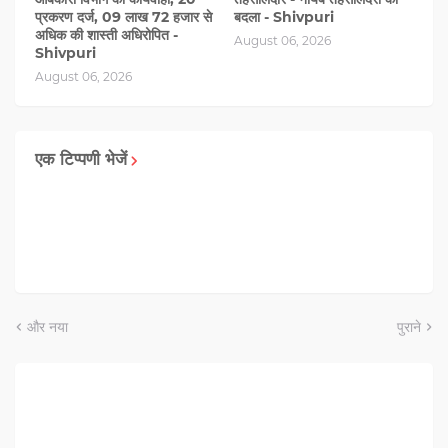
प्रकरण दर्ज, 09 लाख 72 हजार से
बदला - Shivpuri
अधिक की शास्ती अधिरोपित -
August 06, 2026
Shivpuri
August 06, 2026
एक टिप्पणी भेजें
और नया
पुराने