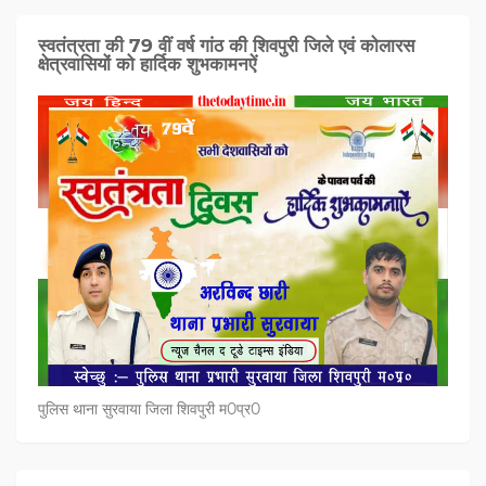
स्वतंत्रता की 79 वीं वर्ष गांठ की शिवपुरी जिले एवं कोलारस
क्षेत्रवासियों को हार्दिक शुभकामनऐं
पुलिस थाना सुरवाया जिला शिवपुरी म0प्र0