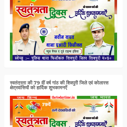
स्वतंत्रता की 79 वीं वर्ष गांठ की शिवपुरी जिले एवं कोलारस
क्षेत्रवासियों को हार्दिक शुभकामनऐं