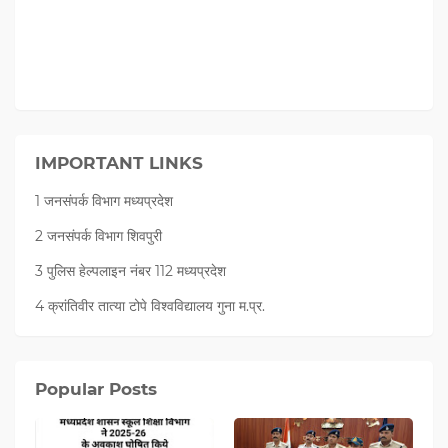
IMPORTANT LINKS
1 जनसंपर्क विभाग मध्यप्रदेश
2 जनसंपर्क विभाग शिवपुरी
3 पुलिस हेल्पलाइन नंबर 112 मध्‍यप्रदेश
4 क्रांतिवीर तात्या टोपे विश्वविद्यालय गुना म.प्र.
Popular Posts