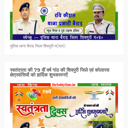
पुलिस थाना बैराड जिला शिवपुरी म0प्र0
स्वतंत्रता की 79 वीं वर्ष गांठ की शिवपुरी जिले एवं कोलारस
क्षेत्रवासियों को हार्दिक शुभकामनऐं