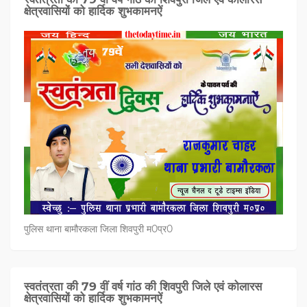
क्षेत्रवासियों को हार्दिक शुभकामनऐं
पुलिस थाना बामौरकला जिला शिवपुरी म0प्र0
स्वतंत्रता की 79 वीं वर्ष गांठ की शिवपुरी जिले एवं कोलारस
क्षेत्रवासियों को हार्दिक शुभकामनऐं