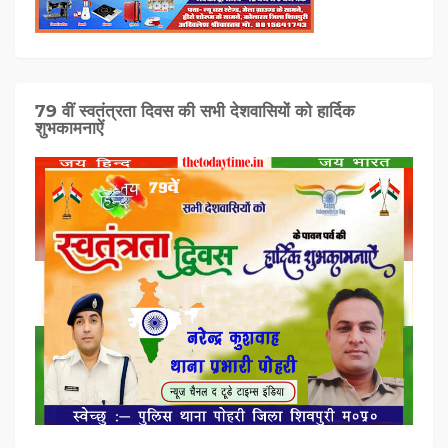
79 वीं स्वतंत्रता दिवस की सभी देशवासियों को हार्दिक
शुभकामनाऐं