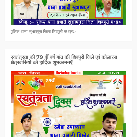
पुलिस थाना सुभाषपुरा जिला शिवपुरी म0प्र0
स्वतंत्रता की 79 वीं वर्ष गांठ की शिवपुरी जिले एवं कोलारस
क्षेत्रवासियों को हार्दिक शुभकामनऐं