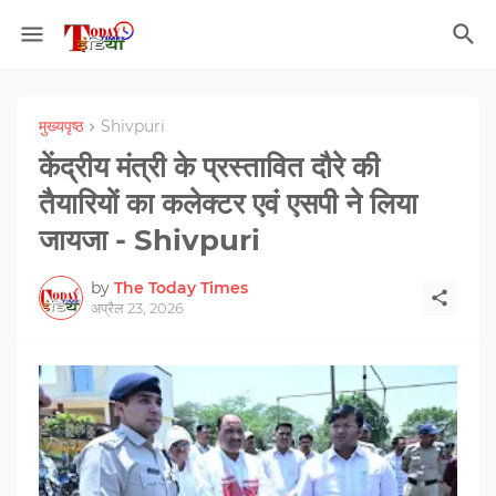
मुख्यपृष्ठ
Shivpuri
केंद्रीय मंत्री के प्रस्तावित दौरे की
तैयारियों का कलेक्टर एवं एसपी ने लिया
जायजा - Shivpuri
by
The Today Times
अप्रैल 23, 2026