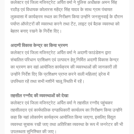
कलेक्टर एवं जिला मजिस्ट्रेट अर्पित वर्मा ने पुलिस अधीक्षक अमन सिंह
राठौड़ एवं विधायक कोलारस महेंद्र सिंह यादव के साथ ग्राम पंचायत
लुकवासा में कार्यक्रम स्थल का निरीक्षण किया उन्होंने जनसुनवाई के दौरान
पर्याप्त ऑपरेटरों की व्यवस्था करने तथा टेंट, लाइट एवं बैठक व्यवस्था को
बेहतर बनाए रखने के निर्देश दिए।
अदाणी विकास केन्द्र का किया भ्रमण
कलेक्टर एवं जिला मजिस्ट्रेट अर्पित वर्मा ने अदाणी फाउंडेशन द्वारा
संचालित परिधान प्रशिक्षण एवं उत्पादन हेतु निर्मित अदाणी विकास केन्द्र
का भ्रमण कर वहां आयोजित कार्यक्रम की व्यवस्थाओं की जानकारी ली
उन्होंने निर्देश दिए कि प्रशिक्षण प्राप्त करने वाली महिलाएं ड्रेस में
उपस्थित रहें तथा सभी मशीनें चालू स्थिति में रहें।
तहसील रन्नौद की व्यवस्थाओं को देखा
कलेक्टर एवं जिला मजिस्ट्रेट अर्पित वर्मा ने तहसील रन्नौद पहुंचकर
तहसीलदार एवं कार्यपालिक दण्डाधिकारी कार्यालय का निरीक्षण किया उन्होंने
कहा कि यहां लोकार्पण कार्यक्रम आयोजित किया जाएगा, इसलिए विद्युत
व्यवस्था सुचारू रखी जाए तथा अतिरिक्त व्यवस्था के रूप में जनरेटर की भी
उपलब्धता सुनिश्चित की जाए।