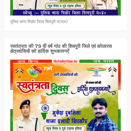
पुलिस थाना पिछोर जिला शिवपुरी म0प्र0
स्वतंत्रता की 79 वीं वर्ष गांठ की शिवपुरी जिले एवं कोलारस
क्षेत्रवासियों को हार्दिक शुभकामनऐं