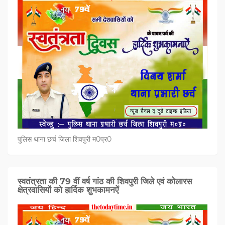
पुलिस थाना छर्च जिला शिवपुरी म0प्र0
स्वतंत्रता की 79 वीं वर्ष गांठ की शिवपुरी जिले एवं कोलारस
क्षेत्रवासियों को हार्दिक शुभकामनऐं