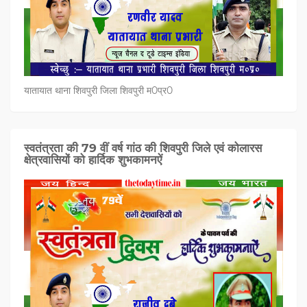
यातायात थाना शिवपुरी जिला शिवपुरी म0प्र0
स्वतंत्रता की 79 वीं वर्ष गांठ की शिवपुरी जिले एवं कोलारस
क्षेत्रवासियों को हार्दिक शुभकामनऐं