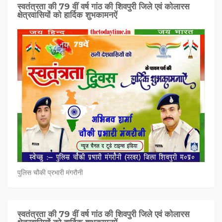
स्वतंत्रता की 79 वीं वर्ष गांठ की शिवपुरी जिले एवं कोलारस
क्षेत्रवासियों को हार्दिक शुभकामनऐं
पुलिस चौकी प्रभारी मंगरौनी
स्वतंत्रता की 79 वीं वर्ष गांठ की शिवपुरी जिले एवं कोलारस