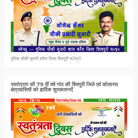
पुलिस चौकी सुनारी करैरा जिला शिवपुरी म0प्र0
स्वतंत्रता की 79 वीं वर्ष गांठ की शिवपुरी जिले एवं कोलारस
क्षेत्रवासियों को हार्दिक शुभकामनऐं