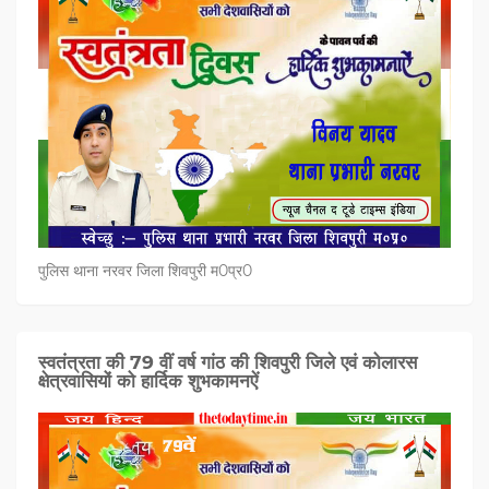
पुलिस थाना नरवर जिला शिवपुरी म0प्र0
स्वतंत्रता की 79 वीं वर्ष गांठ की शिवपुरी जिले एवं कोलारस
क्षेत्रवासियों को हार्दिक शुभकामनऐं