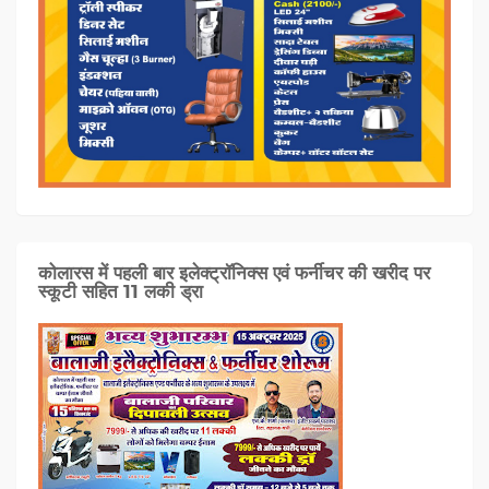
कोलारस में पहली बार इलेक्ट्रॉनिक्स एवं फर्नीचर की खरीद पर
स्कूटी सहित 11 लकी ड्रा