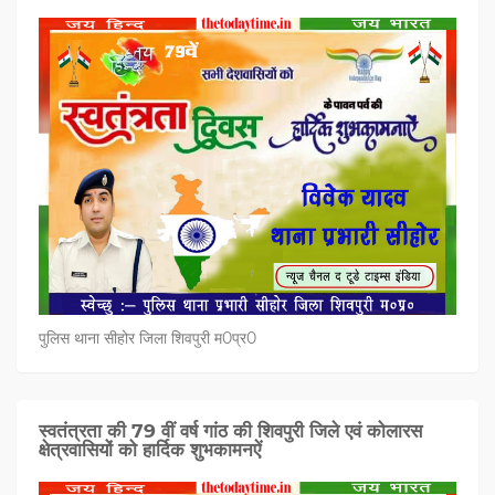
पुलिस थाना सीहोर जिला शिवपुरी म0प्र0
स्वतंत्रता की 79 वीं वर्ष गांठ की शिवपुरी जिले एवं कोलारस
क्षेत्रवासियों को हार्दिक शुभकामनऐं