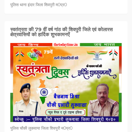
पुलिस थाना इंदार जिला शिवपुरी म0प्र0
स्वतंत्रता की 79 वीं वर्ष गांठ की शिवपुरी जिले एवं कोलारस
क्षेत्रवासियों को हार्दिक शुभकामनऐं
पुलिस चौकी लुकवाया जिला शिवपुरी म0प्र0