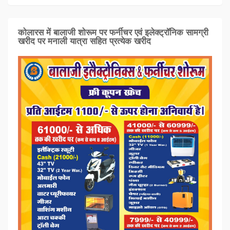
कोलारस में बालाजी शोरूम पर फर्नीचर एवं इलेक्ट्रॉनिक सामग्री
खरीद पर मनाली यात्रा सहित प्रत्‍येक खरीद