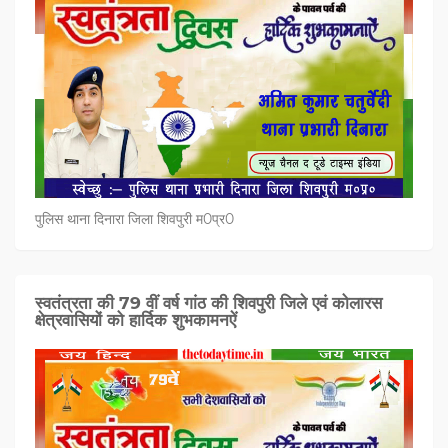
पुलिस थाना दिनारा जिला शिवपुरी म0प्र0
स्वतंत्रता की 79 वीं वर्ष गांठ की शिवपुरी जिले एवं कोलारस
क्षेत्रवासियों को हार्दिक शुभकामनऐं