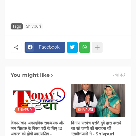
Tags
Shivpuri
Facebook
You might like
सभी देखें
SHIVPURI
SHIVPURI
विकासखंड अकादमिक समन्वयक और
दिनारा सरपंच प्रति.दुबे द्वारा कराये
जन शिक्षक के रिक्त पदों के लिए 12
जा रहे कार्यो की सराहना की
अगस्त को होगी काउंसलिंग -
ग्रामीणजनों ने - Shivpuri