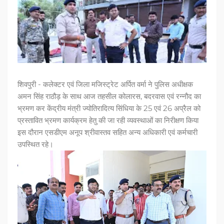
शिवपुरी - कलेक्टर एवं जिला मजिस्ट्रेट अर्पित वर्मा ने पुलिस अधीक्षक
अमन सिंह राठौड़ के साथ आज तहसील कोलारस, बदरवास एवं रन्नौद का
भ्रमण कर केंद्रीय मंत्री ज्योतिरादित्य सिंधिया के 25 एवं 26 अप्रैल को
प्रस्तावित भ्रमण कार्यक्रम हेतु की जा रही व्यवस्थाओं का निरीक्षण किया
इस दौरान एसडीएम अनूप श्रीवास्तव सहित अन्य अधिकारी एवं कर्मचारी
उपस्थित रहे।