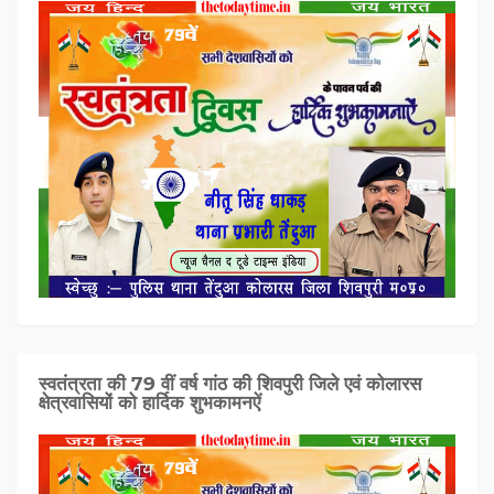
स्वतंत्रता की 79 वीं वर्ष गांठ की शिवपुरी जिले एवं कोलारस
क्षेत्रवासियों को हार्दिक शुभकामनऐं