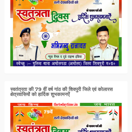
स्वतंत्रता की 79 वीं वर्ष गांठ की शिवपुरी जिले एवं कोलारस
क्षेत्रवासियों को हार्दिक शुभकामनऐं