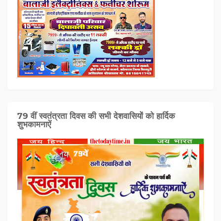
79 वीं स्वतंत्रता दिवस की सभी देशवासियों को हार्दिक
शुभकामनाऐं