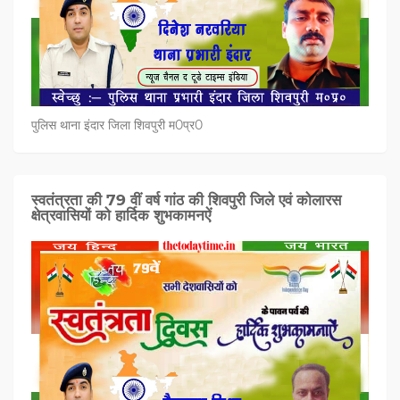
पुलिस थाना इंदार जिला शिवपुरी म0प्र0
स्वतंत्रता की 79 वीं वर्ष गांठ की शिवपुरी जिले एवं कोलारस
क्षेत्रवासियों को हार्दिक शुभकामनऐं