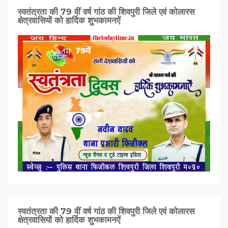
स्वतंत्रता की 79 वीं वर्ष गांठ की शिवपुरी जिले एवं कोलारस
क्षेत्रवासियों को हार्दिक शुभकामनऐं
स्वतंत्रता की 79 वीं वर्ष गांठ की शिवपुरी जिले एवं कोलारस
क्षेत्रवासियों को हार्दिक शुभकामनऐं