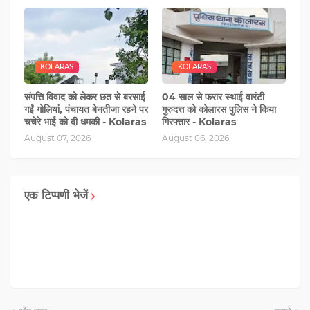
KOLARAS
KOLARAS
संपत्ति विवाद को लेकर छत से बरसाई
04 साल से फरार स्थाई वारंटी
गईं गोलियां, पंचायत बेनतीजा रहने पर
गुरुदत्त को कोलारस पुलिस ने किया
चचेरे भाई को दी धमकी - Kolaras
गिरफ्तार - Kolaras
August 07, 2026
August 06, 2026
एक टिप्पणी भेजें