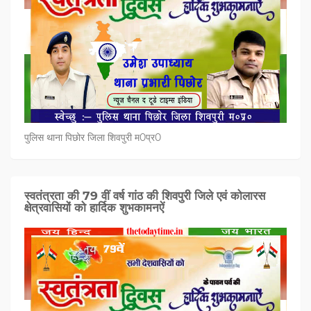
पुलिस थाना पिछोर जिला शिवपुरी म0प्र0
स्वतंत्रता की 79 वीं वर्ष गांठ की शिवपुरी जिले एवं कोलारस
क्षेत्रवासियों को हार्दिक शुभकामनऐं