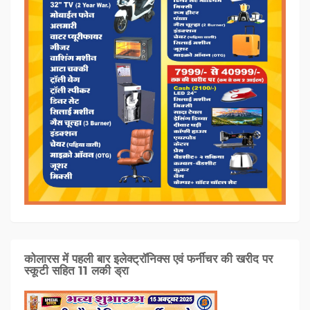
कोलारस में पहली बार इलेक्ट्रॉनिक्स एवं फर्नीचर की खरीद पर
स्कूटी सहित 11 लकी ड्रा