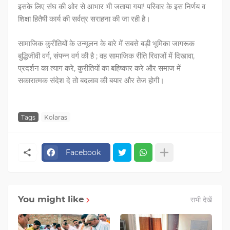
इसके लिए संघ की ओर से आभार भी जताया गया! परिवार के इस निर्णय व
शिक्षा हितैषी कार्य की सर्वत्र सराहना की जा रही है।
सामाजिक कुरीतियों के उन्मूलन के बारे में सबसे बड़ी भूमिका जागरूक
बुद्धिजीवी वर्ग, संपन्न वर्ग की है ; वह सामाजिक रीति रिवाजों में दिखावा,
प्रदर्शन का त्याग करे, कुरीतियों का बहिष्कार करे और समाज में
सकारात्मक संदेश दे तो बदलाव की बयार और तेज होगी।
Tags
Kolaras
Facebook
You might like
सभी देखें