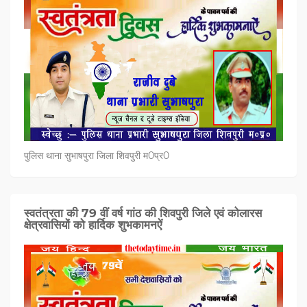
पुलिस थाना सुभाषपुरा जिला शिवपुरी म0प्र0
स्वतंत्रता की 79 वीं वर्ष गांठ की शिवपुरी जिले एवं कोलारस
क्षेत्रवासियों को हार्दिक शुभकामनऐं