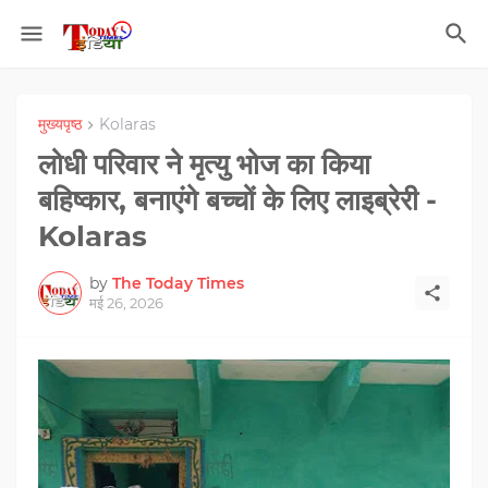
मुख्यपृष्ठ
Kolaras
लोधी परिवार ने मृत्यु भोज का किया
बहिष्कार, बनाएंगे बच्चों के लिए लाइब्रेरी -
Kolaras
by
The Today Times
मई 26, 2026