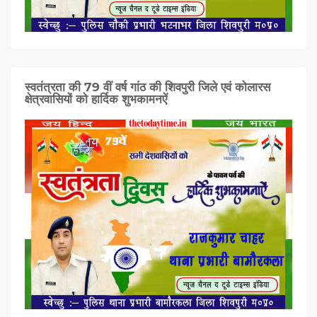
स्वतंत्रता की 79 वीं वर्ष गांठ की शिवपुरी जिले एवं कोलारस
क्षेत्रवासियों को हार्दिक शुभकामनऐं