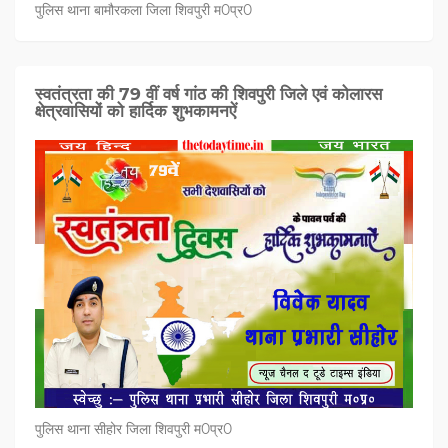
पुलिस थाना बामौरकला जिला शिवपुरी म0प्र0
स्वतंत्रता की 79 वीं वर्ष गांठ की शिवपुरी जिले एवं कोलारस
क्षेत्रवासियों को हार्दिक शुभकामनऐं
पुलिस थाना सीहोर जिला शिवपुरी म0प्र0