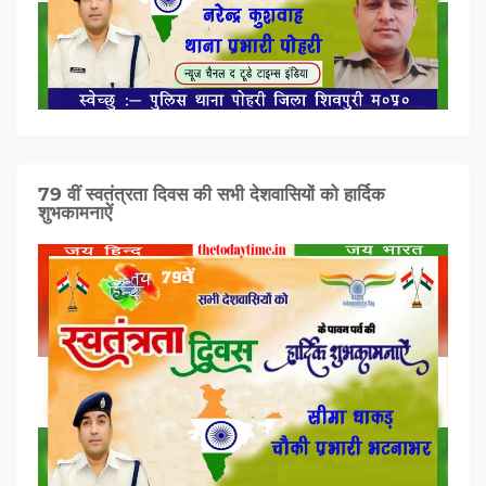
79 वीं स्वतंत्रता दिवस की सभी देशवासियों को हार्दिक
शुभकामनाऐं