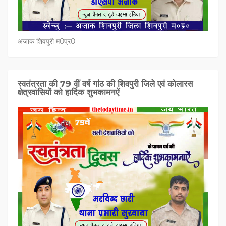
अजाक शिवपुरी म0प्र0
स्वतंत्रता की 79 वीं वर्ष गांठ की शिवपुरी जिले एवं कोलारस
क्षेत्रवासियों को हार्दिक शुभकामनऐं