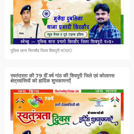
पुलिस थाना सिरसौद जिला शिवपुरी म0प्र0
स्वतंत्रता की 79 वीं वर्ष गांठ की शिवपुरी जिले एवं कोलारस
क्षेत्रवासियों को हार्दिक शुभकामनऐं