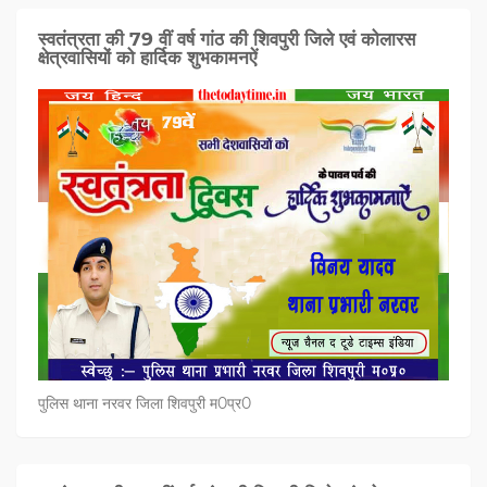
स्वतंत्रता की 79 वीं वर्ष गांठ की शिवपुरी जिले एवं कोलारस
क्षेत्रवासियों को हार्दिक शुभकामनऐं
पुलिस थाना नरवर जिला शिवपुरी म0प्र0