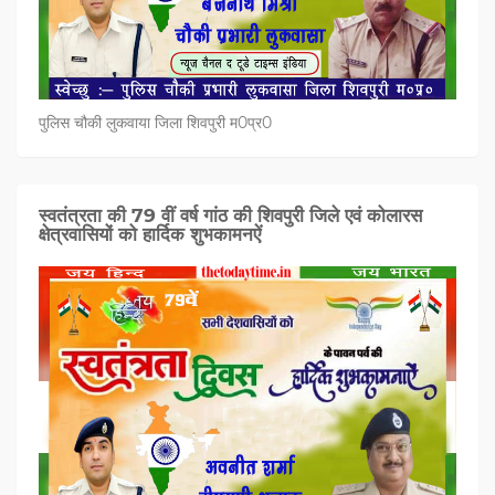
पुलिस चौकी लुकवाया जिला शिवपुरी म0प्र0
स्वतंत्रता की 79 वीं वर्ष गांठ की शिवपुरी जिले एवं कोलारस
क्षेत्रवासियों को हार्दिक शुभकामनऐं