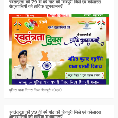
स्वतंत्रता की 79 वीं वर्ष गांठ की शिवपुरी जिले एवं कोलारस
क्षेत्रवासियों को हार्दिक शुभकामनऐं
पुलिस थाना दिनारा जिला शिवपुरी म0प्र0
स्वतंत्रता की 79 वीं वर्ष गांठ की शिवपुरी जिले एवं कोलारस
क्षेत्रवासियों को हार्दिक शुभकामनऐं