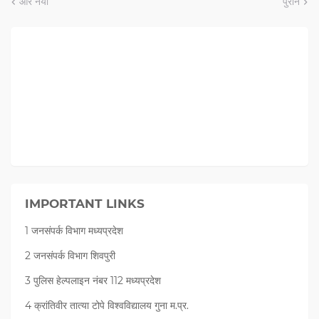
और नया
पुराने
IMPORTANT LINKS
1 जनसंपर्क विभाग मध्यप्रदेश
2 जनसंपर्क विभाग शिवपुरी
3 पुलिस हेल्पलाइन नंबर 112 मध्‍यप्रदेश
4 क्रांतिवीर तात्या टोपे विश्वविद्यालय गुना म.प्र.