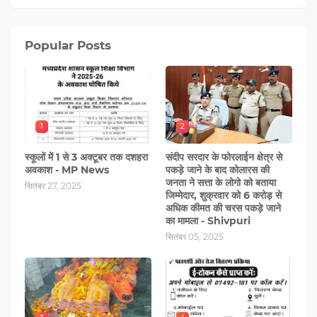
Popular Posts
1
2
स्कूलों में 1 से 3 अक्टूबर तक दशहरा
संदीप सरदार के फोरलाईन क्षेत्र से
अवकाश - MP News
पकड़े जाने के बाद कोलारस की
जनता ने सत्ता के लोगो को बताया
सितंबर 27, 2025
जिम्मेदार, शुक्रवार को 6 करोड़ से
अधिक कीमत की चरस पकड़े जाने
का मामला - Shivpuri
सितंबर 05, 2025