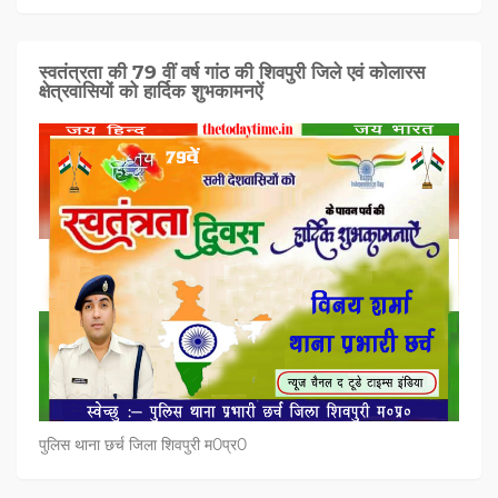
स्वतंत्रता की 79 वीं वर्ष गांठ की शिवपुरी जिले एवं कोलारस
क्षेत्रवासियों को हार्दिक शुभकामनऐं
पुलिस थाना छर्च जिला शिवपुरी म0प्र0