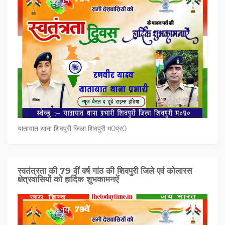
यातायात थाना शिवपुरी जिला शिवपुरी म0प्र0
स्वतंत्रता की 79 वीं वर्ष गांठ की शिवपुरी जिले एवं कोलारस
क्षेत्रवासियों को हार्दिक शुभकामनऐं