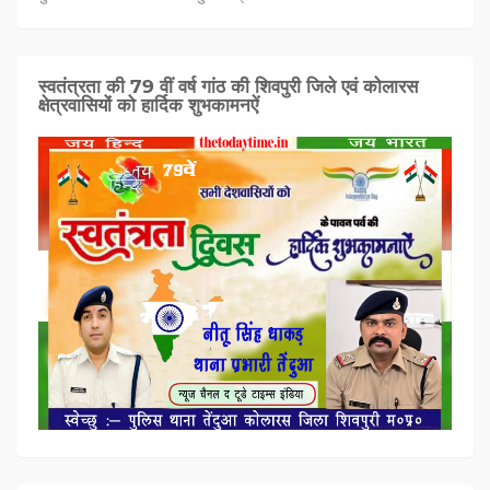
स्वतंत्रता की 79 वीं वर्ष गांठ की शिवपुरी जिले एवं कोलारस
क्षेत्रवासियों को हार्दिक शुभकामनऐं