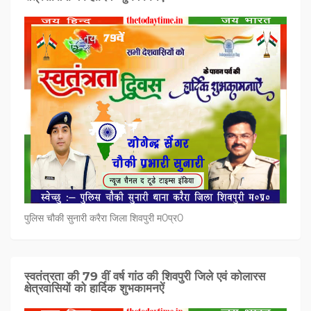
पुलिस चौकी सुनारी करैरा जिला शिवपुरी म0प्र0
स्वतंत्रता की 79 वीं वर्ष गांठ की शिवपुरी जिले एवं कोलारस
क्षेत्रवासियों को हार्दिक शुभकामनऐं