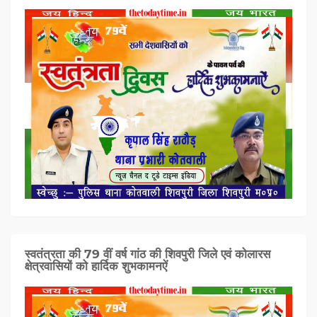
स्वतंत्रता की 79 वीं वर्ष गांठ की शिवपुरी जिले एवं कोलारस
क्षेत्रवासियों को हार्दिक शुभकामनऐं