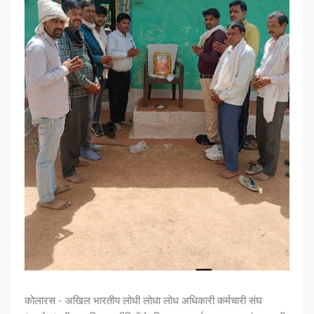
कोलारस - अखिल भारतीय लोधी लोधा लोध अधिकारी कर्मचारी संघ