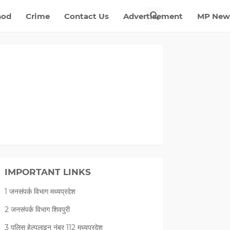
nod
Crime
Contact Us
Advertisement
MP New
IMPORTANT LINKS
1 जनसंपर्क विभाग मध्यप्रदेश
2 जनसंपर्क विभाग शिवपुरी
3 पुलिस हेल्पलाइन नंबर 112 मध्‍यप्रदेश