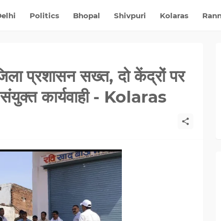
elhi
Politics
Bhopal
Shivpuri
Kolaras
Ran
ला प्रशासन सख्त, दो केंद्रों पर
 संयुक्त कार्यवाही - Kolaras