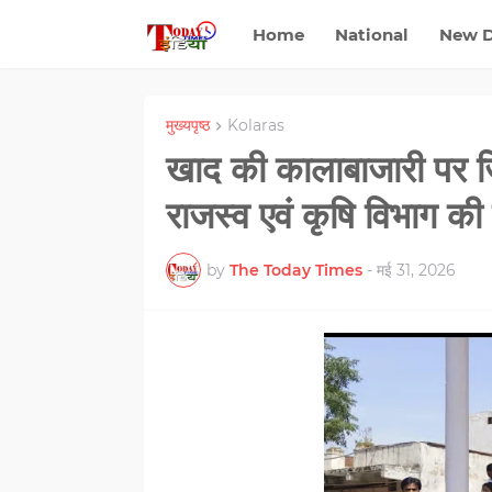
Home
National
New D
मुख्यपृष्ठ
Kolaras
खाद की कालाबाजारी पर जि
राजस्व एवं कृषि विभाग की
by
The Today Times
-
मई 31, 2026