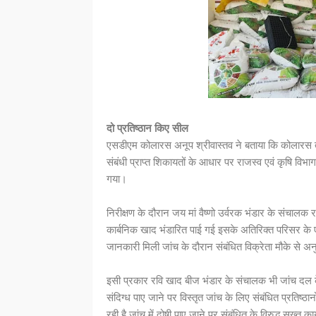
दो प्रतिष्ठान किए सील
एसडीएम कोलारस अनूप श्रीवास्तव ने बताया कि कोलारस त
संबंधी प्राप्त शिकायतों के आधार पर राजस्व एवं कृषि विभाग 
गया।
निरीक्षण के दौरान जय मां वैष्णो उर्वरक भंडार के संचालक
कार्बनिक खाद भंडारित पाई गई इसके अतिरिक्त परिसर के एक
जानकारी मिली जांच के दौरान संबंधित विक्रेता मौके से अ
इसी प्रकार रवि खाद बीज भंडार के संचालक भी जांच दल के प
संदिग्ध पाए जाने पर विस्तृत जांच के लिए संबंधित प्रतिष्ठ
रही है जांच में दोषी पाए जाने पर संबंधित के विरुद्ध सख्त क