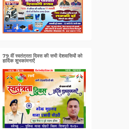
79 वीं स्वतंत्रता दिवस की सभी देशवासियों को
हार्दिक शुभकामनाऐं