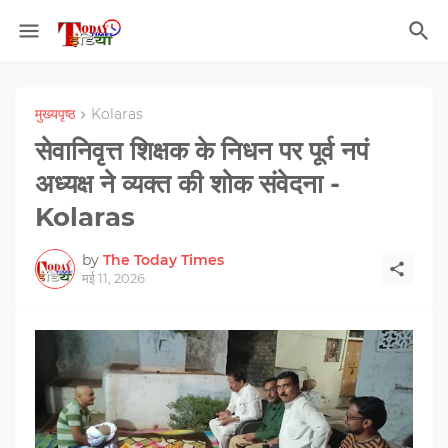
मुख्यपृष्ठ
Kolaras
सेवानिवृत्त शिक्षक के निधन पर पूर्व नपं
अध्यक्ष ने व्यक्त की शोक संवेदना -
Kolaras
by
The Today Times
मई 11, 2026