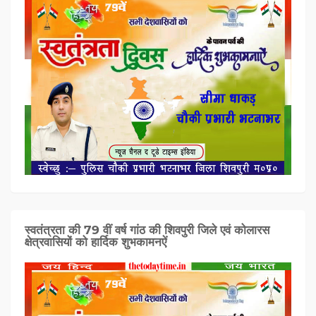
स्वतंत्रता की 79 वीं वर्ष गांठ की शिवपुरी जिले एवं कोलारस
क्षेत्रवासियों को हार्दिक शुभकामनऐं