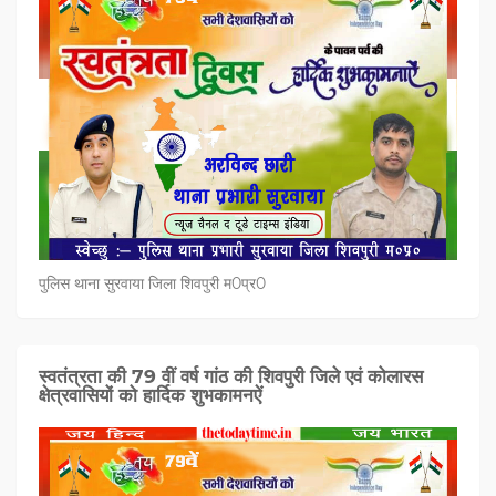
पुलिस थाना सुरवाया जिला शिवपुरी म0प्र0
स्वतंत्रता की 79 वीं वर्ष गांठ की शिवपुरी जिले एवं कोलारस
क्षेत्रवासियों को हार्दिक शुभकामनऐं