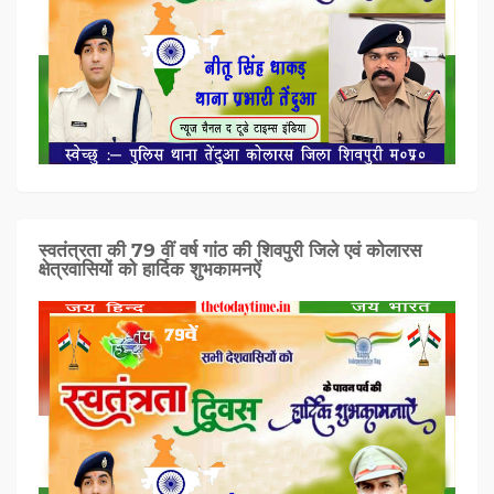
स्वतंत्रता की 79 वीं वर्ष गांठ की शिवपुरी जिले एवं कोलारस
क्षेत्रवासियों को हार्दिक शुभकामनऐं