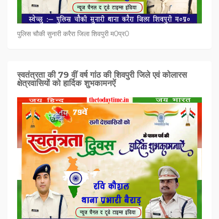
पुलिस चौकी सुनारी करैरा जिला शिवपुरी म0प्र0
स्वतंत्रता की 79 वीं वर्ष गांठ की शिवपुरी जिले एवं कोलारस
क्षेत्रवासियों को हार्दिक शुभकामनऐं