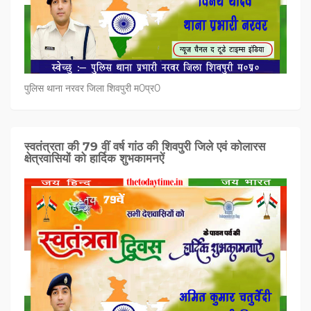
पुलिस थाना नरवर जिला शिवपुरी म0प्र0
स्वतंत्रता की 79 वीं वर्ष गांठ की शिवपुरी जिले एवं कोलारस
क्षेत्रवासियों को हार्दिक शुभकामनऐं