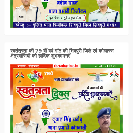
स्वतंत्रता की 79 वीं वर्ष गांठ की शिवपुरी जिले एवं कोलारस
क्षेत्रवासियों को हार्दिक शुभकामनऐं