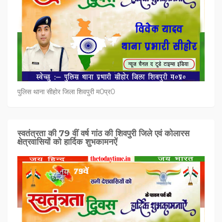
पुलिस थाना सीहोर जिला शिवपुरी म0प्र0
स्वतंत्रता की 79 वीं वर्ष गांठ की शिवपुरी जिले एवं कोलारस
क्षेत्रवासियों को हार्दिक शुभकामनऐं