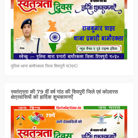
पुलिस थाना बामौरकला जिला शिवपुरी म0प्र0
स्वतंत्रता की 79 वीं वर्ष गांठ की शिवपुरी जिले एवं कोलारस
क्षेत्रवासियों को हार्दिक शुभकामनऐं