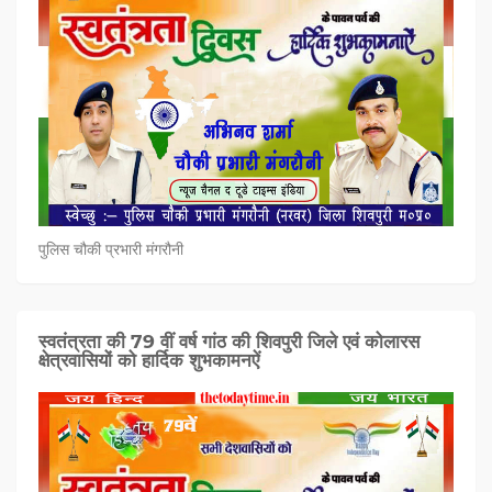
पुलिस चौकी प्रभारी मंगरौनी
स्वतंत्रता की 79 वीं वर्ष गांठ की शिवपुरी जिले एवं कोलारस
क्षेत्रवासियों को हार्दिक शुभकामनऐं