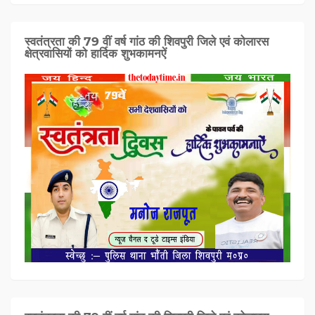
स्वतंत्रता की 79 वीं वर्ष गांठ की शिवपुरी जिले एवं कोलारस
क्षेत्रवासियों को हार्दिक शुभकामनऐं