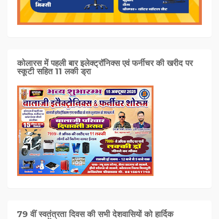
कोलारस में पहली बार इलेक्ट्रॉनिक्स एवं फर्नीचर की खरीद पर
स्कूटी सहित 11 लकी ड्रा
79 वीं स्वतंत्रता दिवस की सभी देशवासियों को हार्दिक