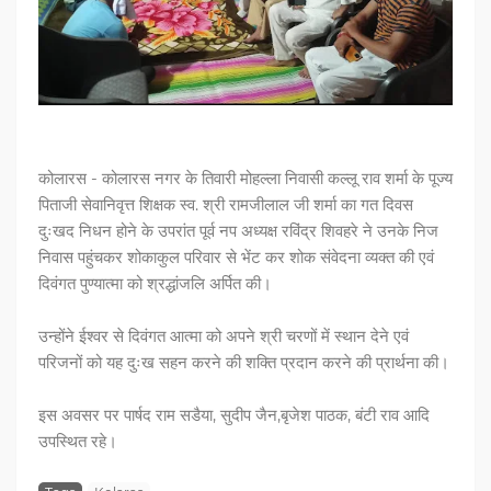
कोलारस - कोलारस नगर के तिवारी मोहल्ला निवासी कल्लू राव शर्मा के पूज्य
पिताजी सेवानिवृत्त शिक्षक स्व. श्री रामजीलाल जी शर्मा का गत दिवस
दुःखद निधन होने के उपरांत पूर्व नप अध्यक्ष रविंद्र शिवहरे ने उनके निज
निवास पहुंचकर शोकाकुल परिवार से भेंट कर शोक संवेदना व्यक्त की एवं
दिवंगत पुण्यात्मा को श्रद्धांजलि अर्पित की।
उन्होंने ईश्वर से दिवंगत आत्मा को अपने श्री चरणों में स्थान देने एवं
परिजनों को यह दुःख सहन करने की शक्ति प्रदान करने की प्रार्थना की।
इस अवसर पर पार्षद राम सडैया, सुदीप जैन,बृजेश पाठक, बंटी राव आदि
उपस्थित रहे।