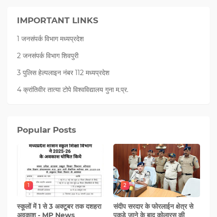
IMPORTANT LINKS
1 जनसंपर्क विभाग मध्यप्रदेश
2 जनसंपर्क विभाग शिवपुरी
3 पुलिस हेल्पलाइन नंबर 112 मध्‍यप्रदेश
4 क्रांतिवीर तात्या टोपे विश्वविद्यालय गुना म.प्र.
Popular Posts
1
2
स्कूलों में 1 से 3 अक्टूबर तक दशहरा
संदीप सरदार के फोरलाईन क्षेत्र से
अवकाश - MP News
पकड़े जाने के बाद कोलारस की