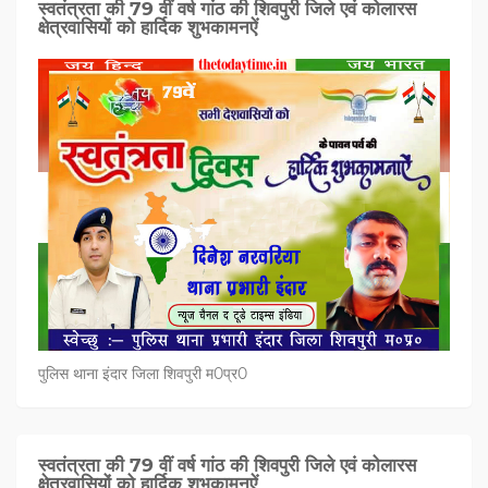
स्वतंत्रता की 79 वीं वर्ष गांठ की शिवपुरी जिले एवं कोलारस
क्षेत्रवासियों को हार्दिक शुभकामनऐं
पुलिस थाना इंदार जिला शिवपुरी म0प्र0
स्वतंत्रता की 79 वीं वर्ष गांठ की शिवपुरी जिले एवं कोलारस
क्षेत्रवासियों को हार्दिक शुभकामनऐं