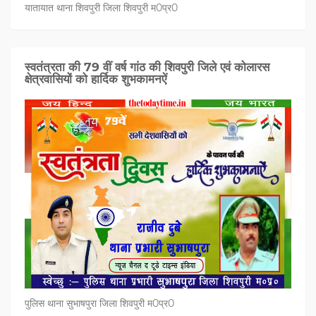
यातायात थाना शिवपुरी जिला शिवपुरी म0प्र0
स्वतंत्रता की 79 वीं वर्ष गांठ की शिवपुरी जिले एवं कोलारस
क्षेत्रवासियों को हार्दिक शुभकामनऐं
पुलिस थाना सुभाषपुरा जिला शिवपुरी म0प्र0