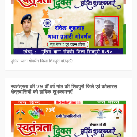
पुलिस थाना गोवर्धन जिला शिवपुरी म0प्र0
स्वतंत्रता की 79 वीं वर्ष गांठ की शिवपुरी जिले एवं कोलारस
क्षेत्रवासियों को हार्दिक शुभकामनऐं