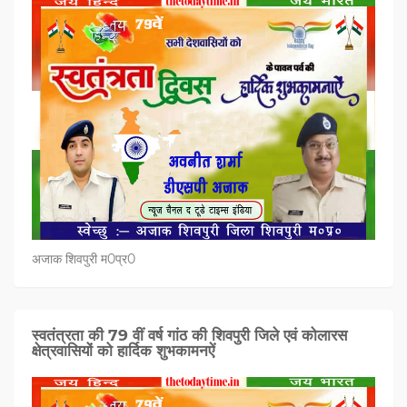
अजाक शिवपुरी म0प्र0
स्वतंत्रता की 79 वीं वर्ष गांठ की शिवपुरी जिले एवं कोलारस
क्षेत्रवासियों को हार्दिक शुभकामनऐं