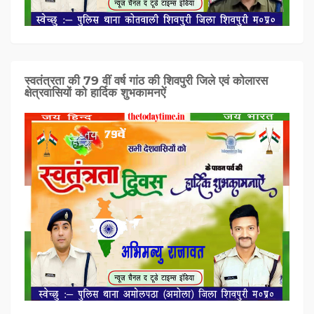
स्वतंत्रता की 79 वीं वर्ष गांठ की शिवपुरी जिले एवं कोलारस
क्षेत्रवासियों को हार्दिक शुभकामनऐं