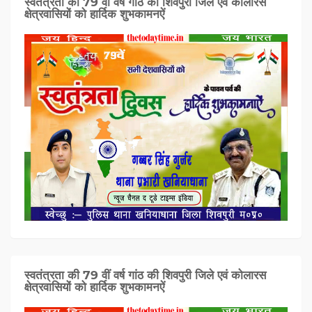
स्वतंत्रता की 79 वीं वर्ष गांठ की शिवपुरी जिले एवं कोलारस
क्षेत्रवासियों को हार्दिक शुभकामनऐं
स्वतंत्रता की 79 वीं वर्ष गांठ की शिवपुरी जिले एवं कोलारस
क्षेत्रवासियों को हार्दिक शुभकामनऐं