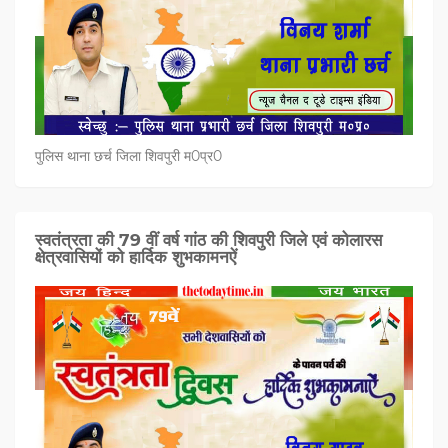
पुलिस थाना छर्च जिला शिवपुरी म0प्र0
स्वतंत्रता की 79 वीं वर्ष गांठ की शिवपुरी जिले एवं कोलारस
क्षेत्रवासियों को हार्दिक शुभकामनऐं