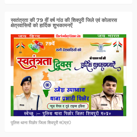
स्वतंत्रता की 79 वीं वर्ष गांठ की शिवपुरी जिले एवं कोलारस
क्षेत्रवासियों को हार्दिक शुभकामनऐं
पुलिस थाना पिछोर जिला शिवपुरी म0प्र0