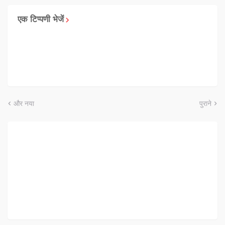
एक टिप्पणी भेजें
और नया
पुराने