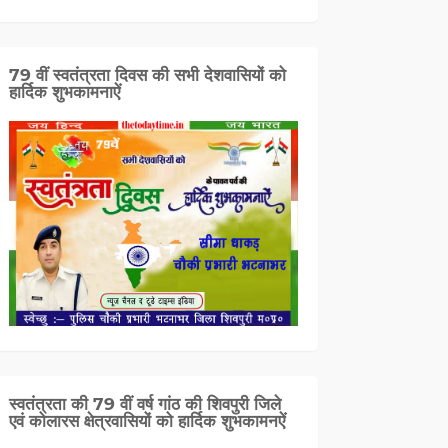
79 वीं स्वतंत्रता दिवस की सभी देशवासियों को
हार्दिक शुभकामनाऐं
स्वतंत्रता की 79 वीं वर्ष गांठ की शिवपुरी जिले
एवं कोलारस क्षेत्रवासियों को हार्दिक शुभकामनऐं