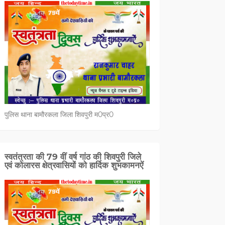
पुलिस थाना बामौरकला जिला शिवपुरी म0प्र0
स्वतंत्रता की 79 वीं वर्ष गांठ की शिवपुरी जिले
एवं कोलारस क्षेत्रवासियों को हार्दिक शुभकामनऐं