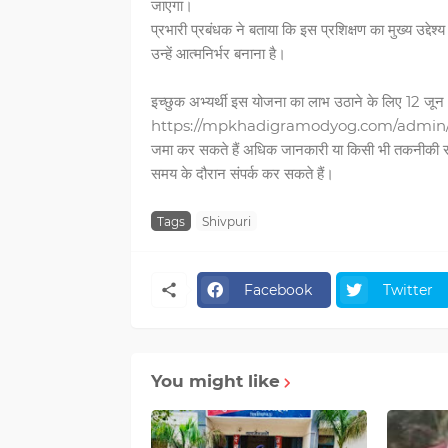
जाएगा।
प्रभारी प्रबंधक ने बताया कि इस प्रशिक्षण का मुख्य उद्दे
उन्हें आत्मनिर्भर बनाना है।
इच्छुक अभ्यर्थी इस योजना का लाभ उठाने के लिए 12 
https://mpkhadigramodyog.com/admin/re
जमा कर सकते हैं अधिक जानकारी या किसी भी तकनीकी सहाय
समय के दौरान संपर्क कर सकते हैं।
Tags
Shivpuri
Facebook
Twitter
You might like