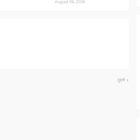
August 06, 2026
पुराने