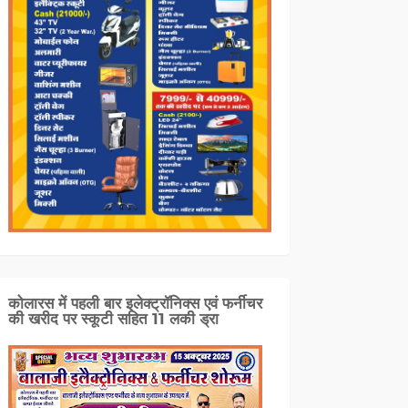
कोलारस में पहली बार इलेक्ट्रॉनिक्स एवं फर्नीचर
की खरीद पर स्कूटी सहित 11 लकी ड्रा