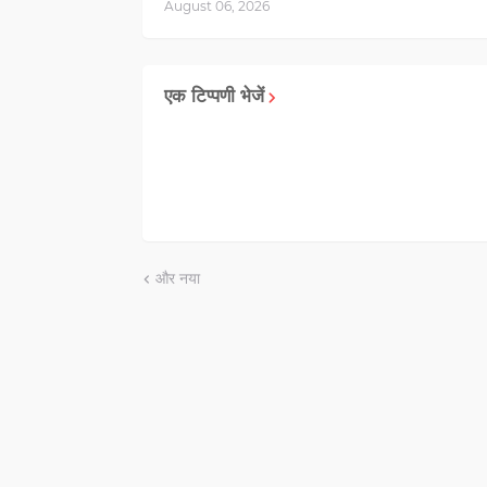
August 06, 2026
एक टिप्पणी भेजें
और नया