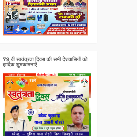
79 वीं स्वतंत्रता दिवस की सभी देशवासियों को
हार्दिक शुभकामनाऐं