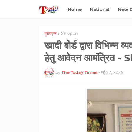
Home
National
New D
मुख्यपृष्ठ
Shivpuri
खादी बोर्ड द्वारा विभिन्न व
हेतु आवेदन आमंत्रित -
by
The Today Times
-
मई 22, 2026