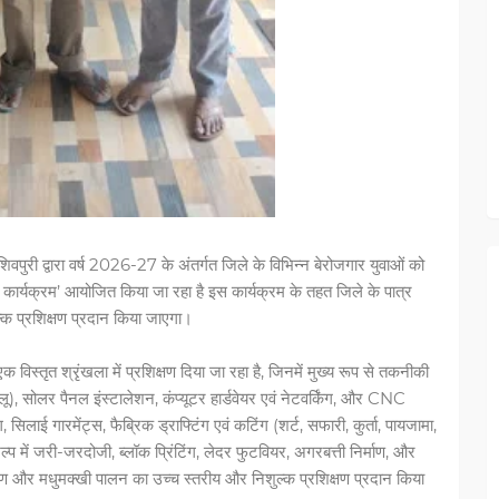
शिवपुरी द्वारा वर्ष 2026-27 के अंतर्गत जिले के विभिन्न बेरोजगार युवाओं को
षण कार्यक्रम’ आयोजित किया जा रहा है इस कार्यक्रम के तहत जिले के पात्र
शुल्क प्रशिक्षण प्रदान किया जाएगा।
 विस्तृत श्रृंखला में प्रशिक्षण दिया जा रहा है, जिनमें मुख्य रूप से तकनीकी
घरेलू), सोलर पैनल इंस्टालेशन, कंप्यूटर हार्डवेयर एवं नेटवर्किंग, और CNC
लाई गारमेंट्स, फैब्रिक ड्राफ्टिंग एवं कटिंग (शर्ट, सफारी, कुर्ता, पायजामा,
िल्प में जरी-जरदोजी, ब्लॉक प्रिंटिंग, लेदर फुटवियर, अगरबत्ती निर्माण, और
िर्माण और मधुमक्खी पालन का उच्च स्तरीय और निशुल्क प्रशिक्षण प्रदान किया