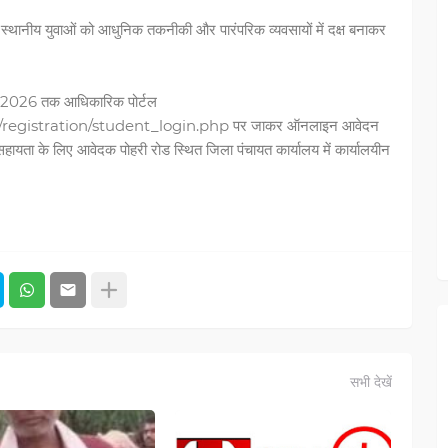
श्य स्थानीय युवाओं को आधुनिक तकनीकी और पारंपरिक व्यवसायों में दक्ष बनाकर
जून 2026 तक आधिकारिक पोर्टल
gistration/student_login.php पर जाकर ऑनलाइन आवेदन
ता के लिए आवेदक पोहरी रोड स्थित जिला पंचायत कार्यालय में कार्यालयीन
सभी देखें