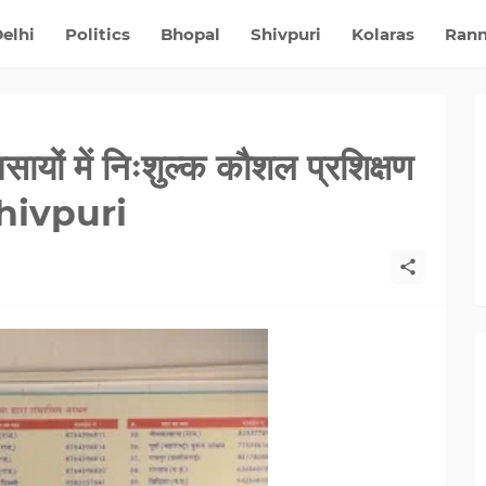
elhi
Politics
Bhopal
Shivpuri
Kolaras
Ran
्यवसायों में निःशुल्क कौशल प्रशिक्षण
 Shivpuri