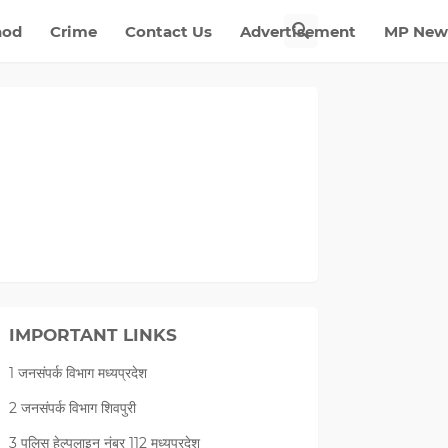
nod
Crime
Contact Us
Advertisement
MP New
IMPORTANT LINKS
1 जनसंपर्क विभाग मध्यप्रदेश
2 जनसंपर्क विभाग शिवपुरी
3 पुलिस हेल्पलाइन नंबर 112 मध्‍यप्रदेश