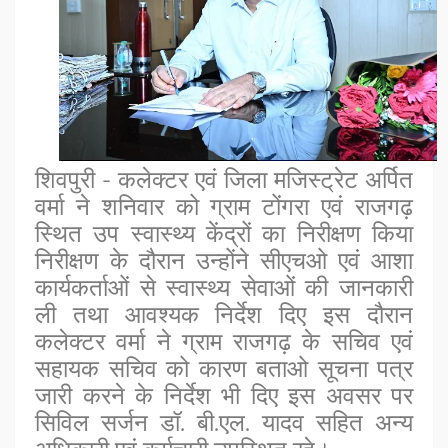
शिवपुरी - कलेक्टर एवं जिला मजिस्ट्रेट अर्पित
वर्मा ने शनिवार को ग्राम टोंगरा एवं राजगढ़
स्थित उप स्वास्थ्य केंद्रों का निरीक्षण किया
निरीक्षण के दौरान उन्होंने सीएचओ एवं आशा
कार्यकर्ताओं से स्वास्थ्य सेवाओं की जानकारी
ली तथा आवश्यक निर्देश दिए इस दौरान
कलेक्टर वर्मा ने ग्राम राजगढ़ के सचिव एवं
सहायक सचिव को कारण बताओ सूचना पत्र
जारी करने के निर्देश भी दिए इस अवसर पर
सिविल सर्जन डॉ. बी.एल. यादव सहित अन्य