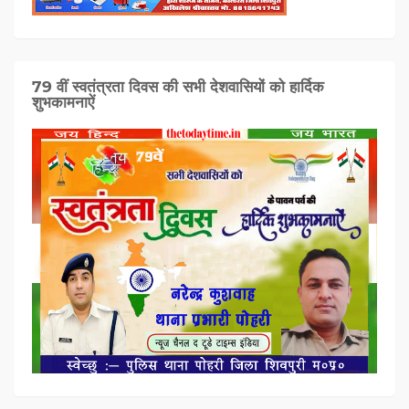
79 वीं स्वतंत्रता दिवस की सभी देशवासियों को हार्दिक
शुभकामनाऐं