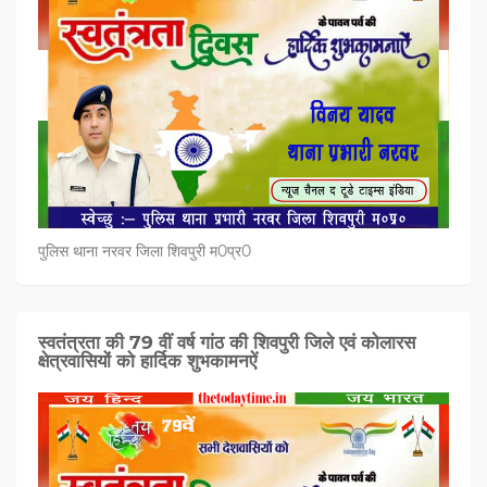
पुलिस थाना नरवर जिला शिवपुरी म0प्र0
स्वतंत्रता की 79 वीं वर्ष गांठ की शिवपुरी जिले एवं कोलारस
क्षेत्रवासियों को हार्दिक शुभकामनऐं