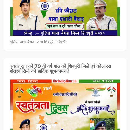
पुलिस थाना बैराड जिला शिवपुरी म0प्र0
स्वतंत्रता की 79 वीं वर्ष गांठ की शिवपुरी जिले एवं कोलारस
क्षेत्रवासियों को हार्दिक शुभकामनऐं