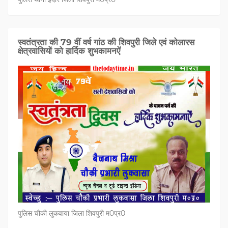
स्वतंत्रता की 79 वीं वर्ष गांठ की शिवपुरी जिले एवं कोलारस
क्षेत्रवासियों को हार्दिक शुभकामनऐं
पुलिस चौकी लुकवाया जिला शिवपुरी म0प्र0