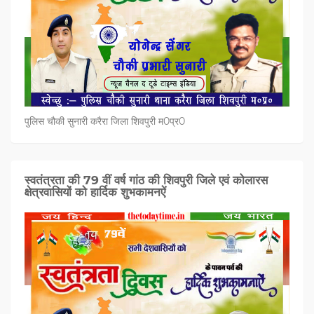
पुलिस चौकी सुनारी करैरा जिला शिवपुरी म0प्र0
स्वतंत्रता की 79 वीं वर्ष गांठ की शिवपुरी जिले एवं कोलारस
क्षेत्रवासियों को हार्दिक शुभकामनऐं