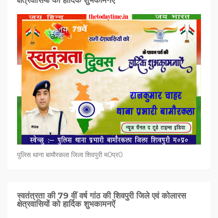
पुलिस थाना बामौरकला जिला शिवपुरी म0प्र0
स्वतंत्रता की 79 वीं वर्ष गांठ की शिवपुरी जिले एवं कोलारस
क्षेत्रवासियों को हार्दिक शुभकामनऐं