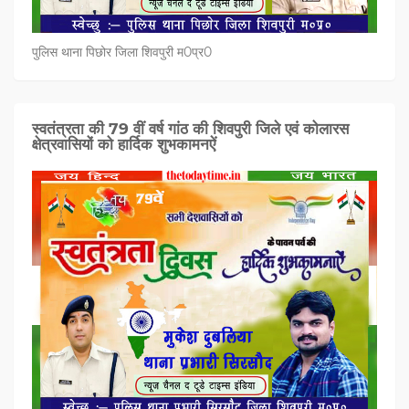
पुलिस थाना पिछोर जिला शिवपुरी म0प्र0
स्वतंत्रता की 79 वीं वर्ष गांठ की शिवपुरी जिले एवं कोलारस
क्षेत्रवासियों को हार्दिक शुभकामनऐं