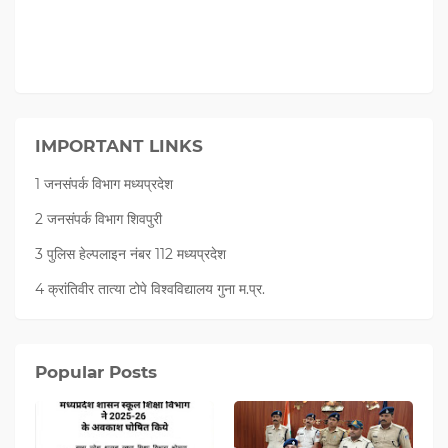
IMPORTANT LINKS
1 जनसंपर्क विभाग मध्यप्रदेश
2 जनसंपर्क विभाग शिवपुरी
3 पुलिस हेल्पलाइन नंबर 112 मध्‍यप्रदेश
4 क्रांतिवीर तात्या टोपे विश्वविद्यालय गुना म.प्र.
Popular Posts