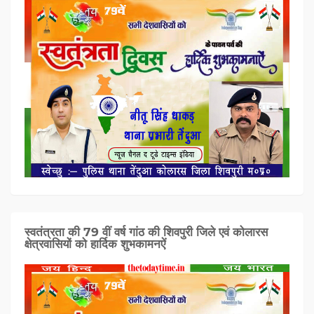
स्वतंत्रता की 79 वीं वर्ष गांठ की शिवपुरी जिले एवं कोलारस
क्षेत्रवासियों को हार्दिक शुभकामनऐं