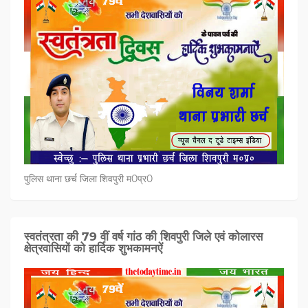
पुलिस थाना छर्च जिला शिवपुरी म0प्र0
स्वतंत्रता की 79 वीं वर्ष गांठ की शिवपुरी जिले एवं कोलारस
क्षेत्रवासियों को हार्दिक शुभकामनऐं