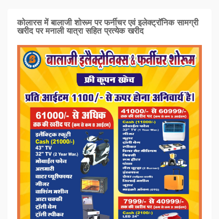
कोलारस में बालाजी शोरूम पर फर्नीचर एवं इलेक्ट्रॉनिक सामग्री
खरीद पर मनाली यात्रा सहित प्रत्‍येक खरीद