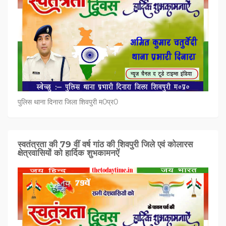
पुलिस थाना दिनारा जिला शिवपुरी म0प्र0
स्वतंत्रता की 79 वीं वर्ष गांठ की शिवपुरी जिले एवं कोलारस
क्षेत्रवासियों को हार्दिक शुभकामनऐं