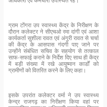
अधिकारी एवं कर्मचारी उपस्थित रहे।
ग्राम टोंगरा उप स्वास्थ्य केंद्र के निरीक्षण के
दौरान कलेक्टर ने सीएचओ रमा दांगी एवं आशा
कार्यकर्ता सुशीला रावत एवं अंगुरी रावत से चर्चा
की केंद्र के आसपास गंदगी पाए जाने पर
उन्होंने संबंधित सचिव के सहयोग से तत्काल
साफ-सफाई कराने के निर्देश दिए साथ ही केंद्र
में बड़ी संख्या में रखे आयुष्मान कार्डों को
ग्रामीणों को वितरित करने के लिए कहा।
इसके उपरांत कलेक्टर वर्मा ने उप स्वास्थ्य
केन्द्र राजगढ़ का निरीक्षण किया वहां पर