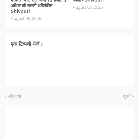
अधिक की शास्ती अधिरोपित -
August 06, 2026
Shivpuri
August 06, 2026
एक टिप्पणी भेजें
और नया
पुराने