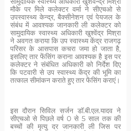
सामुदायिक स्वास्थ्य अधिकारी खुशवेन्द्र मिश्रा
मौके पर मिले कलेक्टर वर्मा ने सीएचओ से
उपस्वास्थ्य केन्द्र, बैक्सीनेशन एवं पेयजल के
संबंध में आवश्यक जानकारी ली कलेक्टर को
सामुदायिक स्वास्थ्य अधिकारी खुश्वेंद्र मिश्रा
ने अवगत कराया कि उप स्वास्थ्य केंद्र राजगढ़
परिसर के आसपास कचरा जमा हो जाता है,
इसलिए तार फेंसिंग कराना आवश्यक है इस पर
कलेक्टर ने संबंधित अधिकारी को निर्देश दिए
कि पटवारी से उप स्वास्थ्य केंद्र की भूमि का
तत्काल सीमांकन कराते हुए तार फेंसिंग कराएं।
इस दौरान सिविल सर्जन डॉ.बी.एल.यादव ने
सीएचओ से पिछले वर्ष 0 से 5 साल तक की
बच्चों की मृत्यु दर जानकारी ली जिस पर