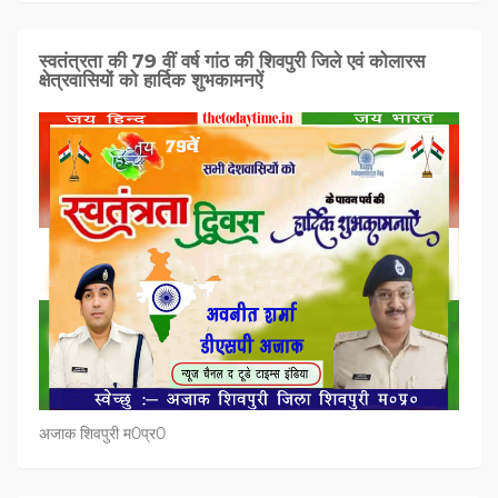
स्वतंत्रता की 79 वीं वर्ष गांठ की शिवपुरी जिले एवं कोलारस
क्षेत्रवासियों को हार्दिक शुभकामनऐं
अजाक शिवपुरी म0प्र0