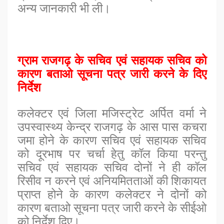
अन्य जानकारी भी ली।
ग्राम राजगढ़ के सचिव एवं सहायक सचिव को
कारण बताओ सूचना पत्र जारी करने के दिए
निर्देश
कलेक्टर एवं जिला मजिस्ट्रेट अर्पित वर्मा ने
उपस्वास्थ्य केन्द्र राजगढ़ के आस पास कचरा
जमा होने के कारण सचिव एवं सहायक सचिव
को दूरभाष पर चर्चा हेतु कॉल किया परन्तु
सचिव एवं सहायक सचिव दोनों ने ही कॉल
रिसीव न करने एवं अनियमितताओं की शिकायत
प्राप्त होने के कारण कलेक्टर ने दोनों को
कारण बताओ सूचना पत्र जारी करने के सीईओ
को निर्देश दिए।