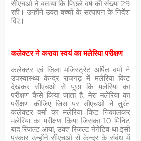
सीएचओ ने बताया कि पिछले वर्ष की संख्या 29
रही। उन्होंने उक्त बच्चों के सत्यापन के निर्देश
दिए।
कलेक्टर ने कराया स्वयं का मलेरिया परीक्षण
कलेक्टर एवं जिला मजिस्ट्रेट अर्पित वर्मा ने
उपस्वास्थ्य केन्द्र राजगढ़ में मलेरिया किट
देखकर सीएचओ से पूछा कि मलेरिया का
परीक्षण कैसे किया जाता है, मेरा मलेरिया का
परीक्षण कीजिए जिस पर सीएचओ ने तुरंत
कलेक्टर वर्मा का मलेरिया किट निकालकर
मलेरिया का परीक्षण किया जिसका 10 मिनिट
बाद रिजल्ट आया, उक्त रिजल्ट नेगेटिव था इसी
प्रकार उन्होंने सीएचओ से केन्द्र के संबंध में