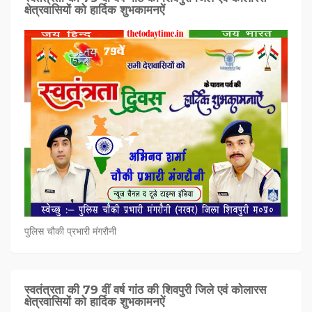
क्षेत्रवासियों को हार्दिक शुभकामनऐं
पुलिस चौकी प्रभारी मंगरौनी
स्वतंत्रता की 79 वीं वर्ष गांठ की शिवपुरी जिले एवं कोलारस
क्षेत्रवासियों को हार्दिक शुभकामनऐं