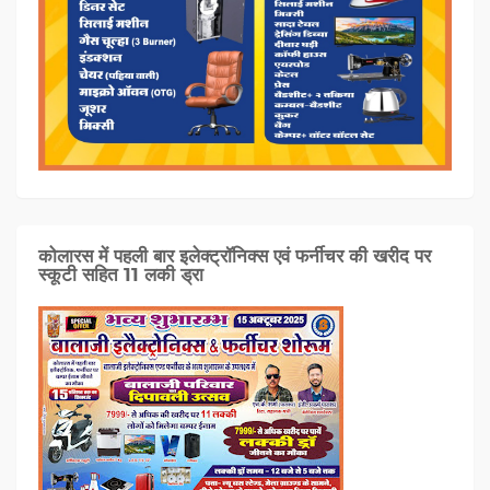
कोलारस में पहली बार इलेक्ट्रॉनिक्स एवं फर्नीचर की खरीद पर
स्कूटी सहित 11 लकी ड्रा