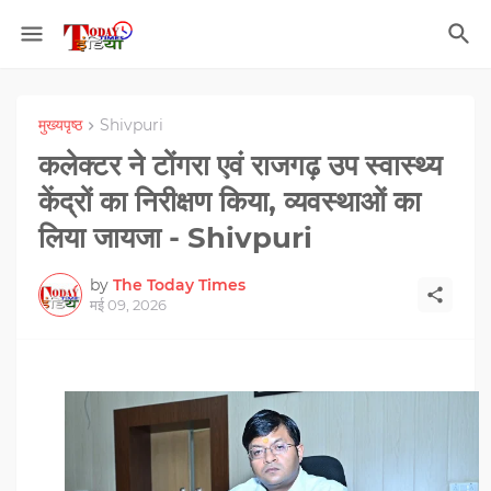
मुख्यपृष्ठ
Shivpuri
कलेक्टर ने टोंगरा एवं राजगढ़ उप स्वास्थ्य
केंद्रों का निरीक्षण किया, व्यवस्थाओं का
लिया जायजा - Shivpuri
by
The Today Times
मई 09, 2026