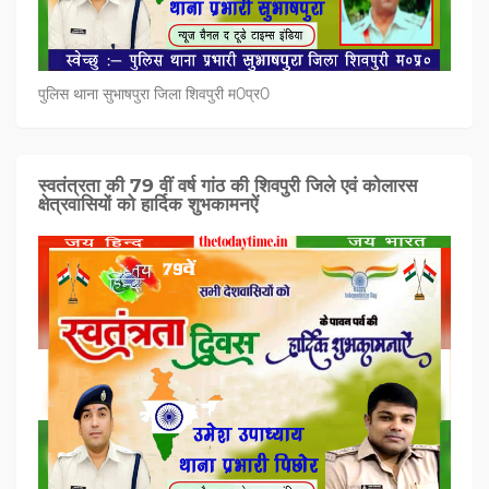
पुलिस थाना सुभाषपुरा जिला शिवपुरी म0प्र0
स्वतंत्रता की 79 वीं वर्ष गांठ की शिवपुरी जिले एवं कोलारस
क्षेत्रवासियों को हार्दिक शुभकामनऐं