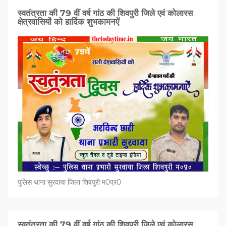
स्वतंत्रता की 79 वीं वर्ष गांठ की शिवपुरी जिले एवं कोलारस
क्षेत्रवासियों को हार्दिक शुभकामनऐं
पुलिस थाना सुरवाया जिला शिवपुरी म0प्र0
स्वतंत्रता की 79 वीं वर्ष गांठ की शिवपुरी जिले एवं कोलारस