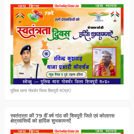
पुलिस थाना गोवर्धन जिला शिवपुरी म0प्र0
स्वतंत्रता की 79 वीं वर्ष गांठ की शिवपुरी जिले एवं कोलारस
क्षेत्रवासियों को हार्दिक शुभकामनऐं