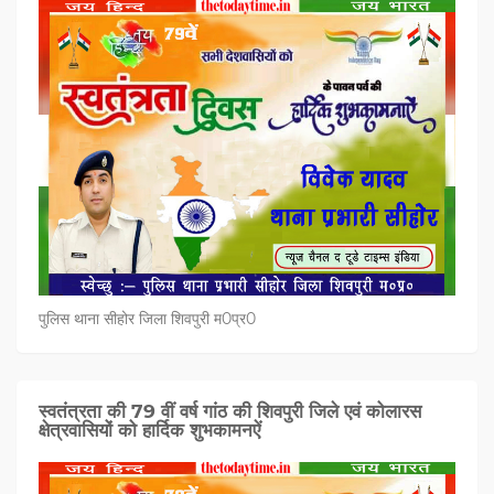
पुलिस थाना सीहोर जिला शिवपुरी म0प्र0
स्वतंत्रता की 79 वीं वर्ष गांठ की शिवपुरी जिले एवं कोलारस
क्षेत्रवासियों को हार्दिक शुभकामनऐं