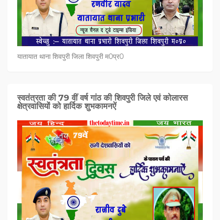
यातायात थाना शिवपुरी जिला शिवपुरी म0प्र0
स्वतंत्रता की 79 वीं वर्ष गांठ की शिवपुरी जिले एवं कोलारस
क्षेत्रवासियों को हार्दिक शुभकामनऐं