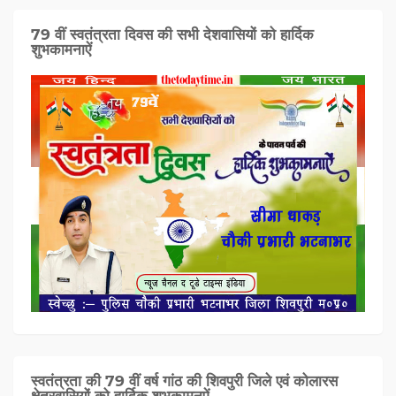
79 वीं स्वतंत्रता दिवस की सभी देशवासियों को हार्दिक
शुभकामनाऐं
स्वतंत्रता की 79 वीं वर्ष गांठ की शिवपुरी जिले एवं कोलारस
क्षेत्रवासियों को हार्दिक शुभकामनऐं