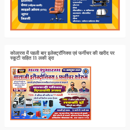
कोलारस में पहली बार इलेक्ट्रॉनिक्स एवं फर्नीचर की खरीद पर
स्कूटी सहित 11 लकी ड्रा