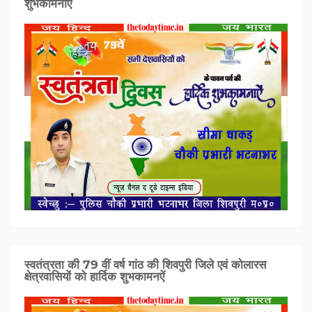
शुभकामनाऐं
स्वतंत्रता की 79 वीं वर्ष गांठ की शिवपुरी जिले एवं कोलारस
क्षेत्रवासियों को हार्दिक शुभकामनऐं