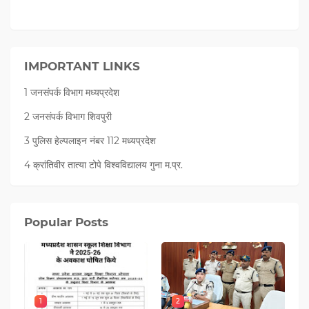
IMPORTANT LINKS
1 जनसंपर्क विभाग मध्यप्रदेश
2 जनसंपर्क विभाग शिवपुरी
3 पुलिस हेल्पलाइन नंबर 112 मध्‍यप्रदेश
4 क्रांतिवीर तात्या टोपे विश्वविद्यालय गुना म.प्र.
Popular Posts
1
2