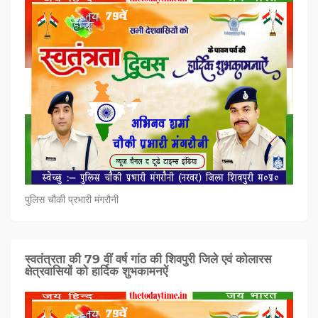
पुलिस चौकी प्रभारी मंगरौनी
स्वतंत्रता की 79 वीं वर्ष गांठ की शिवपुरी जिले एवं कोलारस
क्षेत्रवासियों को हार्दिक शुभकामनऐं