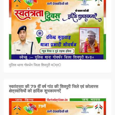
पुलिस थाना गोवर्धन जिला शिवपुरी म0प्र0
स्वतंत्रता की 79 वीं वर्ष गांठ की शिवपुरी जिले एवं कोलारस
क्षेत्रवासियों को हार्दिक शुभकामनऐं