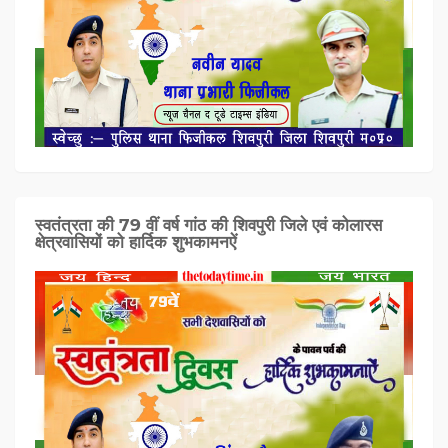
स्वतंत्रता की 79 वीं वर्ष गांठ की शिवपुरी जिले एवं कोलारस
क्षेत्रवासियों को हार्दिक शुभकामनऐं