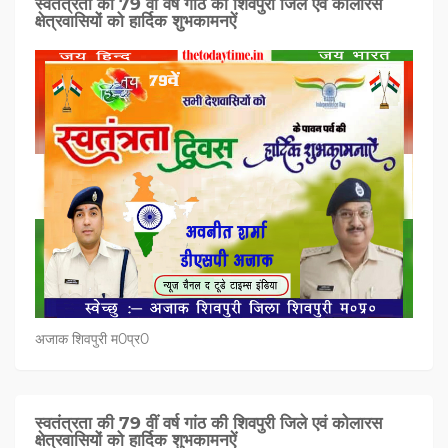
स्वतंत्रता की 79 वीं वर्ष गांठ की शिवपुरी जिले एवं कोलारस
क्षेत्रवासियों को हार्दिक शुभकामनऐं
अजाक शिवपुरी म0प्र0
स्वतंत्रता की 79 वीं वर्ष गांठ की शिवपुरी जिले एवं कोलारस
क्षेत्रवासियों को हार्दिक शुभकामनऐं