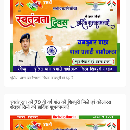
पुलिस थाना बामौरकला जिला शिवपुरी म0प्र0
स्वतंत्रता की 79 वीं वर्ष गांठ की शिवपुरी जिले एवं कोलारस
क्षेत्रवासियों को हार्दिक शुभकामनऐं