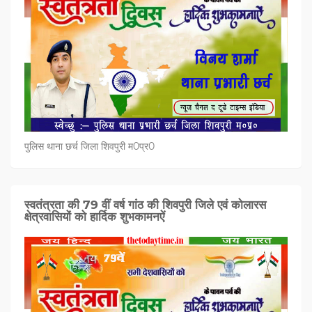
पुलिस थाना छर्च जिला शिवपुरी म0प्र0
स्वतंत्रता की 79 वीं वर्ष गांठ की शिवपुरी जिले एवं कोलारस
क्षेत्रवासियों को हार्दिक शुभकामनऐं