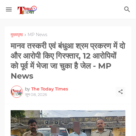
मुख्यपृष्ठ
MP News
मानव तस्करी एवं बंधुआ श्रम प्रकरण में दो
और आरोपी किए गिरफ्तार, 12 आरोपियों
को पूर्व में भेजा जा चुका है जेल - MP
News
by
The Today Times
जून 08, 2026