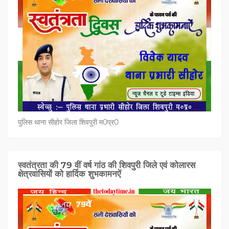
पुलिस थाना सीहोर जिला शिवपुरी म0प्र0
स्वतंत्रता की 79 वीं वर्ष गांठ की शिवपुरी जिले एवं कोलारस
क्षेत्रवासियों को हार्दिक शुभकामनऐं