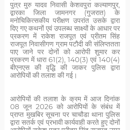
पुत्र मुरु यादव निवासी केशवपुरा कल्याणपुर,
द्वारका जिला जामनगर (गुजरात) के
मनोचिकित्सकीय परीक्षण उपरांत उसके द्वारा
दिए गए कथनों एवं उपलब्ध साक्ष्यों के आधार पर
प्रकरण में राकेश राजपूत एवं प्रीतम सिंह
राजपूत निवासीगण ग्राम पटौदी की संलिप्ततता
पाए जाने पर दोनों को आरोपी शुमार कर
प्रकरण में धारा 61(2), 140(3) एवं 140(4)
बीएनएस की वृद्धि की जाकर पुलिस द्वारा
आरोपियों की तलाश की गई।
आरोपियों की तलाश के क्रम में आज दिनांक
08 जून 2026 को आरोपियों के संबंध में
प्राप्त मुखबिर सूचना पर चाचौडा थाना पुलिस
द्वारा सतर्क एवं प्रभावी कार्यवाही करते हुए दोनों