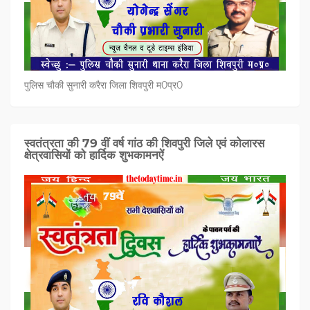
पुलिस चौकी सुनारी करैरा जिला शिवपुरी म0प्र0
स्वतंत्रता की 79 वीं वर्ष गांठ की शिवपुरी जिले एवं कोलारस
क्षेत्रवासियों को हार्दिक शुभकामनऐं