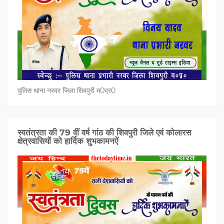
पुलिस थाना नरवर जिला शिवपुरी म0प्र0
स्वतंत्रता की 79 वीं वर्ष गांठ की शिवपुरी जिले एवं कोलारस
क्षेत्रवासियों को हार्दिक शुभकामनऐं