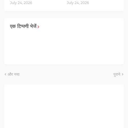
July 24, 2026
July 24, 2026
एक टिप्पणी भेजें
और नया
पुराने