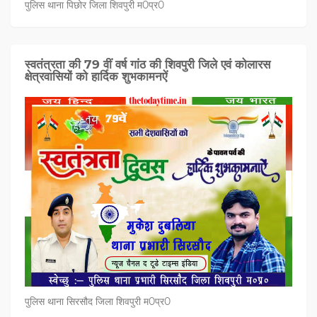
पुलिस थाना पिछोर जिला शिवपुरी म0प्र0
स्वतंत्रता की 79 वीं वर्ष गांठ की शिवपुरी जिले एवं कोलारस
क्षेत्रवासियों को हार्दिक शुभकामनऐं
पुलिस थाना सिरसौद जिला शिवपुरी म0प्र0