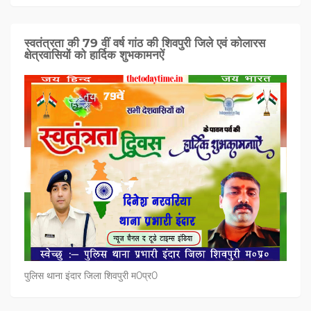
स्वतंत्रता की 79 वीं वर्ष गांठ की शिवपुरी जिले एवं कोलारस
क्षेत्रवासियों को हार्दिक शुभकामनऐं
पुलिस थाना इंदार जिला शिवपुरी म0प्र0