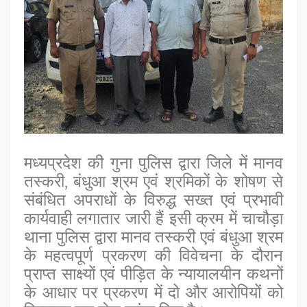
मध्यप्रदेश की गुना पुलिस द्वारा जिले में मानव
तस्करी, बंधुआ श्रम एवं श्रमिकों के शोषण से
संबंधित अपराधों के विरुद्ध सख्त एवं प्रभावी
कार्यवाही लगातार जारी हैं इसी क्रम में चाचौड़ा
थाना पुलिस द्वारा मानव तस्करी एवं बंधुआ श्रम
के महत्वपूर्ण प्रकरण की विवेचना के दौरान
प्राप्त साक्ष्यों एवं पीड़ित के न्यायालयीन कथनों
के आधार पर प्रकरण में दो और आरोपियों को