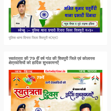
पुलिस थाना दिनारा जिला शिवपुरी म0प्र0
स्वतंत्रता की 79 वीं वर्ष गांठ की शिवपुरी जिले एवं कोलारस
क्षेत्रवासियों को हार्दिक शुभकामनऐं