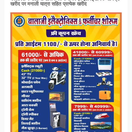
खरीद पर मनाली यात्रा सहित प्रत्‍येक खरीद