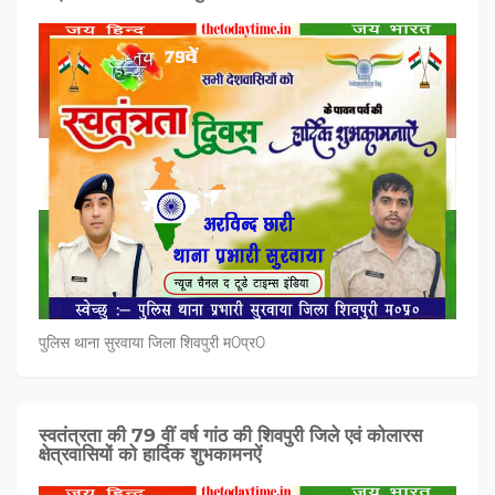
पुलिस थाना सुरवाया जिला शिवपुरी म0प्र0
स्वतंत्रता की 79 वीं वर्ष गांठ की शिवपुरी जिले एवं कोलारस
क्षेत्रवासियों को हार्दिक शुभकामनऐं