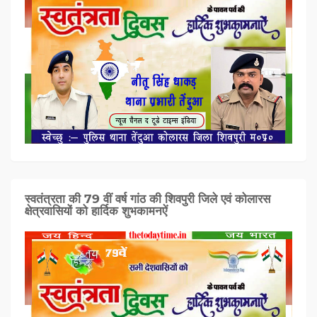
स्वतंत्रता की 79 वीं वर्ष गांठ की शिवपुरी जिले एवं कोलारस
क्षेत्रवासियों को हार्दिक शुभकामनऐं