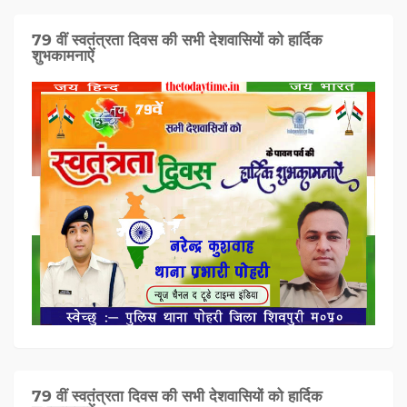
79 वीं स्वतंत्रता दिवस की सभी देशवासियों को हार्दिक
शुभकामनाऐं
79 वीं स्वतंत्रता दिवस की सभी देशवासियों को हार्दिक