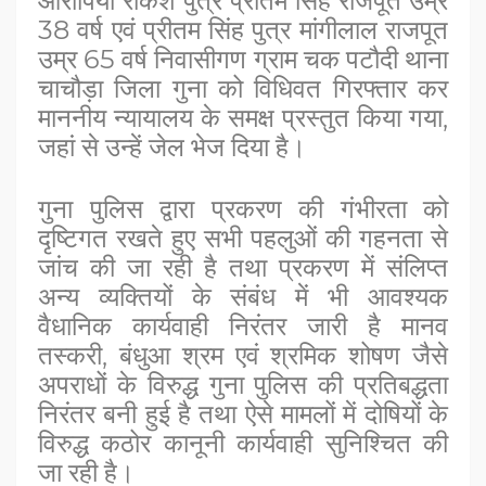
आरोपियों राकेश पुत्र प्रीतम सिंह राजपूत उम्र
38 वर्ष एवं प्रीतम सिंह पुत्र मांगीलाल राजपूत
उम्र 65 वर्ष निवासीगण ग्राम चक पटौदी थाना
चाचौड़ा जिला गुना को विधिवत गिरफ्तार कर
माननीय न्यायालय के समक्ष प्रस्तुत किया गया,
जहां से उन्हें जेल भेज दिया है।
गुना पुलिस द्वारा प्रकरण की गंभीरता को
दृष्टिगत रखते हुए सभी पहलुओं की गहनता से
जांच की जा रही है तथा प्रकरण में संलिप्त
अन्य व्यक्तियों के संबंध में भी आवश्यक
वैधानिक कार्यवाही निरंतर जारी है मानव
तस्करी, बंधुआ श्रम एवं श्रमिक शोषण जैसे
अपराधों के विरुद्ध गुना पुलिस की प्रतिबद्धता
निरंतर बनी हुई है तथा ऐसे मामलों में दोषियों के
विरुद्ध कठोर कानूनी कार्यवाही सुनिश्चित की
जा रही है।