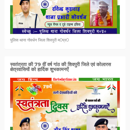
पुलिस थाना गोवर्धन जिला शिवपुरी म0प्र0
स्वतंत्रता की 79 वीं वर्ष गांठ की शिवपुरी जिले एवं कोलारस
क्षेत्रवासियों को हार्दिक शुभकामनऐं