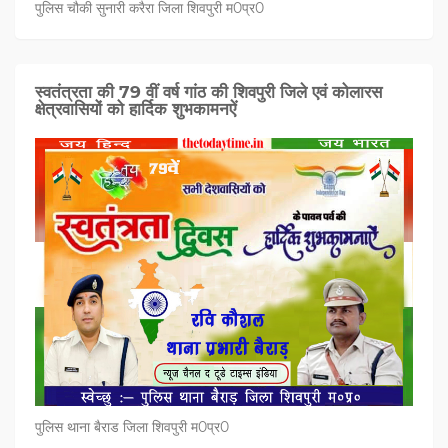
पुलिस चौकी सुनारी करैरा जिला शिवपुरी म0प्र0
स्वतंत्रता की 79 वीं वर्ष गांठ की शिवपुरी जिले एवं कोलारस
क्षेत्रवासियों को हार्दिक शुभकामनऐं
पुलिस थाना बैराड जिला शिवपुरी म0प्र0