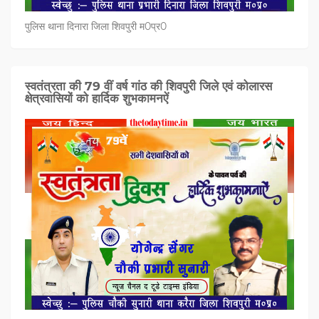
पुलिस थाना दिनारा जिला शिवपुरी म0प्र0
स्वतंत्रता की 79 वीं वर्ष गांठ की शिवपुरी जिले एवं कोलारस
क्षेत्रवासियों को हार्दिक शुभकामनऐं