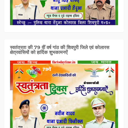
स्वतंत्रता की 79 वीं वर्ष गांठ की शिवपुरी जिले एवं कोलारस
क्षेत्रवासियों को हार्दिक शुभकामनऐं