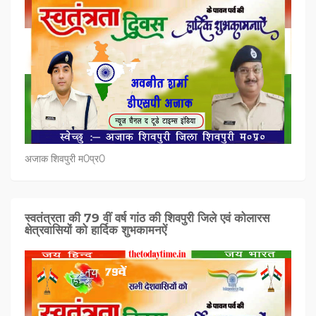
अजाक शिवपुरी म0प्र0
स्वतंत्रता की 79 वीं वर्ष गांठ की शिवपुरी जिले एवं कोलारस
क्षेत्रवासियों को हार्दिक शुभकामनऐं