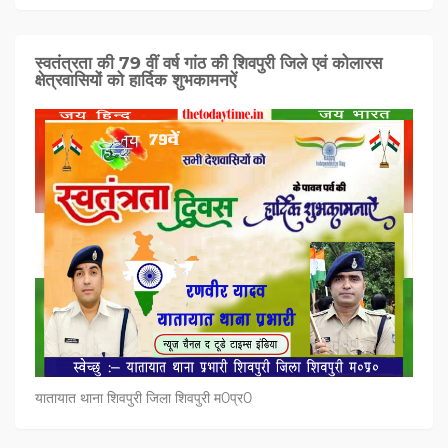
स्वतंत्रता की 79 वीं वर्ष गांठ की शिवपुरी जिले एवं कोलारस
क्षेत्रवासियों को हार्दिक शुभकामनऐं
यातायात थाना शिवपुरी जिला शिवपुरी म0प्र0