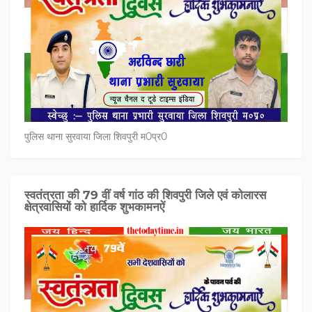
पुलिस थाना सुरवाया जिला शिवपुरी म0प्र0
स्वतंत्रता की 79 वीं वर्ष गांठ की शिवपुरी जिले एवं कोलारस
क्षेत्रवासियों को हार्दिक शुभकामनऐं