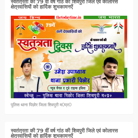
स्वतंत्रता की 79 वीं वर्ष गांठ की शिवपुरी जिले एवं कोलारस
क्षेत्रवासियों को हार्दिक शुभकामनऐं
पुलिस थाना पिछोर जिला शिवपुरी म0प्र0
स्वतंत्रता की 79 वीं वर्ष गांठ की शिवपुरी जिले एवं कोलारस
क्षेत्रवासियों को हार्दिक शुभकामनऐं