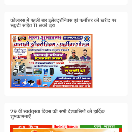
कोलारस में पहली बार इलेक्ट्रॉनिक्स एवं फर्नीचर की खरीद पर
स्कूटी सहित 11 लकी ड्रा
79 वीं स्वतंत्रता दिवस की सभी देशवासियों को हार्दिक
शुभकामनाऐं