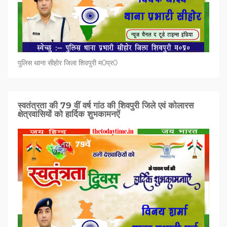
पुलिस थाना सीहोर जिला शिवपुरी म0प्र0
स्वतंत्रता की 79 वीं वर्ष गांठ की शिवपुरी जिले एवं कोलारस
क्षेत्रवासियों को हार्दिक शुभकामनऐं