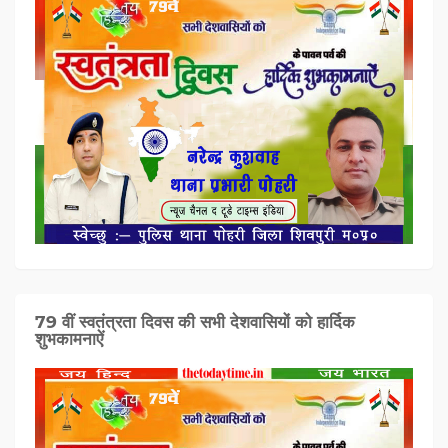
79 वीं स्वतंत्रता दिवस की सभी देशवासियों को हार्दिक
शुभकामनाऐं