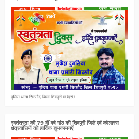
पुलिस थाना सिरसौद जिला शिवपुरी म0प्र0
स्वतंत्रता की 79 वीं वर्ष गांठ की शिवपुरी जिले एवं कोलारस
क्षेत्रवासियों को हार्दिक शुभकामनऐं