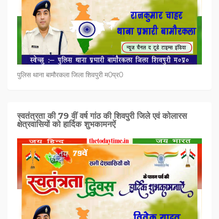
पुलिस थाना बामौरकला जिला शिवपुरी म0प्र0
स्वतंत्रता की 79 वीं वर्ष गांठ की शिवपुरी जिले एवं कोलारस
क्षेत्रवासियों को हार्दिक शुभकामनऐं