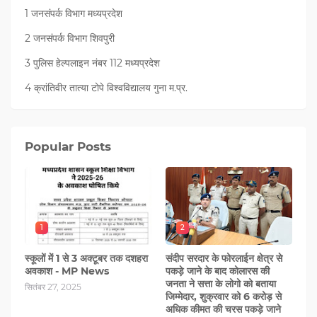
1 जनसंपर्क विभाग मध्यप्रदेश
2 जनसंपर्क विभाग शिवपुरी
3 पुलिस हेल्पलाइन नंबर 112 मध्‍यप्रदेश
4 क्रांतिवीर तात्या टोपे विश्वविद्यालय गुना म.प्र.
Popular Posts
1
2
स्कूलों में 1 से 3 अक्टूबर तक दशहरा
संदीप सरदार के फोरलाईन क्षेत्र से
अवकाश - MP News
पकड़े जाने के बाद कोलारस की
जनता ने सत्ता के लोगो को बताया
सितंबर 27, 2025
जिम्मेदार, शुक्रवार को 6 करोड़ से
अधिक कीमत की चरस पकड़े जाने