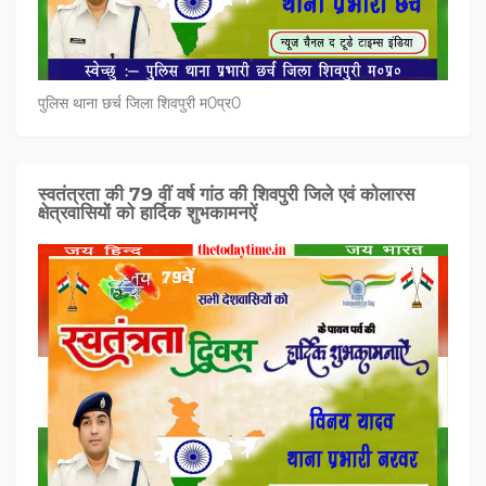
पुलिस थाना छर्च जिला शिवपुरी म0प्र0
स्वतंत्रता की 79 वीं वर्ष गांठ की शिवपुरी जिले एवं कोलारस
क्षेत्रवासियों को हार्दिक शुभकामनऐं