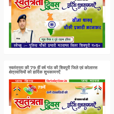
स्वतंत्रता की 79 वीं वर्ष गांठ की शिवपुरी जिले एवं कोलारस
क्षेत्रवासियों को हार्दिक शुभकामनऐं