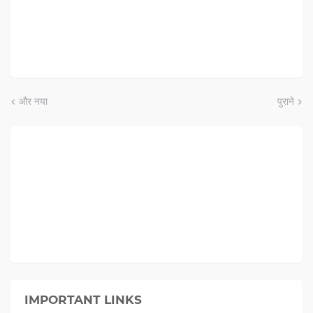
और नया
पुराने
IMPORTANT LINKS