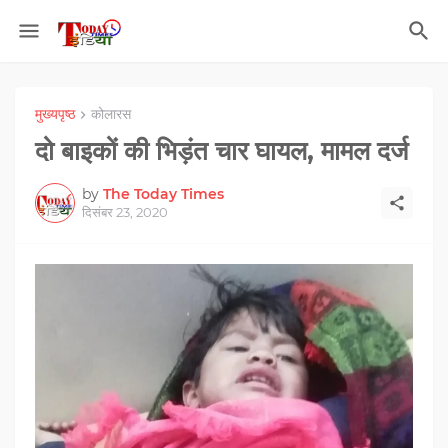
मुख्यपृष्ठ
कोलारस
दो बाइकों की भिड़ंत चार घायल, मामल दर्ज
by
The Today Times
दिसंबर 23, 2020