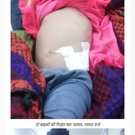
दो बाइकों की भिड़ंत चार घायल, मामल दर्ज