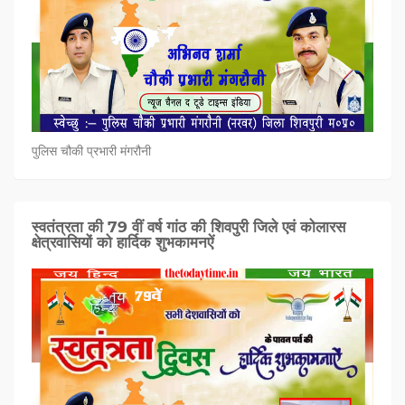
पुलिस चौकी प्रभारी मंगरौनी
स्वतंत्रता की 79 वीं वर्ष गांठ की शिवपुरी जिले एवं कोलारस
क्षेत्रवासियों को हार्दिक शुभकामनऐं