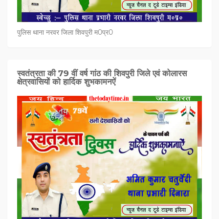
पुलिस थाना नरवर जिला शिवपुरी म0प्र0
स्वतंत्रता की 79 वीं वर्ष गांठ की शिवपुरी जिले एवं कोलारस
क्षेत्रवासियों को हार्दिक शुभकामनऐं