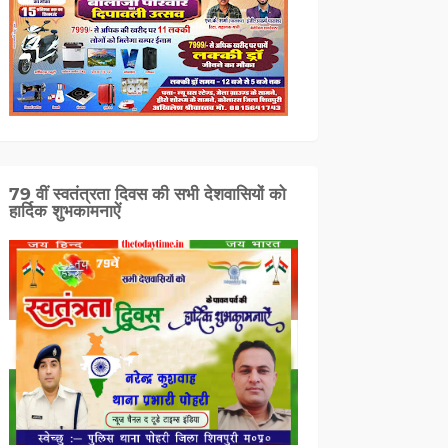
79 वीं स्वतंत्रता दिवस की सभी देशवासियों को
हार्दिक शुभकामनाऐं