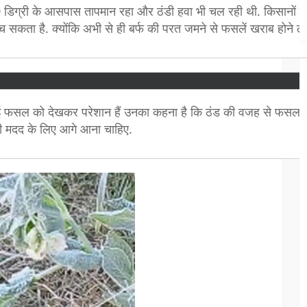
 10 डिग्री के आसपास तापमान रहा और ठंडी हवा भी चल रही थी. किसानों क
 सकता है. क्योंकि अभी से ही बर्फ की परत जमने से फसलें खराब होने लग
ी हुई फसल को देखकर परेशान हैं उनका कहना है कि ठंड की वजह से फसल खर
री मदद के लिए आगे आना चाहिए.