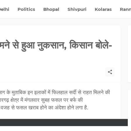
elhi
Politics
Bhopal
Shivpuri
Kolaras
Ran
मने से हुआ नुकसान, किसान बोले-
भाग के मुताबिक इन इलाकों में फिलहाल सर्दी से राहत मिलने की
हारगढ़ क्षेत्र में मंगलवार सुबह फसल पर बर्फ की
वजह से फसल खराब होने का अंदेशा होने लगा है.