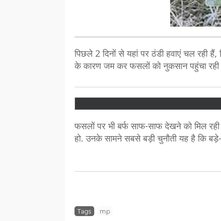
पिछले 2 दिनों से यहां पर ठंडी हवाएं चल रही है
के कारण जम कर फसलों को नुकसान पहुंचा रही ह
फसलों पर भी बर्फ साफ-साफ देखने को मिल रही 
हो. उनके सामने सबसे बड़ी चुनौती यह है कि बड़े
Tags
mp