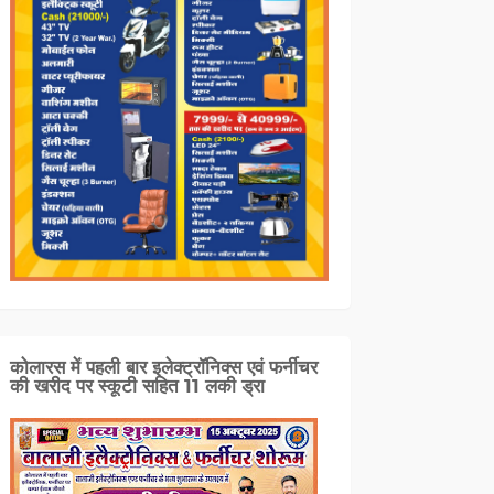
कोलारस में पहली बार इलेक्ट्रॉनिक्स एवं फर्नीचर
की खरीद पर स्कूटी सहित 11 लकी ड्रा