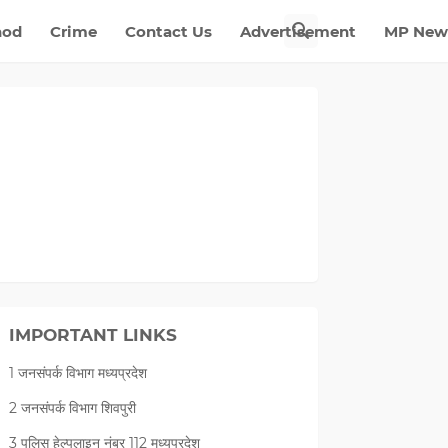
nod
Crime
Contact Us
Advertisement
MP New
IMPORTANT LINKS
2/5
1 जनसंपर्क विभाग मध्यप्रदेश
2 जनसंपर्क विभाग शिवपुरी
3 पुलिस हेल्पलाइन नंबर 112 मध्‍यप्रदेश