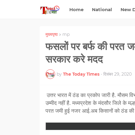
Home
National
New D
मुख्यपृष्ठ
mp
फसलों पर बर्फ की परत ज
सरकार करे मदद
by
The Today Times
-
दिसंबर 29, 2020
उत्तर भारत में ठंड का प्रकोप जारी है. मौसम वि
उम्मीद नहीं है. मध्यप्रदेश के मंदसौर जिले के मल्
परत जमी हुई नजर आई.अब किसानों को ठंड की 