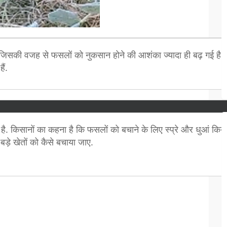
ं, जिसकी वजह से फसलों को नुकसान होने की आशंका ज्यादा ही बढ़ गई है. ऐस
ैं.
है. किसानों का कहना है कि फसलों को बचाने के लिए स्प्रे और धुआं कि
-बड़े खेतों को कैसे बचाया जाए.