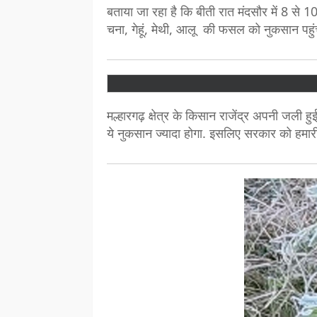
बताया जा रहा है कि बीती रात मंदसौर में 8 से
चना, गेहूं, मेथी, आलू की फसल को नुकसान पहुंच
मल्हारगढ़ क्षेत्र के किसान राजेंद्र अपनी जल
ये नुकसान ज्यादा होगा. इसलिए सरकार को हमा