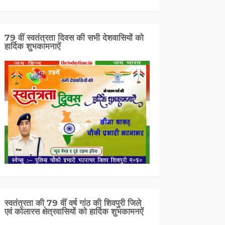
79 वीं स्वतंत्रता दिवस की सभी देशवासियों को
हार्दिक शुभकामनाऐं
स्वतंत्रता की 79 वीं वर्ष गांठ की शिवपुरी जिले
एवं कोलारस क्षेत्रवासियों को हार्दिक शुभकामनऐं