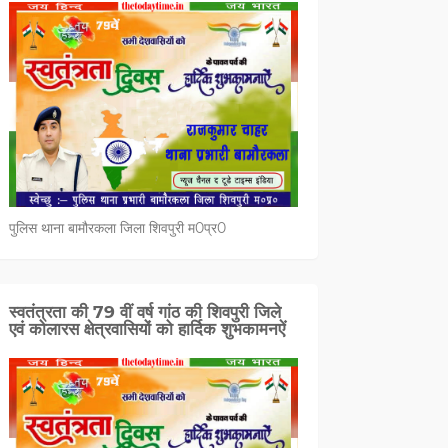
पुलिस थाना बामौरकला जिला शिवपुरी म0प्र0
स्वतंत्रता की 79 वीं वर्ष गांठ की शिवपुरी जिले
एवं कोलारस क्षेत्रवासियों को हार्दिक शुभकामनऐं