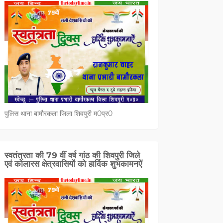
पुलिस थाना बामौरकला जिला शिवपुरी म0प्र0
स्वतंत्रता की 79 वीं वर्ष गांठ की शिवपुरी जिले
एवं कोलारस क्षेत्रवासियों को हार्दिक शुभकामनऐं