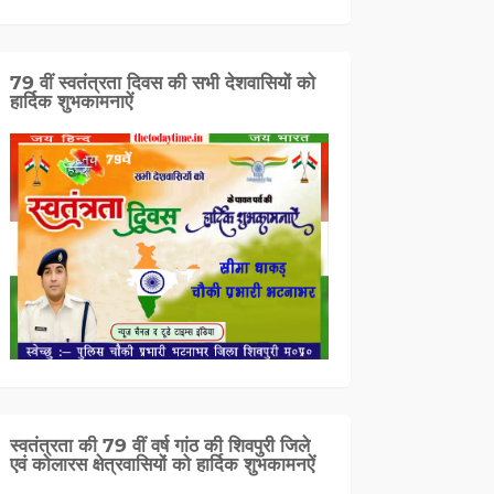
79 वीं स्वतंत्रता दिवस की सभी देशवासियों को
हार्दिक शुभकामनाऐं
स्वतंत्रता की 79 वीं वर्ष गांठ की शिवपुरी जिले
एवं कोलारस क्षेत्रवासियों को हार्दिक शुभकामनऐं