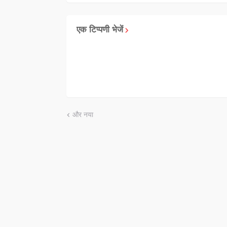
एक टिप्पणी भेजें
और नया