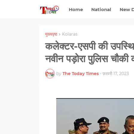
Home
National
New D
मुख्यपृष्ठ
Kolaras
कलेक्टर-एसपी की उपस्थिति
नवीन पड़ोरा पुलिस चौकी 
by
The Today Times
-
फ़रवरी 17, 2023