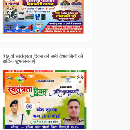
79 वीं स्वतंत्रता दिवस की सभी देशवासियों को
हार्दिक शुभकामनाऐं