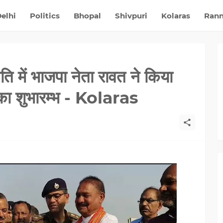
elhi
Politics
Bhopal
Shivpuri
Kolaras
Ran
 में भाजपा नेता रावत ने किया
का शुभारम्भ - Kolaras