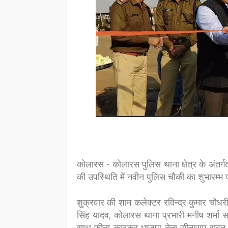
कोलारस - कोलारस पुलिस थाना क्षेत्र के अंतर्ग
की उपस्थिति में नवीन पुलिस चौकी का शुभारम्भ 
शुक्रवार की शाम कलेक्टर रविन्द्र कुमार चौ
सिंह यादव, कोलारस थाना प्रभारी मनीष शर्मा सह