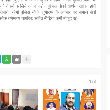
े नवीन पुलिस चौकी का शुभारम्भ किया नवीन पुलिस चौकी के
को रोकने के लिये नवीन पड़ोरा पुलिस चौकी सार्थक सावित होगी
 तैनाती रहेगी पुलिस चौकी शुभारम्भ के अवसर पर समाज सेवी
अनेक गणेमान्य नागरिक सहित मीड़िया कर्मी मौजूद रहे।
सभी देखें