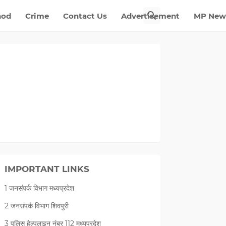
nod
Crime
Contact Us
Advertisement
MP New
IMPORTANT LINKS
1 जनसंपर्क विभाग मध्यप्रदेश
2 जनसंपर्क विभाग शिवपुरी
3 पुलिस हेल्पलाइन नंबर 112 मध्‍यप्रदेश