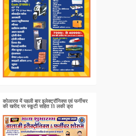
कोलारस में पहली बार इलेक्ट्रॉनिक्स एवं फर्नीचर
की खरीद पर स्कूटी सहित 11 लकी ड्रा