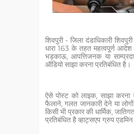
शिवपुरी - जिला दंडाधिकारी शिवपुरी
धारा 163 के तहत महत्वपूर्ण आदेश 
भड़काऊ, आपत्तिजनक या साम्प्रदा
ऑडियो साझा करना प्रतिबंधित है।
ऐसे पोस्ट को लाइक, साझा करना 
फैलाने, गलत जानकारी देने या लोगों
किसी भी प्रकार की धार्मिक, जातिगत
प्रतिबंधित है व्हाट्सएप ग्रुप एडमि