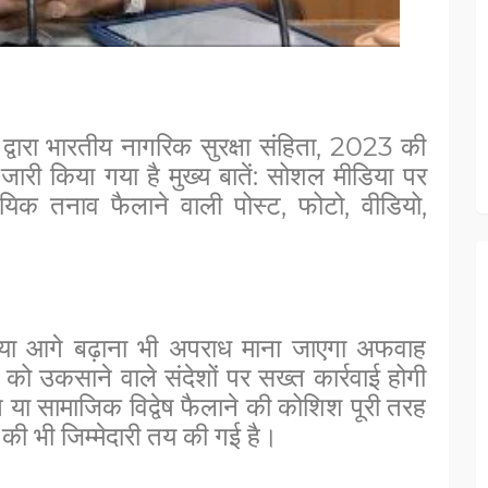
 द्वारा भारतीय नागरिक सुरक्षा संहिता, 2023 की
जारी किया गया है मुख्य बातें: सोशल मीडिया पर
यिक तनाव फैलाने वाली पोस्ट, फोटो, वीडियो,
या आगे बढ़ाना भी अपराध माना जाएगा अफवाह
 को उकसाने वाले संदेशों पर सख्त कार्रवाई होगी
 या सामाजिक विद्वेष फैलाने की कोशिश पूरी तरह
न की भी जिम्मेदारी तय की गई है।