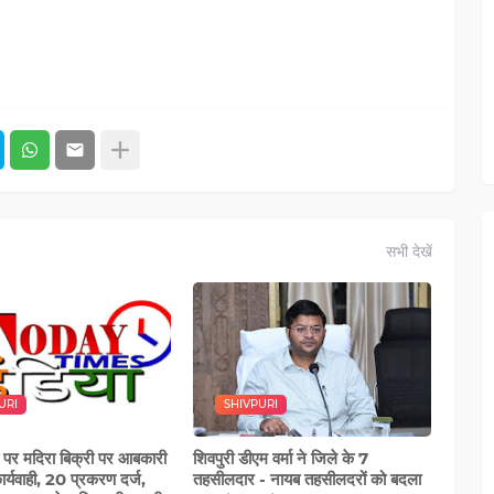
सभी देखें
URI
SHIVPURI
 पर मदिरा बिक्री पर आबकारी
शिवपुरी डीएम वर्मा ने जिले के 7
र्यवाही, 20 प्रकरण दर्ज,
तहसीलदार - नायब तहसीलदरों को बदला