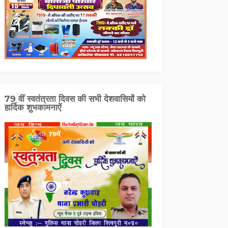
79 वीं स्वतंत्रता दिवस की सभी देशवासियों को
हार्दिक शुभकामनाऐं