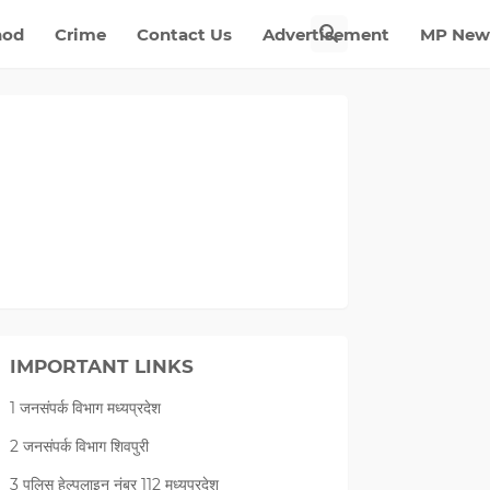
nod
Crime
Contact Us
Advertisement
MP New
IMPORTANT LINKS
1 जनसंपर्क विभाग मध्यप्रदेश
2 जनसंपर्क विभाग शिवपुरी
3 पुलिस हेल्पलाइन नंबर 112 मध्‍यप्रदेश