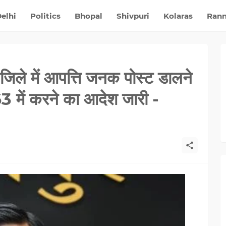
elhi
Politics
Bhopal
Shivpuri
Kolaras
Ran
री जिले में आपत्ति जनक पोस्‍ट डालने
163 में करने का आदेश जारी -