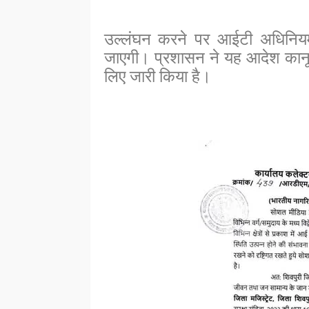
उल्लंघन करने पर आईटी अधिनियम 
जाएगी। प्रशासन ने यह आदेश कानून
लिए जारी किया है।