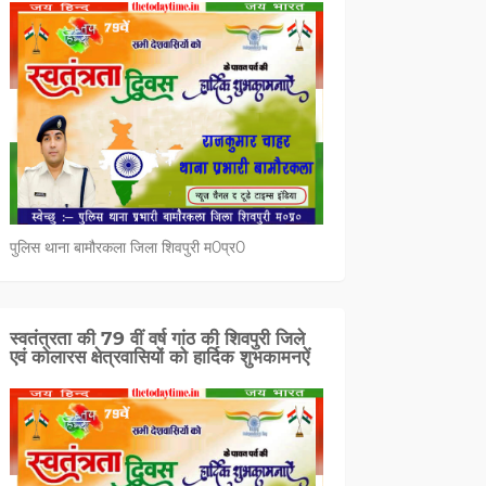
पुलिस थाना बामौरकला जिला शिवपुरी म0प्र0
स्वतंत्रता की 79 वीं वर्ष गांठ की शिवपुरी जिले
एवं कोलारस क्षेत्रवासियों को हार्दिक शुभकामनऐं