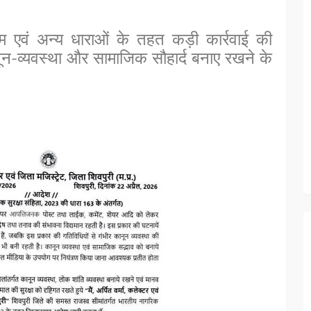
एवं अन्य धाराओं के तहत कड़ी कार्रवाई की
-व्यवस्था और सामाजिक सौहार्द बनाए रखने के