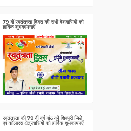
79 वीं स्वतंत्रता दिवस की सभी देशवासियों को
हार्दिक शुभकामनाऐं
स्वतंत्रता की 79 वीं वर्ष गांठ की शिवपुरी जिले
एवं कोलारस क्षेत्रवासियों को हार्दिक शुभकामनऐं