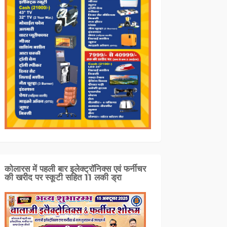
कोलारस में पहली बार इलेक्ट्रॉनिक्स एवं फर्नीचर
की खरीद पर स्कूटी सहित 11 लकी ड्रा