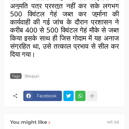
अनुमति पत्र प्रस्तुत नहीं कर सके लगभग
500 क्विंटल गेहूं जब्त कर जुर्माना की
कार्यवाही की गई जांच के दौरान प्रशासन ने
करीब 400 से 500 क्विंटल गेहूं मौके से जब्त
किया इसके साथ ही जिस गोदाम में यह अनाज
संग्रहित था, उसे तत्काल प्रभाव से सील कर
दिया गया।
Tags
Shivpuri
Facebook
You might like
सभी देखें