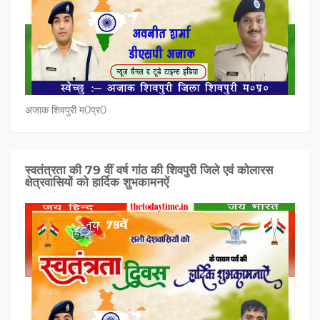
अजाक शिवपुरी म0प्र0
स्वतंत्रता की 79 वीं वर्ष गांठ की शिवपुरी जिले एवं कोलारस
क्षेत्रवासियों को हार्दिक शुभकामनऐं