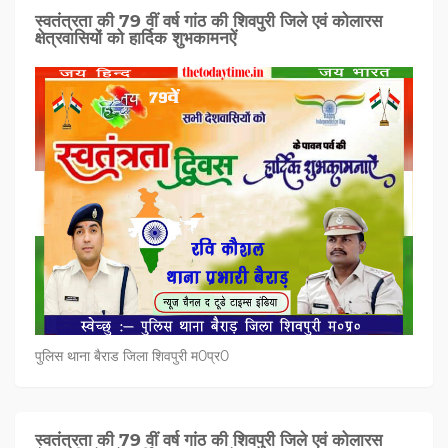
स्वतंत्रता की 79 वीं वर्ष गांठ की शिवपुरी जिले एवं कोलारस
क्षेत्रवासियों को हार्दिक शुभकामनऐं
पुलिस थाना बैराड जिला शिवपुरी म0प्र0
स्वतंत्रता की 79 वीं वर्ष गांठ की शिवपुरी जिले एवं कोलारस