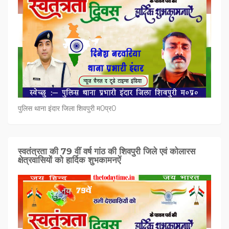
पुलिस थाना इंदार जिला शिवपुरी म0प्र0
स्वतंत्रता की 79 वीं वर्ष गांठ की शिवपुरी जिले एवं कोलारस
क्षेत्रवासियों को हार्दिक शुभकामनऐं