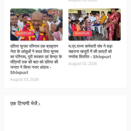
SHIVPURI
SHIVPURI
दतिया चुनाव परिणाम एक ब्राह्राण
म.प्र.राज्य कर्मचारी संघ ने बड़ा
नेता के आंसुओं ने बदल दिया चुनाव
सहराना खजूरी में की छात्रों को
का परिणाम, पूरी सरकार एवं केन्द्र के
गणवेश वितरित - Shivpuri
मंत्रियों तक की बात को दतिया की
August 02, 2026
जनता ने किया नजर अंदाज -
Shivpuri
August 03, 2026
एक टिप्पणी भेजें