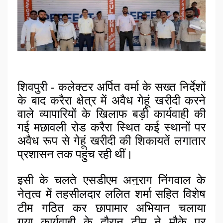
शिवपुरी - कलेक्टर अर्पित वर्मा के सख्त निर्देशों
के बाद करैरा क्षेत्र में अवैध गेहूं खरीदी करने
वाले व्यापारियों के खिलाफ बड़ी कार्यवाही की
गई मछावली रोड करैरा स्थित कई स्थानों पर
अवैध रूप से गेहूं खरीदी की शिकायतें लगातार
प्रशासन तक पहुंच रही थीं।
इसी के चलते एसडीएम अनुराग निंगवाल के
नेतृत्व में तहसीलदार ललित शर्मा सहित विशेष
टीम गठित कर छापामार अभियान चलाया
गया
कार्यवाही के दौरान टीम ने मौके पर