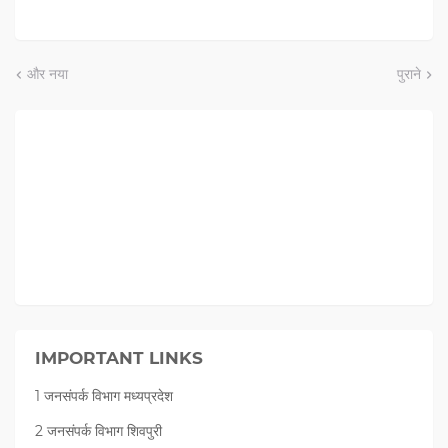
और नया
पुराने
IMPORTANT LINKS
1 जनसंपर्क विभाग मध्यप्रदेश
2 जनसंपर्क विभाग शिवपुरी