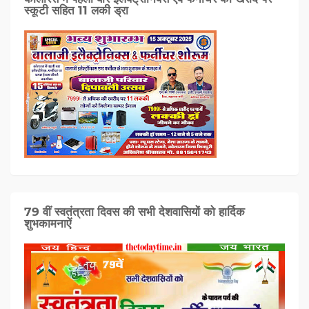
स्कूटी सहित 11 लकी ड्रा
79 वीं स्वतंत्रता दिवस की सभी देशवासियों को हार्दिक
शुभकामनाऐं