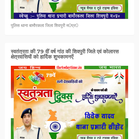
पुलिस थाना बामौरकला जिला शिवपुरी म0प्र0
स्वतंत्रता की 79 वीं वर्ष गांठ की शिवपुरी जिले एवं कोलारस
क्षेत्रवासियों को हार्दिक शुभकामनऐं