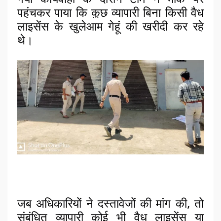
पहुंचकर पाया कि कुछ व्यापारी बिना किसी वैध
लाइसेंस के खुलेआम गेहूं की खरीदी कर रहे
थे।
जब अधिकारियों ने दस्तावेजों की मांग की, तो
संबंधित व्यापारी कोई भी वैध लाइसेंस या