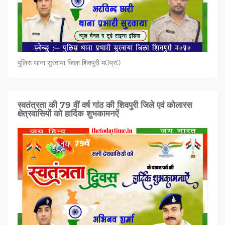
पुलिस थाना सुरवाया जिला शिवपुरी म0प्र0
स्वतंत्रता की 79 वीं वर्ष गांठ की शिवपुरी जिले एवं कोलारस
क्षेत्रवासियों को हार्दिक शुभकामनऐं