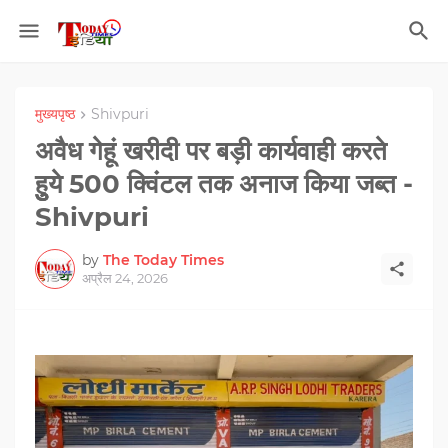
मुख्यपृष्ठ
Shivpuri
अवैध गेहूं खरीदी पर बड़ी कार्यवाही करते
हुुुये 500 क्विंटल तक अनाज किया जब्त -
Shivpuri
by
The Today Times
अप्रैल 24, 2026