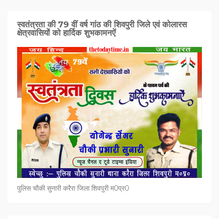
स्वतंत्रता की 79 वीं वर्ष गांठ की शिवपुरी जिले एवं कोलारस
क्षेत्रवासियों को हार्दिक शुभकामनऐं
पुलिस चौकी सुनारी करैरा जिला शिवपुरी म0प्र0