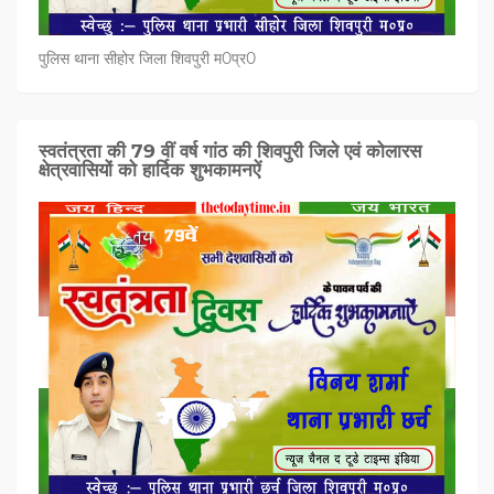
पुलिस थाना सीहोर जिला शिवपुरी म0प्र0
स्वतंत्रता की 79 वीं वर्ष गांठ की शिवपुरी जिले एवं कोलारस
क्षेत्रवासियों को हार्दिक शुभकामनऐं