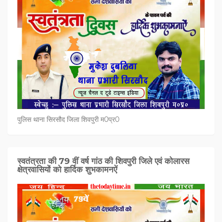
पुलिस थाना सिरसौद जिला शिवपुरी म0प्र0
स्वतंत्रता की 79 वीं वर्ष गांठ की शिवपुरी जिले एवं कोलारस
क्षेत्रवासियों को हार्दिक शुभकामनऐं