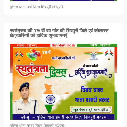
पुलिस थाना छर्च जिला शिवपुरी म0प्र0
स्वतंत्रता की 79 वीं वर्ष गांठ की शिवपुरी जिले एवं कोलारस
क्षेत्रवासियों को हार्दिक शुभकामनऐं
पुलिस थाना नरवर जिला शिवपुरी म0प्र0