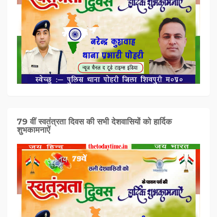
79 वीं स्वतंत्रता दिवस की सभी देशवासियों को हार्दिक
शुभकामनाऐं