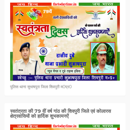
पुलिस थाना सुभाषपुरा जिला शिवपुरी म0प्र0
स्वतंत्रता की 79 वीं वर्ष गांठ की शिवपुरी जिले एवं कोलारस
क्षेत्रवासियों को हार्दिक शुभकामनऐं