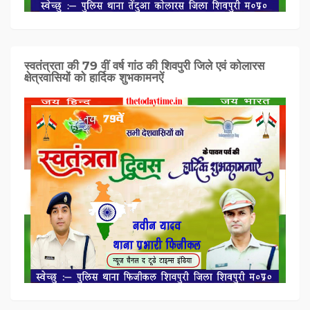
स्वतंत्रता की 79 वीं वर्ष गांठ की शिवपुरी जिले एवं कोलारस
क्षेत्रवासियों को हार्दिक शुभकामनऐं