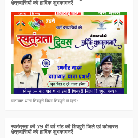
क्षेत्रवासियों को हार्दिक शुभकामनऐं
यातायात थाना शिवपुरी जिला शिवपुरी म0प्र0
स्वतंत्रता की 79 वीं वर्ष गांठ की शिवपुरी जिले एवं कोलारस
क्षेत्रवासियों को हार्दिक शुभकामनऐं