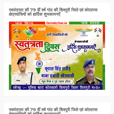
स्वतंत्रता की 79 वीं वर्ष गांठ की शिवपुरी जिले एवं कोलारस
क्षेत्रवासियों को हार्दिक शुभकामनऐं
स्वतंत्रता की 79 वीं वर्ष गांठ की शिवपुरी जिले एवं कोलारस