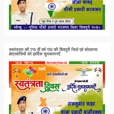
स्वतंत्रता की 79 वीं वर्ष गांठ की शिवपुरी जिले एवं कोलारस
क्षेत्रवासियों को हार्दिक शुभकामनऐं