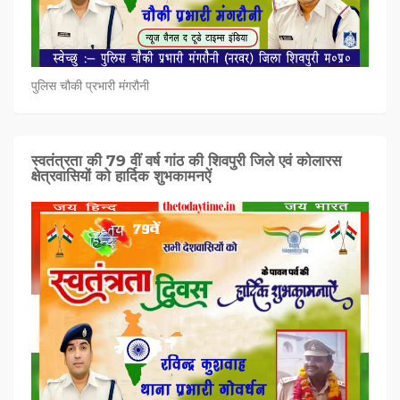
पुलिस चौकी प्रभारी मंगरौनी
स्वतंत्रता की 79 वीं वर्ष गांठ की शिवपुरी जिले एवं कोलारस
क्षेत्रवासियों को हार्दिक शुभकामनऐं