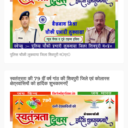
पुलिस चौकी लुकवाया जिला शिवपुरी म0प्र0
स्वतंत्रता की 79 वीं वर्ष गांठ की शिवपुरी जिले एवं कोलारस
क्षेत्रवासियों को हार्दिक शुभकामनऐं