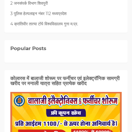
2 जनसंपर्क विभाग शिवपुरी
3 पुलिस हेल्पलाइन नंबर 112 मध्‍यप्रदेश
4 क्रांतिवीर तात्या टोपे विश्वविद्यालय गुना म.प्र.
Popular Posts
कोलारस में बालाजी शोरूम पर फर्नीचर एवं इलेक्ट्रॉनिक सामग्री
खरीद पर मनाली यात्रा सहित प्रत्‍येक खरीद