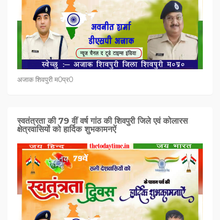
अजाक शिवपुरी म0प्र0
स्वतंत्रता की 79 वीं वर्ष गांठ की शिवपुरी जिले एवं कोलारस
क्षेत्रवासियों को हार्दिक शुभकामनऐं