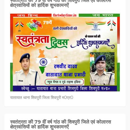
स्वतंत्रता की 79 वीं वर्ष गांठ की शिवपुरी जिले एवं कोलारस
क्षेत्रवासियों को हार्दिक शुभकामनऐं
यातायात थाना शिवपुरी जिला शिवपुरी म0प्र0
स्वतंत्रता की 79 वीं वर्ष गांठ की शिवपुरी जिले एवं कोलारस
क्षेत्रवासियों को हार्दिक शुभकामनऐं