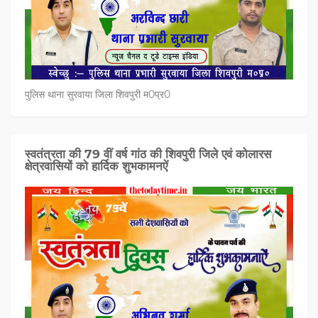
पुलिस थाना सुरवाया जिला शिवपुरी म0प्र0
स्वतंत्रता की 79 वीं वर्ष गांठ की शिवपुरी जिले एवं कोलारस
क्षेत्रवासियों को हार्दिक शुभकामनऐं