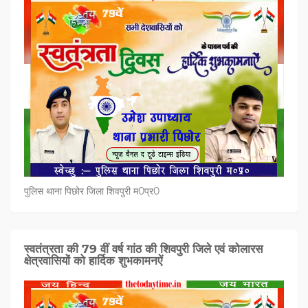
पुलिस थाना पिछोर जिला शिवपुरी म0प्र0
स्वतंत्रता की 79 वीं वर्ष गांठ की शिवपुरी जिले एवं कोलारस
क्षेत्रवासियों को हार्दिक शुभकामनऐं