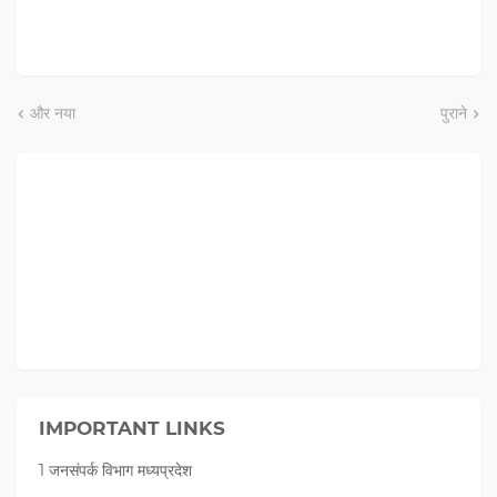
और नया
पुराने
IMPORTANT LINKS
1 जनसंपर्क विभाग मध्यप्रदेश