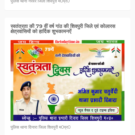
पुलिस थाना नरवर जिला शिवपुरी म0प्र0
स्वतंत्रता की 79 वीं वर्ष गांठ की शिवपुरी जिले एवं कोलारस
क्षेत्रवासियों को हार्दिक शुभकामनऐं
पुलिस थाना दिनारा जिला शिवपुरी म0प्र0