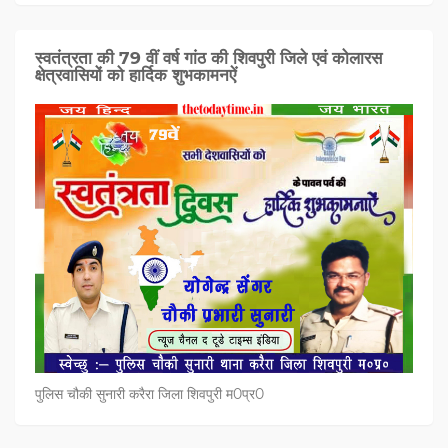
स्वतंत्रता की 79 वीं वर्ष गांठ की शिवपुरी जिले एवं कोलारस
क्षेत्रवासियों को हार्दिक शुभकामनऐं
पुलिस चौकी सुनारी करैरा जिला शिवपुरी म0प्र0