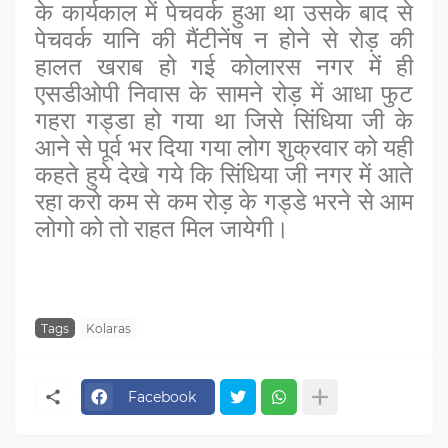
के कार्यकाल में पेचवर्क हुआ था उसके बाद से
पेचवर्क यानि की मैंटीनेंष न होने से रोड़ की
हालत खराब हो गई कोलारस नगर में ही
एसडीओपी निवास के सामने रोड़ में आधा फुट
गहरा गड्डा हो गया था जिसे सिंधिया जी के
आने से पूर्व भर दिया गया लोग शुक्रवार को यही
कहते हुये देखे गये कि सिंधिया जी नगर में आते
रहा करो कम से कम रोड़ के गड्डे भरने से आम
लोगो को तो राहत मिल जायेगी।
Tags
Kolaras
Facebook