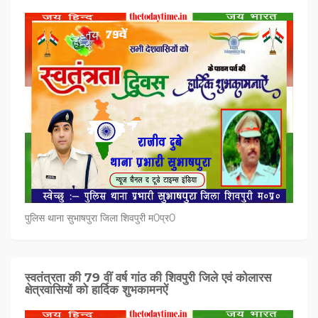
पुलिस थाना सुभाषपुरा जिला शिवपुरी म0प्र0
स्वतंत्रता की 79 वीं वर्ष गांठ की शिवपुरी जिले एवं कोलारस
क्षेत्रवासियों को हार्दिक शुभकामनऐं