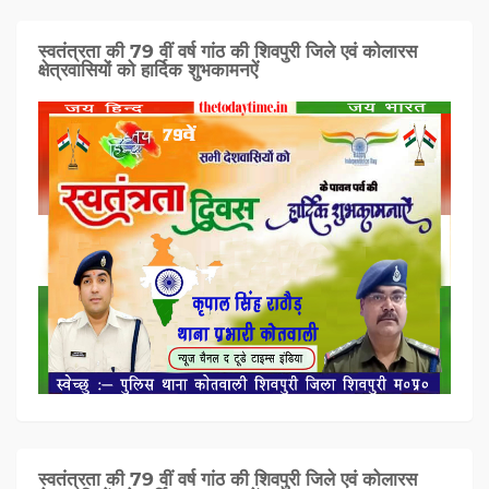
स्वतंत्रता की 79 वीं वर्ष गांठ की शिवपुरी जिले एवं कोलारस
क्षेत्रवासियों को हार्दिक शुभकामनऐं
स्वतंत्रता की 79 वीं वर्ष गांठ की शिवपुरी जिले एवं कोलारस