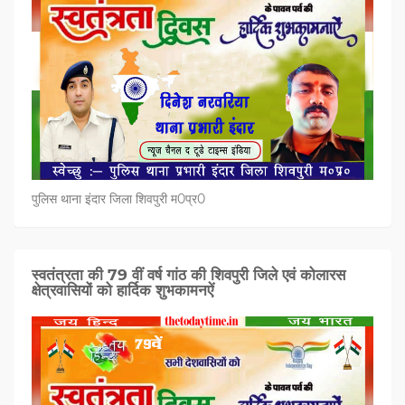
पुलिस थाना इंदार जिला शिवपुरी म0प्र0
स्वतंत्रता की 79 वीं वर्ष गांठ की शिवपुरी जिले एवं कोलारस
क्षेत्रवासियों को हार्दिक शुभकामनऐं