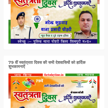
79 वीं स्वतंत्रता दिवस की सभी देशवासियों को हार्दिक
शुभकामनाऐं