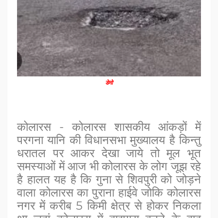
डेमो
कोलारस - कोलारस शासकीय आंकड़ों में
परगना यानि की विधानसभा मुख्यालय है किन्तु
धरातल पर आकर देखा जाये तो मूल भूत
समस्याओं में आज भी कोलारस के लोग जूझ रहे
है हालत यह है कि गुना से शिवपुरी को जोड़ने
वाला कोलारस का पुराना हाईवे जोकि कोलारस
नगर में करीब 5 किमी क्षेत्र से होकर निकला