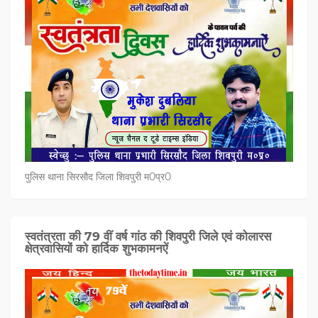
पुलिस थाना सिरसौद जिला शिवपुरी म0प्र0
स्वतंत्रता की 79 वीं वर्ष गांठ की शिवपुरी जिले एवं कोलारस
क्षेत्रवासियों को हार्दिक शुभकामनऐं