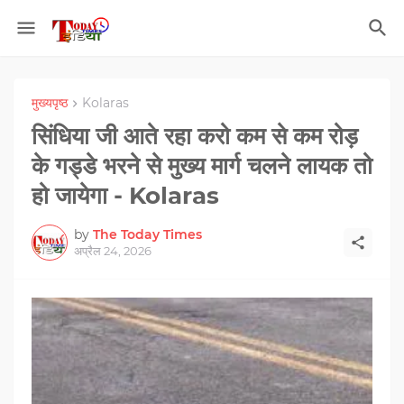
मुख्यपृष्ठ
Kolaras
सिंधिया जी आते रहा करो कम से कम रोड़
के गड्डे भरने से मुख्य मार्ग चलने लायक तो
हो जायेगा - Kolaras
by
The Today Times
अप्रैल 24, 2026