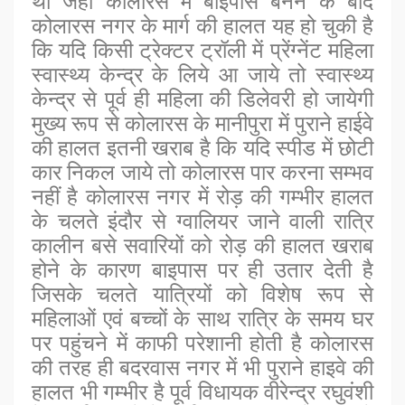
था जहां कोलारस में बाइपास बनने के बाद
कोलारस नगर के मार्ग की हालत यह हो चुकी है
कि यदि किसी ट्रेक्टर ट्रॉली में प्रेंग्नेंट महिला
स्वास्थ्य केन्द्र के लिये आ जाये तो स्वास्थ्य
केन्द्र से पूर्व ही महिला की डिलेवरी हो जायेगी
मुख्य रूप से कोलारस के मानीपुरा में पुराने हाईवे
की हालत इतनी खराब है कि यदि स्पीड में छोटी
कार निकल जाये तो कोलारस पार करना सम्भव
नहीं है कोलारस नगर में रोड़ की गम्भीर हालत
के चलते इंदौर से ग्वालियर जाने वाली रात्रि
कालीन बसे सवारियों को रोड़ की हालत खराब
होने के कारण बाइपास पर ही उतार देती है
जिसके चलते यात्रियों को विशेष रूप से
महिलाओं एवं बच्चों के साथ रात्रि के समय घर
पर पहुंचने में काफी परेशानी होती है कोलारस
की तरह ही बदरवास नगर में भी पुराने हाइवे की
हालत भी गम्भीर है पूर्व विधायक वीरेन्द्र रघुवंशी