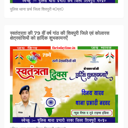
पुलिस थाना छर्च जिला शिवपुरी म0प्र0
स्वतंत्रता की 79 वीं वर्ष गांठ की शिवपुरी जिले एवं कोलारस
क्षेत्रवासियों को हार्दिक शुभकामनऐं