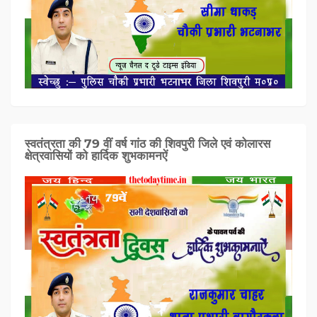
स्वतंत्रता की 79 वीं वर्ष गांठ की शिवपुरी जिले एवं कोलारस
क्षेत्रवासियों को हार्दिक शुभकामनऐं