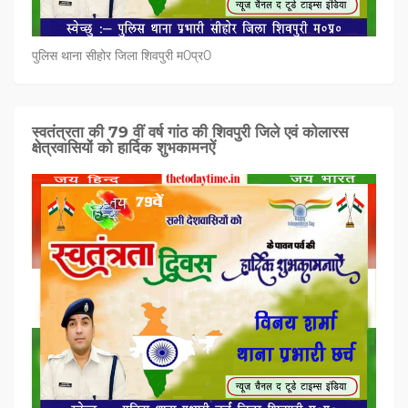
पुलिस थाना सीहोर जिला शिवपुरी म0प्र0
स्वतंत्रता की 79 वीं वर्ष गांठ की शिवपुरी जिले एवं कोलारस
क्षेत्रवासियों को हार्दिक शुभकामनऐं