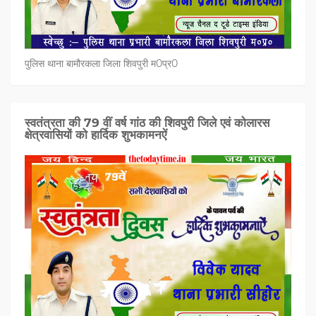
पुलिस थाना बामौरकला जिला शिवपुरी म0प्र0
स्वतंत्रता की 79 वीं वर्ष गांठ की शिवपुरी जिले एवं कोलारस
क्षेत्रवासियों को हार्दिक शुभकामनऐं