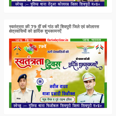
स्वतंत्रता की 79 वीं वर्ष गांठ की शिवपुरी जिले एवं कोलारस
क्षेत्रवासियों को हार्दिक शुभकामनऐं