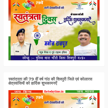
स्वतंत्रता की 79 वीं वर्ष गांठ की शिवपुरी जिले एवं कोलारस
क्षेत्रवासियों को हार्दिक शुभकामनऐं