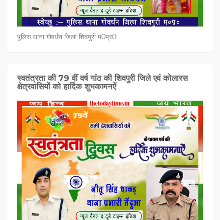
पुलिस थाना गोवर्धन जिला शिवपुरी म0प्र0
स्वतंत्रता की 79 वीं वर्ष गांठ की शिवपुरी जिले एवं कोलारस
क्षेत्रवासियों को हार्दिक शुभकामनऐं