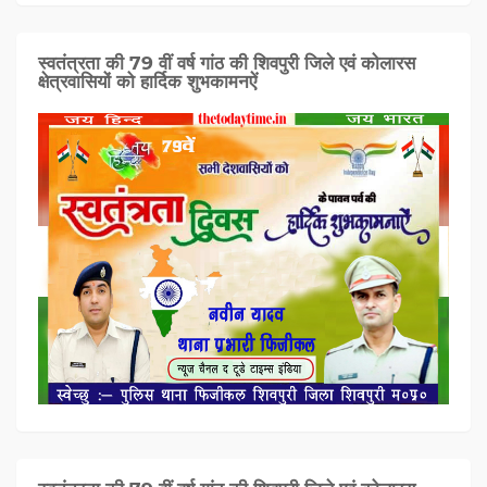
स्वतंत्रता की 79 वीं वर्ष गांठ की शिवपुरी जिले एवं कोलारस
क्षेत्रवासियों को हार्दिक शुभकामनऐं