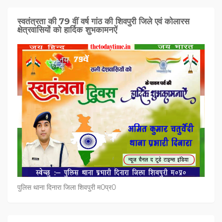
स्वतंत्रता की 79 वीं वर्ष गांठ की शिवपुरी जिले एवं कोलारस
क्षेत्रवासियों को हार्दिक शुभकामनऐं
पुलिस थाना दिनारा जिला शिवपुरी म0प्र0