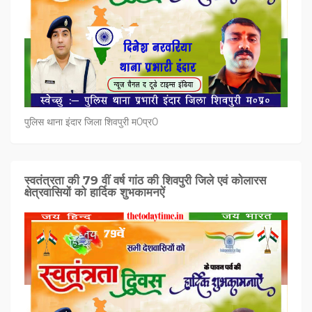
पुलिस थाना इंदार जिला शिवपुरी म0प्र0
स्वतंत्रता की 79 वीं वर्ष गांठ की शिवपुरी जिले एवं कोलारस
क्षेत्रवासियों को हार्दिक शुभकामनऐं