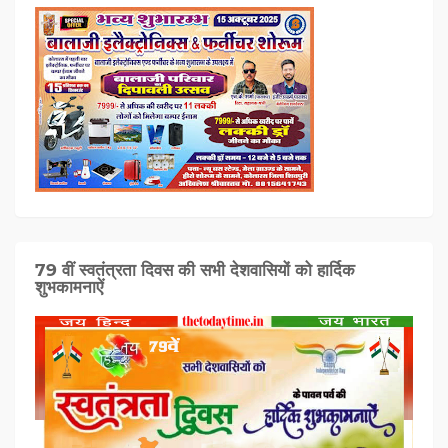
79 वीं स्वतंत्रता दिवस की सभी देशवासियों को हार्दिक
शुभकामनाऐं