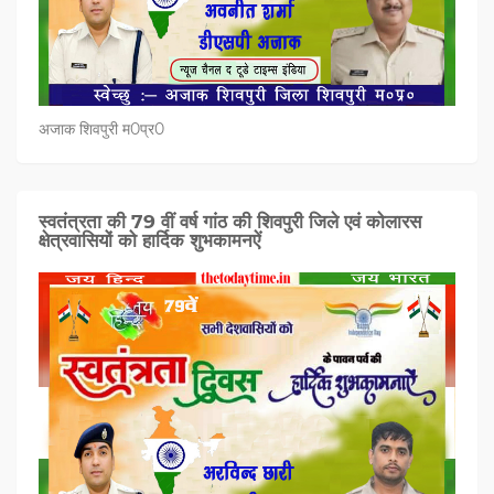
अजाक शिवपुरी म0प्र0
स्वतंत्रता की 79 वीं वर्ष गांठ की शिवपुरी जिले एवं कोलारस
क्षेत्रवासियों को हार्दिक शुभकामनऐं