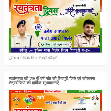
पुलिस थाना पिछोर जिला शिवपुरी म0प्र0
स्वतंत्रता की 79 वीं वर्ष गांठ की शिवपुरी जिले एवं कोलारस
क्षेत्रवासियों को हार्दिक शुभकामनऐं