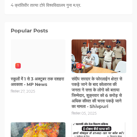
4 क्रांतिवीर तात्या टोपे विश्वविद्यालय गुना म.प्र.
Popular Posts
1
2
स्कूलों में 1 से 3 अक्टूबर तक दशहरा
संदीप सरदार के फोरलाईन क्षेत्र से
अवकाश - MP News
पकड़े जाने के बाद कोलारस की
जनता ने सत्ता के लोगो को बताया
सितंबर 27, 2025
जिम्मेदार, शुक्रवार को 6 करोड़ से
अधिक कीमत की चरस पकड़े जाने
का मामला - Shivpuri
सितंबर 05, 2025