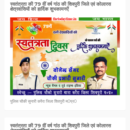
स्वतंत्रता की 79 वीं वर्ष गांठ की शिवपुरी जिले एवं कोलारस
क्षेत्रवासियों को हार्दिक शुभकामनऐं
पुलिस चौकी सुनारी करैरा जिला शिवपुरी म0प्र0
स्वतंत्रता की 79 वीं वर्ष गांठ की शिवपुरी जिले एवं कोलारस