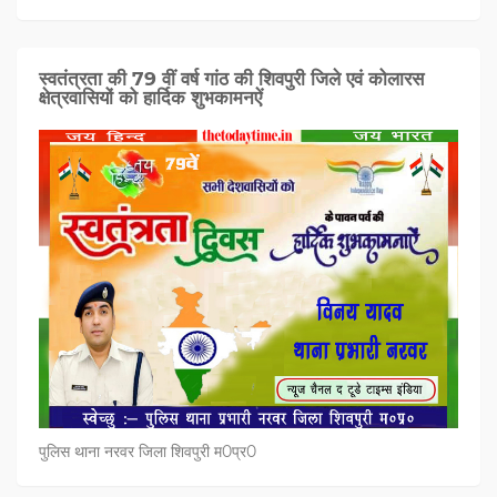
स्वतंत्रता की 79 वीं वर्ष गांठ की शिवपुरी जिले एवं कोलारस
क्षेत्रवासियों को हार्दिक शुभकामनऐं
पुलिस थाना नरवर जिला शिवपुरी म0प्र0