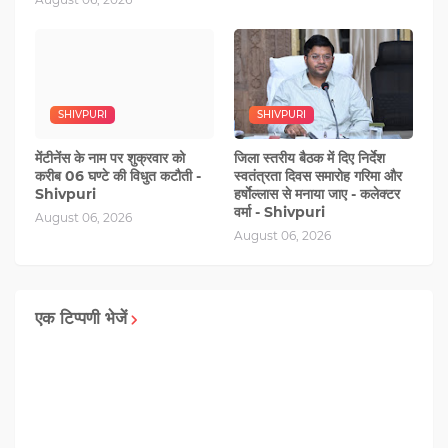
SHIVPURI
SHIVPURI
मेंटीनेंस के नाम पर शुक्रवार को
जिला स्तरीय बैठक में दिए निर्देश
करीब 06 घण्‍टे की विधुत कटौती -
स्वतंत्रता दिवस समारोह गरिमा और
Shivpuri
हर्षाेल्लास से मनाया जाए - कलेक्टर
वर्मा - Shivpuri
August 06, 2026
August 06, 2026
एक टिप्पणी भेजें