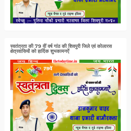
स्वतंत्रता की 79 वीं वर्ष गांठ की शिवपुरी जिले एवं कोलारस
क्षेत्रवासियों को हार्दिक शुभकामनऐं