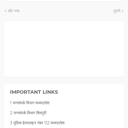
और नया
पुराने
IMPORTANT LINKS
1 जनसंपर्क विभाग मध्यप्रदेश
2 जनसंपर्क विभाग शिवपुरी
3 पुलिस हेल्पलाइन नंबर 112 मध्‍यप्रदेश