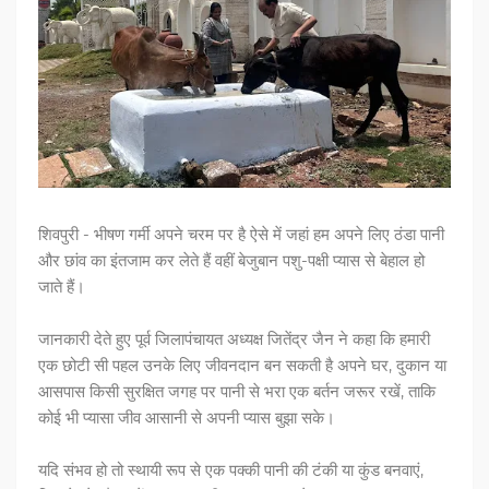
शिवपुरी - भीषण गर्मी अपने चरम पर है ऐसे में जहां हम अपने लिए ठंडा पानी
और छांव का इंतजाम कर लेते हैं वहीं बेजुबान पशु-पक्षी प्यास से बेहाल हो
जाते हैं।
जानकारी देते हुए पूर्व जिलापंचायत अध्यक्ष जितेंद्र जैन ने कहा कि हमारी
एक छोटी सी पहल उनके लिए जीवनदान बन सकती है अपने घर, दुकान या
आसपास किसी सुरक्षित जगह पर पानी से भरा एक बर्तन जरूर रखें, ताकि
कोई भी प्यासा जीव आसानी से अपनी प्यास बुझा सके।
यदि संभव हो तो स्थायी रूप से एक पक्की पानी की टंकी या कुंड बनवाएं,