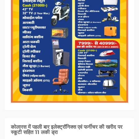
कोलारस में पहली बार इलेक्ट्रॉनिक्स एवं फर्नीचर की खरीद पर
स्कूटी सहित 11 लकी ड्रा