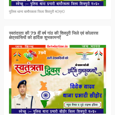
पुलिस थाना बामौरकला जिला शिवपुरी म0प्र0
स्वतंत्रता की 79 वीं वर्ष गांठ की शिवपुरी जिले एवं कोलारस
क्षेत्रवासियों को हार्दिक शुभकामनऐं