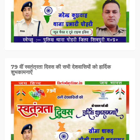
79 वीं स्वतंत्रता दिवस की सभी देशवासियों को हार्दिक
शुभकामनाऐं