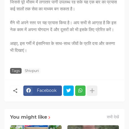
जिससे पूरे मौसम में लगातार पानी उपलब्ध रह सके यह एक बार का प्रयास
कई सालों तक सेवा का माध्यम बन सकता है।
मैंने भी अपने स्तर पर यह प्रयास किया है। आप सभी से आग्रह है कि इस
नेक काम में अपना योगदान दें और दूसरों को भी इसके लिए प्रेरित करें।
आइए, इस गर्मी में इंसानियत के साथ-साथ जीवों के प्रति दया और करुणा
भी दिखाएं।
Tags
Shivpuri
Facebook
You might like
सभी देखें