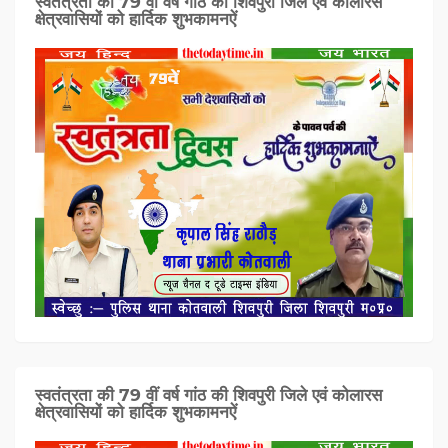
स्वतंत्रता की 79 वीं वर्ष गांठ की शिवपुरी जिले एवं कोलारस
क्षेत्रवासियों को हार्दिक शुभकामनऐं
स्वतंत्रता की 79 वीं वर्ष गांठ की शिवपुरी जिले एवं कोलारस
क्षेत्रवासियों को हार्दिक शुभकामनऐं