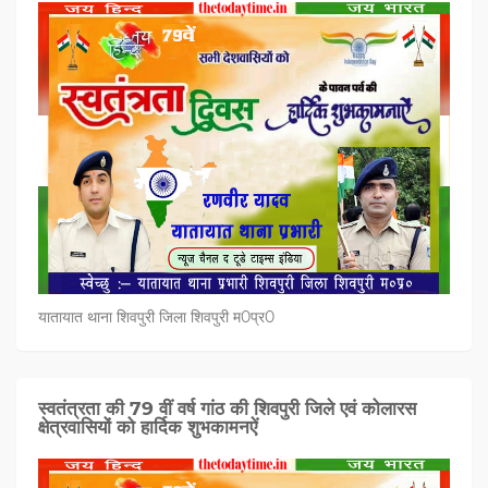
यातायात थाना शिवपुरी जिला शिवपुरी म0प्र0
स्वतंत्रता की 79 वीं वर्ष गांठ की शिवपुरी जिले एवं कोलारस
क्षेत्रवासियों को हार्दिक शुभकामनऐं