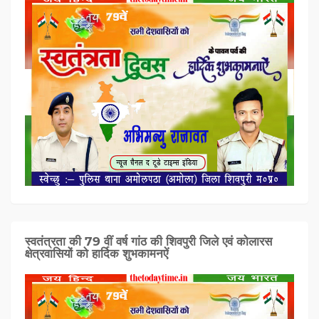
स्वतंत्रता की 79 वीं वर्ष गांठ की शिवपुरी जिले एवं कोलारस
क्षेत्रवासियों को हार्दिक शुभकामनऐं