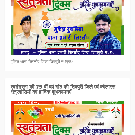
पुलिस थाना सिरसौद जिला शिवपुरी म0प्र0
स्वतंत्रता की 79 वीं वर्ष गांठ की शिवपुरी जिले एवं कोलारस
क्षेत्रवासियों को हार्दिक शुभकामनऐं