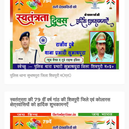
पुलिस थाना सुभाषपुरा जिला शिवपुरी म0प्र0
स्वतंत्रता की 79 वीं वर्ष गांठ की शिवपुरी जिले एवं कोलारस
क्षेत्रवासियों को हार्दिक शुभकामनऐं