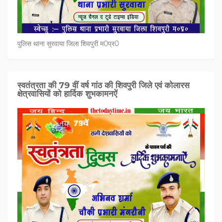
पुलिस थाना सुरवाया जिला शिवपुरी म0प्र0
स्वतंत्रता की 79 वीं वर्ष गांठ की शिवपुरी जिले एवं कोलारस
क्षेत्रवासियों को हार्दिक शुभकामनऐं