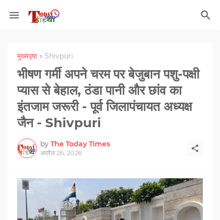
मुख्यपृष्ठ
Shivpuri
भीषण गर्मी अपने चरम पर बेजुबान पशु-पक्षी
प्यास से बेहाल, ठंडा पानी और छांव का
इंतजाम जरूरी - पूर्व जिलापंचायत अध्यक्ष
जैन - Shivpuri
by
The Today Times
अप्रैल 26, 2026