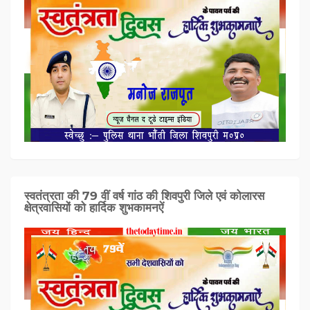
स्वतंत्रता की 79 वीं वर्ष गांठ की शिवपुरी जिले एवं कोलारस
क्षेत्रवासियों को हार्दिक शुभकामनऐं