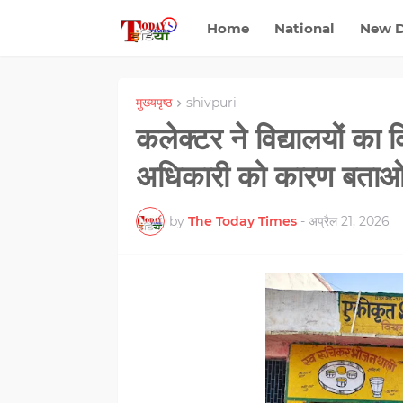
Home
National
New D
मुख्यपृष्ठ
shivpuri
कलेक्टर ने विद्यालयों का
अधिकारी को कारण बताओ
by
The Today Times
-
अप्रैल 21, 2026