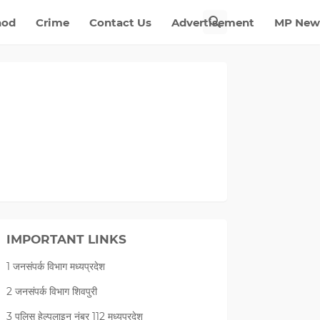
nod
Crime
Contact Us
Advertisement
MP New
IMPORTANT LINKS
1 जनसंपर्क विभाग मध्यप्रदेश
2 जनसंपर्क विभाग शिवपुरी
3 पुलिस हेल्पलाइन नंबर 112 मध्‍यप्रदेश