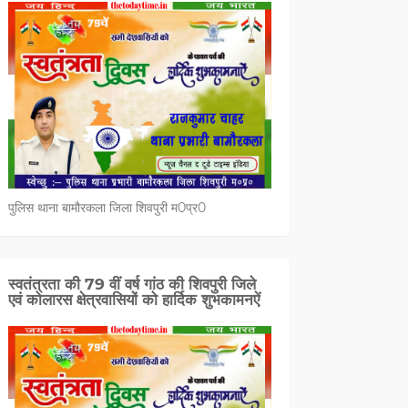
पुलिस थाना बामौरकला जिला शिवपुरी म0प्र0
स्वतंत्रता की 79 वीं वर्ष गांठ की शिवपुरी जिले
एवं कोलारस क्षेत्रवासियों को हार्दिक शुभकामनऐं