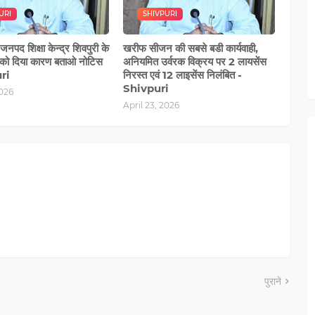
URI
SHIVPURI
जनपद शिक्षा केन्द्र शिवपुरी के
खरीफ सीजन की सबसे बडी कार्यवाही,
को दिया कारण बताओ नोटिस
अनियमित उर्वरक विक्रय पर 2 लायसेंस
ri
निरस्त एवं 12 लाइसेंस निलंबित -
Shivpuri
2026
April 23, 2026
पुराने