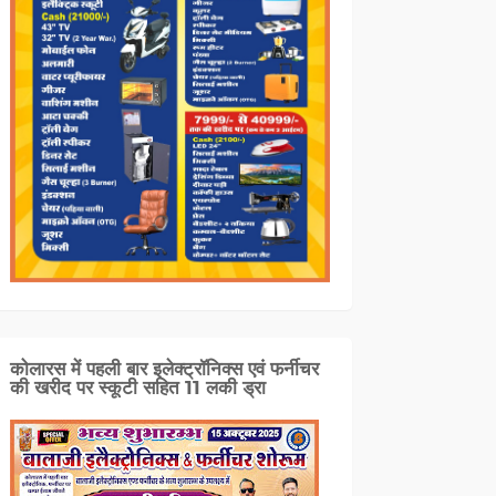
कोलारस में पहली बार इलेक्ट्रॉनिक्स एवं फर्नीचर
की खरीद पर स्कूटी सहित 11 लकी ड्रा