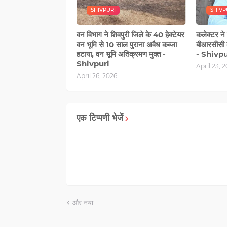
SHIVPURI
SHIVP
वन विभाग ने शिवपुरी जिले के 40 हेक्टेयर
कलेक्टर ने 
वन भूमि से 10 साल पुराना अवैध कब्जा
बीआरसीसी 
हटाया, वन भूमि अतिक्रमण मुक्त -
- Shivpu
Shivpuri
April 23, 
April 26, 2026
एक टिप्पणी भेजें
और नया