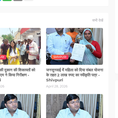
सभी देखें
URI
SHIVPURI
 की दुकान की शिकायतों को
जनसुनवाई में महिला को दिया संबल योजना
म ने किया निरीक्षण -
के तहत 2 लाख रुपए का स्वीकृति पत्र -
i
Shivpuri
026
April 28, 2026