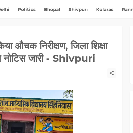
elhi
Politics
Bhopal
Shivpuri
Kolaras
Ran
 किया औचक निरीक्षण, जिला शिक्षा
 नोटिस जारी - Shivpuri