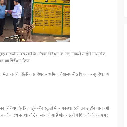
सुबह शासकीय विद्यालयों के औचक निरीक्षण के लिए निकले उन्होंने माध्यमिक
घार का निरीक्षण किया।
 मिला जबकि सिंहनिवास स्थित माध्यमिक विद्यालय में 5 शिक्षक अनुपस्थित थे
क निरीक्षण के लिए पहुंचे और स्कूलों में अव्यवस्था देखी तब उन्होंने नाराजगी
ास्तव को कारण बताओ नोटिस जारी किया है और स्कूलों में शिक्षकों की समय पर