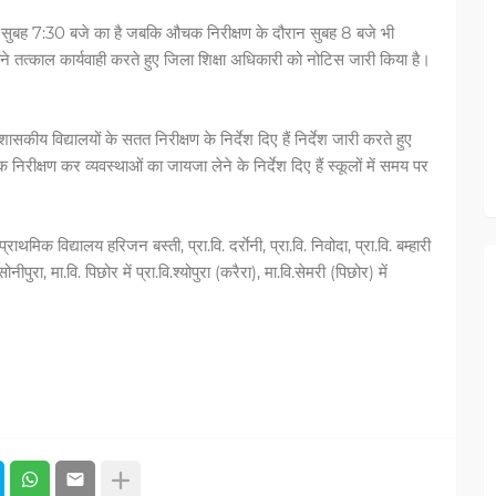
समय सुबह 7:30 बजे का है जबकि औचक निरीक्षण के दौरान सुबह 8 बजे भी
ने तत्काल कार्यवाही करते हुए जिला शिक्षा अधिकारी को नोटिस जारी किया है।
ासकीय विद्यालयों के सतत निरीक्षण के निर्देश दिए हैं निर्देश जारी करते हुए
रीक्षण कर व्यवस्थाओं का जायजा लेने के निर्देश दिए हैं स्कूलों में समय पर
थमिक विद्यालय हरिजन बस्ती, प्रा.वि. दर्राेनी, प्रा.वि. निवोदा, प्रा.वि. बम्हारी
नीपुरा, मा.वि. पिछोर में प्रा.वि.श्योपुरा (करैरा), मा.वि.सेमरी (पिछोर) में