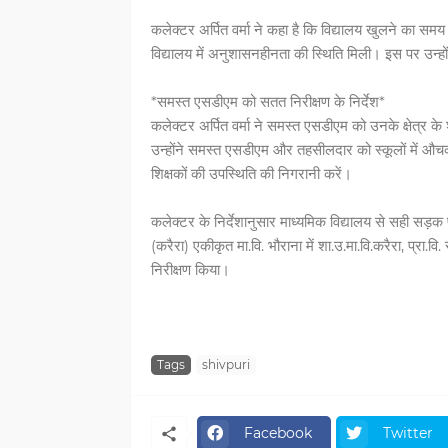
कलेक्टर अर्पित वर्मा ने कहा है कि विद्यालय खुलने का 
विद्यालय में अनुशासनहीनता की स्थिति मिली। इस पर उन्हों
*समस्त एसडीएम को सतत निरीक्षण के निर्देश*
कलेक्टर अर्पित वर्मा ने समस्त एसडीएम को उनके क्षेत्र के श
उन्होंने समस्त एसडीएम और तहसीलदार को स्कूलों में औचक नि
शिक्षकों की उपस्थिति की निगरानी करें।
कलेक्टर के निर्देशानुसार माध्यमिक विद्यालय से सही सड़क प्रा
(करैरा) एकीकृत मा.वि. भौराना में शा.उ.मा.वि.करैरा, प्रा.वि. सो
निरीक्षण किया।
Tags
shivpuri
Facebook
Twitter