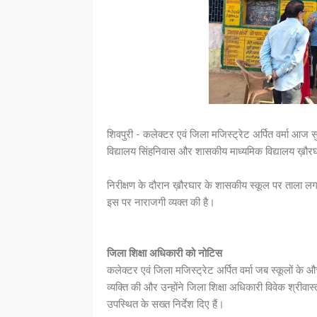
शिवपुरी - कलेक्टर एवं जिला मजिस्ट्रेट अर्पित वर्मा आज 
विद्यालय सिंहनिवास और शासकीय माध्यमिक विद्यालय ख़ौर
निरीक्षण के दौरान ख़ौरघार के शासकीय स्कूल पर ताला लगा
इस पर नाराजगी व्यक्त की है।
जिला शिक्षा अधिकारी को नोटिस
कलेक्टर एवं जिला मजिस्ट्रेट अर्पित वर्मा जब स्कूलों के औच
व्यक्ति की और उन्होंने जिला शिक्षा अधिकारी विवेक श्रीव
उपस्थित के सख्त निर्देश दिए हैं।