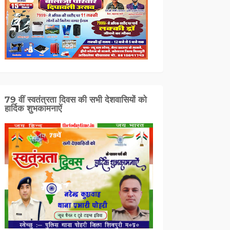
79 वीं स्वतंत्रता दिवस की सभी देशवासियों को
हार्दिक शुभकामनाऐं