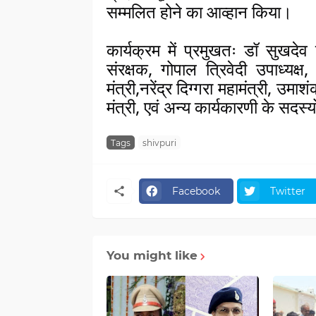
सम्मलित होने का आव्हान किया। 
कार्यक्रम में प्रमुखतः डॉ सुखदेव ग
संरक्षक, गोपाल त्रिवेदी उपाध्यक्
मंत्री,नरेंद्र दिग्गरा महामंत्री, उम
मंत्री, एवं अन्य कार्यकारणी के सदस्
Tags
shivpuri
Facebook
Twitter
You might like