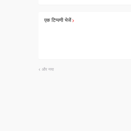
एक टिप्पणी भेजें
और नया