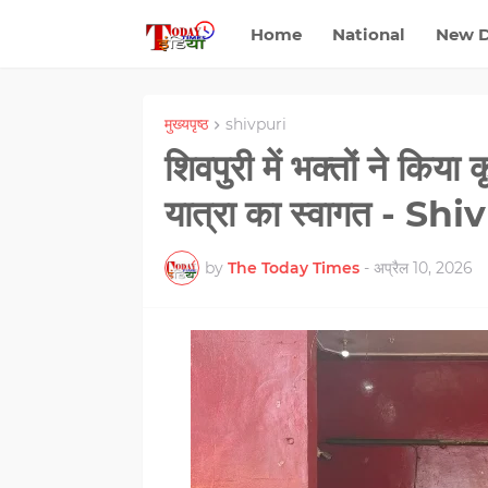
Home
National
New D
मुख्यपृष्ठ
shivpuri
शिवपुरी में भक्‍तों ने किय
यात्रा का स्वागत - Shi
by
The Today Times
-
अप्रैल 10, 2026