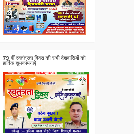
79 वीं स्वतंत्रता दिवस की सभी देशवासियों को
हार्दिक शुभकामनाऐं