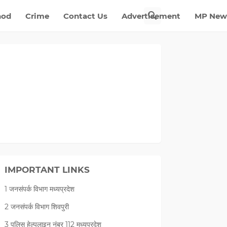
nod
Crime
Contact Us
Advertisement
MP New
IMPORTANT LINKS
1 जनसंपर्क विभाग मध्यप्रदेश
2 जनसंपर्क विभाग शिवपुरी
3 पुलिस हेल्पलाइन नंबर 112 मध्‍यप्रदेश