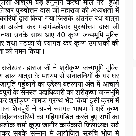
लसी आश्रम बड़े हनुमान कत्था मील पर  हुआ 
श्वर पुरुषोत्तम दास जी महाराज की अध्यक्षता में 
कारियों द्वारा किया गया जिसके अंतर्गत रथ यात्रा 
जा अर्चना कर महामंडलेश्वर पुरुषोत्तम दास जी 
ज तथा उनके साथ आए 40 कृष्ण जन्मभूमि मुक्ति 
हार तथा पटका से स्वागत कर कृष्ण उपासकों की 
ृढ़ता को नमन किया।
राजेश्वर महाराज जी ने श्रीकृष्ण जन्मभूमि मुक्ति 
डाल यात्रा के माध्यम से सनातनियों के घर घर 
जागृति पहुंचाने का उद्देश्य बतलाया अंत में आचार्य 
िवपुरी के समस्त पदाधिकारी का श्रीकृष्ण जन्मभूमि 
 श्रीकृष्ण नामक ग्रन्थ भेंट किया इसी क्रम में 
समाज शिवपुरी ने अपने स्वागत भाषण में श्री कृष्ण 
आंदोलनकारियों का महिमामंडित करते हुए सभी का 
ोक शर्मा कूड़ा जागीर कार्यकारी जिलाध्यक्ष सर्व 
 जाकर सबके सम्मान में आयोजित सुरुचि भोज मे 