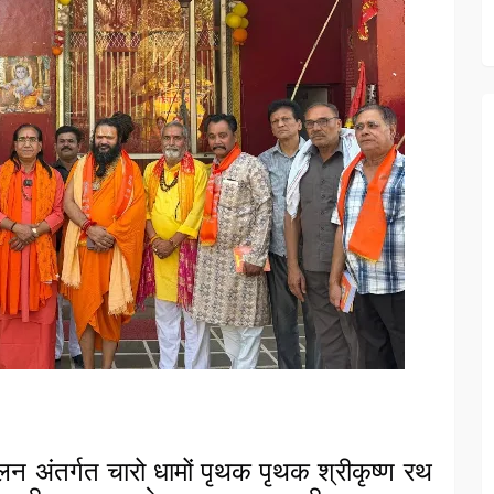
दोलन अंतर्गत चारो धामों पृथक पृथक श्रीकृष्ण रथ 