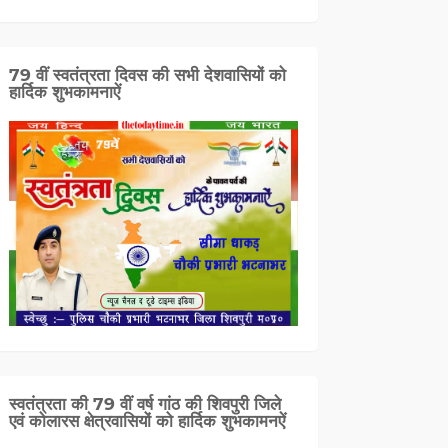
79 वीं स्वतंत्रता दिवस की सभी देशवासियों को
हार्दिक शुभकामनाऐं
स्वतंत्रता की 79 वीं वर्ष गांठ की शिवपुरी जिले
एवं कोलारस क्षेत्रवासियों को हार्दिक शुभकामनऐं