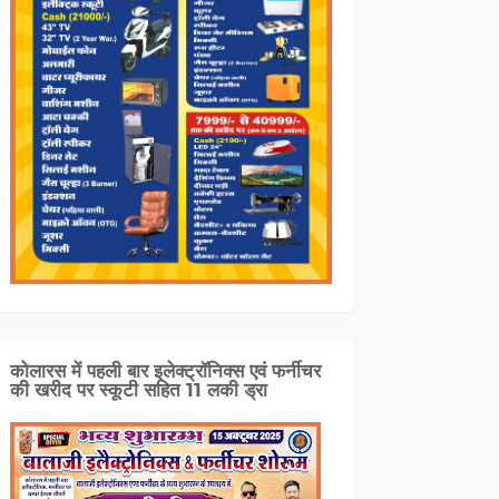
कोलारस में पहली बार इलेक्ट्रॉनिक्स एवं फर्नीचर
की खरीद पर स्कूटी सहित 11 लकी ड्रा