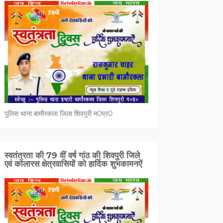
पुलिस थाना बामौरकला जिला शिवपुरी म0प्र0
स्वतंत्रता की 79 वीं वर्ष गांठ की शिवपुरी जिले
एवं कोलारस क्षेत्रवासियों को हार्दिक शुभकामनऐं