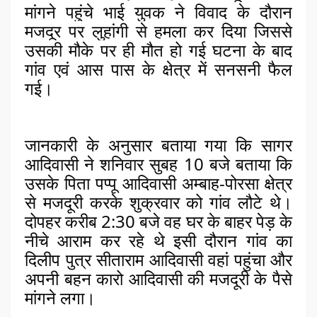
मांगने पहुंचे भाई युवक ने विवाद के दौरान 
मजदूर पर लुहांगी से हमला कर दिया जिससे 
उसकी मौके पर ही मौत हो गई घटना के बाद 
गांव एवं आस पास के क्षेत्र में सनसनी फैल 
गई।
जानकारी के अनुसार बताया गया कि 
सागर 
आदिवासी ने शनिवार सुबह 10 बजे बताया कि 
उसके पिता पप्पू आदिवासी अम्बाह-पोरसा क्षेत्र 
से मजदूरी करके शुक्रवार को गांव लौटे थे। 
दोपहर करीब 2:30 बजे वह घर के बाहर पेड़ के 
नीचे आराम कर रहे थे इसी दौरान गांव का 
दिलीप पुत्र सीताराम आदिवासी वहां पहुंचा और 
अपनी बहन कारो आदिवासी की मजदूरी के पैसे 
मांगने लगा।