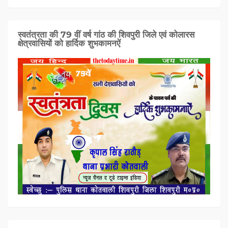
स्वतंत्रता की 79 वीं वर्ष गांठ की शिवपुरी जिले एवं कोलारस
क्षेत्रवासियों को हार्दिक शुभकामनऐं