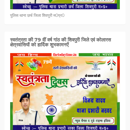
पुलिस थाना छर्च जिला शिवपुरी म0प्र0
स्वतंत्रता की 79 वीं वर्ष गांठ की शिवपुरी जिले एवं कोलारस
क्षेत्रवासियों को हार्दिक शुभकामनऐं