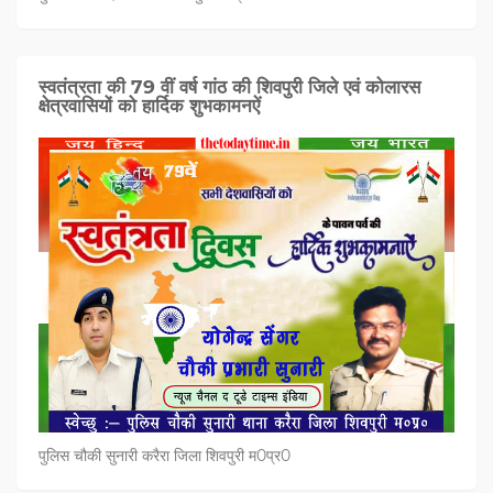
स्वतंत्रता की 79 वीं वर्ष गांठ की शिवपुरी जिले एवं कोलारस
क्षेत्रवासियों को हार्दिक शुभकामनऐं
पुलिस चौकी सुनारी करैरा जिला शिवपुरी म0प्र0