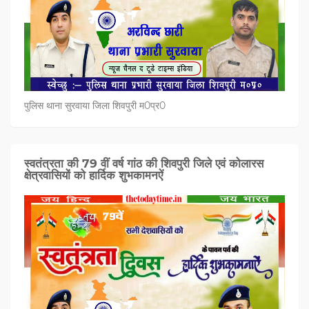
पुलिस थाना सुरवाया जिला शिवपुरी म0प्र0
स्वतंत्रता की 79 वीं वर्ष गांठ की शिवपुरी जिले एवं कोलारस
क्षेत्रवासियों को हार्दिक शुभकामनऐं