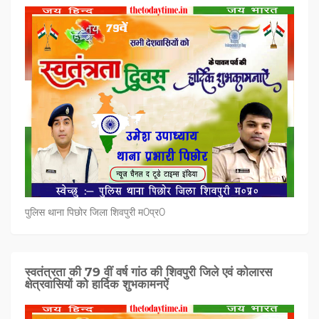
पुलिस थाना पिछोर जिला शिवपुरी म0प्र0
स्वतंत्रता की 79 वीं वर्ष गांठ की शिवपुरी जिले एवं कोलारस
क्षेत्रवासियों को हार्दिक शुभकामनऐं