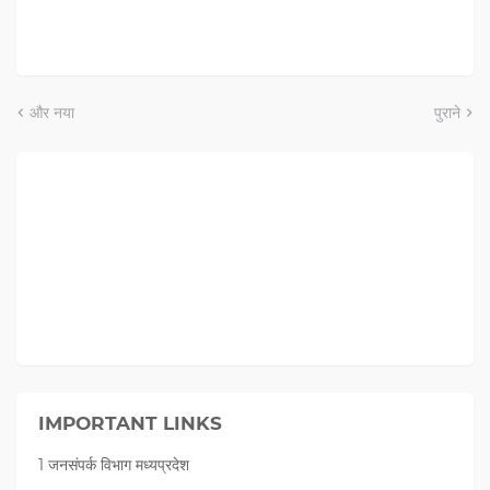
और नया
पुराने
IMPORTANT LINKS
1 जनसंपर्क विभाग मध्यप्रदेश