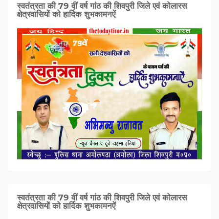
स्वतंत्रता की 79 वीं वर्ष गांठ की शिवपुरी जिले एवं कोलारस
क्षेत्रवासियों को हार्दिक शुभकामनऐं
स्वतंत्रता की 79 वीं वर्ष गांठ की शिवपुरी जिले एवं कोलारस
क्षेत्रवासियों को हार्दिक शुभकामनऐं