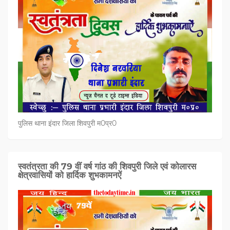
पुलिस थाना इंदार जिला शिवपुरी म0प्र0
स्वतंत्रता की 79 वीं वर्ष गांठ की शिवपुरी जिले एवं कोलारस
क्षेत्रवासियों को हार्दिक शुभकामनऐं