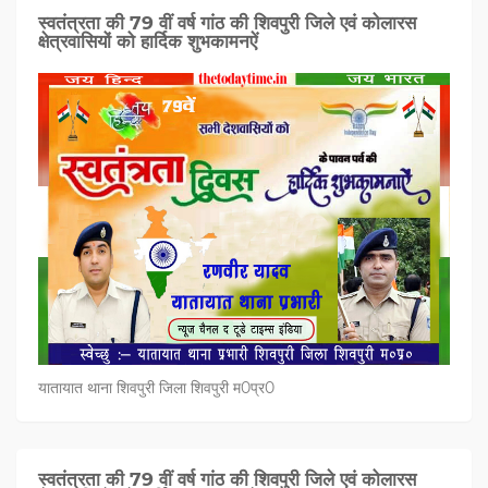
स्वतंत्रता की 79 वीं वर्ष गांठ की शिवपुरी जिले एवं कोलारस
क्षेत्रवासियों को हार्दिक शुभकामनऐं
यातायात थाना शिवपुरी जिला शिवपुरी म0प्र0
स्वतंत्रता की 79 वीं वर्ष गांठ की शिवपुरी जिले एवं कोलारस