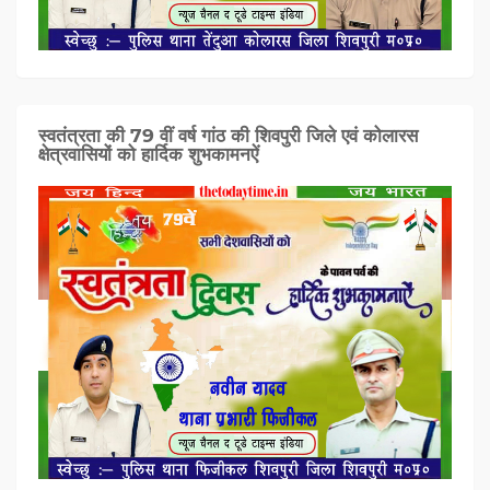
स्वतंत्रता की 79 वीं वर्ष गांठ की शिवपुरी जिले एवं कोलारस
क्षेत्रवासियों को हार्दिक शुभकामनऐं