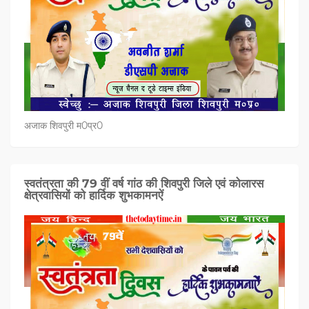
अजाक शिवपुरी म0प्र0
स्वतंत्रता की 79 वीं वर्ष गांठ की शिवपुरी जिले एवं कोलारस
क्षेत्रवासियों को हार्दिक शुभकामनऐं