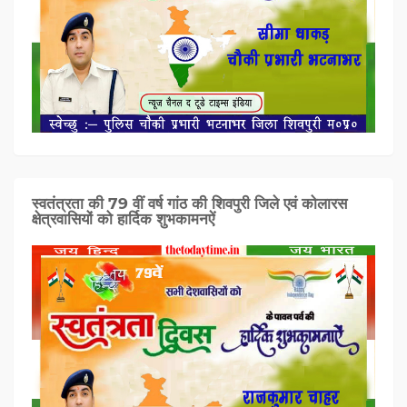
स्वतंत्रता की 79 वीं वर्ष गांठ की शिवपुरी जिले एवं कोलारस
क्षेत्रवासियों को हार्दिक शुभकामनऐं