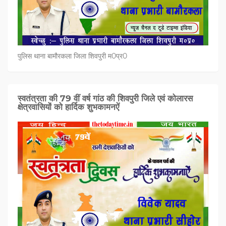
पुलिस थाना बामौरकला जिला शिवपुरी म0प्र0
स्वतंत्रता की 79 वीं वर्ष गांठ की शिवपुरी जिले एवं कोलारस
क्षेत्रवासियों को हार्दिक शुभकामनऐं