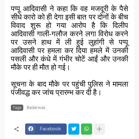
पप्पू आदिवासी ने कहा कि वह मजदूरी के पैसे 
सीधे कारो को ही देगा इसी बात पर दोनों के बीच 
विवाद शुरू हो गया आरोप है कि दिलीप 
आदिवासी गाली-गलौज करने लगा विरोध करने 
पर उसने हाथ में ली हुई लुहांगी से पप्पू 
आदिवासी पर हमला कर दिया हमले में उनकी 
पसली और कंधे में गंभीर चोटें आईं और उनकी 
मौके पर ही मौत हो गई।
सूचना के बाद मौके पर पहुंची पुलिस ने मामला 
पंजीवद्ध कर जांच प्रारम्‍भ कर दी है। 
Tags
Badarwas
Facebook