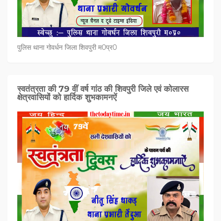
पुलिस थाना गोवर्धन जिला शिवपुरी म0प्र0
स्वतंत्रता की 79 वीं वर्ष गांठ की शिवपुरी जिले एवं कोलारस
क्षेत्रवासियों को हार्दिक शुभकामनऐं