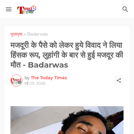
मुख्यपृष्ठ
Badarwas
मजदूरी के पैसे को लेकर हुये विवाद ने लिया
हिंसक रूप, लुहांगी के बार से हुई मजदूर की
मौत - Badarwas
by
The Today Times
मई 09, 2026