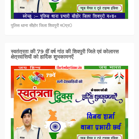
पुलिस थाना सीहोर जिला शिवपुरी म0प्र0
स्वतंत्रता की 79 वीं वर्ष गांठ की शिवपुरी जिले एवं कोलारस
क्षेत्रवासियों को हार्दिक शुभकामनऐं