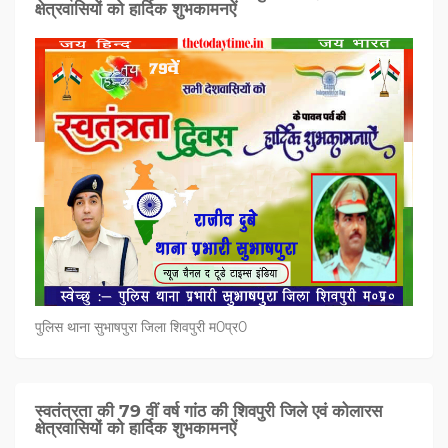
क्षेत्रवासियों को हार्दिक शुभकामनऐं
पुलिस थाना सुभाषपुरा जिला शिवपुरी म0प्र0
स्वतंत्रता की 79 वीं वर्ष गांठ की शिवपुरी जिले एवं कोलारस
क्षेत्रवासियों को हार्दिक शुभकामनऐं