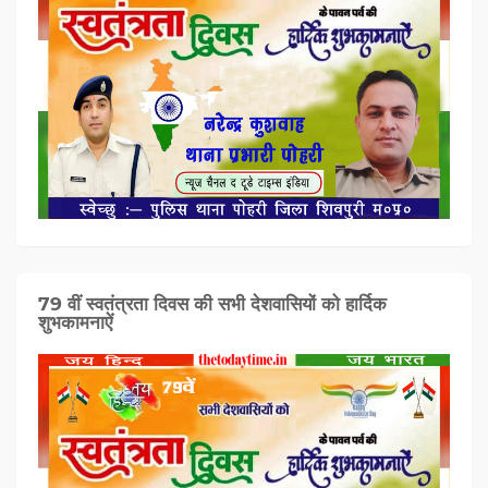
79 वीं स्वतंत्रता दिवस की सभी देशवासियों को हार्दिक
शुभकामनाऐं