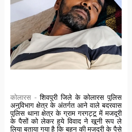
कोलारस -
शिवपुरी जिले के कोलारस पुलिस 
अनुविभाग क्षेत्र के अंतर्गत आने वाले बदरवास 
पुलिस थाना क्षेत्र के ग्राम गरगट्टू में मजदूरी 
के पैसों को लेकर हुये विवाद ने खूनी रूप ले 
लिया बताया गया है कि बहन की मजदूरी के पैसे 