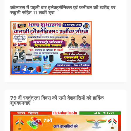
कोलारस में पहली बार इलेक्ट्रॉनिक्स एवं फर्नीचर की खरीद पर
स्कूटी सहित 11 लकी ड्रा
79 वीं स्वतंत्रता दिवस की सभी देशवासियों को हार्दिक
शुभकामनाऐं