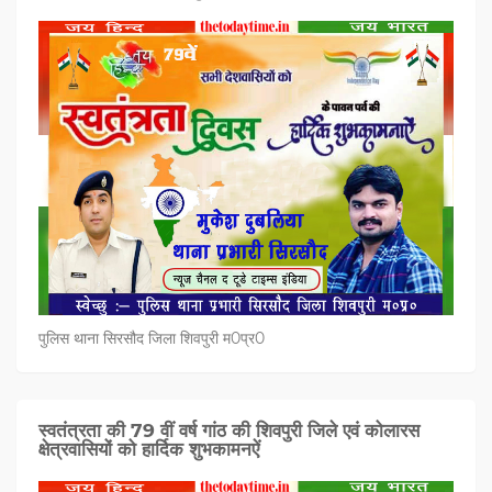
पुलिस थाना सिरसौद जिला शिवपुरी म0प्र0
स्वतंत्रता की 79 वीं वर्ष गांठ की शिवपुरी जिले एवं कोलारस
क्षेत्रवासियों को हार्दिक शुभकामनऐं