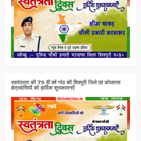
स्वतंत्रता की 79 वीं वर्ष गांठ की शिवपुरी जिले एवं कोलारस
क्षेत्रवासियों को हार्दिक शुभकामनऐं