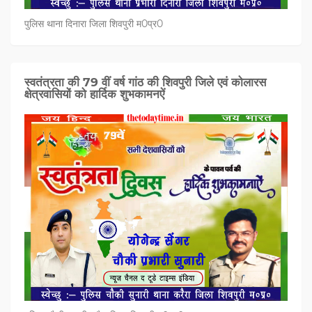
पुलिस थाना दिनारा जिला शिवपुरी म0प्र0
स्वतंत्रता की 79 वीं वर्ष गांठ की शिवपुरी जिले एवं कोलारस
क्षेत्रवासियों को हार्दिक शुभकामनऐं