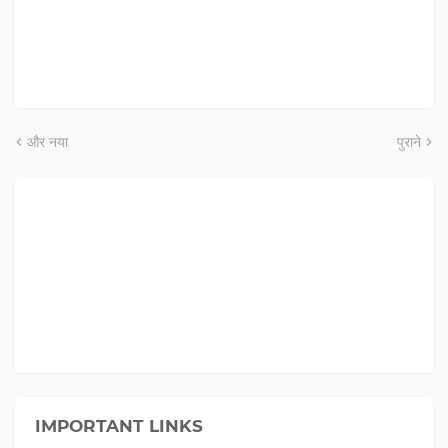
और नया
पुराने
IMPORTANT LINKS