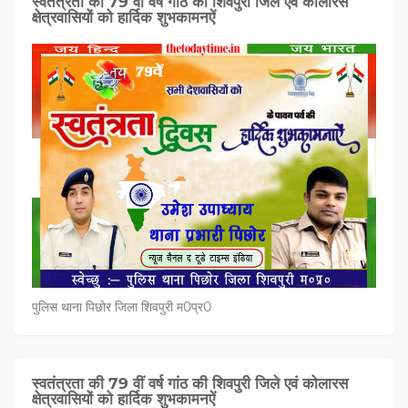
स्वतंत्रता की 79 वीं वर्ष गांठ की शिवपुरी जिले एवं कोलारस
क्षेत्रवासियों को हार्दिक शुभकामनऐं
पुलिस थाना पिछोर जिला शिवपुरी म0प्र0
स्वतंत्रता की 79 वीं वर्ष गांठ की शिवपुरी जिले एवं कोलारस
क्षेत्रवासियों को हार्दिक शुभकामनऐं