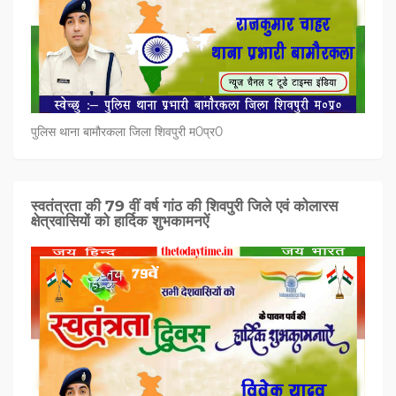
पुलिस थाना बामौरकला जिला शिवपुरी म0प्र0
स्वतंत्रता की 79 वीं वर्ष गांठ की शिवपुरी जिले एवं कोलारस
क्षेत्रवासियों को हार्दिक शुभकामनऐं