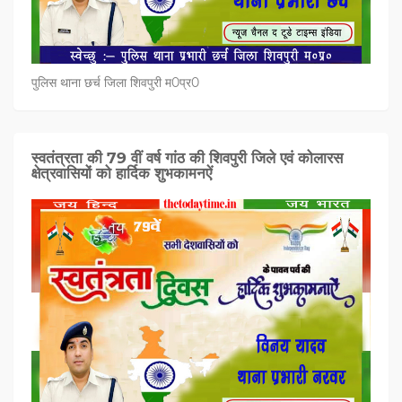
पुलिस थाना छर्च जिला शिवपुरी म0प्र0
स्वतंत्रता की 79 वीं वर्ष गांठ की शिवपुरी जिले एवं कोलारस
क्षेत्रवासियों को हार्दिक शुभकामनऐं