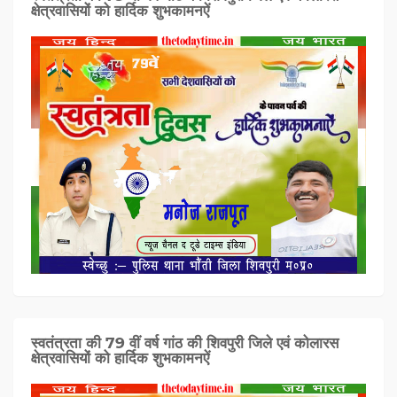
क्षेत्रवासियों को हार्दिक शुभकामनऐं
स्वतंत्रता की 79 वीं वर्ष गांठ की शिवपुरी जिले एवं कोलारस
क्षेत्रवासियों को हार्दिक शुभकामनऐं