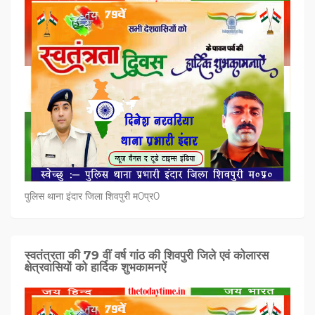
पुलिस थाना इंदार जिला शिवपुरी म0प्र0
स्वतंत्रता की 79 वीं वर्ष गांठ की शिवपुरी जिले एवं कोलारस
क्षेत्रवासियों को हार्दिक शुभकामनऐं