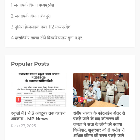
1 जनसंपर्क विभाग मध्यप्रदेश
2 जनसंपर्क विभाग शिवपुरी
3 पुलिस हेल्पलाइन नंबर 112 मध्‍यप्रदेश
4 क्रांतिवीर तात्या टोपे विश्वविद्यालय गुना म.प्र.
Popular Posts
1
2
स्कूलों में 1 से 3 अक्टूबर तक दशहरा
संदीप सरदार के फोरलाईन क्षेत्र से
अवकाश - MP News
पकड़े जाने के बाद कोलारस की
जनता ने सत्ता के लोगो को बताया
सितंबर 27, 2025
जिम्मेदार, शुक्रवार को 6 करोड़ से
अधिक कीमत की चरस पकड़े जाने