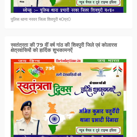
पुलिस थाना नरवर जिला शिवपुरी म0प्र0
स्वतंत्रता की 79 वीं वर्ष गांठ की शिवपुरी जिले एवं कोलारस
क्षेत्रवासियों को हार्दिक शुभकामनऐं