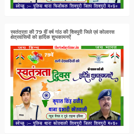
स्वतंत्रता की 79 वीं वर्ष गांठ की शिवपुरी जिले एवं कोलारस
क्षेत्रवासियों को हार्दिक शुभकामनऐं