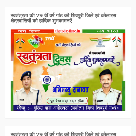
स्वतंत्रता की 79 वीं वर्ष गांठ की शिवपुरी जिले एवं कोलारस
क्षेत्रवासियों को हार्दिक शुभकामनऐं
स्वतंत्रता की 79 वीं वर्ष गांठ की शिवपुरी जिले एवं कोलारस