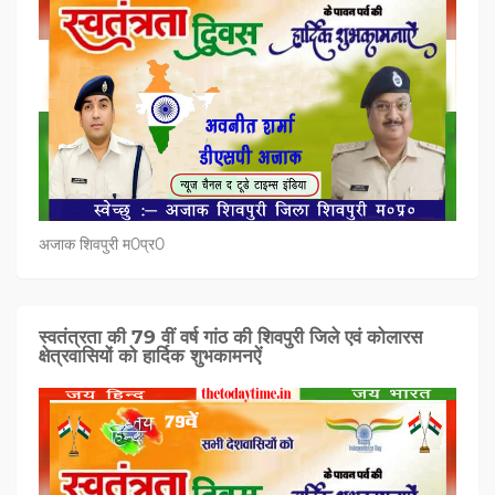
अजाक शिवपुरी म0प्र0
स्वतंत्रता की 79 वीं वर्ष गांठ की शिवपुरी जिले एवं कोलारस
क्षेत्रवासियों को हार्दिक शुभकामनऐं