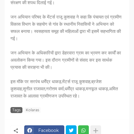
संरक्षण की शपथ दिलाई गई।
जन अभियान परिषद के मेंटर्स राजू कुशवाह ने कहा कि पंचायत एवं ग्रामीण
विकास विभाग के सहयोग से गांव के स्थानीय निवासियों ने अभियान को
सफल बनाया। स्वसहायता समूह की महिलाओं द्वारा भी इसमें सहभागिता की
गई।
जन अभियान के अधिकारियों द्वारा डेहरवारा ग्राम का भ्रमण कर कार्यों का
अवलोकन किया गया। इस दौरान ग्रामीणों से संवाद कर इस सार्थक
प्रयास की सराहना भी की।
इस मौके पर सरपंच धर्मेंद्र धाकड़,मेंटर्स राजू कुशवाह,ब्रजेश
कुशवाह,सुनील राजावत,नरोत्तम वर्मा,धर्मेंद्र धाकड़,मनफूल धाकड़,अमित
राजावत के आलावा ग्रामीणजन उपस्थित रहे।
Tags
Kolaras
Facebook