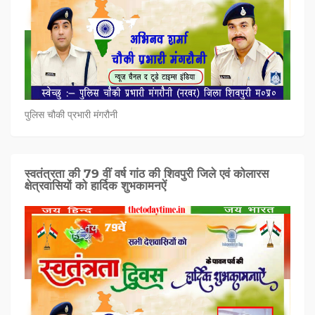
पुलिस चौकी प्रभारी मंगरौनी
स्वतंत्रता की 79 वीं वर्ष गांठ की शिवपुरी जिले एवं कोलारस
क्षेत्रवासियों को हार्दिक शुभकामनऐं