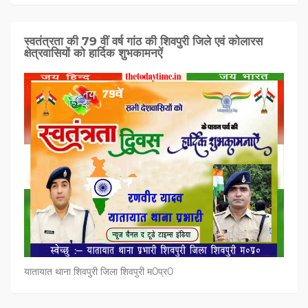
स्वतंत्रता की 79 वीं वर्ष गांठ की शिवपुरी जिले एवं कोलारस
क्षेत्रवासियों को हार्दिक शुभकामनऐं
यातायात थाना शिवपुरी जिला शिवपुरी म0प्र0