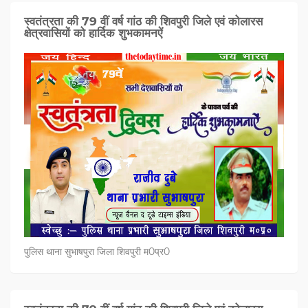
स्वतंत्रता की 79 वीं वर्ष गांठ की शिवपुरी जिले एवं कोलारस
क्षेत्रवासियों को हार्दिक शुभकामनऐं
पुलिस थाना सुभाषपुरा जिला शिवपुरी म0प्र0