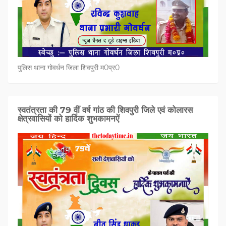
पुलिस थाना गोवर्धन जिला शिवपुरी म0प्र0
स्वतंत्रता की 79 वीं वर्ष गांठ की शिवपुरी जिले एवं कोलारस
क्षेत्रवासियों को हार्दिक शुभकामनऐं