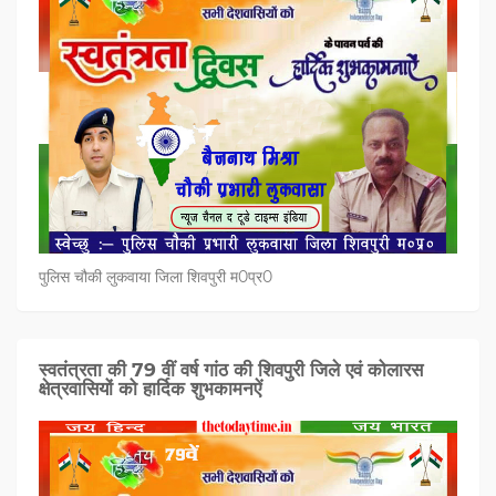
पुलिस चौकी लुकवाया जिला शिवपुरी म0प्र0
स्वतंत्रता की 79 वीं वर्ष गांठ की शिवपुरी जिले एवं कोलारस
क्षेत्रवासियों को हार्दिक शुभकामनऐं