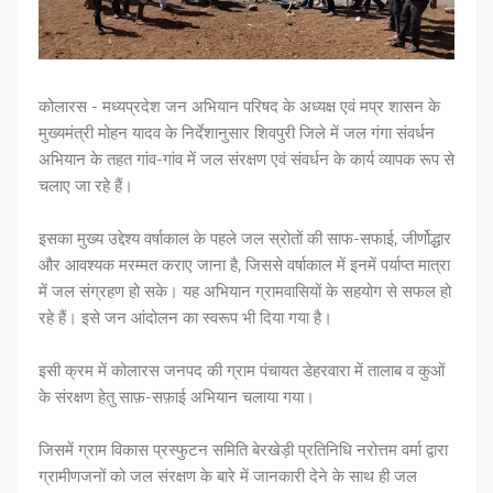
कोलारस - मध्यप्रदेश जन अभियान परिषद के अध्यक्ष एवं मप्र शासन के
मुख्यमंत्री मोहन यादव के निर्देशानुसार शिवपुरी जिले में जल गंगा संवर्धन
अभियान के तहत गांव-गांव में जल संरक्षण एवं संवर्धन के कार्य व्यापक रूप से
चलाए जा रहे हैं।
इसका मुख्य उद्देश्य वर्षाकाल के पहले जल स्रोतों की साफ-सफाई, जीर्णोद्धार
और आवश्यक मरम्मत कराए जाना है, जिससे वर्षाकाल में इनमें पर्याप्त मात्रा
में जल संग्रहण हो सके। यह अभियान ग्रामवासियों के सहयोग से सफल हो
रहे हैं। इसे जन आंदोलन का स्वरूप भी दिया गया है।
इसी क्रम में कोलारस जनपद की ग्राम पंचायत डेहरवारा में तालाब व कुओं
के संरक्षण हेतु साफ़-सफ़ाई अभियान चलाया गया।
जिसमें ग्राम विकास प्रस्फुटन समिति बेरखेड़ी प्रतिनिधि नरोत्तम वर्मा द्वारा
ग्रामीणजनों को जल संरक्षण के बारे में जानकारी देने के साथ ही जल