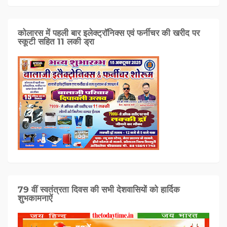
कोलारस में पहली बार इलेक्ट्रॉनिक्स एवं फर्नीचर की खरीद पर
स्कूटी सहित 11 लकी ड्रा
79 वीं स्वतंत्रता दिवस की सभी देशवासियों को हार्दिक
शुभकामनाऐं