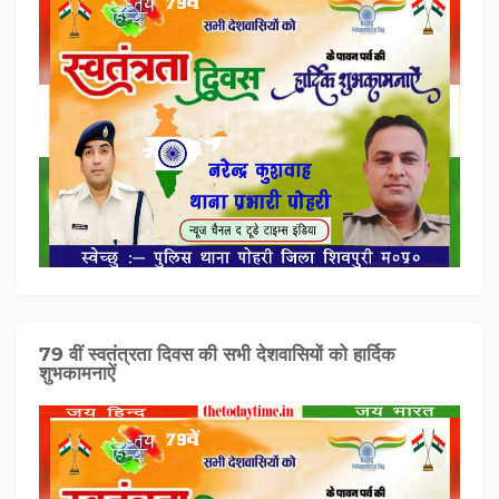
79 वीं स्वतंत्रता दिवस की सभी देशवासियों को हार्दिक
शुभकामनाऐं