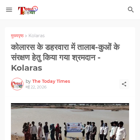
मुख्यपृष्ठ
Kolaras
कोलारस के डहरवारा में तालाब-कुओं के
संरक्षण हेतु किया गया श्रमदान -
Kolaras
by
The Today Times
मई 22, 2026