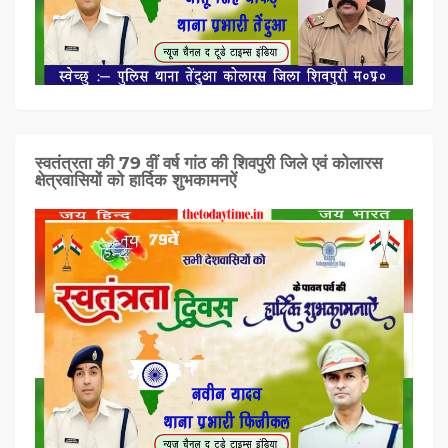
स्वतंत्रता की 79 वीं वर्ष गांठ की शिवपुरी जिले एवं कोलारस
क्षेत्रवासियों को हार्दिक शुभकामनऐं