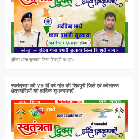
पुलिस थाना सुरवाया जिला शिवपुरी म0प्र0
स्वतंत्रता की 79 वीं वर्ष गांठ की शिवपुरी जिले एवं कोलारस
क्षेत्रवासियों को हार्दिक शुभकामनऐं