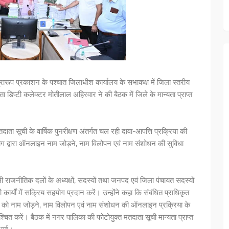
्रारूप प्रकाशन के पश्चात जिलाधीश कार्यालय के सभाकक्ष में जिला स्तरीय
 डिप्टी कलेक्टर मोतीलाल अहिरवार ने की बैठक में जिले के मान्यता प्राप्त
ाता सूची के वार्षिक पुनरीक्षण अंतर्गत चल रही दावा-आपत्ति प्रक्रिया की
आयोग द्वारा ऑनलाइन नाम जोड़ने, नाम विलोपन एवं नाम संशोधन की सुविधा
 राजनीतिक दलों के अध्यक्षों, सदस्यों तथा जनपद एवं जिला पंचायत सदस्यों
ी कार्यों में सक्रिय सहयोग प्रदान करें। उन्होंने कहा कि संबंधित प्राधिकृत
 को नाम जोड़ने, नाम विलोपन एवं नाम संशोधन की ऑनलाइन प्रक्रिया के
चित करें। बैठक में नगर पालिका की फोटोयुक्त मतदाता सूची मान्यता प्राप्त