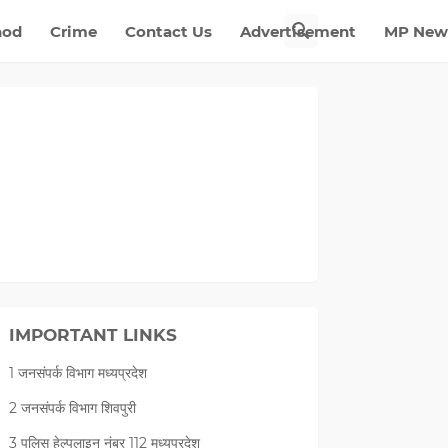
nod
Crime
Contact Us
Advertisement
MP New
IMPORTANT LINKS
1 जनसंपर्क विभाग मध्यप्रदेश
2 जनसंपर्क विभाग शिवपुरी
3 पुलिस हेल्पलाइन नंबर 112 मध्‍यप्रदेश