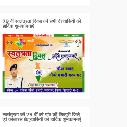
79 वीं स्वतंत्रता दिवस की सभी देशवासियों को
हार्दिक शुभकामनाऐं
स्वतंत्रता की 79 वीं वर्ष गांठ की शिवपुरी जिले
एवं कोलारस क्षेत्रवासियों को हार्दिक शुभकामनऐं