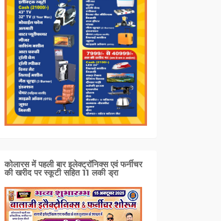
कोलारस में पहली बार इलेक्ट्रॉनिक्स एवं फर्नीचर
की खरीद पर स्कूटी सहित 11 लकी ड्रा