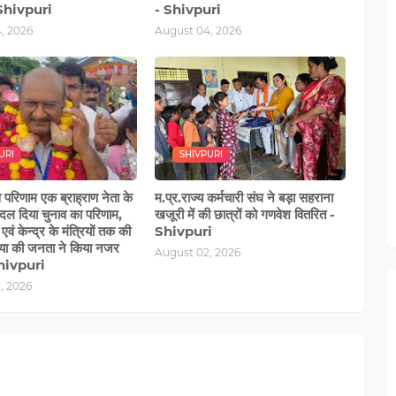
 Shivpuri
- Shivpuri
, 2026
August 04, 2026
URI
SHIVPURI
 परिणाम एक ब्राह्राण नेता के
म.प्र.राज्य कर्मचारी संघ ने बड़ा सहराना
बदल दिया चुनाव का परिणाम,
खजूरी में की छात्रों को गणवेश वितरित -
वं केन्द्र के मंत्रियों तक की
Shivpuri
िया की जनता ने किया नजर
August 02, 2026
Shivpuri
, 2026