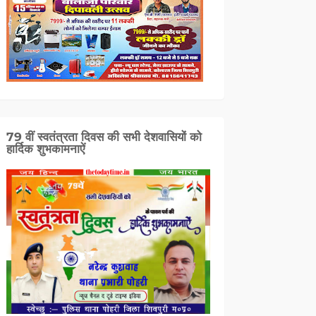
79 वीं स्वतंत्रता दिवस की सभी देशवासियों को
हार्दिक शुभकामनाऐं