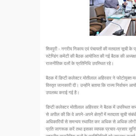
शिवपुरी - नगरीय निकाय एवं पंचायतों की मतदाता सूची के प
स्टेण्डिंग कमेटी की बैठक आयोजित की गई बैठक की अध्यक्षता
राजनीतिक दलों के प्रतिनिधि उपस्थित रहे।
बैठक में डिप्टी कलेक्टर मोतीलाल अहिरवार ने फोटोयुक्त मतद
विस्तृत जानकारी दी। उन्होंने बताया कि राज्य निर्वाचन 
उपलब्ध कराई गई है।
डिप्टी कलेक्टर मोतीलाल अहिरवार ने बैठक में उपस्थित सभी
से अपील की कि वे अपने-अपने क्षेत्रों में मतदाता सूची संबंध
अधिकारियों से समन्वय स्थापित कर अधिक से अधिक लोगों
प्रति जागरूक करें तथा इसका व्यापक प्रचार-प्रसार सुनिश्