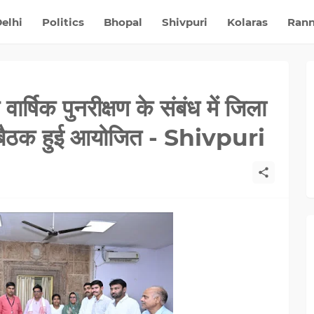
elhi
Politics
Bhopal
Shivpuri
Kolaras
Ran
ार्षिक पुनरीक्षण के संबंध में जिला
 की बैठक हुई आयोजित - Shivpuri