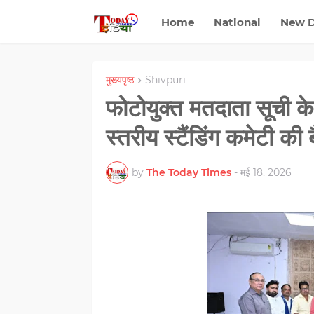
Home
National
New D
मुख्यपृष्ठ
Shivpuri
फोटोयुक्त मतदाता सूची के व
स्तरीय स्टैंडिंग कमेटी
by
The Today Times
-
मई 18, 2026