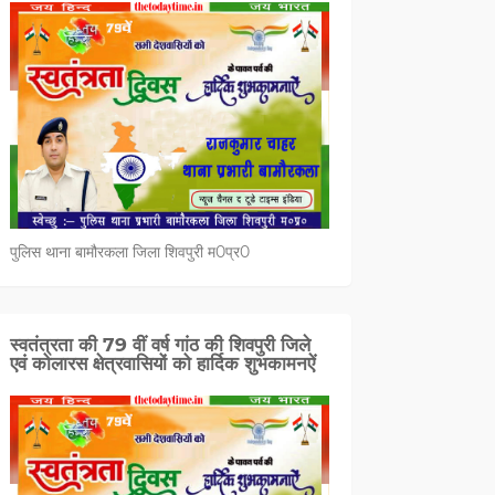
पुलिस थाना बामौरकला जिला शिवपुरी म0प्र0
स्वतंत्रता की 79 वीं वर्ष गांठ की शिवपुरी जिले
एवं कोलारस क्षेत्रवासियों को हार्दिक शुभकामनऐं